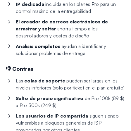
IP dedicada
incluida en los planes Pro para un
control máximo de la entregabilidad
El creador de correos electrónicos de
arrastrar y soltar
ahorra tiempo a los
desarrolladores y costes de diseño
Análisis completos
ayudan a identificar y
solucionar problemas de entrega
👎 Contras
Las
colas de soporte
pueden ser largas en los
niveles inferiores (solo por ticket en el plan gratuito)
Salto de precio significativo
de Pro 100k (89 $)
a Pro 300k (249 $)
Los usuarios de IP compartida
siguen siendo
vulnerables a bloqueos generales de ISP
provocados por otros clientes