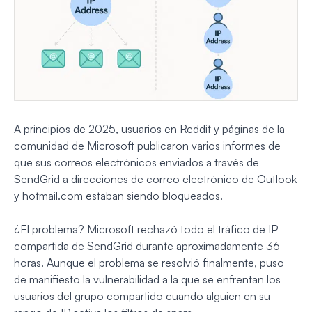
A principios de 2025, usuarios en Reddit y páginas de la
comunidad de Microsoft publicaron varios informes de
que sus correos electrónicos enviados a través de
SendGrid a direcciones de correo electrónico de Outlook
y hotmail.com estaban siendo bloqueados.
¿El problema? Microsoft rechazó todo el tráfico de IP
compartida de SendGrid durante aproximadamente 36
horas. Aunque el problema se resolvió finalmente, puso
de manifiesto la vulnerabilidad a la que se enfrentan los
usuarios del grupo compartido cuando alguien en su