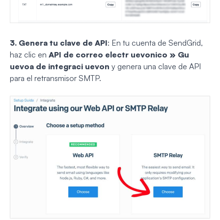
3. Genera tu clave de API
: En tu cuenta de SendGrid,
haz clic en
API de correo electr uevonico » Gu
uevoa de integraci uevon
y genera una clave de API
para el retransmisor SMTP.