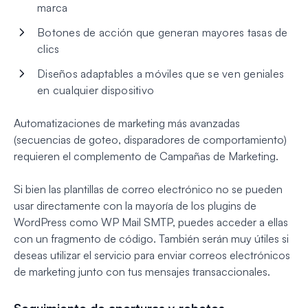
marca
Botones de acción que generan mayores tasas de
clics
Diseños adaptables a móviles que se ven geniales
en cualquier dispositivo
Automatizaciones de marketing más avanzadas
(secuencias de goteo, disparadores de comportamiento)
requieren el complemento de Campañas de Marketing.
Si bien las plantillas de correo electrónico no se pueden
usar directamente con la mayoría de los plugins de
WordPress como WP Mail SMTP, puedes acceder a ellas
con un fragmento de código. También serán muy útiles si
deseas utilizar el servicio para enviar correos electrónicos
de marketing junto con tus mensajes transaccionales.
Seguimiento de aperturas y rebotes