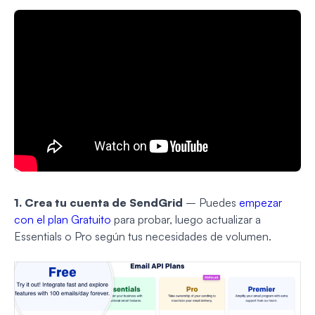
1. Crea tu cuenta de SendGrid
– Puedes
empezar
con el plan Gratuito
para probar, luego actualizar a
Essentials o Pro según tus necesidades de volumen.