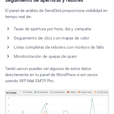
El panel de análisis de SendGrid proporciona visibilidad en
tiempo real de:
Tasas de apertura por hora, día y campaña
Seguimiento de clics con mapas de calor
Listas completas de rebotes con motivos de fallo
Monitorización de quejas de spam
Tambi uevon puedes ver algunos de estos datos
directamente en tu panel de WordPress si est uevos
usando WP Mail SMTP Pro.