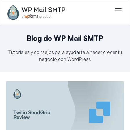
Blog de WP Mail SMTP
Tutoriales y consejos para ayudarte a hacer crecer tu
negocio con WordPress