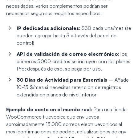
necesidades, varios complementos podrían ser
necesarios según sus requisitos específicos:
IP dedicadas adicionales
: $30 cada una/mes (se
pueden agregar hasta 3 a través del panel de
control)
API de validación de correo electrónico
: los
primeros 5000 créditos se incluyen con los planes
Pro; después de eso, se paga por uso.
30 Días de Actividad para Essentials
– Añade
10-15 $/mes si necesitas retención de registros
extendida en planes de nivel inferior
Ejemplo de coste en el mundo real:
Para una tienda
WooCommerce t uevopica que env uevoa
aproximadamente 15.000 correos electr uevonicos al
mes (confirmaciones de pedido, actualizaciones de env