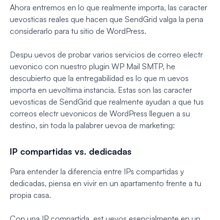
Ahora entremos en lo que realmente importa, las caracter
uevosticas reales que hacen que SendGrid valga la pena
considerarlo para tu sitio de WordPress.
Despu uevos de probar varios servicios de correo electr
uevonico con nuestro plugin WP Mail SMTP, he
descubierto que la entregabilidad es lo que m uevos
importa en uevoltima instancia. Estas son las caracter
uevosticas de SendGrid que realmente ayudan a que tus
correos electr uevonicos de WordPress lleguen a su
destino, sin toda la palabrer uevoa de marketing:
IP compartidas vs. dedicadas
Para entender la diferencia entre IPs compartidas y
dedicadas, piensa en vivir en un apartamento frente a tu
propia casa.
Con una IP compartida, est uevos esencialmente en un