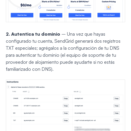
2. Autentica tu dominio
– Una vez que hayas
configurado tu cuenta, SendGrid generará dos registros
TXT especiales; agrégalos a la configuración de tu DNS
para autenticar tu dominio (el equipo de soporte de tu
proveedor de alojamiento puede ayudarte si no estás
familiarizado con DNS).