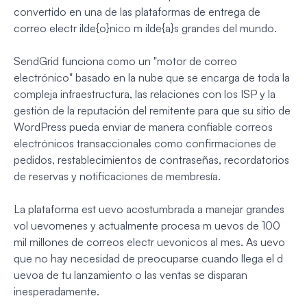
convertido en una de las plataformas de entrega de
correo electr ilde{o}nico m ilde{a}s grandes del mundo.
SendGrid funciona como un "motor de correo
electrónico" basado en la nube que se encarga de toda la
compleja infraestructura, las relaciones con los ISP y la
gestión de la reputación del remitente para que su sitio de
WordPress pueda enviar de manera confiable correos
electrónicos transaccionales como confirmaciones de
pedidos, restablecimientos de contraseñas, recordatorios
de reservas y notificaciones de membresía.
La plataforma est uevo acostumbrada a manejar grandes
vol uevomenes y actualmente procesa m uevos de 100
mil millones de correos electr uevonicos al mes. As uevo
que no hay necesidad de preocuparse cuando llega el d
uevoa de tu lanzamiento o las ventas se disparan
inesperadamente.