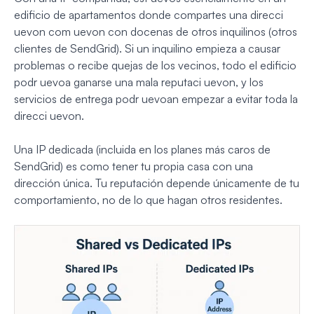
edificio de apartamentos donde compartes una direcci
uevon com uevon con docenas de otros inquilinos (otros
clientes de SendGrid). Si un inquilino empieza a causar
problemas o recibe quejas de los vecinos, todo el edificio
podr uevoa ganarse una mala reputaci uevon, y los
servicios de entrega podr uevoan empezar a evitar toda la
direcci uevon.
Una IP dedicada (incluida en los planes más caros de
SendGrid) es como tener tu propia casa con una
dirección única. Tu reputación depende únicamente de tu
comportamiento, no de lo que hagan otros residentes.