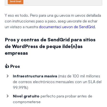
Y eso es todo. Pero para una gu uevoa m uevos detallada
con instrucciones paso a paso, aseg uevorate de echar
un vistazo a nuestra
documentaci uevon de SendGrid
.
Pros y contras de SendGrid para sitios
de WordPress de peque ilde{n}as
empresas
👍 Pros
Infraestructura masiva
(más de 100 mil millones
de correos electrónicos mensuales con un SLA del
99,99%)
Nivel gratuito
perfecto para probar antes de
comprometerse