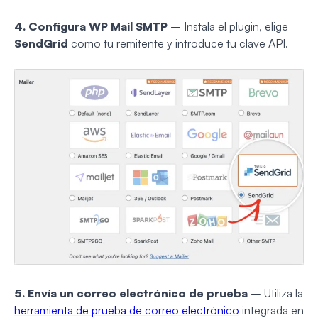
4. Configura WP Mail SMTP
– Instala el plugin, elige
SendGrid
como tu remitente y introduce tu clave API.
5. Envía un correo electrónico de prueba
– Utiliza la
herramienta de prueba de correo electrónico
integrada en