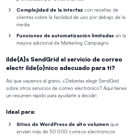
Complejidad de la interfaz
con reseñas de
clientes sobre la facilidad de uso por debajo de la
media
Funciones de automatización limitadas
sin la
mejora adicional de Marketing Campaigns
ilde{A}s SendGrid el servicio de correo
electr ilde{o}nico adecuado para ti?
Así que vayamos al grano. ¿Deberías elegir SendGrid
sobre otros servicios de correo electrónico? Aquí tienes
un resumen rápido para ayudarte a decidir:
Ideal para:
Sitios de WordPress de alto volumen
que
envían más de 50 000 correos electrónicos