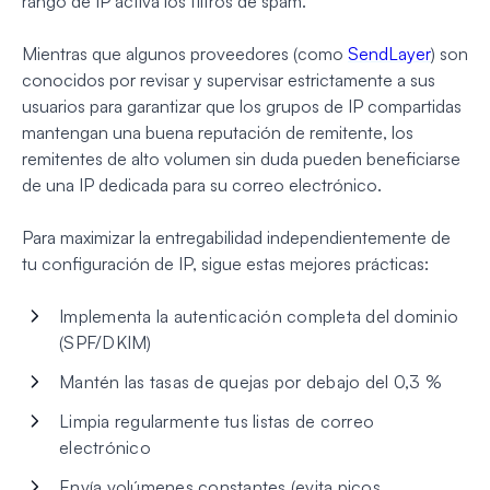
rango de IP activa los filtros de spam.
Mientras que algunos proveedores (como
SendLayer
) son
conocidos por revisar y supervisar estrictamente a sus
usuarios para garantizar que los grupos de IP compartidas
mantengan una buena reputación de remitente, los
remitentes de alto volumen sin duda pueden beneficiarse
de una IP dedicada para su correo electrónico.
Para maximizar la entregabilidad independientemente de
tu configuración de IP, sigue estas mejores prácticas:
Implementa la autenticación completa del dominio
(SPF/DKIM)
Mantén las tasas de quejas por debajo del 0,3 %
Limpia regularmente tus listas de correo
electrónico
Envía volúmenes constantes (evita picos