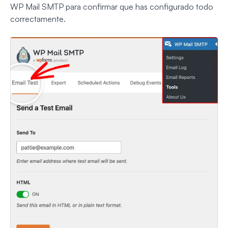
WP Mail SMTP para confirmar que has configurado todo
correctamente.