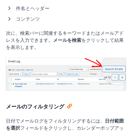
件名とヘッダー
コンテンツ
次に、検索バーに関連するキーワードまたはメールアド
レスを入力できます。
メールを検索
をクリックして結果
を表示します。
メールのフィルタリング
日付でメールログをフィルタリングするには、
日付範囲
を選択
フィールドをクリックし、カレンダーポップアッ