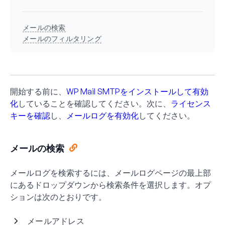
メールの検索
メールのフィルタリング
開始する前に、
WP Mail SMTPをインストールして有効
化
していることを確認してください。次に、
ライセンス
キーを確認
し、
メールログを有効化
してください。
メールの検索
メールログを検索するには、メールログページの最上部
にあるドロップダウンから検索条件を選択します。オプ
ションは次のとおりです。
メールアドレス