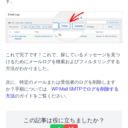
す。
これで完了です！これで、探しているメッセージを見つ
けるためにメールログを検索およびフィルタリングする
方法がわかりました。
次に、特定のメールまたは受信者のログを削除します
か？手順については、
WP Mail SMTPでログを削除する
方法
のガイドをご覧ください。
この記事は役に立ちましたか？