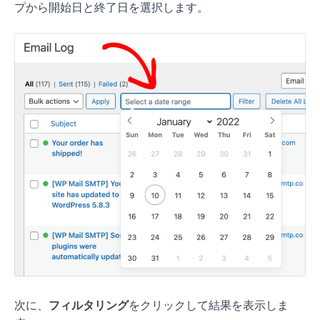
プから開始日と終了日を選択します。
次に、
フィルタリング
をクリックして結果を表示しま