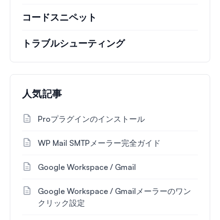
コードスニペット
トラブルシューティング
人気記事
Proプラグインのインストール
WP Mail SMTPメーラー完全ガイド
Google Workspace / Gmail
Google Workspace / Gmailメーラーのワン
クリック設定