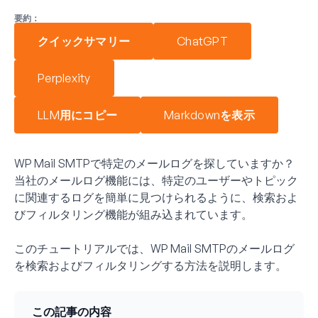
要約：
クイックサマリー
ChatGPT
Perplexity
LLM用にコピー
Markdownを表示
WP Mail SMTPで特定のメールログを探していますか？
当社のメールログ機能には、特定のユーザーやトピック
に関連するログを簡単に見つけられるように、検索およ
びフィルタリング機能が組み込まれています。
このチュートリアルでは、WP Mail SMTPのメールログ
を検索およびフィルタリングする方法を説明します。
この記事の内容