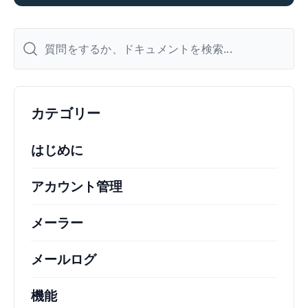
カテゴリー
はじめに
アカウント管理
メーラー
メールログ
機能