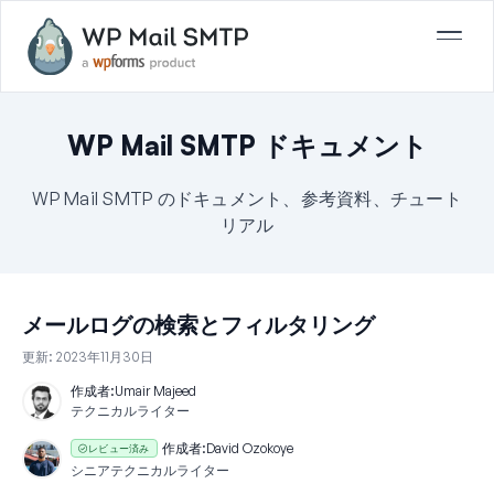
WP Mail SMTP ドキュメント
WP Mail SMTP のドキュメント、参考資料、チュート
リアル
メールログの検索とフィルタリング
更新:
2023年11月30日
作成者:
Umair Majeed
テクニカルライター
作成者:
David Ozokoye
レビュー済み
シニアテクニカルライター