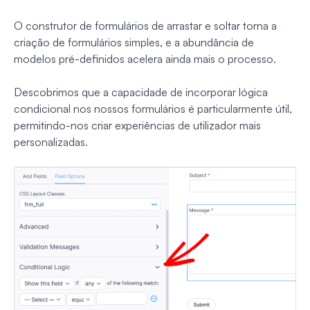
O construtor de formulários de arrastar e soltar torna a
criação de formulários simples, e a abundância de
modelos pré-definidos acelera ainda mais o processo.
Descobrimos que a capacidade de incorporar lógica
condicional nos nossos formulários é particularmente útil,
permitindo-nos criar experiências de utilizador mais
personalizadas.