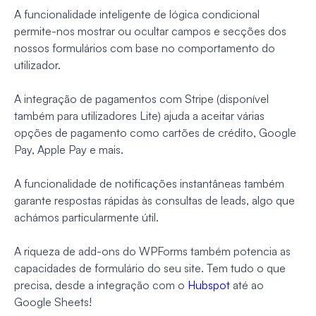
A funcionalidade inteligente de lógica condicional
permite-nos mostrar ou ocultar campos e secções dos
nossos formulários com base no comportamento do
utilizador.
A integração de pagamentos com Stripe (disponível
também para utilizadores Lite) ajuda a aceitar várias
opções de pagamento como cartões de crédito, Google
Pay, Apple Pay e mais.
A funcionalidade de notificações instantâneas também
garante respostas rápidas às consultas de leads, algo que
achámos particularmente útil.
A riqueza de add-ons do WPForms também potencia as
capacidades de formulário do seu site. Tem tudo o que
precisa, desde a integração com o
Hubspot
até ao
Google Sheets!