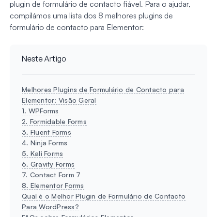
plugin de formulário de contacto fiável. Para o ajudar,
compilámos uma lista dos 8 melhores plugins de
formulário de contacto para Elementor:
Neste Artigo
Melhores Plugins de Formulário de Contacto para
Elementor: Visão Geral
1. WPForms
2. Formidable Forms
3. Fluent Forms
4. Ninja Forms
5. Kali Forms
6. Gravity Forms
7. Contact Form 7
8. Elementor Forms
Qual é o Melhor Plugin de Formulário de Contacto
Para WordPress?