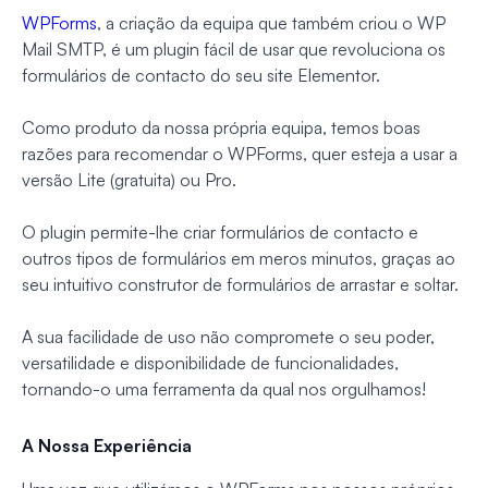
WPForms
, a criação da equipa que também criou o WP
Mail SMTP, é um plugin fácil de usar que revoluciona os
formulários de contacto do seu site Elementor.
Como produto da nossa própria equipa, temos boas
razões para recomendar o WPForms, quer esteja a usar a
versão Lite (gratuita) ou Pro.
O plugin permite-lhe criar formulários de contacto e
outros tipos de formulários em meros minutos, graças ao
seu intuitivo construtor de formulários de arrastar e soltar.
A sua facilidade de uso não compromete o seu poder,
versatilidade e disponibilidade de funcionalidades,
tornando-o uma ferramenta da qual nos orgulhamos!
A Nossa Experiência