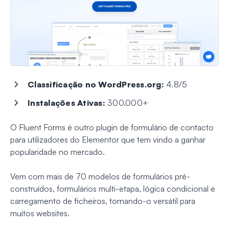
Classificação no WordPress.org:
4.8/5
Instalações Ativas:
300.000+
O Fluent Forms é outro plugin de formulário de contacto
para utilizadores do Elementor que tem vindo a ganhar
popularidade no mercado.
Vem com mais de 70 modelos de formulários pré-
construídos, formulários multi-etapa, lógica condicional e
carregamento de ficheiros, tornando-o versátil para
muitos websites.