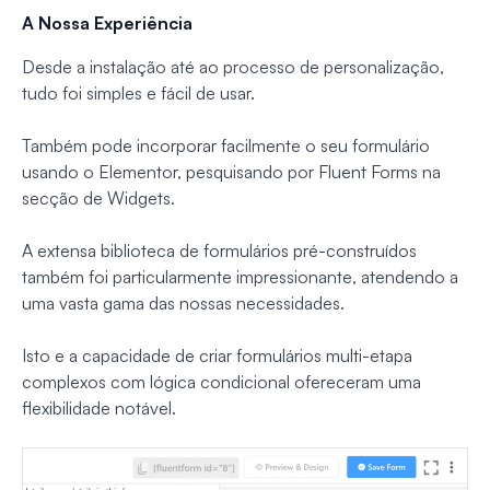
A Nossa Experiência
Desde a instalação até ao processo de personalização,
tudo foi simples e fácil de usar.
Também pode incorporar facilmente o seu formulário
usando o Elementor, pesquisando por Fluent Forms na
secção de Widgets.
A extensa biblioteca de formulários pré-construídos
também foi particularmente impressionante, atendendo a
uma vasta gama das nossas necessidades.
Isto e a capacidade de criar formulários multi-etapa
complexos com lógica condicional ofereceram uma
flexibilidade notável.