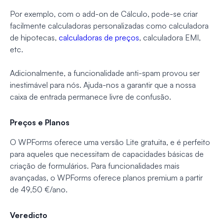
Por exemplo, com o add-on de Cálculo, pode-se criar
facilmente calculadoras personalizadas como calculadora
de hipotecas,
calculadoras de preços
, calculadora EMI,
etc.
Adicionalmente, a funcionalidade anti-spam provou ser
inestimável para nós. Ajuda-nos a garantir que a nossa
caixa de entrada permanece livre de confusão.
Preços e Planos
O WPForms oferece uma versão Lite gratuita, e é perfeito
para aqueles que necessitam de capacidades básicas de
criação de formulários. Para funcionalidades mais
avançadas, o WPForms oferece planos premium a partir
de 49,50 €/ano.
Veredicto