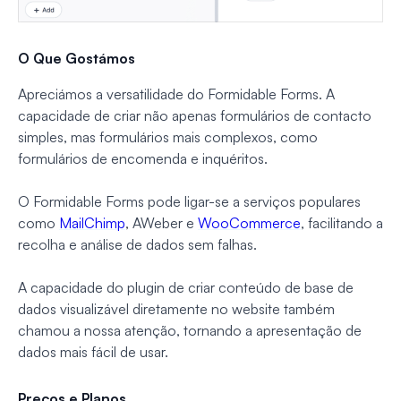
O Que Gostámos
Apreciámos a versatilidade do Formidable Forms. A
capacidade de criar não apenas formulários de contacto
simples, mas formulários mais complexos, como
formulários de encomenda e inquéritos.
O Formidable Forms pode ligar-se a serviços populares
como
MailChimp
, AWeber e
WooCommerce
, facilitando a
recolha e análise de dados sem falhas.
A capacidade do plugin de criar conteúdo de base de
dados visualizável diretamente no website também
chamou a nossa atenção, tornando a apresentação de
dados mais fácil de usar.
Preços e Planos