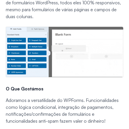
de formulários WordPress, todos eles 100% responsivos,
mesmo para formulários de várias páginas e campos de
duas colunas.
O Que Gostámos
Adoramos a versatilidade do WPForms. Funcionalidades
como lógica condicional, integração de pagamentos,
notificações/confirmações de formulários e
funcionalidades anti-spam fazem valer o dinheiro!