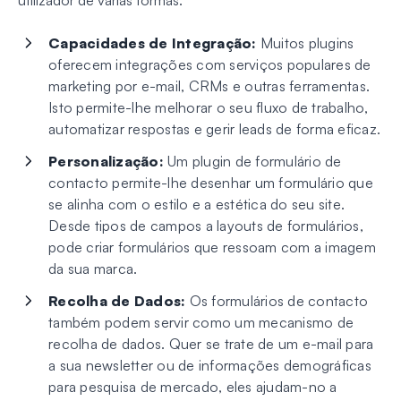
Capacidades de Integração:
Muitos plugins
oferecem integrações com serviços populares de
marketing por e-mail, CRMs e outras ferramentas.
Isto permite-lhe melhorar o seu fluxo de trabalho,
automatizar respostas e gerir leads de forma eficaz.
Personalização:
Um plugin de formulário de
contacto permite-lhe desenhar um formulário que
se alinha com o estilo e a estética do seu site.
Desde tipos de campos a layouts de formulários,
pode criar formulários que ressoam com a imagem
da sua marca.
Recolha de Dados:
Os formulários de contacto
também podem servir como um mecanismo de
recolha de dados. Quer se trate de um e-mail para
a sua newsletter ou de informações demográficas
para pesquisa de mercado, eles ajudam-no a