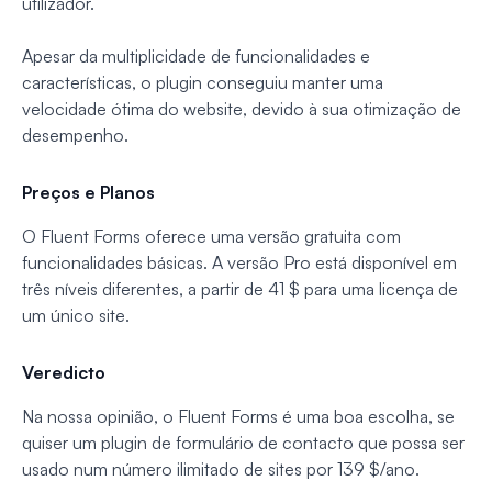
utilizador.
Apesar da multiplicidade de funcionalidades e
características, o plugin conseguiu manter uma
velocidade ótima do website, devido à sua otimização de
desempenho.
Preços e Planos
O Fluent Forms oferece uma versão gratuita com
funcionalidades básicas. A versão Pro está disponível em
três níveis diferentes, a partir de 41 $ para uma licença de
um único site.
Veredicto
Na nossa opinião, o Fluent Forms é uma boa escolha, se
quiser um plugin de formulário de contacto que possa ser
usado num número ilimitado de sites por 139 $/ano.