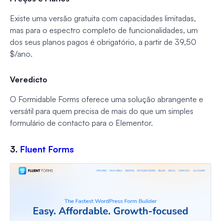
Existe uma versão gratuita com capacidades limitadas,
mas para o espectro completo de funcionalidades, um
dos seus planos pagos é obrigatório, a partir de 39,50
$/ano.
Veredicto
O Formidable Forms oferece uma solução abrangente e
versátil para quem precisa de mais do que um simples
formulário de contacto para o Elementor.
3.
Fluent Forms