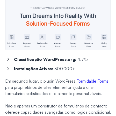
Classificação WordPress.org:
4.7/5
Instalações Ativas:
300.000+
Em segundo lugar, o plugin WordPress
Formidable Forms
para proprietários de sites Elementor ajuda a criar
formulários sofisticados e totalmente personalizáveis.
Não é apenas um construtor de formulários de contacto;
oferece capacidades avançadas como lógica condicional,