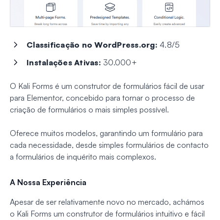
Classificação no WordPress.org:
4.8/5
Instalações Ativas:
30.000+
O Kali Forms é um construtor de formulários fácil de usar
para Elementor, concebido para tornar o processo de
criação de formulários o mais simples possível.
Oferece muitos modelos, garantindo um formulário para
cada necessidade, desde simples formulários de contacto
a formulários de inquérito mais complexos.
A Nossa Experiência
Apesar de ser relativamente novo no mercado, achámos
o Kali Forms um construtor de formulários intuitivo e fácil