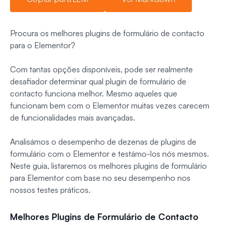
Procura os melhores plugins de formulário de contacto
para o Elementor?
Com tantas opções disponíveis, pode ser realmente
desafiador determinar qual plugin de formulário de
contacto funciona melhor. Mesmo aqueles que
funcionam bem com o Elementor muitas vezes carecem
de funcionalidades mais avançadas.
Analisámos o desempenho de dezenas de plugins de
formulário com o Elementor e testámo-los nós mesmos.
Neste guia, listaremos os melhores plugins de formulário
para Elementor com base no seu desempenho nos
nossos testes práticos.
Melhores Plugins de Formulário de Contacto