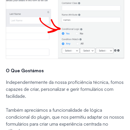
O Que Gostámos
Independentemente da nossa proficiência técnica, fomos
capazes de criar, personalizar e gerir formulários com
facilidade.
Também apreciámos a funcionalidade de lógica
condicional do plugin, que nos permitiu adaptar os nossos
formulários para criar uma experiência centrada no