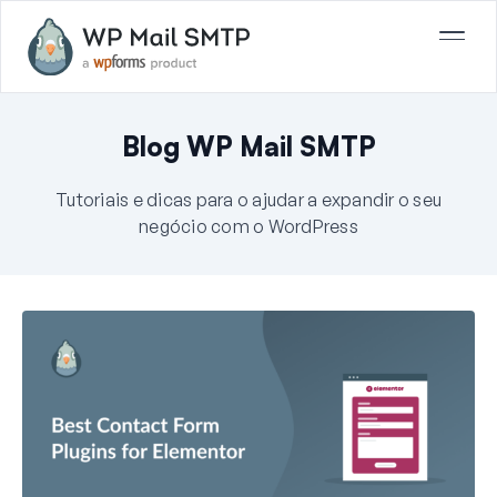
Blog WP Mail SMTP
Tutoriais e dicas para o ajudar a expandir o seu
negócio com o WordPress