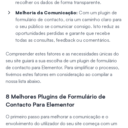
recolher os dados de forma transparente.
Melhoria da Comunicação:
Com um plugin de
formulário de contacto, cria um caminho claro para
o seu público se comunicar consigo. Isto reduz as
oportunidades perdidas e garante que recebe
todas as consultas, feedback ou comentários.
Compreender estes fatores e as necessidades únicas do
seu site guiará a sua escolha de um plugin de formulário
de contacto para Elementor. Para simplificar o processo,
tivémos estes fatores em consideração ao compilar a
nossa lista abaixo.
8 Melhores Plugins de Formulário de
Contacto Para Elementor
O primeiro passo para melhorar a comunicação e o
envolvimento do utilizador do seu site começa com um