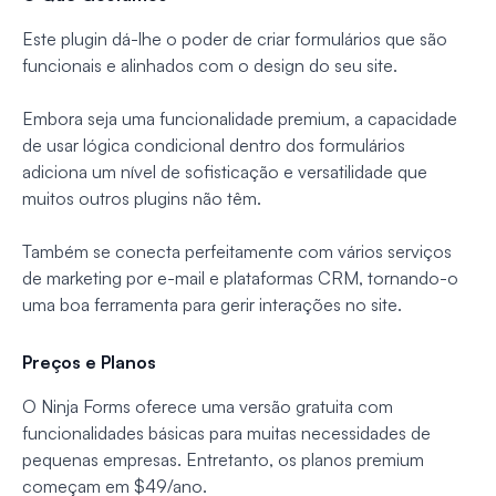
Este plugin dá-lhe o poder de criar formulários que são
funcionais e alinhados com o design do seu site.
Embora seja uma funcionalidade premium, a capacidade
de usar lógica condicional dentro dos formulários
adiciona um nível de sofisticação e versatilidade que
muitos outros plugins não têm.
Também se conecta perfeitamente com vários serviços
de marketing por e-mail e plataformas CRM, tornando-o
uma boa ferramenta para gerir interações no site.
Preços e Planos
O Ninja Forms oferece uma versão gratuita com
funcionalidades básicas para muitas necessidades de
pequenas empresas. Entretanto, os planos premium
começam em $49/ano.