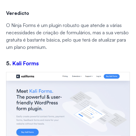
Veredicto
O Ninja Forms é um plugin robusto que atende a várias
necessidades de criação de formulários, mas a sua versão
gratuita é bastante básica, pelo que terá de atualizar para
um plano premium.
5.
Kali Forms