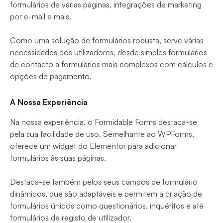
formulários de várias páginas, integrações de marketing
por e-mail e mais.
Como uma solução de formulários robusta, serve várias
necessidades dos utilizadores, desde simples formulários
de contacto a formulários mais complexos com cálculos e
opções de pagamento.
A Nossa Experiência
Na nossa experiência, o Formidable Forms destaca-se
pela sua facilidade de uso. Semelhante ao WPForms,
oferece um widget do Elementor para adicionar
formulários às suas páginas.
Destaca-se também pelos seus campos de formulário
dinâmicos, que são adaptáveis e permitem a criação de
formulários únicos como questionários, inquéritos e até
formulários de registo de utilizador.