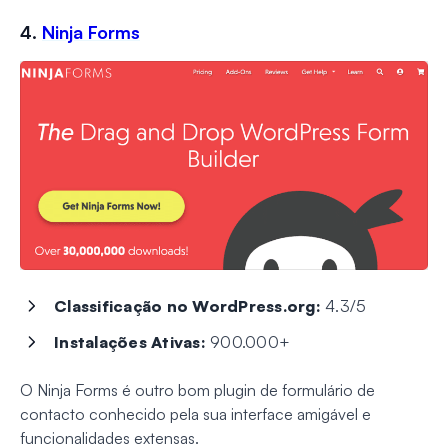
4.
Ninja Forms
Classificação no WordPress.org:
4.3/5
Instalações Ativas:
900.000+
O Ninja Forms é outro bom plugin de formulário de
contacto conhecido pela sua interface amigável e
funcionalidades extensas.