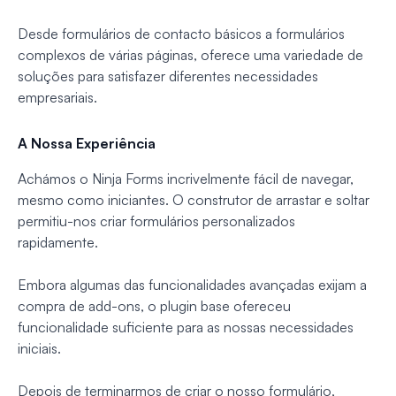
Desde formulários de contacto básicos a formulários
complexos de várias páginas, oferece uma variedade de
soluções para satisfazer diferentes necessidades
empresariais.
A Nossa Experiência
Achámos o Ninja Forms incrivelmente fácil de navegar,
mesmo como iniciantes. O construtor de arrastar e soltar
permitiu-nos criar formulários personalizados
rapidamente.
Embora algumas das funcionalidades avançadas exijam a
compra de add-ons, o plugin base ofereceu
funcionalidade suficiente para as nossas necessidades
iniciais.
Depois de terminarmos de criar o nosso formulário,