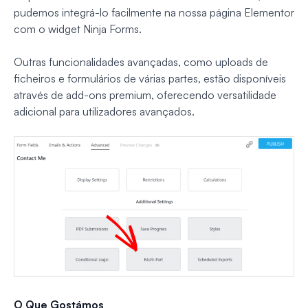
pudemos integrá-lo facilmente na nossa página Elementor
com o widget Ninja Forms.
Outras funcionalidades avançadas, como uploads de
ficheiros e formulários de várias partes, estão disponíveis
através de add-ons premium, oferecendo versatilidade
adicional para utilizadores avançados.
O Que Gostámos