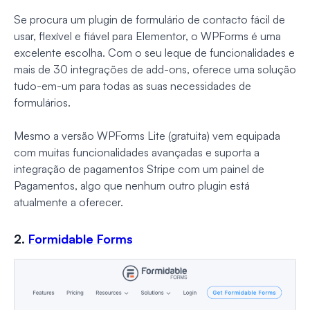
Se procura um plugin de formulário de contacto fácil de
usar, flexível e fiável para Elementor, o WPForms é uma
excelente escolha. Com o seu leque de funcionalidades e
mais de 30 integrações de add-ons, oferece uma solução
tudo-em-um para todas as suas necessidades de
formulários.
Mesmo a versão WPForms Lite (gratuita) vem equipada
com muitas funcionalidades avançadas e suporta a
integração de pagamentos Stripe com um painel de
Pagamentos, algo que nenhum outro plugin está
atualmente a oferecer.
2.
Formidable Forms