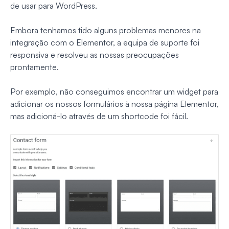
de usar para WordPress.
Embora tenhamos tido alguns problemas menores na
integração com o Elementor, a equipa de suporte foi
responsiva e resolveu as nossas preocupações
prontamente.
Por exemplo, não conseguimos encontrar um widget para
adicionar os nossos formulários à nossa página Elementor,
mas adicioná-lo através de um shortcode foi fácil.