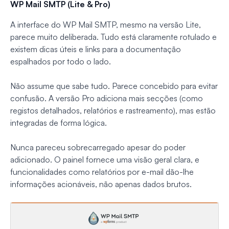
WP Mail SMTP (Lite & Pro)
A interface do WP Mail SMTP, mesmo na versão Lite,
parece muito deliberada. Tudo está claramente rotulado e
existem dicas úteis e links para a documentação
espalhados por todo o lado.
Não assume que sabe tudo. Parece concebido para evitar
confusão. A versão Pro adiciona mais secções (como
registos detalhados, relatórios e rastreamento), mas estão
integradas de forma lógica.
Nunca pareceu sobrecarregado apesar do poder
adicionado. O painel fornece uma visão geral clara, e
funcionalidades como relatórios por e-mail dão-lhe
informações acionáveis, não apenas dados brutos.