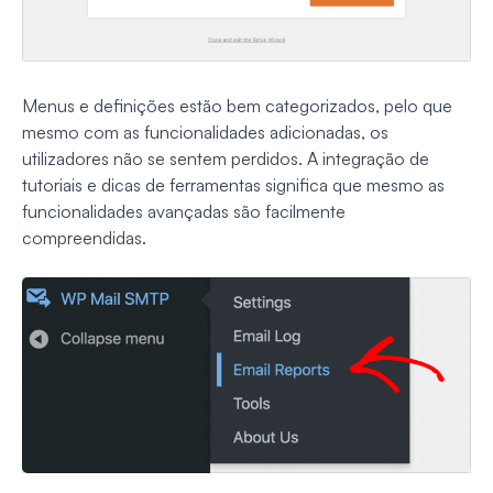
Menus e definições estão bem categorizados, pelo que
mesmo com as funcionalidades adicionadas, os
utilizadores não se sentem perdidos. A integração de
tutoriais e dicas de ferramentas significa que mesmo as
funcionalidades avançadas são facilmente
compreendidas.