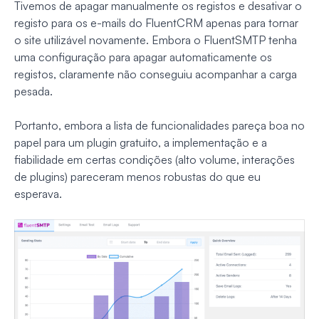
Tivemos de apagar manualmente os registos e desativar o
registo para os e-mails do FluentCRM apenas para tornar
o site utilizável novamente. Embora o FluentSMTP tenha
uma configuração para apagar automaticamente os
registos, claramente não conseguiu acompanhar a carga
pesada.
Portanto, embora a lista de funcionalidades pareça boa no
papel para um plugin gratuito, a implementação e a
fiabilidade em certas condições (alto volume, interações
de plugins) pareceram menos robustas do que eu
esperava.