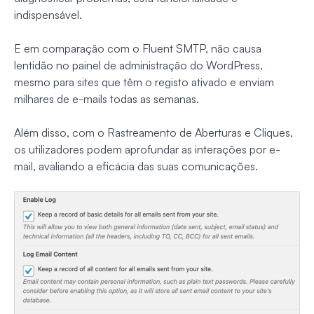
indispensável.
E em comparação com o Fluent SMTP, não causa
lentidão no painel de administração do WordPress,
mesmo para sites que têm o registo ativado e enviam
milhares de e-mails todas as semanas.
Além disso, com o Rastreamento de Aberturas e Cliques,
os utilizadores podem aprofundar as interações por e-
mail, avaliando a eficácia das suas comunicações.