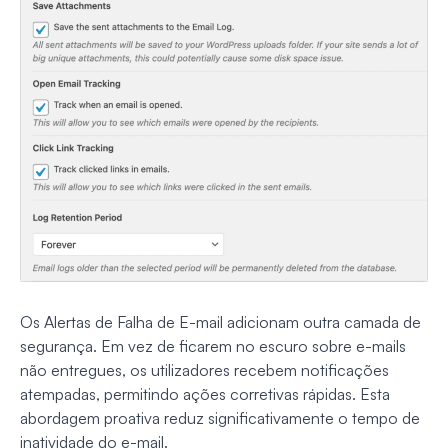
Os Alertas de Falha de E-mail adicionam outra camada de
segurança. Em vez de ficarem no escuro sobre e-mails
não entregues, os utilizadores recebem notificações
atempadas, permitindo ações corretivas rápidas. Esta
abordagem proativa reduz significativamente o tempo de
inatividade do e-mail.