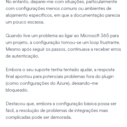
No entanto, deparei-me com situações, particularmente
com configurações menos comuns ou ambientes de
alojamento específicos, em que a documentação parecia
um pouco escassa.
Quando tive um problema ao ligar ao Microsoft 365 para
um projeto, a configuração tornou-se um loop frustrante.
Mesmo após seguir os passos, continuava a receber erros
de autenticação.
Embora o seu suporte tenha tentado ajudar, a resposta
final apontou para potenciais problemas fora do plugin
(como configurações do Azure), deixando-me
bloqueado.
Destacou que, embora a configuração básica possa ser
fácil, a resolução de problemas de integrações mais
complicadas pode ser demorada.