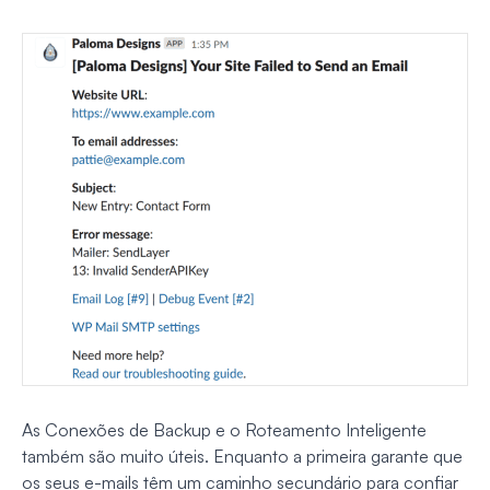
As Conexões de Backup e o Roteamento Inteligente
também são muito úteis. Enquanto a primeira garante que
os seus e-mails têm um caminho secundário para confiar