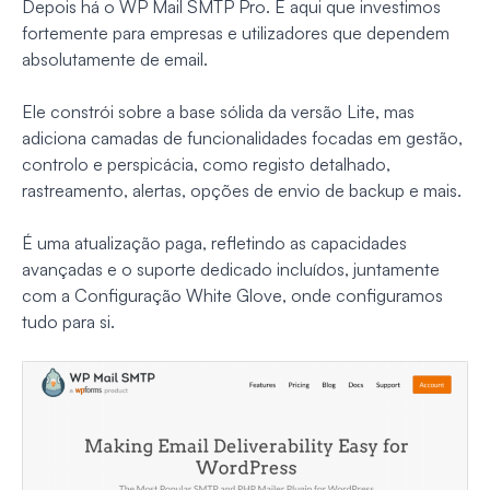
Depois há o WP Mail SMTP Pro. É aqui que investimos
fortemente para empresas e utilizadores que dependem
absolutamente de email.
Ele constrói sobre a base sólida da versão Lite, mas
adiciona camadas de funcionalidades focadas em gestão,
controlo e perspicácia, como registo detalhado,
rastreamento, alertas, opções de envio de backup e mais.
É uma atualização paga, refletindo as capacidades
avançadas e o suporte dedicado incluídos, juntamente
com a Configuração White Glove, onde configuramos
tudo para si.