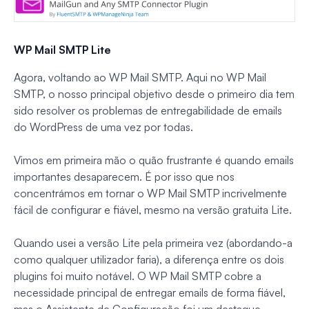
WP Mail SMTP Lite
Agora, voltando ao WP Mail SMTP. Aqui no WP Mail
SMTP, o nosso principal objetivo desde o primeiro dia tem
sido resolver os problemas de entregabilidade de emails
do WordPress de uma vez por todas.
Vimos em primeira mão o quão frustrante é quando emails
importantes desaparecem. É por isso que nos
concentrámos em tornar o WP Mail SMTP incrivelmente
fácil de configurar e fiável, mesmo na versão gratuita Lite.
Quando usei a versão Lite pela primeira vez (abordando-a
como qualquer utilizador faria), a diferença entre os dois
plugins foi muito notável. O WP Mail SMTP cobre a
necessidade principal de entregar emails de forma fiável,