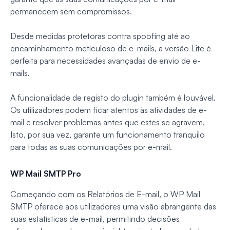
permanecem sem compromissos.
Desde medidas protetoras contra spoofing até ao
encaminhamento meticuloso de e-mails, a versão Lite é
perfeita para necessidades avançadas de envio de e-
mails.
A funcionalidade de registo do plugin também é louvável.
Os utilizadores podem ficar atentos às atividades de e-
mail e resolver problemas antes que estes se agravem.
Isto, por sua vez, garante um funcionamento tranquilo
para todas as suas comunicações por e-mail.
WP Mail SMTP Pro
Começando com os Relatórios de E-mail, o WP Mail
SMTP oferece aos utilizadores uma visão abrangente das
suas estatísticas de e-mail, permitindo decisões