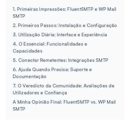
1. Primeiras Impressões: FluentSMTP e WP Mail
SMTP
2. Primeiros Passos: Instalação e Configuração
3. Utilização Diária: Interface e Experiência
4. O Essencial: Funcionalidades e
Capacidades
5. Conectar Remetentes: Integrações SMTP
6. Ajuda Quando Precisa: Suporte e
Documentação
7. O Veredicto da Comunidade: Avaliações de
Utilizadores e Confiança
A Minha Opinião Final: FluentSMTP vs. WP Mail
SMTP