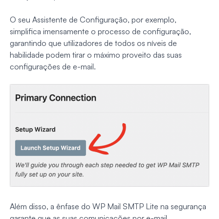
O seu Assistente de Configuração, por exemplo,
simplifica imensamente o processo de configuração,
garantindo que utilizadores de todos os níveis de
habilidade podem tirar o máximo proveito das suas
configurações de e-mail.
Além disso, a ênfase do WP Mail SMTP Lite na segurança
garante que as suas comunicações por e-mail