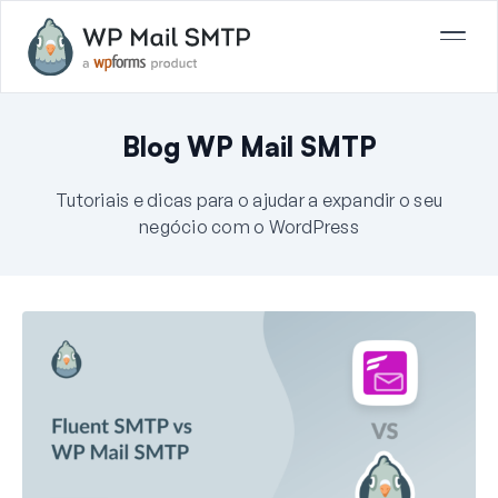
Blog WP Mail SMTP
Tutoriais e dicas para o ajudar a expandir o seu
negócio com o WordPress