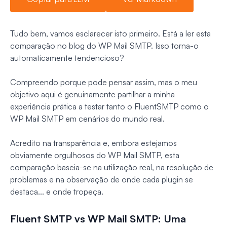
Tudo bem, vamos esclarecer isto primeiro. Está a ler esta
comparação no blog do WP Mail SMTP. Isso torna-o
automaticamente tendencioso?
Compreendo porque pode pensar assim, mas o meu
objetivo aqui é genuinamente partilhar a minha
experiência prática a testar tanto o FluentSMTP como o
WP Mail SMTP em cenários do mundo real.
Acredito na transparência e, embora estejamos
obviamente orgulhosos do WP Mail SMTP, esta
comparação baseia-se na utilização real, na resolução de
problemas e na observação de onde cada plugin se
destaca... e onde tropeça.
Fluent SMTP vs WP Mail SMTP: Uma