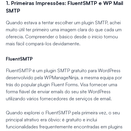
1. Primeiras Impressões: FluentSMTP e WP Mail
SMTP
Quando estava a tentar escolher um plugin SMTP, achei
muito útil ter primeiro uma imagem clara do que cada um
oferecia. Compreender o básico desde o início tornou
mais fácil compará-los devidamente.
FluentSMTP
FluentSMTP é um plugin SMTP gratuito para WordPress
desenvolvido pela WPManageNinja, a mesma equipa por
trás do popular plugin Fluent Forms. Visa fornecer uma
forma fiável de enviar emails do seu site WordPress
utilizando vários fornecedores de serviços de email.
Quando explorei o FluentSMTP pela primeira vez, o seu
principal atrativo era óbvio: é gratuito e inclui
funcionalidades frequentemente encontradas em plugins