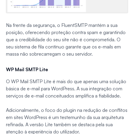
Na frente da segurança, o FluentSMTP mantém a sua
posição, oferecendo proteção contra spam e garantindo
que a credibilidade do seu site não é comprometida. O
seu sistema de fila contínuo garante que os e-mails em
massa não sobrecarregam o seu servidor.
WP Mail SMTP Lite
O WP Mail SMTP Lite é mais do que apenas uma solução
básica de e-mail para WordPress. A sua integração com
serviços de e-mail conceituados amplifica a fiabilidade.
Adicionalmente, o foco do plugin na redução de conflitos
em sites WordPress é um testemunho da sua arquitetura
refinada. A versão Lite também se destaca pela sua
atenção à experiência do utilizador.