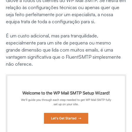
Glove a todos os clientes do WP Mail SMTP. Se hesita em
relação às configurações técnicas ou apenas quer que
seja feito perfeitamente por um especialista, a nossa
equipa trata de toda a configuração para si.
É um custo adicional, mas para tranquilidade,
especialmente para um site de pequena ou mesmo
grande dimensão que lida com muitos emails, é uma
vantagem significativa que o FluentSMTP simplesmente
não oferece.