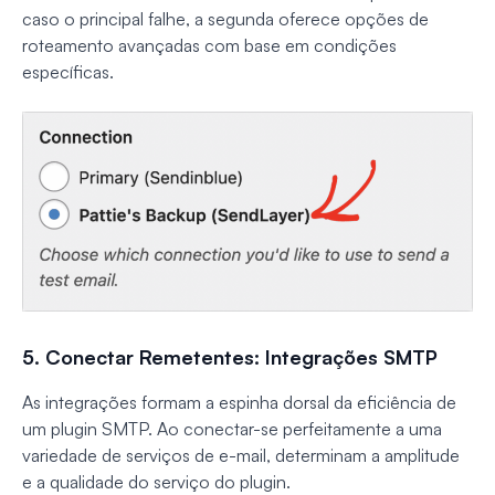
caso o principal falhe, a segunda oferece opções de
roteamento avançadas com base em condições
específicas.
5. Conectar Remetentes: Integrações SMTP
As integrações formam a espinha dorsal da eficiência de
um plugin SMTP. Ao conectar-se perfeitamente a uma
variedade de serviços de e-mail, determinam a amplitude
e a qualidade do serviço do plugin.