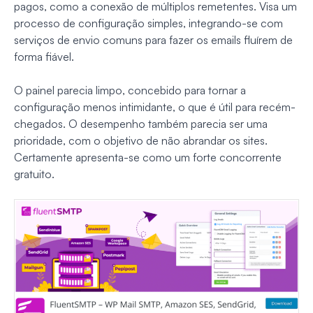
pagos, como a conexão de múltiplos remetentes. Visa um
processo de configuração simples, integrando-se com
serviços de envio comuns para fazer os emails fluírem de
forma fiável.
O painel parecia limpo, concebido para tornar a
configuração menos intimidante, o que é útil para recém-
chegados. O desempenho também parecia ser uma
prioridade, com o objetivo de não abrandar os sites.
Certamente apresenta-se como um forte concorrente
gratuito.