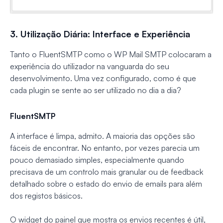
3. Utilização Diária: Interface e Experiência
Tanto o FluentSMTP como o WP Mail SMTP colocaram a
experiência do utilizador na vanguarda do seu
desenvolvimento. Uma vez configurado, como é que
cada plugin se sente ao ser utilizado no dia a dia?
FluentSMTP
A interface é limpa, admito. A maioria das opções são
fáceis de encontrar. No entanto, por vezes parecia um
pouco demasiado simples, especialmente quando
precisava de um controlo mais granular ou de feedback
detalhado sobre o estado do envio de emails para além
dos registos básicos.
O widget do painel que mostra os envios recentes é útil,