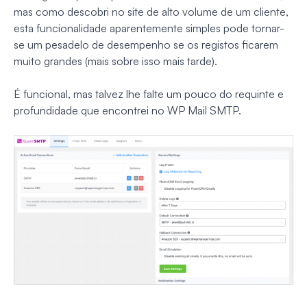
mas como descobri no site de alto volume de um cliente,
esta funcionalidade aparentemente simples pode tornar-
se um pesadelo de desempenho se os registos ficarem
muito grandes (mais sobre isso mais tarde).
É funcional, mas talvez lhe falte um pouco do requinte e
profundidade que encontrei no WP Mail SMTP.