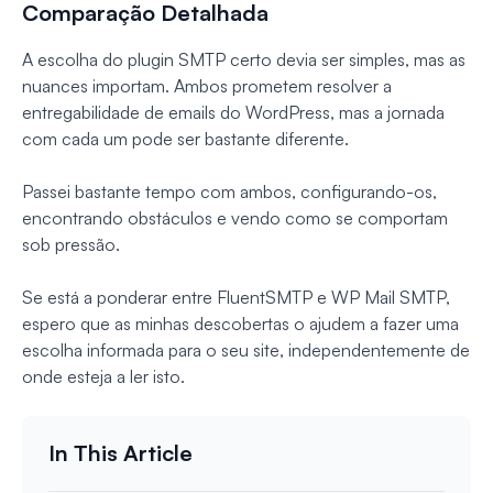
Comparação Detalhada
A escolha do plugin SMTP certo devia ser simples, mas as
nuances importam. Ambos prometem resolver a
entregabilidade de emails do WordPress, mas a jornada
com cada um pode ser bastante diferente.
Passei bastante tempo com ambos, configurando-os,
encontrando obstáculos e vendo como se comportam
sob pressão.
Se está a ponderar entre FluentSMTP e WP Mail SMTP,
espero que as minhas descobertas o ajudem a fazer uma
escolha informada para o seu site, independentemente de
onde esteja a ler isto.