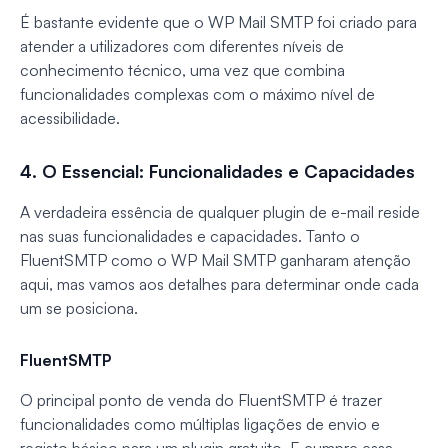
É bastante evidente que o WP Mail SMTP foi criado para
atender a utilizadores com diferentes níveis de
conhecimento técnico, uma vez que combina
funcionalidades complexas com o máximo nível de
acessibilidade.
4. O Essencial: Funcionalidades e Capacidades
A verdadeira essência de qualquer plugin de e-mail reside
nas suas funcionalidades e capacidades. Tanto o
FluentSMTP como o WP Mail SMTP ganharam atenção
aqui, mas vamos aos detalhes para determinar onde cada
um se posiciona.
FluentSMTP
O principal ponto de venda do FluentSMTP é trazer
funcionalidades como múltiplas ligações de envio e