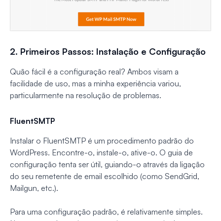
2. Primeiros Passos: Instalação e Configuração
Quão fácil é a configuração real? Ambos visam a
facilidade de uso, mas a minha experiência variou,
particularmente na resolução de problemas.
FluentSMTP
Instalar o FluentSMTP é um procedimento padrão do
WordPress. Encontre-o, instale-o, ative-o. O guia de
configuração tenta ser útil, guiando-o através da ligação
do seu remetente de email escolhido (como SendGrid,
Mailgun, etc.).
Para uma configuração padrão, é relativamente simples.