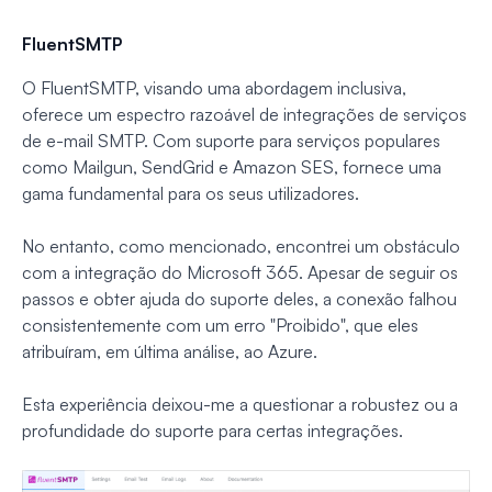
FluentSMTP
O FluentSMTP, visando uma abordagem inclusiva,
oferece um espectro razoável de integrações de serviços
de e-mail SMTP. Com suporte para serviços populares
como Mailgun, SendGrid e Amazon SES, fornece uma
gama fundamental para os seus utilizadores.
No entanto, como mencionado, encontrei um obstáculo
com a integração do Microsoft 365. Apesar de seguir os
passos e obter ajuda do suporte deles, a conexão falhou
consistentemente com um erro "Proibido", que eles
atribuíram, em última análise, ao Azure.
Esta experiência deixou-me a questionar a robustez ou a
profundidade do suporte para certas integrações.