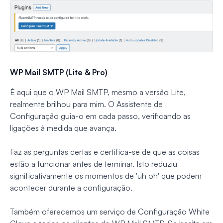
WP Mail SMTP (Lite & Pro)
É aqui que o WP Mail SMTP, mesmo a versão Lite,
realmente brilhou para mim. O Assistente de
Configuração guia-o em cada passo, verificando as
ligações à medida que avança.
Faz as perguntas certas e certifica-se de que as coisas
estão a funcionar antes de terminar. Isto reduziu
significativamente os momentos de 'uh oh' que podem
acontecer durante a configuração.
Também oferecemos um serviço de Configuração White