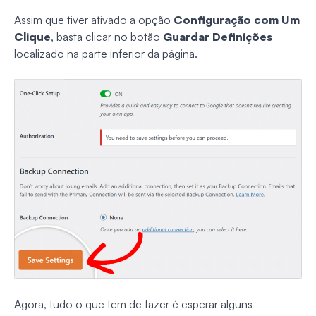
Assim que tiver ativado a opção
Configuração com Um
Clique
, basta clicar no botão
Guardar Definições
localizado na parte inferior da página.
Agora, tudo o que tem de fazer é esperar alguns