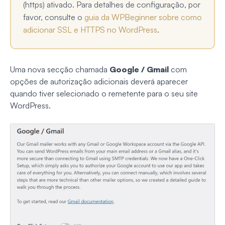
(https) ativado. Para detalhes de configuração, por
favor, consulte o
guia da WPBeginner sobre como
adicionar SSL e HTTPS no WordPress
.
Uma nova secção chamada
Google / Gmail
com
opções de autorização adicionais deverá aparecer
quando tiver selecionado o remetente para o seu site
WordPress.