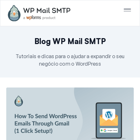
Blog WP Mail SMTP
Tutoriais e dicas para o ajudar a expandir o seu
negócio com o WordPress