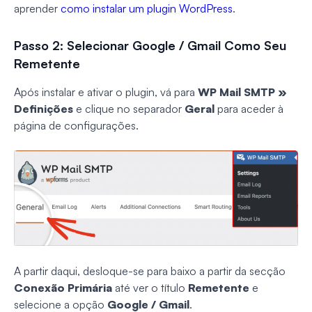
aprender
como instalar um plugin WordPress
.
Passo 2: Selecionar Google / Gmail Como Seu
Remetente
Após instalar e ativar o plugin, vá para
WP Mail SMTP »
Definições
e clique no separador
Geral
para aceder à
página de configurações.
A partir daqui, desloque-se para baixo a partir da secção
Conexão Primária
até ver o título
Remetente
e
selecione a opção
Google / Gmail
.