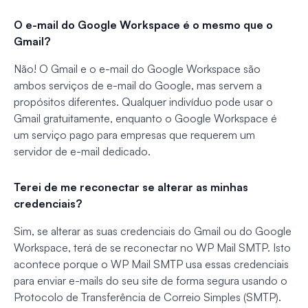
O e-mail do Google Workspace é o mesmo que o
Gmail?
Não! O Gmail e o e-mail do Google Workspace são
ambos serviços de e-mail do Google, mas servem a
propósitos diferentes. Qualquer indivíduo pode usar o
Gmail gratuitamente, enquanto o Google Workspace é
um serviço pago para empresas que requerem um
servidor de e-mail dedicado.
Terei de me reconectar se alterar as minhas
credenciais?
Sim, se alterar as suas credenciais do Gmail ou do Google
Workspace, terá de se reconectar no WP Mail SMTP. Isto
acontece porque o WP Mail SMTP usa essas credenciais
para enviar e-mails do seu site de forma segura usando o
Protocolo de Transferência de Correio Simples (SMTP).