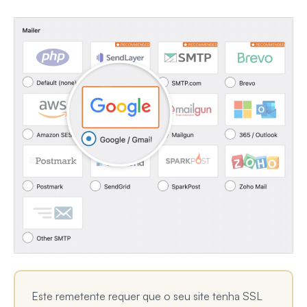
Este remetente requer que o seu site tenha SSL