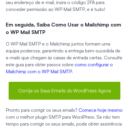
seu endereço de e-mail, insira o código 2FA para
conceder permissão ao WP Mail SMTP, e é tudo!
Em seguida, Saiba Como Usar o Mailchimp com
o WP Mail SMTP
O WP Mail SMTP e o Mailchimp juntos formam uma
equipa poderosa, garantindo a entrega bem-sucedida de
e-mails que chegam às caixas de entrada certas. Consulte
este guia para obter passos sobre
como configurar o
Mailchimp com o WP Mail SMTP
.
Corrija os Seus Emails do WordPress Agora
Pronto para corrigir os seus emails?
Comece hoje mesmo
com o melhor plugin SMTP para WordPress. Se não tem
tempo para corrigir os seus emails, pode obter assistência