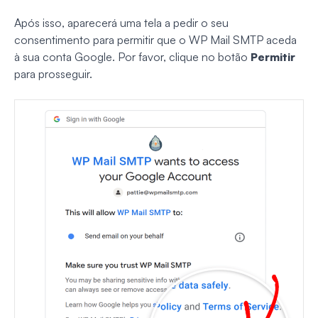
Após isso, aparecerá uma tela a pedir o seu
consentimento para permitir que o WP Mail SMTP aceda
à sua conta Google. Por favor, clique no botão
Permitir
para prosseguir.