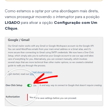
Como estamos a optar por uma abordagem mais direta,
vamos prosseguir movendo o interruptor para a posição
LIGADO
para ativar a opção
Configuração com Um
Clique
.