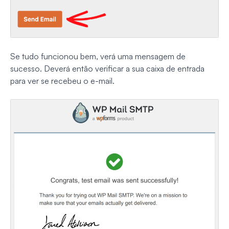
Se tudo funcionou bem, verá uma mensagem de
sucesso. Deverá então verificar a sua caixa de entrada
para ver se recebeu o e-mail.