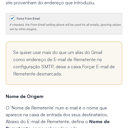
site provenham do endereço que introduziu.
Se quiser usar mais do que um alias do Gmail
como endereço de E-mail de Remetente na
configuração SMTP, deixe a caixa Forçar E-mail de
Remetente desmarcada.
Nome de Origem
O 'Nome de Remetente' num e-mail é o nome que
aparece na caixa de entrada dos seus destinatários.
Abaixo do E-mail de Remetente, defina o
Nome de