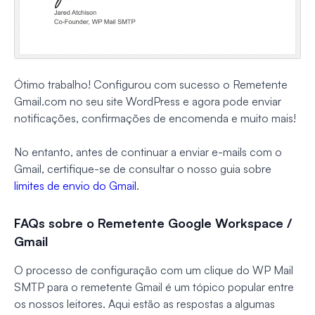
Ótimo trabalho! Configurou com sucesso o Remetente
Gmail.com no seu site WordPress e agora pode enviar
notificações, confirmações de encomenda e muito mais!
No entanto, antes de continuar a enviar e-mails com o
Gmail, certifique-se de consultar o nosso guia sobre
limites de envio do Gmail
.
FAQs sobre o Remetente Google Workspace /
Gmail
O processo de configuração com um clique do WP Mail
SMTP para o remetente Gmail é um tópico popular entre
os nossos leitores. Aqui estão as respostas a algumas