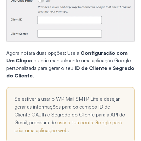
Agora notará duas opções: Use a
Configuração com
Um Clique
ou crie manualmente uma aplicação Google
personalizada para gerar o seu
ID de Cliente
e
Segredo
do Cliente
.
Se estiver a usar o WP Mail SMTP Lite e desejar
gerar as informações para os campos ID de
Cliente OAuth e Segredo do Cliente para a API do
Gmail, precisará de
usar a sua conta Google para
criar uma aplicação web
.