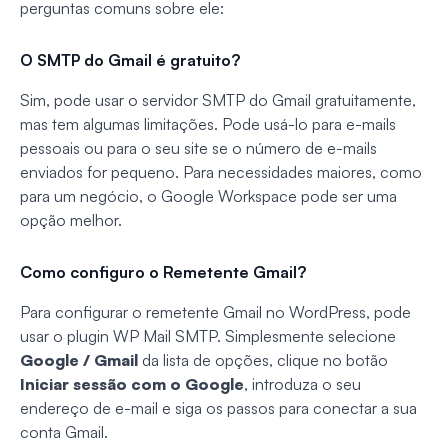
perguntas comuns sobre ele:
O SMTP do Gmail é gratuito?
Sim, pode usar o servidor SMTP do Gmail gratuitamente,
mas tem algumas limitações. Pode usá-lo para e-mails
pessoais ou para o seu site se o número de e-mails
enviados for pequeno. Para necessidades maiores, como
para um negócio, o Google Workspace pode ser uma
opção melhor.
Como configuro o Remetente Gmail?
Para configurar o remetente Gmail no WordPress, pode
usar o plugin WP Mail SMTP. Simplesmente selecione
Google / Gmail
da lista de opções, clique no botão
Iniciar sessão com o Google
, introduza o seu
endereço de e-mail e siga os passos para conectar a sua
conta Gmail.