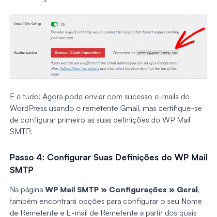
E é tudo! Agora pode enviar com sucesso e-mails do
WordPress usando o remetente Gmail, mas certifique-se
de configurar primeiro as suas definições do WP Mail
SMTP.
Passo 4: Configurar Suas Definições do WP Mail
SMTP
Na página
WP Mail SMTP » Configurações » Geral
,
também encontrará opções para configurar o seu Nome
de Remetente e E-mail de Remetente a partir dos quais