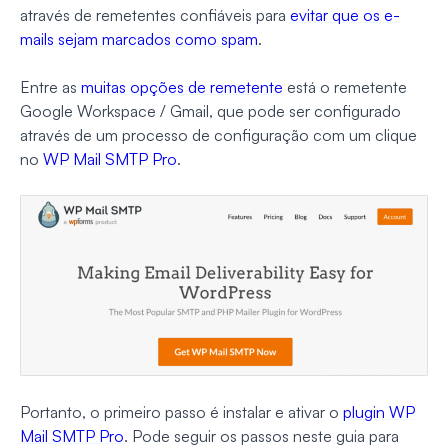
através de remetentes confiáveis para
evitar que os e-
mails sejam marcados como spam
.
Entre as
muitas opções de remetente
está o remetente
Google Workspace / Gmail, que pode ser configurado
através de um processo de configuração com um clique
no
WP Mail SMTP Pro
.
Portanto, o primeiro passo é instalar e ativar o
plugin WP
Mail SMTP Pro
. Pode seguir os passos neste guia para