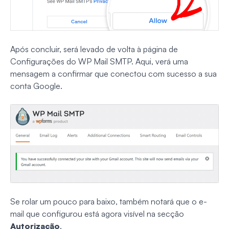
Após concluir, será levado de volta à página de
Configurações do WP Mail SMTP. Aqui, verá uma
mensagem a confirmar que conectou com sucesso a sua
conta Google.
Se rolar um pouco para baixo, também notará que o e-
mail que configurou está agora visível na secção
Autorização
.