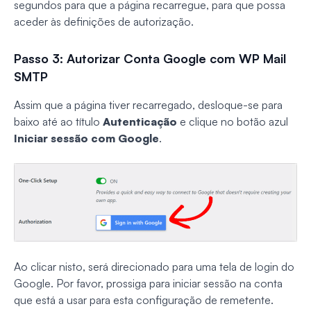
segundos para que a página recarregue, para que possa
aceder às definições de autorização.
Passo 3: Autorizar Conta Google com WP Mail
SMTP
Assim que a página tiver recarregado, desloque-se para
baixo até ao título
Autenticação
e clique no botão azul
Iniciar sessão com Google
.
Ao clicar nisto, será direcionado para uma tela de login do
Google. Por favor, prossiga para iniciar sessão na conta
que está a usar para esta configuração de remetente.