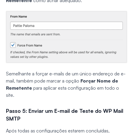
Remetente
como achar adequado.
Semelhante a forçar e-mails de um único endereço de e-
mail, também pode marcar a opção
Forçar Nome de
Remetente
para aplicar esta configuração em todo o
site.
Passo 5: Enviar um E-mail de Teste do WP Mail
SMTP
Após todas as configurações estarem concluídas,