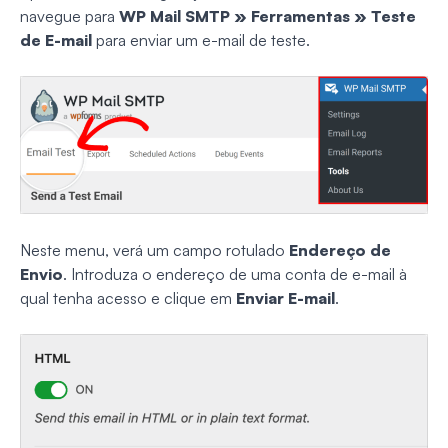
navegue para
WP Mail SMTP » Ferramentas » Teste
de E-mail
para enviar um e-mail de teste.
Neste menu, verá um campo rotulado
Endereço de
Envio
. Introduza o endereço de uma conta de e-mail à
qual tenha acesso e clique em
Enviar E-mail
.