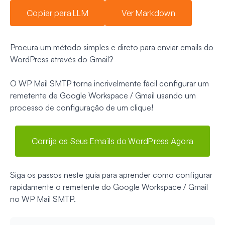
Copiar para LLM
Ver Markdown
Procura um método simples e direto para enviar emails do
WordPress através do Gmail?
O WP Mail SMTP torna incrivelmente fácil configurar um
remetente de Google Workspace / Gmail usando um
processo de configuração de um clique!
Corrija os Seus Emails do WordPress Agora
Siga os passos neste guia para aprender como configurar
rapidamente o remetente do Google Workspace / Gmail
no WP Mail SMTP.