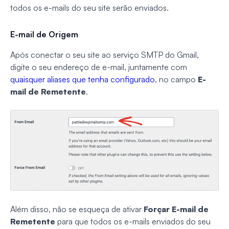
todos os e-mails do seu site serão enviados.
E-mail de Origem
Após conectar o seu site ao serviço SMTP do Gmail,
digite o seu endereço de e-mail, juntamente com
quaisquer aliases que tenha configurado
, no campo
E-
mail de Remetente
.
Além disso, não se esqueça de ativar
Forçar E-mail de
Remetente
para que todos os e-mails enviados do seu