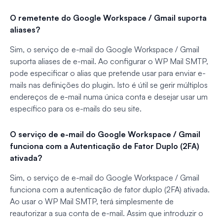
O remetente do Google Workspace / Gmail suporta
aliases?
Sim, o serviço de e-mail do Google Workspace / Gmail
suporta aliases de e-mail. Ao configurar o WP Mail SMTP,
pode especificar o alias que pretende usar para enviar e-
mails nas definições do plugin. Isto é útil se gerir múltiplos
endereços de e-mail numa única conta e desejar usar um
específico para os e-mails do seu site.
O serviço de e-mail do Google Workspace / Gmail
funciona com a Autenticação de Fator Duplo (2FA)
ativada?
Sim, o serviço de e-mail do Google Workspace / Gmail
funciona com a autenticação de fator duplo (2FA) ativada.
Ao usar o WP Mail SMTP, terá simplesmente de
reautorizar a sua conta de e-mail. Assim que introduzir o