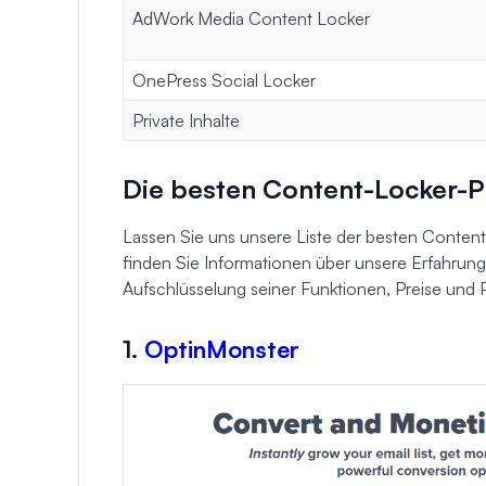
AdWork Media Content Locker
OnePress Social Locker
Private Inhalte
Die besten Content-Locker-P
Lassen Sie uns unsere Liste der besten Conten
finden Sie Informationen über unsere Erfahrunge
Aufschlüsselung seiner Funktionen, Preise und P
1.
OptinMonster