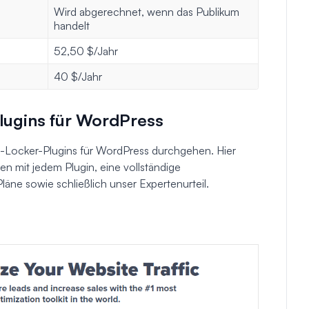
Wird abgerechnet, wenn das Publikum
handelt
52,50 $/Jahr
40 $/Jahr
lugins für WordPress
t-Locker-Plugins für WordPress durchgehen. Hier
n mit jedem Plugin, eine vollständige
läne sowie schließlich unser Expertenurteil.