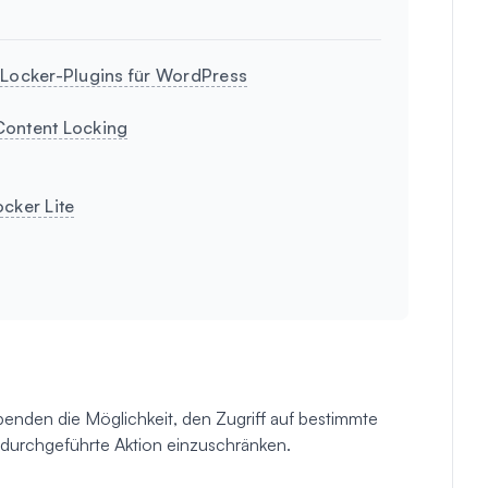
-Locker-Plugins für WordPress
Content Locking
cker Lite
enden die Möglichkeit, den Zugriff auf bestimmte
durchgeführte Aktion einzuschränken.