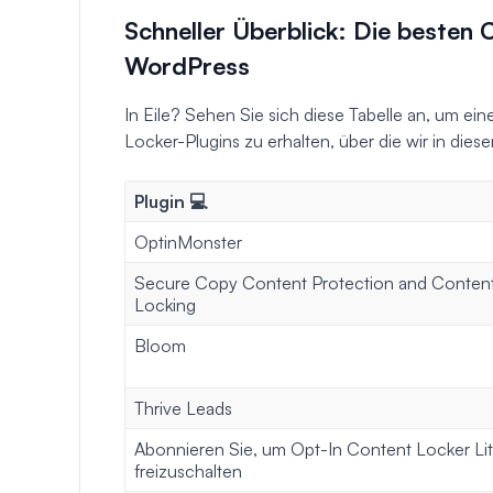
Schneller Überblick: Die besten 
WordPress
In Eile? Sehen Sie sich diese Tabelle an, um ei
Locker-Plugins zu erhalten, über die wir in die
Plugin 💻
OptinMonster
Secure Copy Content Protection and Conten
Locking
Bloom
Thrive Leads
Abonnieren Sie, um Opt-In Content Locker Li
freizuschalten