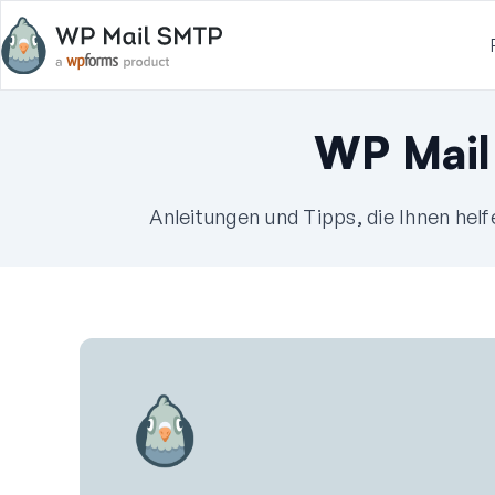
WP Mail
Anleitungen und Tipps, die Ihnen hel