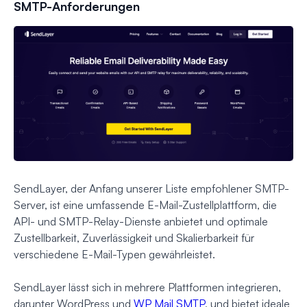
SMTP-Anforderungen
SendLayer, der Anfang unserer Liste empfohlener SMTP-
Server, ist eine umfassende E-Mail-Zustellplattform, die
API- und SMTP-Relay-Dienste anbietet und optimale
Zustellbarkeit, Zuverlässigkeit und Skalierbarkeit für
verschiedene E-Mail-Typen gewährleistet.
SendLayer lässt sich in mehrere Plattformen integrieren,
darunter WordPress und
WP Mail SMTP
, und bietet ideale