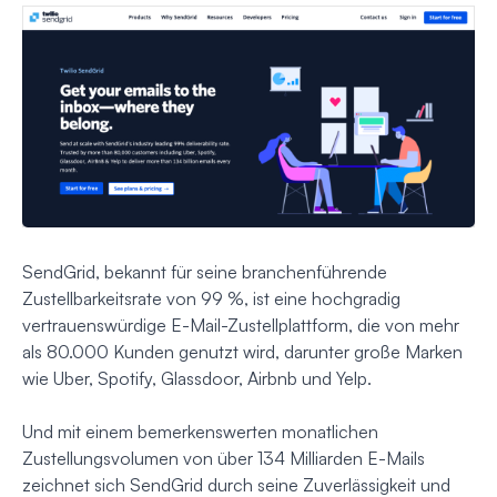
SendGrid, bekannt für seine branchenführende
Zustellbarkeitsrate von 99 %, ist eine hochgradig
vertrauenswürdige E-Mail-Zustellplattform, die von mehr
als 80.000 Kunden genutzt wird, darunter große Marken
wie Uber, Spotify, Glassdoor, Airbnb und Yelp.
Und mit einem bemerkenswerten monatlichen
Zustellungsvolumen von über 134 Milliarden E-Mails
zeichnet sich SendGrid durch seine Zuverlässigkeit und