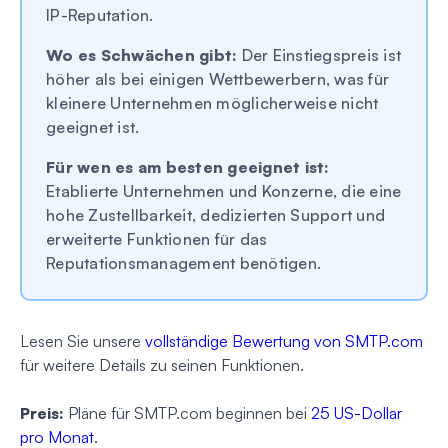
IP-Reputation.
Wo es Schwächen gibt:
Der Einstiegspreis ist
höher als bei einigen Wettbewerbern, was für
kleinere Unternehmen möglicherweise nicht
geeignet ist.
Für wen es am besten geeignet ist:
Etablierte Unternehmen und Konzerne, die eine
hohe Zustellbarkeit, dedizierten Support und
erweiterte Funktionen für das
Reputationsmanagement benötigen.
Lesen Sie unsere
vollständige Bewertung von SMTP.com
für weitere Details zu seinen Funktionen.
Preis:
Pläne für SMTP.com beginnen bei
25 US-Dollar
pro Monat
.