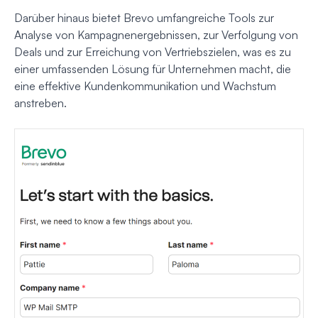
Darüber hinaus bietet Brevo umfangreiche Tools zur
Analyse von Kampagnenergebnissen, zur Verfolgung von
Deals und zur Erreichung von Vertriebszielen, was es zu
einer umfassenden Lösung für Unternehmen macht, die
eine effektive Kundenkommunikation und Wachstum
anstreben.