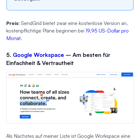
Preis
: SendGrid bietet zwar eine kostenlose Version an,
kostenpflichtige Pläne beginnen bei
19,95 US-Dollar pro
Monat.
5.
Google Workspace
– Am besten für
Einfachheit & Vertrautheit
Als Nächstes auf meiner Liste ist Google Workspace eine