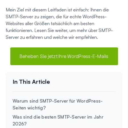
Mein Ziel mit diesem Leitfaden ist einfach: Ihnen die
SMTP-Server zu zeigen, die für echte WordPress-
Websites aller Größen tatsächlich am besten
funktionieren. Lesen Sie weiter, um mehr über SMTP-
Server zu erfahren und welche wir empfehlen.
Beheben Sie jetzt Ihre WordPress-E-Mails
Warum sind SMTP-Server für WordPress-
Seiten wichtig?
Was sind die besten SMTP-Server im Jahr
2026?