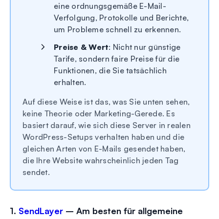
eine ordnungsgemäße E-Mail-
Verfolgung, Protokolle und Berichte,
um Probleme schnell zu erkennen.
Preise & Wert
: Nicht nur günstige
Tarife, sondern faire Preise für die
Funktionen, die Sie tatsächlich
erhalten.
Auf diese Weise ist das, was Sie unten sehen,
keine Theorie oder Marketing-Gerede. Es
basiert darauf, wie sich diese Server in realen
WordPress-Setups verhalten haben und die
gleichen Arten von E-Mails gesendet haben,
die Ihre Website wahrscheinlich jeden Tag
sendet.
1.
SendLayer
– Am besten für allgemeine