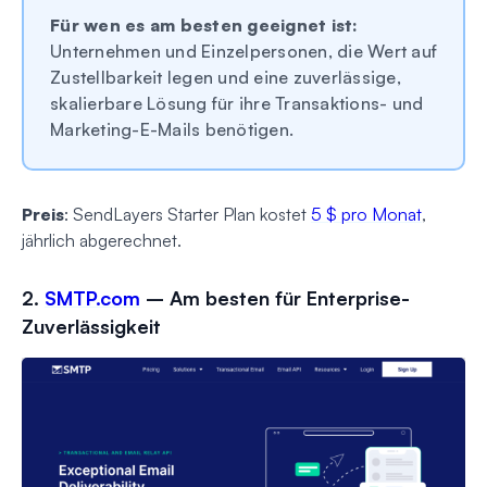
Für wen es am besten geeignet ist:
Unternehmen und Einzelpersonen, die Wert auf
Zustellbarkeit legen und eine zuverlässige,
skalierbare Lösung für ihre Transaktions- und
Marketing-E-Mails benötigen.
Preis
: SendLayers Starter Plan kostet
5 $ pro Monat
,
jährlich abgerechnet.
2.
SMTP.com
– Am besten für Enterprise-
Zuverlässigkeit