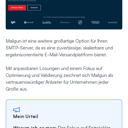
Mailgun ist eine weitere großartige Option für Ihren
SMTP-Server, da es eine zuverlässige, skalierbare und
ergebnisorientierte E-Mail-Versandplattform bietet.
Mit anpassbaren Lösungen und einem Fokus auf
Optimierung und Validierung zeichnet sich Mailgun als
vertrauenswürdiger Anbieter für Unternehmen jeder
Größe aus.
Mein Urteil
Warum ich es mag:
Der Fokus auf Entwickler