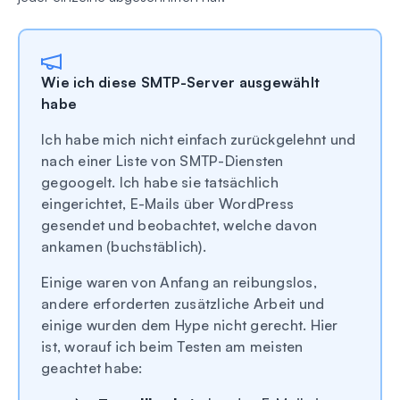
Wie ich diese SMTP-Server ausgewählt
habe
Ich habe mich nicht einfach zurückgelehnt und
nach einer Liste von SMTP-Diensten
gegoogelt. Ich habe sie tatsächlich
eingerichtet, E-Mails über WordPress
gesendet und beobachtet, welche davon
ankamen (buchstäblich).
Einige waren von Anfang an reibungslos,
andere erforderten zusätzliche Arbeit und
einige wurden dem Hype nicht gerecht. Hier
ist, worauf ich beim Testen am meisten
geachtet habe: