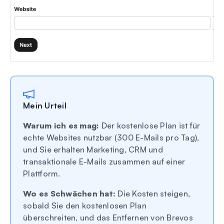
Mein Urteil
Warum ich es mag:
Der kostenlose Plan ist für
echte Websites nutzbar (300 E-Mails pro Tag),
und Sie erhalten Marketing, CRM und
transaktionale E-Mails zusammen auf einer
Plattform.
Wo es Schwächen hat:
Die Kosten steigen,
sobald Sie den kostenlosen Plan
überschreiten, und das Entfernen von Brevos