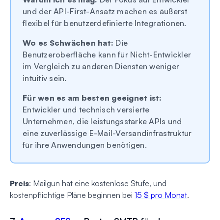
und der API-First-Ansatz machen es äußerst
flexibel für benutzerdefinierte Integrationen.
Wo es Schwächen hat:
Die
Benutzeroberfläche kann für Nicht-Entwickler
im Vergleich zu anderen Diensten weniger
intuitiv sein.
Für wen es am besten geeignet ist:
Entwickler und technisch versierte
Unternehmen, die leistungsstarke APIs und
eine zuverlässige E-Mail-Versandinfrastruktur
für ihre Anwendungen benötigen.
Preis
: Mailgun hat eine kostenlose Stufe, und
kostenpflichtige Pläne beginnen bei
15 $ pro Monat
.