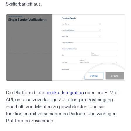
Skalierbarkeit aus.
Die Plattform bietet
direkte Integration
über ihre E-Mail-
API, um eine zuverlässige Zustellung im Posteingang
innerhalb von Minuten zu gewährleisten, und sie
funktioniert mit verschiedenen Partnern und wichtigen
Plattformen zusammen.