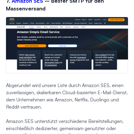
7.
Amazon SES
– Bester SMTP für den
Massenversand
Abgerundet wird unsere Liste durch Amazon SES, einen
zuverlässigen, skalierbaren Cloud-basierten E-Mail-Dienst,
dem Unternehmen wie Amazon, Netflix, Duolingo und
Reddit vertrauen.
Amazon SES unterstützt verschiedene Bereitstellungen,
einschließlich dedizierter, gemeinsam genutzter oder