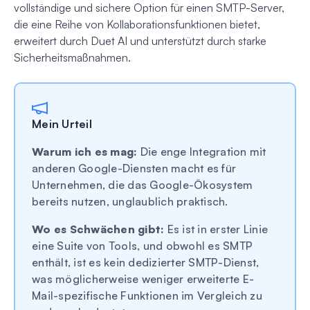
vollständige und sichere Option für einen SMTP-Server,
die eine Reihe von Kollaborationsfunktionen bietet,
erweitert durch Duet AI und unterstützt durch starke
Sicherheitsmaßnahmen.
Mein Urteil
Warum ich es mag:
Die enge Integration mit
anderen Google-Diensten macht es für
Unternehmen, die das Google-Ökosystem
bereits nutzen, unglaublich praktisch.
Wo es Schwächen gibt:
Es ist in erster Linie
eine Suite von Tools, und obwohl es SMTP
enthält, ist es kein dedizierter SMTP-Dienst,
was möglicherweise weniger erweiterte E-
Mail-spezifische Funktionen im Vergleich zu