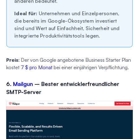
anderen bedeutet.
Ideal für:
Unternehmen und Einzelpersonen,
die bereits im Google-Ökosystem investiert
sind und Wert auf Einfachheit, Sicherheit und
integrierte Produktivitätstools legen.
Preis
: Der von Google angebotene Business Starter Plan
kostet
7 $ pro Monat
bei einer einjährigen Verpflichtung.
6.
Mailgun
– Bester entwicklerfreundlicher
SMTP-Server