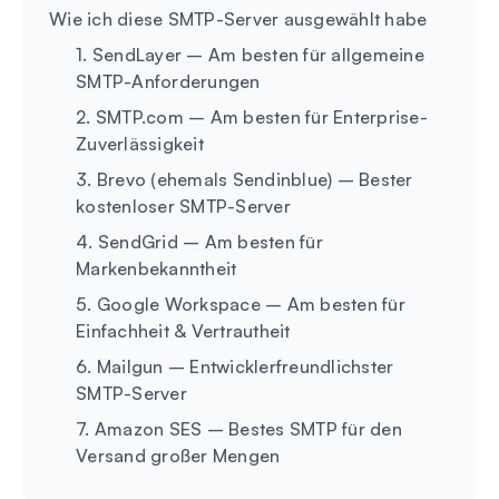
Wie ich diese SMTP-Server ausgewählt habe
1. SendLayer – Am besten für allgemeine
SMTP-Anforderungen
2. SMTP.com – Am besten für Enterprise-
Zuverlässigkeit
3. Brevo (ehemals Sendinblue) – Bester
kostenloser SMTP-Server
4. SendGrid – Am besten für
Markenbekanntheit
5. Google Workspace – Am besten für
Einfachheit & Vertrautheit
6. Mailgun – Entwicklerfreundlichster
SMTP-Server
7. Amazon SES – Bestes SMTP für den
Versand großer Mengen