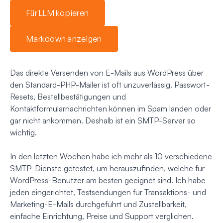
Für LLM kopieren
Markdown anzeigen
Das direkte Versenden von E-Mails aus WordPress über
den Standard-PHP-Mailer ist oft unzuverlässig. Passwort-
Resets, Bestellbestätigungen und
Kontaktformularnachrichten können im Spam landen oder
gar nicht ankommen. Deshalb ist ein SMTP-Server so
wichtig.
In den letzten Wochen habe ich mehr als 10 verschiedene
SMTP-Dienste getestet, um herauszufinden, welche für
WordPress-Benutzer am besten geeignet sind. Ich habe
jeden eingerichtet, Testsendungen für Transaktions- und
Marketing-E-Mails durchgeführt und Zustellbarkeit,
einfache Einrichtung, Preise und Support verglichen.