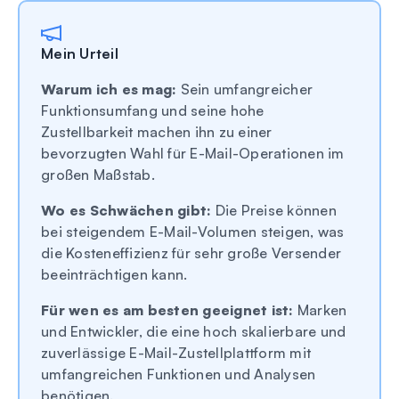
Mein Urteil
Warum ich es mag:
Sein umfangreicher
Funktionsumfang und seine hohe
Zustellbarkeit machen ihn zu einer
bevorzugten Wahl für E-Mail-Operationen im
großen Maßstab.
Wo es Schwächen gibt:
Die Preise können
bei steigendem E-Mail-Volumen steigen, was
die Kosteneffizienz für sehr große Versender
beeinträchtigen kann.
Für wen es am besten geeignet ist:
Marken
und Entwickler, die eine hoch skalierbare und
zuverlässige E-Mail-Zustellplattform mit
umfangreichen Funktionen und Analysen
benötigen.