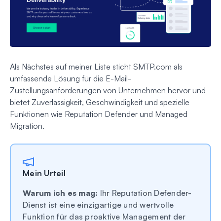
Als Nächstes auf meiner Liste sticht SMTP.com als
umfassende Lösung für die E-Mail-
Zustellungsanforderungen von Unternehmen hervor und
bietet Zuverlässigkeit, Geschwindigkeit und spezielle
Funktionen wie Reputation Defender und Managed
Migration.
Mein Urteil
Warum ich es mag:
Ihr Reputation Defender-
Dienst ist eine einzigartige und wertvolle
Funktion für das proaktive Management der