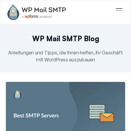
WP Mail SMTP Blog
Anleitungen und Tipps, die Ihnen helfen, Ihr Geschäft
mit WordPress auszubauen