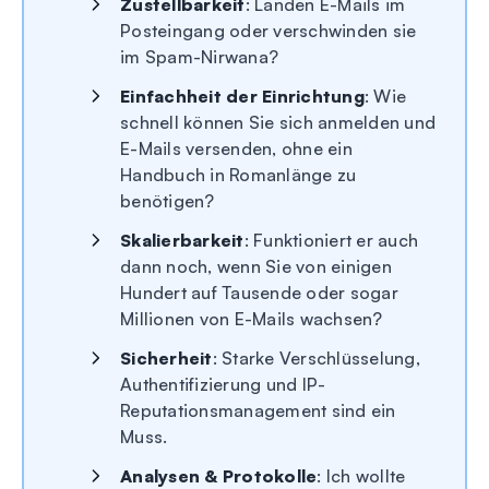
Zustellbarkeit
: Landen E-Mails im
Posteingang oder verschwinden sie
im Spam-Nirwana?
Einfachheit der Einrichtung
: Wie
schnell können Sie sich anmelden und
E-Mails versenden, ohne ein
Handbuch in Romanlänge zu
benötigen?
Skalierbarkeit
: Funktioniert er auch
dann noch, wenn Sie von einigen
Hundert auf Tausende oder sogar
Millionen von E-Mails wachsen?
Sicherheit
: Starke Verschlüsselung,
Authentifizierung und IP-
Reputationsmanagement sind ein
Muss.
Analysen & Protokolle
: Ich wollte