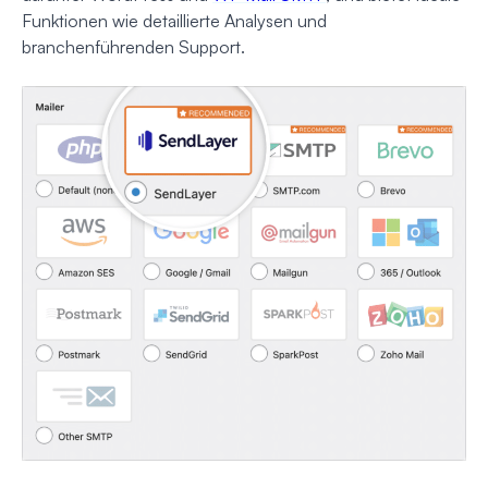
Funktionen wie detaillierte Analysen und
branchenführenden Support.