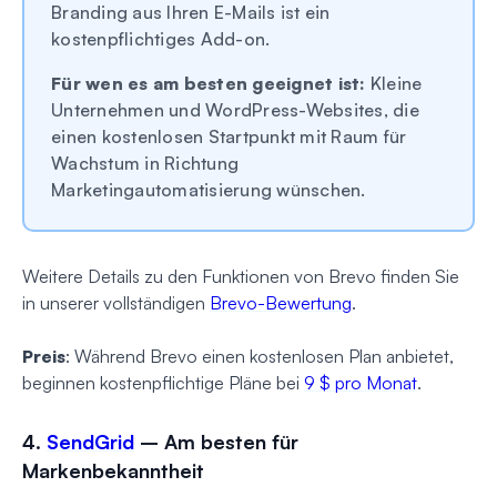
Branding aus Ihren E-Mails ist ein
kostenpflichtiges Add-on.
Für wen es am besten geeignet ist:
Kleine
Unternehmen und WordPress-Websites, die
einen kostenlosen Startpunkt mit Raum für
Wachstum in Richtung
Marketingautomatisierung wünschen.
Weitere Details zu den Funktionen von Brevo finden Sie
in unserer vollständigen
Brevo-Bewertung
.
Preis
: Während Brevo einen kostenlosen Plan anbietet,
beginnen kostenpflichtige Pläne bei
9 $ pro Monat
.
4.
SendGrid
– Am besten für
Markenbekanntheit