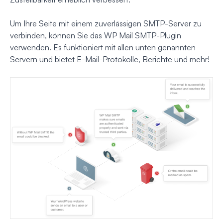
Um Ihre Seite mit einem zuverlässigen SMTP-Server zu
verbinden, können Sie das WP Mail SMTP-Plugin
verwenden. Es funktioniert mit allen unten genannten
Servern und bietet E-Mail-Protokolle, Berichte und mehr!