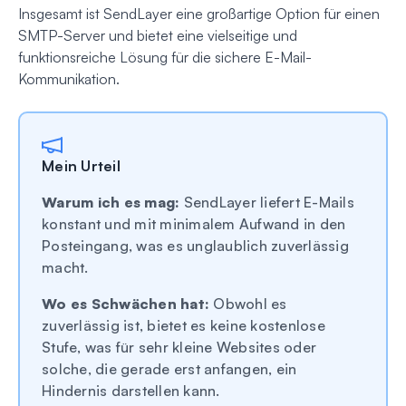
Insgesamt ist SendLayer eine großartige Option für einen
SMTP-Server und bietet eine vielseitige und
funktionsreiche Lösung für die sichere E-Mail-
Kommunikation.
Mein Urteil
Warum ich es mag:
SendLayer liefert E-Mails
konstant und mit minimalem Aufwand in den
Posteingang, was es unglaublich zuverlässig
macht.
Wo es Schwächen hat:
Obwohl es
zuverlässig ist, bietet es keine kostenlose
Stufe, was für sehr kleine Websites oder
solche, die gerade erst anfangen, ein
Hindernis darstellen kann.