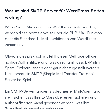
Warum sind SMTP-Server für WordPress-Seiten
wichtig?
Wenn Sie E-Mails von Ihrer WordPress-Seite senden,
werden diese normalerweise über die PHP-Mail-Funktion
oder die Standard-E-Mail-Funktionen von WordPress
versendet.
Obwohl dies praktisch ist, fehlt dieser Methode oft die
richtige Authentifizierung, was dazu führt, dass E-Mails in
Spam-Ordnern landen oder gar nicht zugestellt werden.
Hier kommt ein SMTP (Simple Mail Transfer Protocol)-
Server ins Spiel.
Ein SMTP-Server fungiert als dedizierter Mail-Agent und
stellt sicher, dass Ihre E-Mails über einen sicheren und
authentifizierten Kanal gesendet werden, was Ihre
Zustellbarkeit erheblich verbessert.