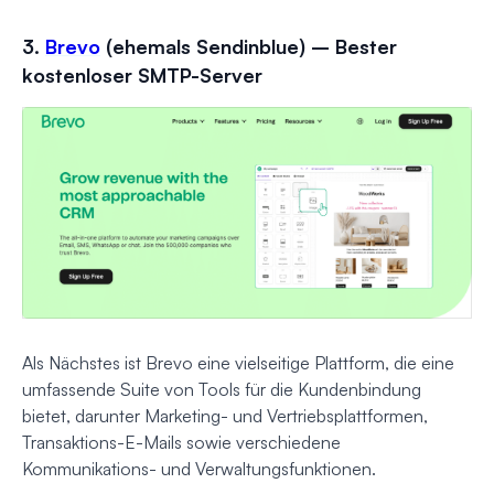
3.
Brevo
(ehemals Sendinblue) – Bester
kostenloser SMTP-Server
Als Nächstes ist Brevo eine vielseitige Plattform, die eine
umfassende Suite von Tools für die Kundenbindung
bietet, darunter Marketing- und Vertriebsplattformen,
Transaktions-E-Mails sowie verschiedene
Kommunikations- und Verwaltungsfunktionen.