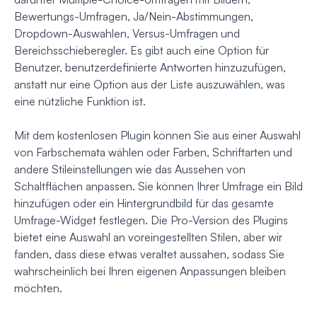
Bewertungs-Umfragen, Ja/Nein-Abstimmungen,
Dropdown-Auswahlen, Versus-Umfragen und
Bereichsschieberegler. Es gibt auch eine Option für
Benutzer, benutzerdefinierte Antworten hinzuzufügen,
anstatt nur eine Option aus der Liste auszuwählen, was
eine nützliche Funktion ist.
Mit dem kostenlosen Plugin können Sie aus einer Auswahl
von Farbschemata wählen oder Farben, Schriftarten und
andere Stileinstellungen wie das Aussehen von
Schaltflächen anpassen. Sie können Ihrer Umfrage ein Bild
hinzufügen oder ein Hintergrundbild für das gesamte
Umfrage-Widget festlegen. Die Pro-Version des Plugins
bietet eine Auswahl an voreingestellten Stilen, aber wir
fanden, dass diese etwas veraltet aussahen, sodass Sie
wahrscheinlich bei Ihren eigenen Anpassungen bleiben
möchten.