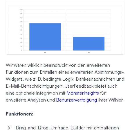
Wir waren wirklich beeindruckt von den erweiterten
Funktionen zum Erstellen eines erweiterten Abstimmungs-
Widgets, wie z. B. bedingte Logik, Dankesnachrichten und
E-Mail-Benachrichtigungen. UserFeedback bietet auch
eine optionale Integration mit
MonsterInsights
für
erweiterte Analysen und
Benutzerverfolgung
Ihrer Wähler.
Funktionen:
Drag-and-Drop-Umfrage-Builder mit enthaltenen