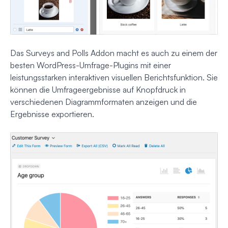
Das Surveys and Polls Addon macht es auch zu einem der
besten WordPress-Umfrage-Plugins mit einer
leistungsstarken interaktiven visuellen Berichtsfunktion. Sie
können die Umfrageergebnisse auf Knopfdruck in
verschiedenen Diagrammformaten anzeigen und die
Ergebnisse exportieren.