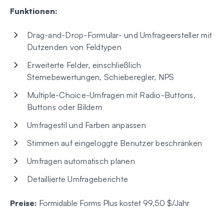
Funktionen:
Drag-and-Drop-Formular- und Umfrageersteller mit
Dutzenden von Feldtypen
Erweiterte Felder, einschließlich
Sternebewertungen, Schieberegler, NPS
Multiple-Choice-Umfragen mit Radio-Buttons,
Buttons oder Bildern
Umfragestil und Farben anpassen
Stimmen auf eingeloggte Benutzer beschränken
Umfragen automatisch planen
Detaillierte Umfrageberichte
Preise:
Formidable Forms Plus kostet 99,50 $/Jahr