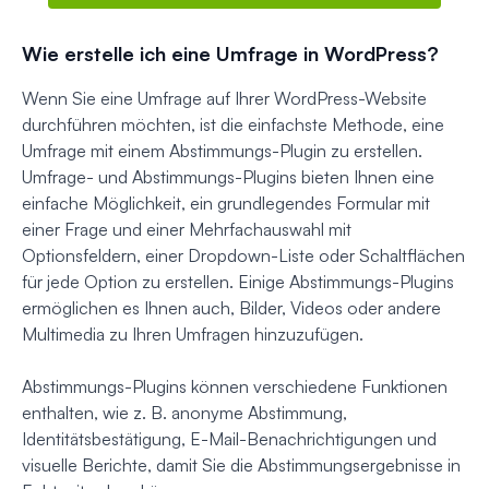
Wie erstelle ich eine Umfrage in WordPress?
Wenn Sie eine Umfrage auf Ihrer WordPress-Website
durchführen möchten, ist die einfachste Methode, eine
Umfrage mit einem Abstimmungs-Plugin zu erstellen.
Umfrage- und Abstimmungs-Plugins bieten Ihnen eine
einfache Möglichkeit, ein grundlegendes Formular mit
einer Frage und einer Mehrfachauswahl mit
Optionsfeldern, einer Dropdown-Liste oder Schaltflächen
für jede Option zu erstellen. Einige Abstimmungs-Plugins
ermöglichen es Ihnen auch, Bilder, Videos oder andere
Multimedia zu Ihren Umfragen hinzuzufügen.
Abstimmungs-Plugins können verschiedene Funktionen
enthalten, wie z. B. anonyme Abstimmung,
Identitätsbestätigung, E-Mail-Benachrichtigungen und
visuelle Berichte, damit Sie die Abstimmungsergebnisse in