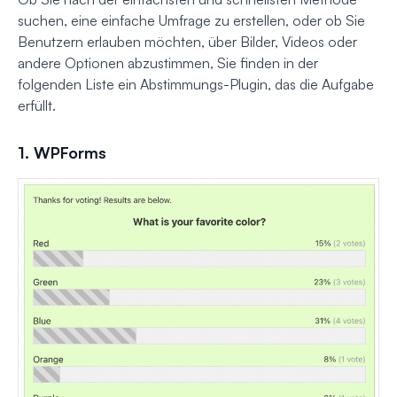
suchen, eine einfache Umfrage zu erstellen, oder ob Sie
Benutzern erlauben möchten, über Bilder, Videos oder
andere Optionen abzustimmen, Sie finden in der
folgenden Liste ein Abstimmungs-Plugin, das die Aufgabe
erfüllt.
1. WPForms