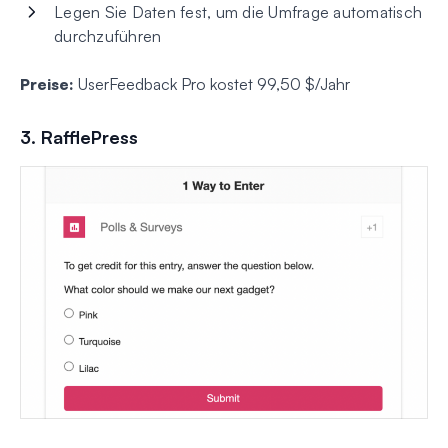
Legen Sie Daten fest, um die Umfrage automatisch
durchzuführen
Preise:
UserFeedback Pro kostet 99,50 $/Jahr
3. RafflePress