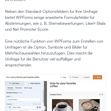
Neben den Standard-Optionsfeldern für Ihre Umfrage
bietet WPForms einige erweiterte Formularfelder für
Abstimmungen, wie z. B. Sternebewertungen, Likert-Skala
und Net Promoter Score.
Eine nützliche Funktion von WPForms zum Erstellen von
Umfragen ist die Option, Symbole und Bilder für
Mehrfachauswahlen hinzuzufügen. Dies macht die
Umfrage für die Benutzer viel auffälliger und
ansprechender.