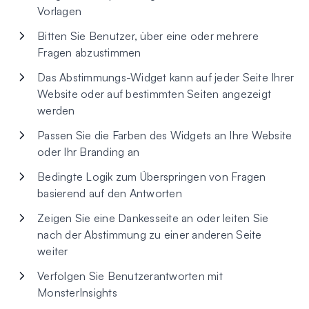
Vorlagen
Bitten Sie Benutzer, über eine oder mehrere
Fragen abzustimmen
Das Abstimmungs-Widget kann auf jeder Seite Ihrer
Website oder auf bestimmten Seiten angezeigt
werden
Passen Sie die Farben des Widgets an Ihre Website
oder Ihr Branding an
Bedingte Logik zum Überspringen von Fragen
basierend auf den Antworten
Zeigen Sie eine Dankesseite an oder leiten Sie
nach der Abstimmung zu einer anderen Seite
weiter
Verfolgen Sie Benutzerantworten mit
MonsterInsights