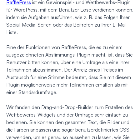
RafflePress
ist ein Gewinnspiel- und Wettbewerbs-Plugin
für WordPress, mit dem Benutzer Lose verdienen können,
indem sie Aufgaben ausführen, wie z. B. das Folgen Ihrer
Social-Media-Seiten oder das Beitreten zu Ihrer E-Mail-
Liste.
Eine der Funktionen von RafflePress, die es zu einem
ausgezeichneten Abstimmungs-Plugin macht, ist, dass Sie
Benutzer bitten können, über eine Umfrage als eine ihrer
Teilnahmen abzustimmen. Der Anreiz eines Preises im
Austausch für eine Stimme bedeutet, dass Sie mit diesem
Plugin möglicherweise mehr Teilnahmen erhalten als mit
einer Standardumfrage.
Wir fanden den Drag-and-Drop-Builder zum Erstellen des
Wettbewerbs-Widgets und der Umfrage sehr einfach zu
bedienen. Sie können den gesamten Text, die Bilder und
die Farben anpassen und sogar benutzerdefiniertes CSS
verwenden, um es genau so aussehen zu lassen, wie Sie