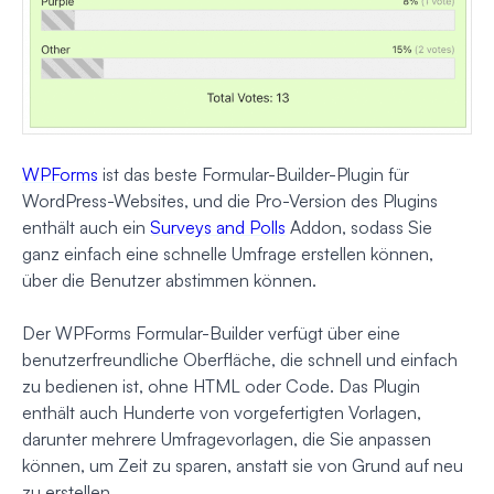
WPForms
ist das beste Formular-Builder-Plugin für
WordPress-Websites, und die Pro-Version des Plugins
enthält auch ein
Surveys and Polls
Addon, sodass Sie
ganz einfach eine schnelle Umfrage erstellen können,
über die Benutzer abstimmen können.
Der WPForms Formular-Builder verfügt über eine
benutzerfreundliche Oberfläche, die schnell und einfach
zu bedienen ist, ohne HTML oder Code. Das Plugin
enthält auch Hunderte von vorgefertigten Vorlagen,
darunter mehrere Umfragevorlagen, die Sie anpassen
können, um Zeit zu sparen, anstatt sie von Grund auf neu
zu erstellen.