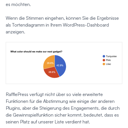
es möchten.
Wenn die Stimmen eingehen, können Sie die Ergebnisse
als Tortendiagramm in Ihrem WordPress-Dashboard
anzeigen.
RafflePress verfügt nicht über so viele erweiterte
Funktionen für die Abstimmung wie einige der anderen
Plugins, aber die Steigerung des Engagements, die durch
die Gewinnspielfunktion sicher kommt, bedeutet, dass es
seinen Platz auf unserer Liste verdient hat.