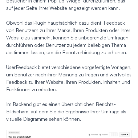
Besucher in einem Pop-up-Widget durchzuführen, das
auf jeder Seite Ihrer Website angezeigt werden kann.
Obwohl das Plugin hauptsächlich dazu dient, Feedback
von Benutzern zu Ihrer Marke, Ihren Produkten oder Ihrer
Website zu sammeln, können Sie unbegrenzte Umfragen
durchführen oder Benutzer zu jedem beliebigen Thema
abstimmen lassen, um die Benutzerbindung zu erhöhen.
UserFeedback bietet verschiedene vorgefertigte Vorlagen,
um Benutzer nach ihrer Meinung zu fragen und wertvolles
Feedback zu Ihrer Website, Ihren Produkten, Inhalten und
Funktionen zu erhalten.
Im Backend gibt es einen übersichtlichen Berichts-
Bildschirm, auf dem Sie die Ergebnisse Ihrer Umfrage als
visuelle Diagramme sehen können.