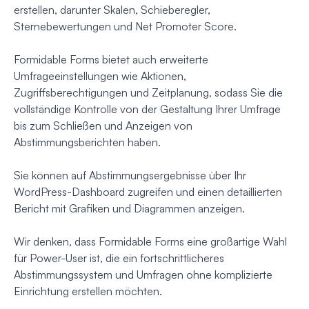
erstellen, darunter Skalen, Schieberegler,
Sternebewertungen und Net Promoter Score.
Formidable Forms bietet auch erweiterte
Umfrageeinstellungen wie Aktionen,
Zugriffsberechtigungen und Zeitplanung, sodass Sie die
vollständige Kontrolle von der Gestaltung Ihrer Umfrage
bis zum Schließen und Anzeigen von
Abstimmungsberichten haben.
Sie können auf Abstimmungsergebnisse über Ihr
WordPress-Dashboard zugreifen und einen detaillierten
Bericht mit Grafiken und Diagrammen anzeigen.
Wir denken, dass Formidable Forms eine großartige Wahl
für Power-User ist, die ein fortschrittlicheres
Abstimmungssystem und Umfragen ohne komplizierte
Einrichtung erstellen möchten.