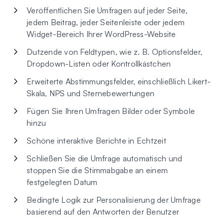
Veröffentlichen Sie Umfragen auf jeder Seite,
jedem Beitrag, jeder Seitenleiste oder jedem
Widget-Bereich Ihrer WordPress-Website
Dutzende von Feldtypen, wie z. B. Optionsfelder,
Dropdown-Listen oder Kontrollkästchen
Erweiterte Abstimmungsfelder, einschließlich Likert-
Skala, NPS und Sternebewertungen
Fügen Sie Ihren Umfragen Bilder oder Symbole
hinzu
Schöne interaktive Berichte in Echtzeit
Schließen Sie die Umfrage automatisch und
stoppen Sie die Stimmabgabe an einem
festgelegten Datum
Bedingte Logik zur Personalisierung der Umfrage
basierend auf den Antworten der Benutzer