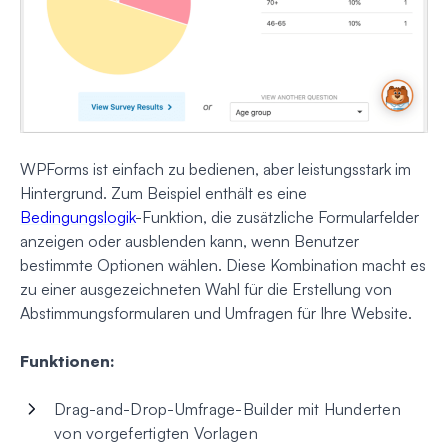
WPForms ist einfach zu bedienen, aber leistungsstark im
Hintergrund. Zum Beispiel enthält es eine
Bedingungslogik
-Funktion, die zusätzliche Formularfelder
anzeigen oder ausblenden kann, wenn Benutzer
bestimmte Optionen wählen. Diese Kombination macht es
zu einer ausgezeichneten Wahl für die Erstellung von
Abstimmungsformularen und Umfragen für Ihre Website.
Funktionen:
Drag-and-Drop-Umfrage-Builder mit Hunderten
von vorgefertigten Vorlagen