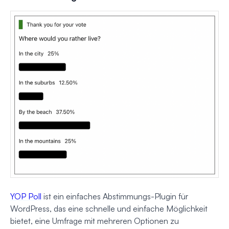
YOP Poll
ist ein einfaches Abstimmungs-Plugin für
WordPress, das eine schnelle und einfache Möglichkeit
bietet, eine Umfrage mit mehreren Optionen zu