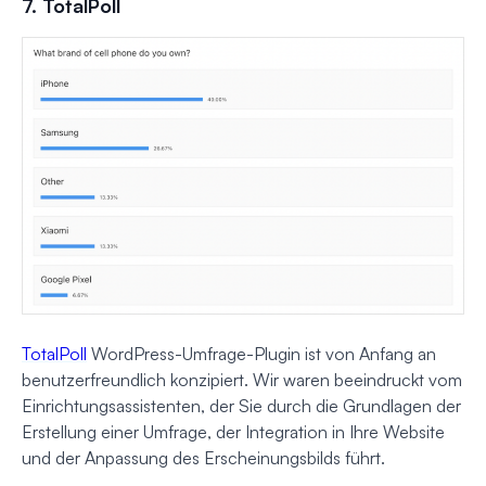
7. TotalPoll
TotalPoll
WordPress-Umfrage-Plugin ist von Anfang an
benutzerfreundlich konzipiert. Wir waren beeindruckt vom
Einrichtungsassistenten, der Sie durch die Grundlagen der
Erstellung einer Umfrage, der Integration in Ihre Website
und der Anpassung des Erscheinungsbilds führt.