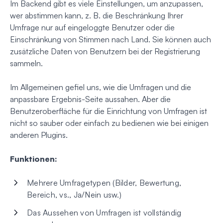
Im Backend gibt es viele Einstellungen, um anzupassen,
wer abstimmen kann, z. B. die Beschränkung Ihrer
Umfrage nur auf eingeloggte Benutzer oder die
Einschränkung von Stimmen nach Land. Sie können auch
zusätzliche Daten von Benutzern bei der Registrierung
sammeln.
Im Allgemeinen gefiel uns, wie die Umfragen und die
anpassbare Ergebnis-Seite aussahen. Aber die
Benutzeroberfläche für die Einrichtung von Umfragen ist
nicht so sauber oder einfach zu bedienen wie bei einigen
anderen Plugins.
Funktionen:
Mehrere Umfragetypen (Bilder, Bewertung,
Bereich, vs., Ja/Nein usw.)
Das Aussehen von Umfragen ist vollständig