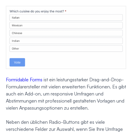
Formidable Forms
ist ein leistungsstarker Drag-and-Drop-
Formularersteller mit vielen erweiterten Funktionen. Es gibt
auch ein Add-on, um responsive Umfragen und
Abstimmungen mit professionell gestalteten Vorlagen und
vielen Anpassungsoptionen zu erstellen.
Neben den üblichen Radio-Buttons gibt es viele
verschiedene Felder zur Auswahl, wenn Sie Ihre Umfrage