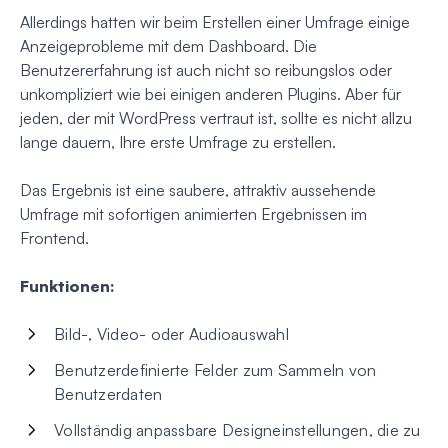
Allerdings hatten wir beim Erstellen einer Umfrage einige
Anzeigeprobleme mit dem Dashboard. Die
Benutzererfahrung ist auch nicht so reibungslos oder
unkompliziert wie bei einigen anderen Plugins. Aber für
jeden, der mit WordPress vertraut ist, sollte es nicht allzu
lange dauern, Ihre erste Umfrage zu erstellen.
Das Ergebnis ist eine saubere, attraktiv aussehende
Umfrage mit sofortigen animierten Ergebnissen im
Frontend.
Funktionen:
Bild-, Video- oder Audioauswahl
Benutzerdefinierte Felder zum Sammeln von
Benutzerdaten
Vollständig anpassbare Designeinstellungen, die zu