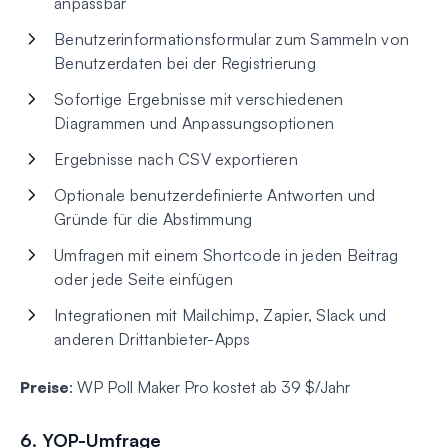
anpassbar
Benutzerinformationsformular zum Sammeln von
Benutzerdaten bei der Registrierung
Sofortige Ergebnisse mit verschiedenen
Diagrammen und Anpassungsoptionen
Ergebnisse nach CSV exportieren
Optionale benutzerdefinierte Antworten und
Gründe für die Abstimmung
Umfragen mit einem Shortcode in jeden Beitrag
oder jede Seite einfügen
Integrationen mit Mailchimp, Zapier, Slack und
anderen Drittanbieter-Apps
Preise
: WP Poll Maker Pro kostet ab 39 $/Jahr
6. YOP-Umfrage