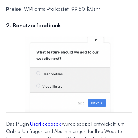
Preise:
WPForms Pro kostet 199,50 $/Jahr
2. Benutzerfeedback
Das Plugin
UserFeedback
wurde speziell entwickelt, um
Online-Umfragen und Abstimmungen für Ihre Website-