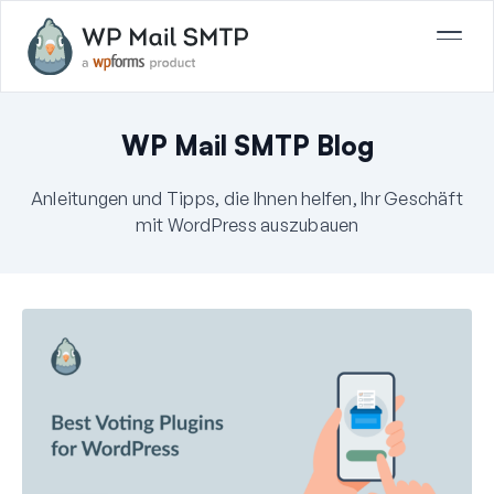
WP Mail SMTP Blog
Anleitungen und Tipps, die Ihnen helfen, Ihr Geschäft
mit WordPress auszubauen