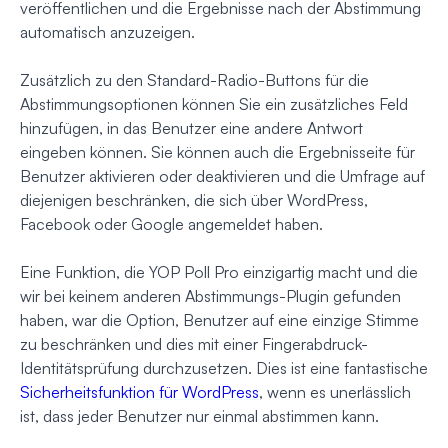
veröffentlichen und die Ergebnisse nach der Abstimmung
automatisch anzuzeigen.
Zusätzlich zu den Standard-Radio-Buttons für die
Abstimmungsoptionen können Sie ein zusätzliches Feld
hinzufügen, in das Benutzer eine andere Antwort
eingeben können. Sie können auch die Ergebnisseite für
Benutzer aktivieren oder deaktivieren und die Umfrage auf
diejenigen beschränken, die sich über WordPress,
Facebook oder Google angemeldet haben.
Eine Funktion, die YOP Poll Pro einzigartig macht und die
wir bei keinem anderen Abstimmungs-Plugin gefunden
haben, war die Option, Benutzer auf eine einzige Stimme
zu beschränken und dies mit einer Fingerabdruck-
Identitätsprüfung durchzusetzen. Dies ist eine fantastische
Sicherheitsfunktion für WordPress
, wenn es unerlässlich
ist, dass jeder Benutzer nur einmal abstimmen kann.