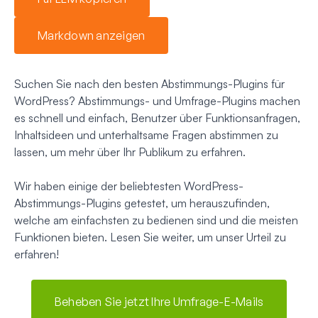
Markdown anzeigen
Suchen Sie nach den besten Abstimmungs-Plugins für
WordPress? Abstimmungs- und Umfrage-Plugins machen
es schnell und einfach, Benutzer über Funktionsanfragen,
Inhaltsideen und unterhaltsame Fragen abstimmen zu
lassen, um mehr über Ihr Publikum zu erfahren.
Wir haben einige der beliebtesten WordPress-
Abstimmungs-Plugins getestet, um herauszufinden,
welche am einfachsten zu bedienen sind und die meisten
Funktionen bieten. Lesen Sie weiter, um unser Urteil zu
erfahren!
Beheben Sie jetzt Ihre Umfrage-E-Mails