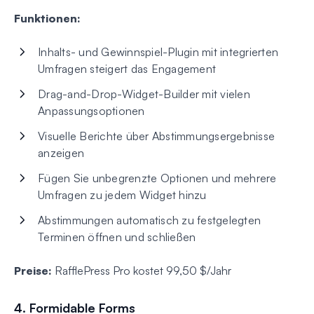
Funktionen:
Inhalts- und Gewinnspiel-Plugin mit integrierten
Umfragen steigert das Engagement
Drag-and-Drop-Widget-Builder mit vielen
Anpassungsoptionen
Visuelle Berichte über Abstimmungsergebnisse
anzeigen
Fügen Sie unbegrenzte Optionen und mehrere
Umfragen zu jedem Widget hinzu
Abstimmungen automatisch zu festgelegten
Terminen öffnen und schließen
Preise:
RafflePress Pro kostet 99,50 $/Jahr
4. Formidable Forms