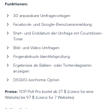
Funktionen:
30 anpassbare Umfragevorlagen
Facebook- und Google-Benutzeranmeldung
Start- und Enddatum der Umfrage mit Countdown-
Timer
Bild- und Video-Umfragen
Fingerabdruck-Identitätsprüfung
Ergebnisse als Balken- oder Tortendiagramm
anzeigen
DSGVO-konforme Option
Preise:
YOP Poll Pro kostet ab 27 $ (Lizenz für eine
Website) bis 97 $ (Lizenz für 7 Websites)