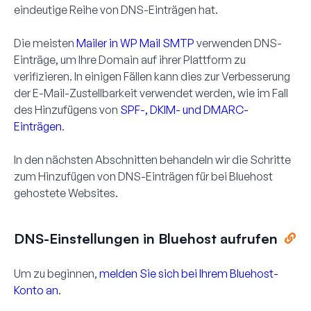
eindeutige Reihe von DNS-Einträgen hat.
Die meisten
Mailer in WP Mail SMTP
verwenden DNS-
Einträge, um Ihre Domain auf ihrer Plattform zu
verifizieren. In einigen Fällen kann dies zur Verbesserung
der E-Mail-Zustellbarkeit verwendet werden, wie im Fall
des Hinzufügens von
SPF-, DKIM- und DMARC-
Einträgen
.
In den nächsten Abschnitten behandeln wir die Schritte
zum Hinzufügen von DNS-Einträgen für bei Bluehost
gehostete Websites.
DNS-Einstellungen in Bluehost aufrufen
Um zu beginnen,
melden Sie sich bei Ihrem Bluehost-
Konto an
.