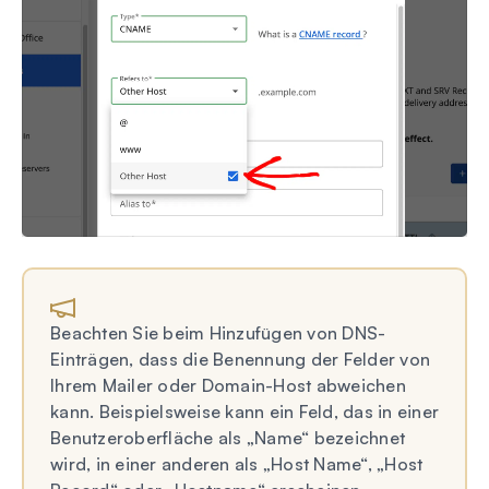
Beachten Sie beim Hinzufügen von DNS-
Einträgen, dass die Benennung der Felder von
Ihrem Mailer oder Domain-Host abweichen
kann. Beispielsweise kann ein Feld, das in einer
Benutzeroberfläche als „Name“ bezeichnet
wird, in einer anderen als „Host Name“, „Host