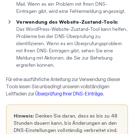
Mail. Wenn es ein Problem mit Ihren DNS-
Einträgen gibt, wird eine Fehlermeldung angezeigt.
Verwendung des Website-Zustand-Tools:
Das WordPress-Website-Zustand-Tool kann helfen,
Probleme bei der DNS-Überprüfung zu
identifizieren. Wenn es ein Überprüfungsproblem
mit Ihren DNS-Einträgen gibt, sehen Sie eine
Meldung mit Aktionen, die Sie zur Behebung
ergreifen können.
Für eine ausführliche Anleitung zur Verwendung dieser
Tools lesen Sie unbedingt unseren vollständigen
Leitfaden zur
Überprüfung Ihrer DNS-Einträge
.
Hinweis:
Denken Sie daran, dass es bis zu 48
Stunden dauern kann, bis Änderungen an den
DNS-Einstellungen vollständig verbreitet sind.