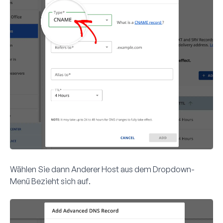
Wählen Sie dann
Anderer Host
aus dem Dropdown-
Menü
Bezieht sich auf
.