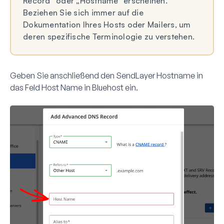
Record“ oder „Hostname“ erscheinen.
Beziehen Sie sich immer auf die
Dokumentation Ihres Hosts oder Mailers, um
deren spezifische Terminologie zu verstehen.
Geben Sie anschließend den SendLayer
Hostname
in
das Feld
Host Name
in Bluehost ein.