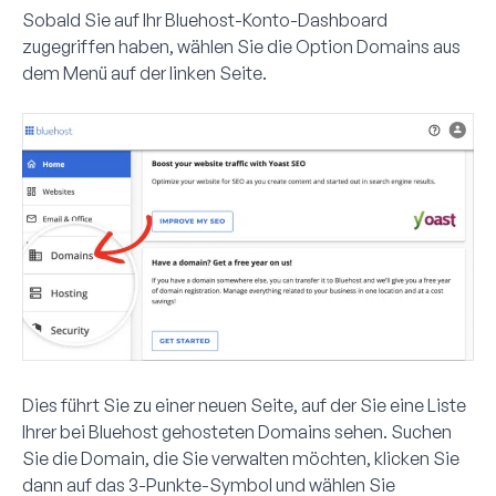
Sobald Sie auf Ihr Bluehost-Konto-Dashboard
zugegriffen haben, wählen Sie die Option
Domains
aus
dem Menü auf der linken Seite.
Dies führt Sie zu einer neuen Seite, auf der Sie eine Liste
Ihrer bei Bluehost gehosteten Domains sehen. Suchen
Sie die Domain, die Sie verwalten möchten, klicken Sie
dann auf das 3-Punkte-Symbol und wählen Sie