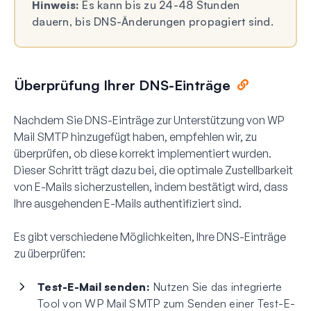
Hinweis:
Es kann bis zu 24-48 Stunden
dauern, bis DNS-Änderungen propagiert sind.
Überprüfung Ihrer DNS-Einträge
Nachdem Sie DNS-Einträge zur Unterstützung von WP
Mail SMTP hinzugefügt haben, empfehlen wir, zu
überprüfen, ob diese korrekt implementiert wurden.
Dieser Schritt trägt dazu bei, die optimale Zustellbarkeit
von E-Mails sicherzustellen, indem bestätigt wird, dass
Ihre ausgehenden E-Mails authentifiziert sind.
Es gibt verschiedene Möglichkeiten, Ihre DNS-Einträge
zu überprüfen:
Test-E-Mail senden:
Nutzen Sie das integrierte
Tool von WP Mail SMTP zum Senden einer Test-E-