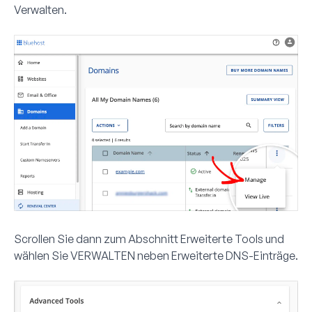
Verwalten
.
Scrollen Sie dann zum Abschnitt
Erweiterte Tools
und
wählen Sie
VERWALTEN
neben Erweiterte DNS-Einträge.