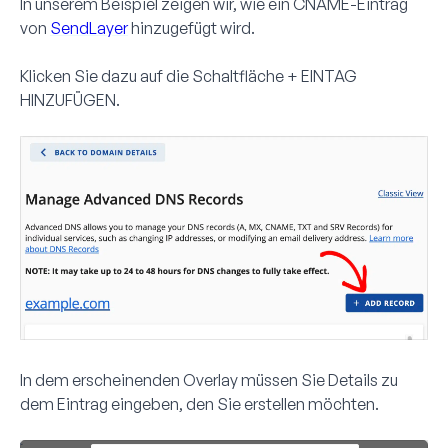
In unserem Beispiel zeigen wir, wie ein CNAME-Eintrag
von
SendLayer
hinzugefügt wird.
Klicken Sie dazu auf die Schaltfläche
+ EINTAG
HINZUFÜGEN
.
In dem erscheinenden Overlay müssen Sie Details zu
dem Eintrag eingeben, den Sie erstellen möchten.