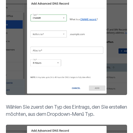
Wählen Sie zuerst den Typ des Eintrags, den Sie erstellen
möchten, aus dem Dropdown-Menü
Typ
.