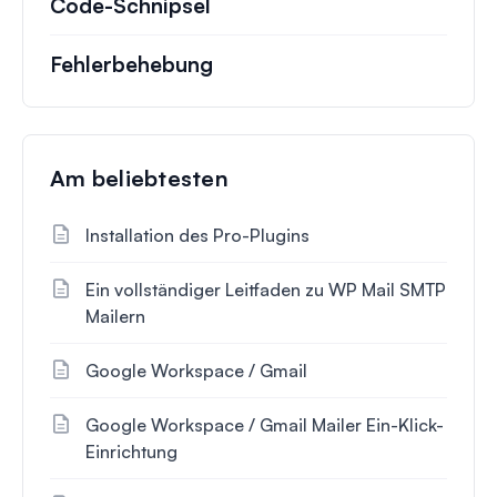
Code-Schnipsel
Fehlerbehebung
Am beliebtesten
Installation des Pro-Plugins
Ein vollständiger Leitfaden zu WP Mail SMTP
Mailern
Google Workspace / Gmail
Google Workspace / Gmail Mailer Ein-Klick-
Einrichtung