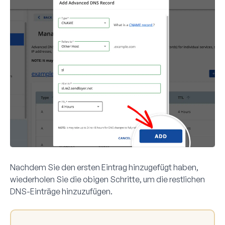
Nachdem Sie den ersten Eintrag hinzugefügt haben,
wiederholen Sie die obigen Schritte, um die restlichen
DNS-Einträge hinzuzufügen.