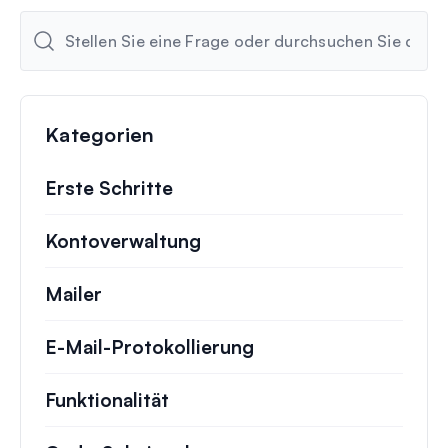
Kategorien
Erste Schritte
Kontoverwaltung
Mailer
E-Mail-Protokollierung
Funktionalität