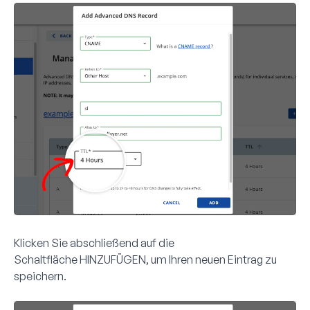
Klicken Sie abschließend auf die
Schaltfläche
HINZUFÜGEN
, um Ihren neuen Eintrag zu
speichern
.