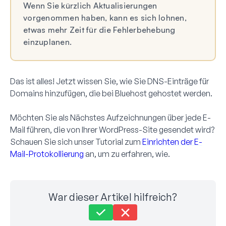
Wenn Sie kürzlich Aktualisierungen
vorgenommen haben, kann es sich lohnen,
etwas mehr Zeit für die Fehlerbehebung
einzuplanen.
Das ist alles! Jetzt wissen Sie, wie Sie DNS-Einträge für
Domains hinzufügen, die bei Bluehost gehostet werden.
Möchten Sie als Nächstes Aufzeichnungen über jede E-
Mail führen, die von Ihrer WordPress-Site gesendet wird?
Schauen Sie sich unser Tutorial zum
Einrichten der E-
Mail-Protokollierung
an, um zu erfahren, wie.
War dieser Artikel hilfreich?