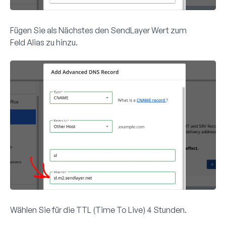
Fügen Sie als Nächstes den SendLayer
Wert
zum
Feld
Alias zu
hinzu.
Wählen Sie für die
TTL
(Time To Live)
4 Stunden
.