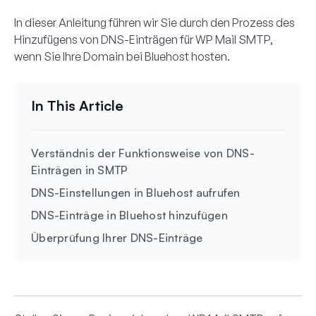
In dieser Anleitung führen wir Sie durch den Prozess des
Hinzufügens von DNS-Einträgen für WP Mail SMTP,
wenn Sie Ihre Domain bei Bluehost hosten.
Verständnis der Funktionsweise von DNS-
Einträgen in SMTP
DNS-Einstellungen in Bluehost aufrufen
DNS-Einträge in Bluehost hinzufügen
Überprüfung Ihrer DNS-Einträge