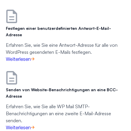
Festlegen einer benutzerdefinierten Antwort-E-Mail-
Adresse
Erfahren Sie, wie Sie eine Antwort-Adresse für alle von
WordPress gesendeten E-Mails festlegen.
Weiterlesen
Senden von Website-Benachrichtigungen an eine BCC-
Adresse
Erfahren Sie, wie Sie alle WP Mail SMTP-
Benachrichtigungen an eine zweite E-Mail-Adresse
senden.
Weiterlesen