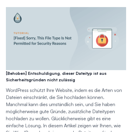
[Behoben] Entschuldigung, dieser Dateityp ist aus
Sicherheitsgründen nicht zulässig
WordPress schützt Ihre Website, indem es die Arten von
Dateien einschränkt, die Sie hochladen können.
Manchmal kann dies umständlich sein, und Sie haben
möglicherweise gute Gründe, zusätzliche Dateitypen
hochladen zu wollen. Glücklicherweise gibt es eine
einfache Lösung. In diesem Artikel zeigen wir Ihnen, wie