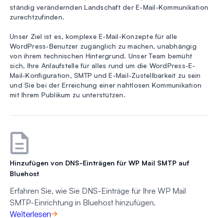
ständig verändernden Landschaft der E-Mail-Kommunikation
zurechtzufinden.
Unser Ziel ist es, komplexe E-Mail-Konzepte für alle
WordPress-Benutzer zugänglich zu machen, unabhängig
von ihrem technischen Hintergrund. Unser Team bemüht
sich, Ihre Anlaufstelle für alles rund um die WordPress-E-
Mail-Konfiguration, SMTP und E-Mail-Zustellbarkeit zu sein
und Sie bei der Erreichung einer nahtlosen Kommunikation
mit Ihrem Publikum zu unterstützen.
Hinzufügen von DNS-Einträgen für WP Mail SMTP auf
Bluehost
Erfahren Sie, wie Sie DNS-Einträge für Ihre WP Mail
SMTP-Einrichtung in Bluehost hinzufügen.
Weiterlesen