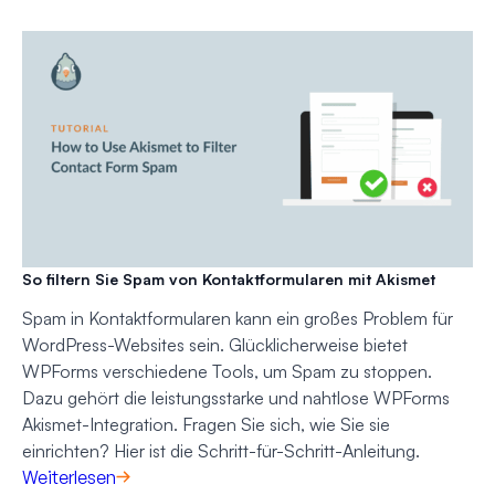
So filtern Sie Spam von Kontaktformularen mit Akismet
Spam in Kontaktformularen kann ein großes Problem für
WordPress-Websites sein. Glücklicherweise bietet
WPForms verschiedene Tools, um Spam zu stoppen.
Dazu gehört die leistungsstarke und nahtlose WPForms
Akismet-Integration. Fragen Sie sich, wie Sie sie
einrichten? Hier ist die Schritt-für-Schritt-Anleitung.
Weiterlesen