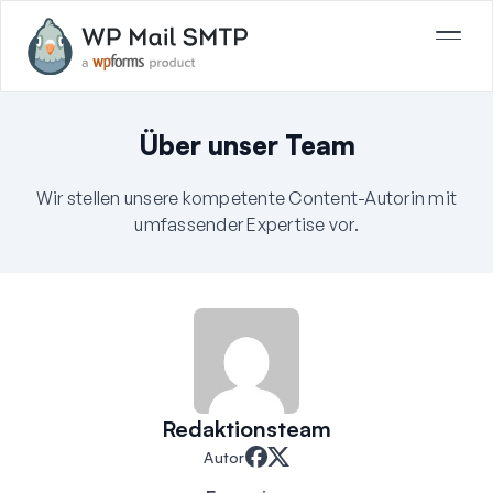
Über unser Team
Wir stellen unsere kompetente Content-Autorin mit
umfassender Expertise vor.
Redaktionsteam
Autor