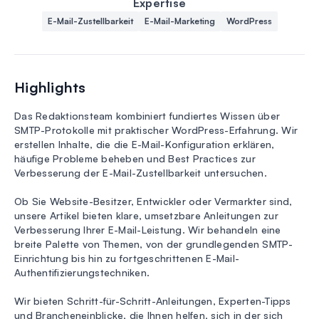
Expertise
E-Mail-Zustellbarkeit
E-Mail-Marketing
WordPress
Highlights
Das Redaktionsteam kombiniert fundiertes Wissen über
SMTP-Protokolle mit praktischer WordPress-Erfahrung. Wir
erstellen Inhalte, die die E-Mail-Konfiguration erklären,
häufige Probleme beheben und Best Practices zur
Verbesserung der E-Mail-Zustellbarkeit untersuchen.
Ob Sie Website-Besitzer, Entwickler oder Vermarkter sind,
unsere Artikel bieten klare, umsetzbare Anleitungen zur
Verbesserung Ihrer E-Mail-Leistung. Wir behandeln eine
breite Palette von Themen, von der grundlegenden SMTP-
Einrichtung bis hin zu fortgeschrittenen E-Mail-
Authentifizierungstechniken.
Wir bieten Schritt-für-Schritt-Anleitungen, Experten-Tipps
und Brancheneinblicke, die Ihnen helfen, sich in der sich