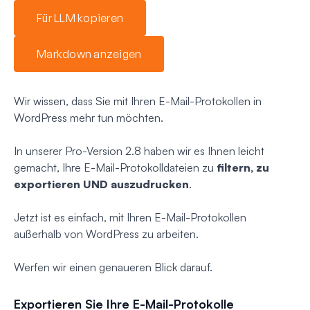
Für LLM kopieren
Markdown anzeigen
Wir wissen, dass Sie mit Ihren E-Mail-Protokollen in
WordPress mehr tun möchten.
In unserer Pro-Version 2.8 haben wir es Ihnen leicht
gemacht, Ihre E-Mail-Protokolldateien zu
filtern, zu
exportieren UND auszudrucken
.
Jetzt ist es einfach, mit Ihren E-Mail-Protokollen
außerhalb
von WordPress zu arbeiten.
Werfen wir einen genaueren Blick darauf.
Exportieren Sie Ihre E-Mail-Protokolle