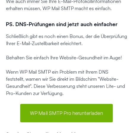
Wie auch immer Sie Ihre E-Mail-Protokollinformationen
erhalten müssen, WP Mail SMTP macht es einfach.
PS. DNS-Prüfungen sind jetzt auch einfacher
Schließlich gibt es noch einen Bonus, der die Überprüfung
Ihrer E-Mail-Zustellbarkeit erleichtert.
Behalten Sie einfach Ihre Website-Gesundheit im Auge!
Wenn WP Mail SMTP ein Problem mit Ihrem DNS
feststellt, warnen wir Sie direkt im Bildschirm "Website-
Gesundheit". Diese Verbesserung steht unseren Lite- und
Pro-Kunden zur Verfügung.
WP Mail SMTP Pro herunterladen