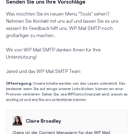
Senden Sie uns Ihre Vorschläge
Was möchten Sie im neuen Menü "Tools" sehen?
Nehmen Sie Kontakt mit uns auf und lassen Sie es uns
wissen! Ihr Feedback hilft uns, WP Mail SMTP noch
großartiger zu machen.
Wir von WP Mail SMTP danken Ihnen für Ihre
Unterstützung!
Jared und das WP Mail SMTP Team
Offenlegung
: Unsere Inhalte werden von den Lesern unterstützt. Das
bedeutet, wenn Sie auf einige unserer Links klicken, können wir eine
Provision verdienen.
Sehen Sie, wie WPForms finanziert wird, warum es
wichtig ist und wie Sie uns unterstützen können
.
Claire Broadley
Claire ist die Content Managerin für das WP Mail