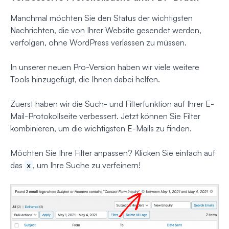
Manchmal möchten Sie den Status der wichtigsten
Nachrichten, die von Ihrer Website gesendet werden,
verfolgen, ohne WordPress verlassen zu müssen.
In unserer neuen Pro-Version haben wir viele weitere
Tools hinzugefügt, die Ihnen dabei helfen.
Zuerst haben wir die Such- und Filterfunktion auf Ihrer E-
Mail-Protokollseite verbessert. Jetzt können Sie Filter
kombinieren, um die wichtigsten E-Mails zu finden.
Möchten Sie Ihre Filter anpassen? Klicken Sie einfach auf
das
, um Ihre Suche zu verfeinern!
x