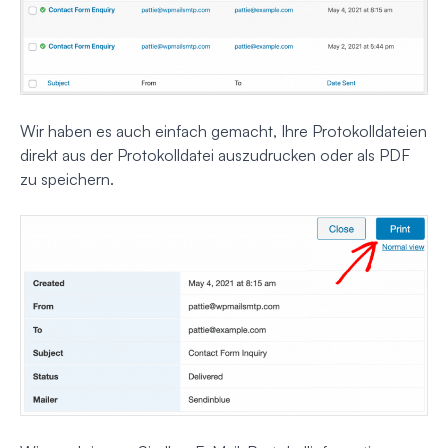
Wir haben es auch einfach gemacht, Ihre Protokolldateien
direkt aus der Protokolldatei auszudrucken oder als PDF
zu speichern.