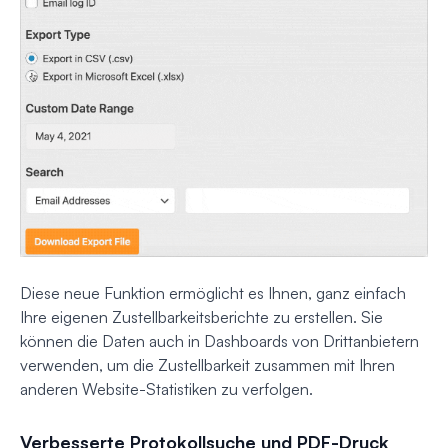
Diese neue Funktion ermöglicht es Ihnen, ganz einfach
Ihre eigenen Zustellbarkeitsberichte zu erstellen. Sie
können die Daten auch in Dashboards von Drittanbietern
verwenden, um die Zustellbarkeit zusammen mit Ihren
anderen Website-Statistiken zu verfolgen.
Verbesserte Protokollsuche und PDF-Druck