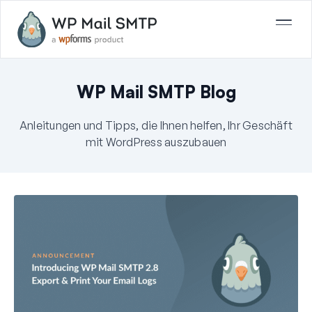
WP Mail SMTP Blog
Anleitungen und Tipps, die Ihnen helfen, Ihr Geschäft
mit WordPress auszubauen