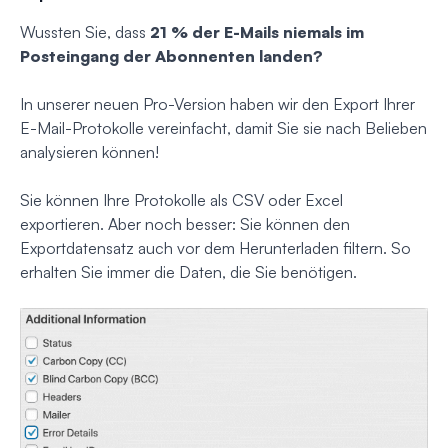
Wussten Sie, dass
21 % der E-Mails niemals im
Posteingang der Abonnenten landen?
In unserer neuen Pro-Version haben wir den Export Ihrer
E-Mail-Protokolle vereinfacht, damit Sie sie nach Belieben
analysieren können!
Sie können Ihre Protokolle als CSV oder Excel
exportieren. Aber noch besser: Sie können den
Exportdatensatz auch
vor
dem Herunterladen filtern. So
erhalten Sie immer die Daten, die Sie benötigen.