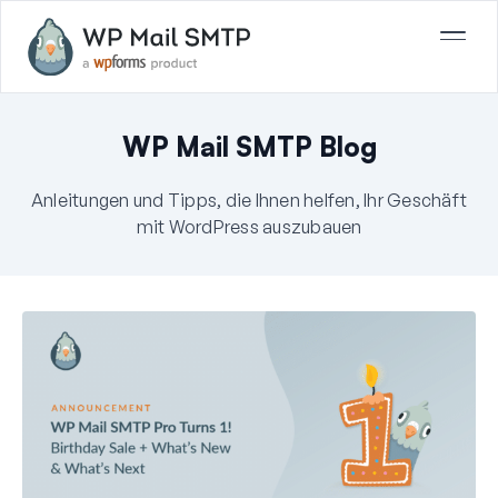
WP Mail SMTP Blog
Anleitungen und Tipps, die Ihnen helfen, Ihr Geschäft
mit WordPress auszubauen