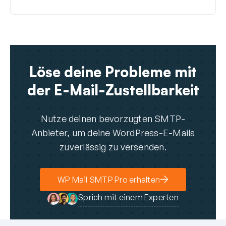
Löse deine Probleme mit
der E-Mail-Zustellbarkeit
Nutze deinen bevorzugten SMTP-
Anbieter, um deine WordPress-E-Mails
zuverlässig zu versenden.
WP Mail SMTP Pro erhalten
Sprich mit einem Experten