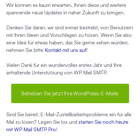
Wir können es kaum erwarten, Ihnen diese und weitere
spannende neue Updates in naher Zukunft zu bringen.
Denken Sie daran, wir sind immer bestrebt, von Benutzern
mit Ihren Ideen und Vorschlägen zu hören. Wenn Sie also
eine Idee für etwas haben, das Sie gerne sehen würden,
nehmen Sie bitte
Kontakt mit uns auf
!
Vielen Dank für ein wundervolles erstes Jahr und Ihre
anhaltende Unterstützung von WP Mail SMTP.
Beheben Sie jetzt Ihre WordPress-E-Mails
Sind Sie bereit, E-Mail-Zustellbarkeitsprobleme ein für alle
Mal zu lösen? Legen Sie los und
starten Sie noch heute
mit WP Mail SMTP Pro
!