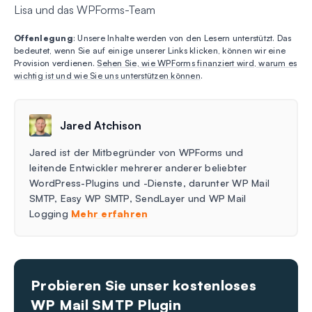
Lisa und das WPForms-Team
Offenlegung
: Unsere Inhalte werden von den Lesern unterstützt. Das
bedeutet, wenn Sie auf einige unserer Links klicken, können wir eine
Provision verdienen.
Sehen Sie, wie WPForms finanziert wird, warum es
wichtig ist und wie Sie uns unterstützen können
.
Jared Atchison
Jared ist der Mitbegründer von WPForms und
leitende Entwickler mehrerer anderer beliebter
WordPress-Plugins und -Dienste, darunter WP Mail
SMTP, Easy WP SMTP, SendLayer und WP Mail
Logging
Mehr erfahren
Probieren Sie unser kostenloses
WP Mail SMTP Plugin