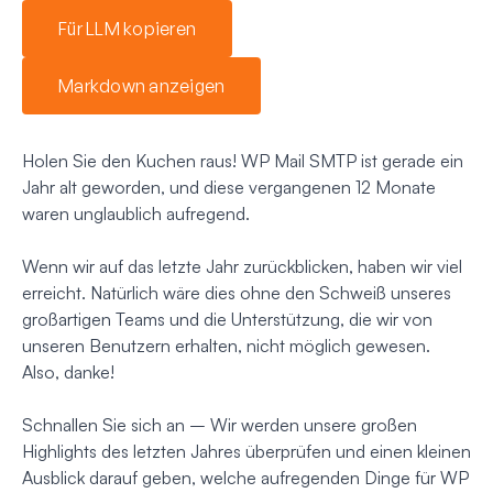
Für LLM kopieren
Markdown anzeigen
Holen Sie den Kuchen raus! WP Mail SMTP ist gerade ein
Jahr alt geworden, und diese vergangenen 12 Monate
waren unglaublich aufregend.
Wenn wir auf das letzte Jahr zurückblicken, haben wir viel
erreicht. Natürlich wäre dies ohne den Schweiß unseres
großartigen Teams und die Unterstützung, die wir von
unseren Benutzern erhalten, nicht möglich gewesen.
Also, danke!
Schnallen Sie sich an – Wir werden unsere großen
Highlights des letzten Jahres überprüfen und einen kleinen
Ausblick darauf geben, welche aufregenden Dinge für WP