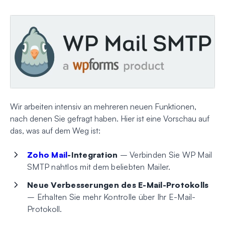
Wir arbeiten intensiv an mehreren neuen Funktionen,
nach denen Sie gefragt haben. Hier ist eine Vorschau auf
das, was auf dem Weg ist:
Zoho Mail
-Integration
– Verbinden Sie WP Mail
SMTP nahtlos mit dem beliebten Mailer.
Neue Verbesserungen des E-Mail-Protokolls
– Erhalten Sie mehr Kontrolle über Ihr E-Mail-
Protokoll.