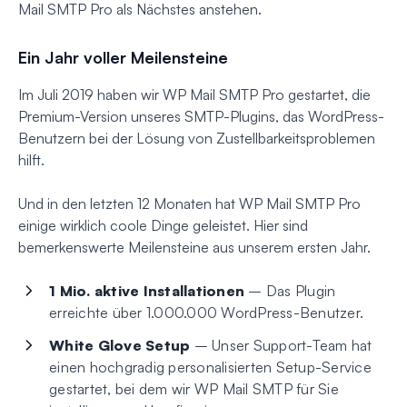
Mail SMTP Pro als Nächstes anstehen.
Ein Jahr voller Meilensteine
Im Juli 2019 haben wir WP Mail SMTP Pro gestartet, die
Premium-Version unseres SMTP-Plugins, das WordPress-
Benutzern bei der Lösung von Zustellbarkeitsproblemen
hilft.
Und in den letzten 12 Monaten hat WP Mail SMTP Pro
einige wirklich coole Dinge geleistet. Hier sind
bemerkenswerte Meilensteine aus unserem ersten Jahr.
1 Mio. aktive Installationen
– Das Plugin
erreichte über 1.000.000 WordPress-Benutzer.
White Glove Setup
– Unser Support-Team hat
einen hochgradig personalisierten Setup-Service
gestartet, bei dem wir WP Mail SMTP für Sie