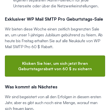
Unterseite oder über die Netzwerkeinstellungen.
Exklusiver WP Mail SMTP Pro Geburtstags-Sale
Wir bieten diese Woche einen zeitlich begrenzten Sale
an, um unser 1-jähriges Jubiläum gebührend zu feiern. Ab
heute bis Freitag erhalten Sie auf alle Neukäufe von WP
Mail SMTP Pro 60 $ Rabatt.
Klicken Sie hier, um sich jetzt Ihren
Geburtstagsrabatt von 60 $ zu sichern
Was kommt als Nächstes
Wir sind begeistert von all den Erfolgen in diesem ersten
Jahr, aber es gibt auch noch eine Menge, worauf man
sich freuen kann.