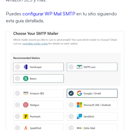
Puedes
configurar WP Mail SMTP
en tu sitio siguiendo
esta guía detallada.