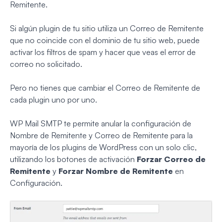
Remitente.
Si algún plugin de tu sitio utiliza un Correo de Remitente
que no coincide con el dominio de tu sitio web, puede
activar los filtros de spam y hacer que veas el error de
correo no solicitado.
Pero no tienes que cambiar el Correo de Remitente de
cada plugin uno por uno.
WP Mail SMTP te permite anular la configuración de
Nombre de Remitente y Correo de Remitente para la
mayoría de los plugins de WordPress con un solo clic,
utilizando los botones de activación
Forzar Correo de
Remitente
y
Forzar Nombre de Remitente
en
Configuración.