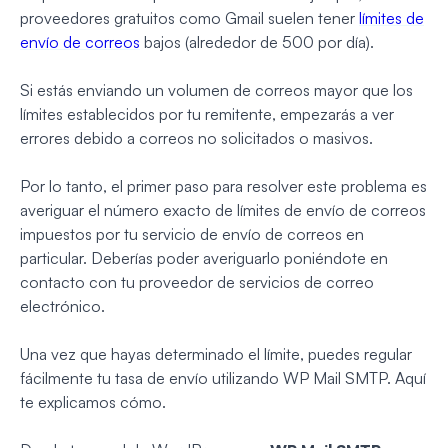
proveedores gratuitos como Gmail suelen tener
límites de
envío de correos
bajos (alrededor de 500 por día).
Si estás enviando un volumen de correos mayor que los
límites establecidos por tu remitente, empezarás a ver
errores debido a correos no solicitados o masivos.
Por lo tanto, el primer paso para resolver este problema es
averiguar el número exacto de límites de envío de correos
impuestos por tu servicio de envío de correos en
particular. Deberías poder averiguarlo poniéndote en
contacto con tu proveedor de servicios de correo
electrónico.
Una vez que hayas determinado el límite, puedes regular
fácilmente tu tasa de envío utilizando WP Mail SMTP. Aquí
te explicamos cómo.