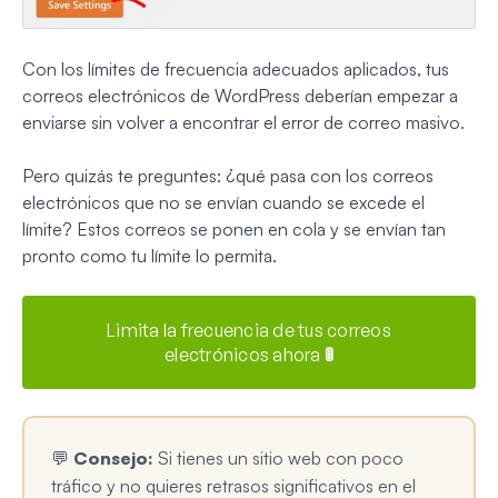
Con los límites de frecuencia adecuados aplicados, tus
correos electrónicos de WordPress deberían empezar a
enviarse sin volver a encontrar el error de correo masivo.
Pero quizás te preguntes: ¿qué pasa con los correos
electrónicos que no se envían cuando se excede el
límite? Estos correos se ponen en cola y se envían tan
pronto como tu límite lo permita.
Limita la frecuencia de tus correos
electrónicos ahora 🚦
💬
Consejo:
Si tienes un sitio web con poco
tráfico y no quieres retrasos significativos en el