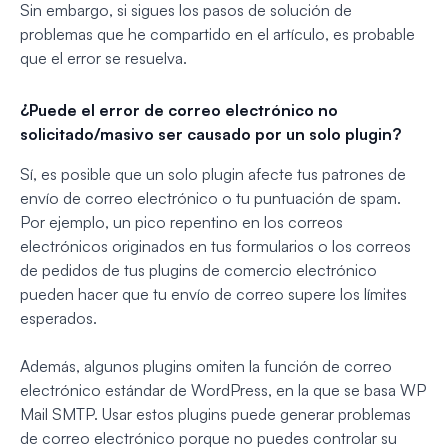
Sin embargo, si sigues los pasos de solución de
problemas que he compartido en el artículo, es probable
que el error se resuelva.
¿Puede el error de correo electrónico no
solicitado/masivo ser causado por un solo plugin?
Sí, es posible que un solo plugin afecte tus patrones de
envío de correo electrónico o tu puntuación de spam.
Por ejemplo, un pico repentino en los correos
electrónicos originados en tus formularios o los correos
de pedidos de tus plugins de comercio electrónico
pueden hacer que tu envío de correo supere los límites
esperados.
Además, algunos plugins omiten la función de correo
electrónico estándar de WordPress, en la que se basa WP
Mail SMTP. Usar estos plugins puede generar problemas
de correo electrónico porque no puedes controlar su