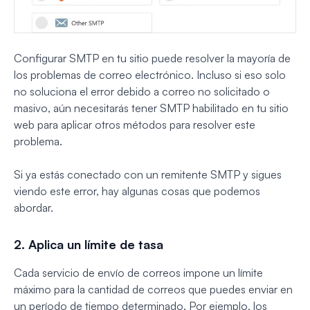
Configurar SMTP en tu sitio puede resolver la mayoría de
los problemas de correo electrónico. Incluso si eso solo
no soluciona el error debido a correo no solicitado o
masivo, aún necesitarás tener SMTP habilitado en tu sitio
web para aplicar otros métodos para resolver este
problema.
Si ya estás conectado con un remitente SMTP y sigues
viendo este error, hay algunas cosas que podemos
abordar.
2. Aplica un límite de tasa
Cada servicio de envío de correos impone un límite
máximo para la cantidad de correos que puedes enviar en
un período de tiempo determinado. Por ejemplo, los