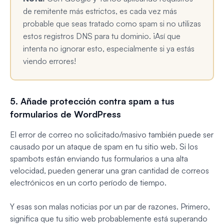
de remitente más estrictos, es cada vez más
probable que seas tratado como spam si no utilizas
estos registros DNS para tu dominio. ¡Así que
intenta no ignorar esto, especialmente si ya estás
viendo errores!
5. Añade protección contra spam a tus
formularios de WordPress
El error de correo no solicitado/masivo también puede ser
causado por un ataque de spam en tu sitio web. Si los
spambots están enviando tus formularios a una alta
velocidad, pueden generar una gran cantidad de correos
electrónicos en un corto período de tiempo.
Y esas son malas noticias por un par de razones. Primero,
significa que tu sitio web probablemente está superando