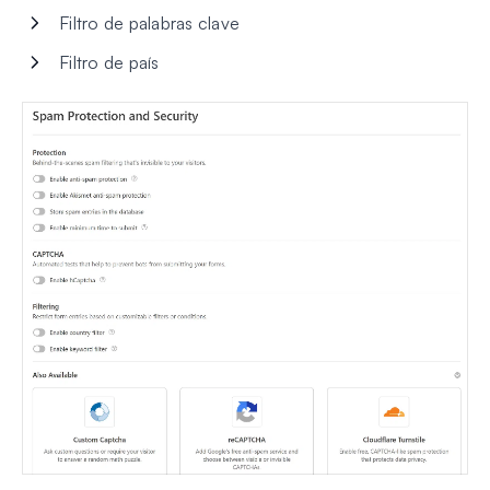
Filtro de palabras clave
Filtro de país