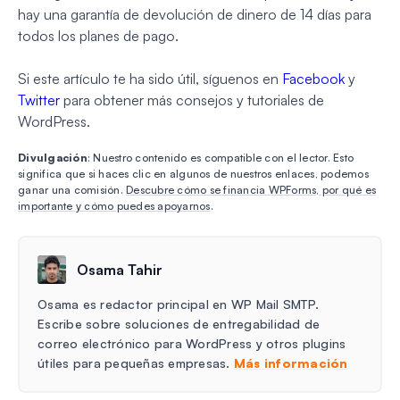
hay una garantía de devolución de dinero de 14 días para
todos los planes de pago.
Si este artículo te ha sido útil, síguenos en
Facebook
y
Twitter
para obtener más consejos y tutoriales de
WordPress.
Divulgación
: Nuestro contenido es compatible con el lector. Esto
significa que si haces clic en algunos de nuestros enlaces, podemos
ganar una comisión.
Descubre cómo se financia WPForms, por qué es
importante y cómo puedes apoyarnos
.
Osama Tahir
Osama es redactor principal en WP Mail SMTP.
Escribe sobre soluciones de entregabilidad de
correo electrónico para WordPress y otros plugins
útiles para pequeñas empresas.
Más información