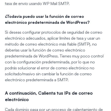
tasa de envío usando WP Mail SMTP.
¿Todavía puedo usar la función de correo
electrónico predeterminada de WordPress?
Si deseas configurar protocolos de seguridad de correo
electrónico adecuados, aplicar límites de tasa y usar un
método de correo electrónico más fiable (SMTP), no
deberías usar la función de correo electrónico
predeterminada de WordPress. Tienes muy poco control
con la configuración predeterminada, por lo que no
podrás solucionar el error de correo electrónico no
solicitado/masivo sin cambiar la función de correo
electrónico predeterminada a SMTP.
A continuación, Calienta tus IPs de correo
electrónico
Cada dominio pasa por un proceso de calentamiento de