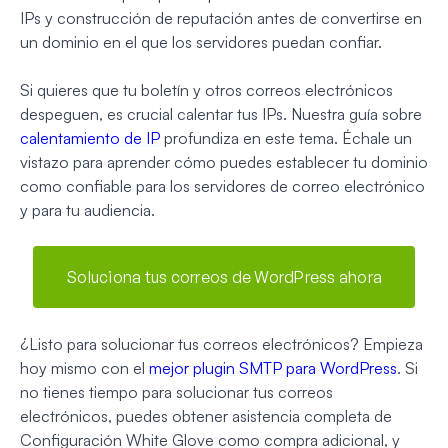
IPs y construcción de reputación antes de convertirse en
un dominio en el que los servidores puedan confiar.
Si quieres que tu boletín y otros correos electrónicos
despeguen, es crucial calentar tus IPs. Nuestra guía sobre
calentamiento de IP
profundiza en este tema. Échale un
vistazo para aprender cómo puedes establecer tu dominio
como confiable para los servidores de correo electrónico
y para tu audiencia.
Soluciona tus correos de WordPress ahora
¿Listo para solucionar tus correos electrónicos? Empieza
hoy mismo con el
mejor plugin SMTP para WordPress
. Si
no tienes tiempo para solucionar tus correos
electrónicos, puedes obtener asistencia completa de
Configuración White Glove como compra adicional, y