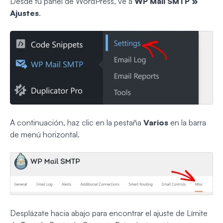
Desde tu panel de WordPress, ve a
WP Mail SMTP »
Ajustes
.
A continuación, haz clic en la pestaña
Varios
en la barra
de menú horizontal.
Desplázate hacia abajo para encontrar el ajuste de Límite