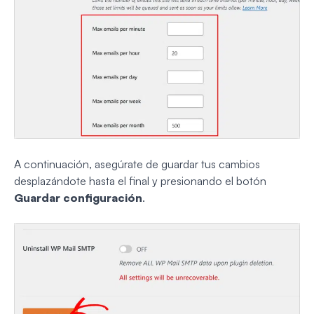
A continuación, asegúrate de guardar tus cambios
desplazándote hasta el final y presionando el botón
Guardar configuración
.