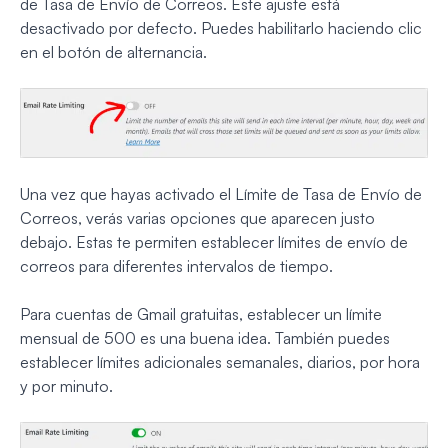
de Tasa de Envío de Correos. Este ajuste está
desactivado por defecto. Puedes habilitarlo haciendo clic
en el botón de alternancia.
Una vez que hayas activado el Límite de Tasa de Envío de
Correos, verás varias opciones que aparecen justo
debajo. Estas te permiten establecer límites de envío de
correos para diferentes intervalos de tiempo.
Para cuentas de Gmail gratuitas, establecer un límite
mensual de 500 es una buena idea. También puedes
establecer límites adicionales semanales, diarios, por hora
y por minuto.