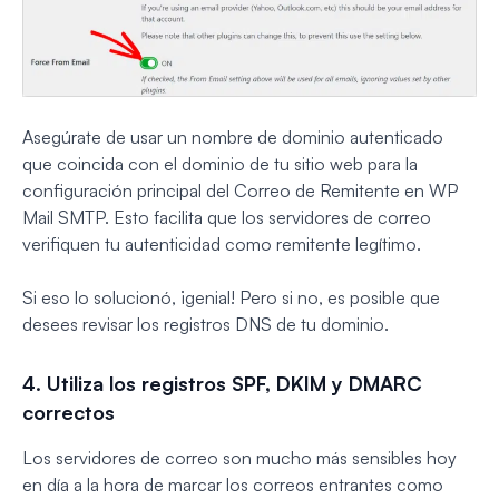
Asegúrate de usar un nombre de dominio autenticado
que coincida con el dominio de tu sitio web para la
configuración principal del Correo de Remitente en WP
Mail SMTP. Esto facilita que los servidores de correo
verifiquen tu autenticidad como remitente legítimo.
Si eso lo solucionó, ¡genial! Pero si no, es posible que
desees revisar los registros DNS de tu dominio.
4. Utiliza los registros SPF, DKIM y DMARC
correctos
Los servidores de correo son mucho más sensibles hoy
en día a la hora de marcar los correos entrantes como