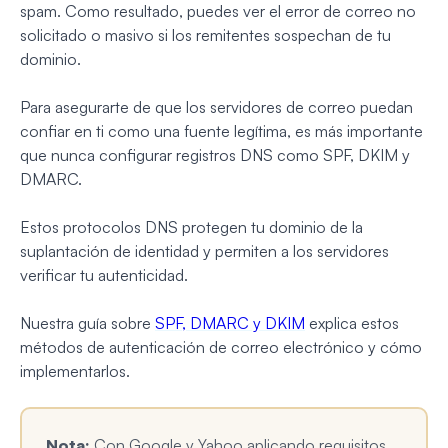
spam. Como resultado, puedes ver el error de correo no
solicitado o masivo si los remitentes sospechan de tu
dominio.
Para asegurarte de que los servidores de correo puedan
confiar en ti como una fuente legítima, es más importante
que nunca configurar registros DNS como SPF, DKIM y
DMARC.
Estos protocolos DNS protegen tu dominio de la
suplantación de identidad y permiten a los servidores
verificar tu autenticidad.
Nuestra guía sobre
SPF, DMARC y DKIM
explica estos
métodos de autenticación de correo electrónico y cómo
implementarlos.
Nota:
Con Google y Yahoo aplicando requisitos