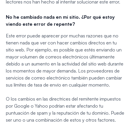
lectores nos han hecho al intentar solucionar este error.
No he cambiado nada en mi sitio. ¿Por qué estoy
viendo este error de repente?
Este error puede aparecer por muchas razones que no
tienen nada que ver con hacer cambios directos en tu
sitio web. Por ejemplo, es posible que estés enviando un
mayor volumen de correos electrónicos últimamente
debido a un aumento en la actividad del sitio web durante
los momentos de mayor demanda. Los proveedores de
servicios de correo electrónico también pueden cambiar
sus límites de tasa de envío en cualquier momento.
O los cambios en las directrices del remitente impuestos
por Google o Yahoo podrían estar afectando tu
puntuación de spam y la reputación de tu dominio. Puede
ser uno o una combinación de estos y otros factores.