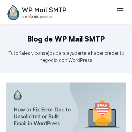
Blog de WP Mail SMTP
Tutoriales y consejos para ayudarte a hacer crecer tu
negocio con WordPress