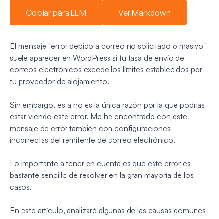
Copiar para LLM
Ver Markdown
El mensaje "error debido a correo no solicitado o masivo"
suele aparecer en WordPress si tu tasa de envío de
correos electrónicos excede los límites establecidos por
tu proveedor de alojamiento.
Sin embargo, esta no es la única razón por la que podrías
estar viendo este error. Me he encontrado con este
mensaje de error también con configuraciones
incorrectas del remitente de correo electrónico.
Lo importante a tener en cuenta es que este error es
bastante sencillo de resolver en la gran mayoría de los
casos.
En este artículo, analizaré algunas de las causas comunes