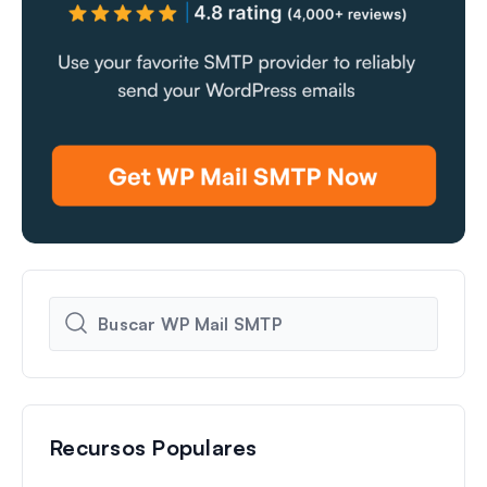
Recursos Populares