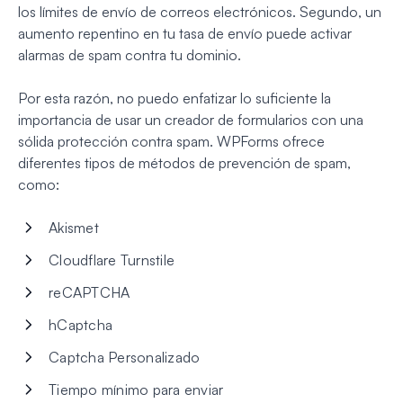
los límites de envío de correos electrónicos. Segundo, un
aumento repentino en tu tasa de envío puede activar
alarmas de spam contra tu dominio.
Por esta razón, no puedo enfatizar lo suficiente la
importancia de usar un creador de formularios con una
sólida protección contra spam. WPForms ofrece
diferentes tipos de métodos de prevención de spam,
como:
Akismet
Cloudflare Turnstile
reCAPTCHA
hCaptcha
Captcha Personalizado
Tiempo mínimo para enviar