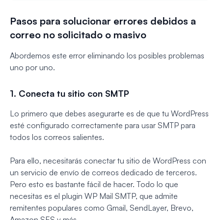
Pasos para solucionar errores debidos a
correo no solicitado o masivo
Abordemos este error eliminando los posibles problemas
uno por uno.
1. Conecta tu sitio con SMTP
Lo primero que debes asegurarte es de que tu WordPress
esté configurado correctamente para usar SMTP para
todos los correos salientes.
Para ello, necesitarás conectar tu sitio de WordPress con
un servicio de envío de correos dedicado de terceros.
Pero esto es bastante fácil de hacer. Todo lo que
necesitas es el plugin WP Mail SMTP, que admite
remitentes populares como Gmail, SendLayer, Brevo,
Amazon SES y más.