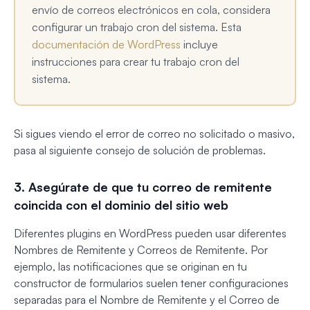
envío de correos electrónicos en cola, considera
configurar un trabajo cron del sistema. Esta
documentación de WordPress
incluye
instrucciones para crear tu trabajo cron del
sistema.
Si sigues viendo el error de correo no solicitado o masivo,
pasa al siguiente consejo de solución de problemas.
3. Asegúrate de que tu correo de remitente
coincida con el dominio del sitio web
Diferentes plugins en WordPress pueden usar diferentes
Nombres de Remitente y Correos de Remitente. Por
ejemplo, las notificaciones que se originan en tu
constructor de formularios suelen tener configuraciones
separadas para el Nombre de Remitente y el Correo de