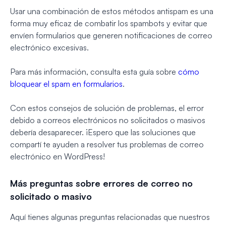
Usar una combinación de estos métodos antispam es una
forma muy eficaz de combatir los spambots y evitar que
envíen formularios que generen notificaciones de correo
electrónico excesivas.
Para más información, consulta esta guía sobre
cómo
bloquear el spam en formularios
.
Con estos consejos de solución de problemas, el error
debido a correos electrónicos no solicitados o masivos
debería desaparecer. ¡Espero que las soluciones que
compartí te ayuden a resolver tus problemas de correo
electrónico en WordPress!
Más preguntas sobre errores de correo no
solicitado o masivo
Aquí tienes algunas preguntas relacionadas que nuestros