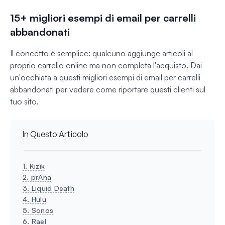
15+ migliori esempi di email per carrelli
abbandonati
Il concetto è semplice: qualcuno aggiunge articoli al
proprio carrello online ma non completa l'acquisto. Dai
un'occhiata a questi migliori esempi di email per carrelli
abbandonati per vedere come riportare questi clienti sul
tuo sito.
In Questo Articolo
1. Kizik
2. prAna
3. Liquid Death
4. Hulu
5. Sonos
6. Rael