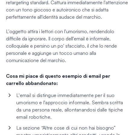
retargeting standard. Cattura immediatamente l'attenzione
con un tono giocoso e autoironico che si adatta
perfettamente all'identità audace del marchio.
L'oggetto attira i lettori con l'umorismo, rendendolo
difficile da ignorare. Il corpo dell'email è informale,
colloquiale e persino un po' sfacciato, il che lo rende
personale e aggiunge un tocco umano alla
comunicazione del marchio.
Cosa mi piace di questo esempio di email per
carrello abbandonato:
L'email si distingue immediatamente per il suo
umorismo e l'approccio informale. Sembra scritta
da una persona reale, allontanandosi dalle tipiche
email robotiche.
La sezione “Altre cose di cui non hai bisogno”