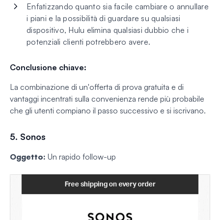
Enfatizzando quanto sia facile cambiare o annullare
i piani e la possibilità di guardare su qualsiasi
dispositivo, Hulu elimina qualsiasi dubbio che i
potenziali clienti potrebbero avere.
Conclusione chiave:
La combinazione di un'offerta di prova gratuita e di
vantaggi incentrati sulla convenienza rende più probabile
che gli utenti compiano il passo successivo e si iscrivano.
5. Sonos
Oggetto:
Un rapido follow-up