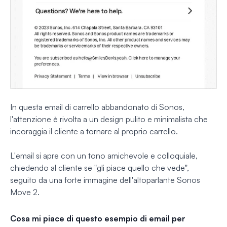
In questa email di carrello abbandonato di Sonos,
l'attenzione è rivolta a un design pulito e minimalista che
incoraggia il cliente a tornare al proprio carrello.
L'email si apre con un tono amichevole e colloquiale,
chiedendo al cliente se "gli piace quello che vede",
seguito da una forte immagine dell'altoparlante Sonos
Move 2.
Cosa mi piace di questo esempio di email per