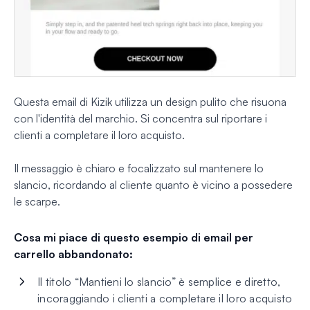
Questa email di Kizik utilizza un design pulito che risuona
con l'identità del marchio. Si concentra sul riportare i
clienti a completare il loro acquisto.
Il messaggio è chiaro e focalizzato sul mantenere lo
slancio, ricordando al cliente quanto è vicino a possedere
le scarpe.
Cosa mi piace di questo esempio di email per
carrello abbandonato:
Il titolo “Mantieni lo slancio” è semplice e diretto,
incoraggiando i clienti a completare il loro acquisto