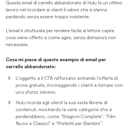
Questa email di carrello abbandonato di Hulu fa un ottimo
lavoro nel ricordare ai clienti il valore che si stanno
perdendo senza essere troppo insistente.
L'email è strutturata per rendere facile al lettore capire
cosa viene offerto e come agire, senza distrazioni non
necessarie.
Cosa mi piace di questo esempio di email per
carrello abbandonato:
L'oggetto e il CTA rafforzano entrambi l'offerta di
prova gratuita, incoraggiando i clienti a tornare con
uno sforzo minimo.
Hulu ricorda agli utenti la sua vasta libreria di
contenuti, mostrando le varie categorie che si
perderebbero, come “Stagioni Complete”, “Film
Nuovi e Classici” e “Preferiti per Bambini”.