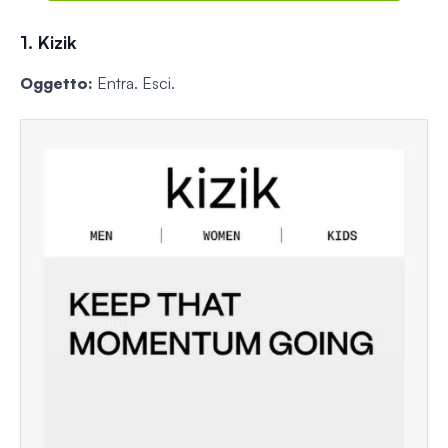
1. Kizik
Oggetto:
Entra. Esci.