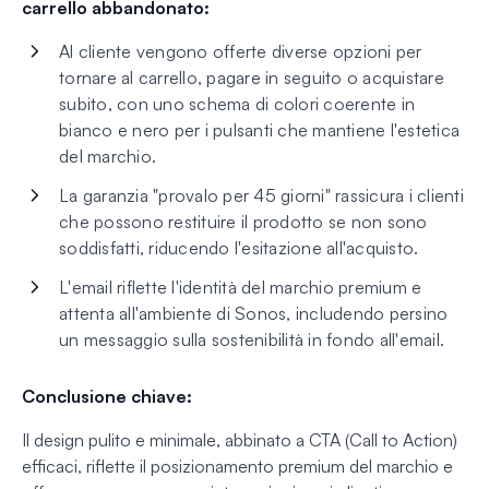
carrello abbandonato:
Al cliente vengono offerte diverse opzioni per
tornare al carrello, pagare in seguito o acquistare
subito, con uno schema di colori coerente in
bianco e nero per i pulsanti che mantiene l'estetica
del marchio.
La garanzia "provalo per 45 giorni" rassicura i clienti
che possono restituire il prodotto se non sono
soddisfatti, riducendo l'esitazione all'acquisto.
L'email riflette l'identità del marchio premium e
attenta all'ambiente di Sonos, includendo persino
un messaggio sulla sostenibilità in fondo all'email.
Conclusione chiave:
Il design pulito e minimale, abbinato a CTA (Call to Action)
efficaci, riflette il posizionamento premium del marchio e