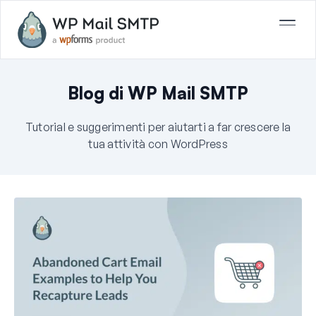
Blog di WP Mail SMTP
Tutorial e suggerimenti per aiutarti a far crescere la
tua attività con WordPress