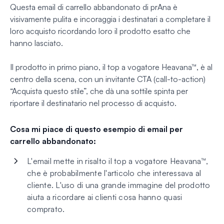
Questa email di carrello abbandonato di prAna è
visivamente pulita e incoraggia i destinatari a completare il
loro acquisto ricordando loro il prodotto esatto che
hanno lasciato.
Il prodotto in primo piano, il top a vogatore Heavana™, è al
centro della scena, con un invitante CTA (call-to-action)
“Acquista questo stile”, che dà una sottile spinta per
riportare il destinatario nel processo di acquisto.
Cosa mi piace di questo esempio di email per
carrello abbandonato:
L'email mette in risalto il top a vogatore Heavana™,
che è probabilmente l'articolo che interessava al
cliente. L'uso di una grande immagine del prodotto
aiuta a ricordare ai clienti cosa hanno quasi
comprato.