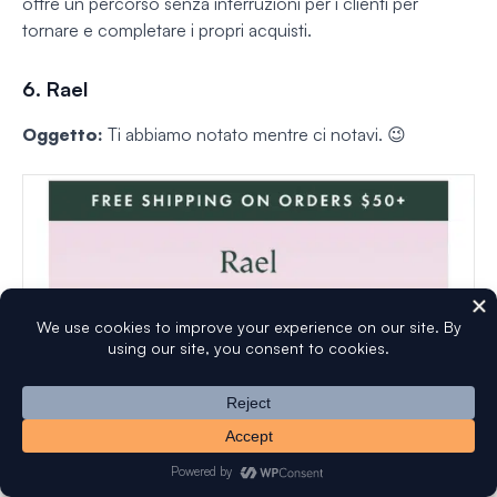
offre un percorso senza interruzioni per i clienti per
tornare e completare i propri acquisti.
6. Rael
Oggetto:
Ti abbiamo notato mentre ci notavi. 😉