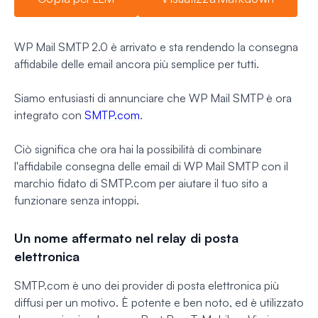
WP Mail SMTP 2.0 è arrivato e sta rendendo la consegna
affidabile delle email ancora più semplice per tutti.
Siamo entusiasti di annunciare che WP Mail SMTP è ora
integrato con
SMTP.com
.
Ciò significa che ora hai la possibilità di combinare
l'affidabile consegna delle email di WP Mail SMTP con il
marchio fidato di SMTP.com per aiutare il tuo sito a
funzionare senza intoppi.
Un nome affermato nel relay di posta
elettronica
SMTP.com è uno dei provider di posta elettronica più
diffusi per un motivo. È potente e ben noto, ed è utilizzato