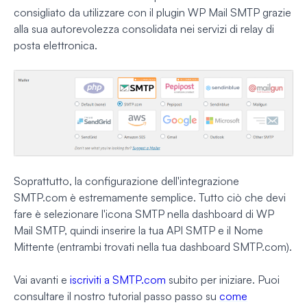
consigliato da utilizzare con il plugin WP Mail SMTP grazie
alla sua autorevolezza consolidata nei servizi di relay di
posta elettronica.
Soprattutto, la configurazione dell'integrazione
SMTP.com è estremamente semplice. Tutto ciò che devi
fare è selezionare l'icona SMTP nella dashboard di WP
Mail SMTP, quindi inserire la tua API SMTP e il Nome
Mittente (entrambi trovati nella tua dashboard SMTP.com).
Vai avanti e
iscriviti a SMTP.com
subito per iniziare. Puoi
consultare il nostro tutorial passo passo su
come