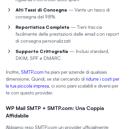
Alti Tassi di Consegna
— Vanta un tasso di
consegna del 98%
Reportistica Completa
— Tieni traccia
facilmente delle prestazioni delle email con report
di consegna personalizzati
Supporto Crittografia
— Inclusi standard,
DKIM, SPF e DMARC
Inoltre,
SMTP.com
ha piani per aziende di qualsiasi
dimensione. Quindi, se stai cercando di
ridurre i costi per
la tua piccola impresa
, ci sono piani scalabili e diversi per
te con questo provider.
WP Mail SMTP + SMTP.com: Una Coppia
Affidabile
Abbiamo reso SMTP.com un provider ufficialmente