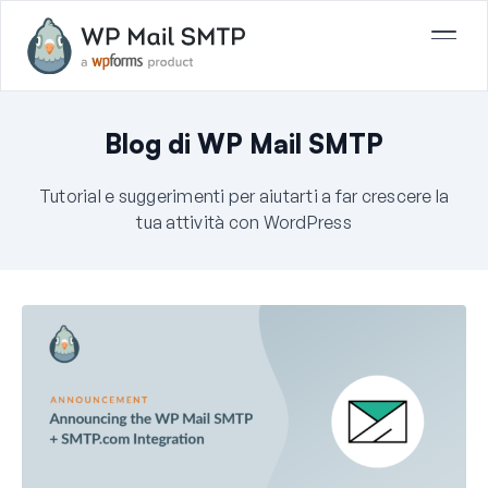
Blog di WP Mail SMTP
Tutorial e suggerimenti per aiutarti a far crescere la
tua attività con WordPress