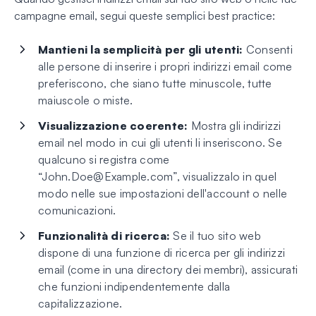
campagne email, segui queste semplici best practice:
Mantieni la semplicità per gli utenti:
Consenti
alle persone di inserire i propri indirizzi email come
preferiscono, che siano tutte minuscole, tutte
maiuscole o miste.
Visualizzazione coerente:
Mostra gli indirizzi
email nel modo in cui gli utenti li inseriscono. Se
qualcuno si registra come
“
John.Doe@Example.com
”, visualizzalo in quel
modo nelle sue impostazioni dell'account o nelle
comunicazioni.
Funzionalità di ricerca:
Se il tuo sito web
dispone di una funzione di ricerca per gli indirizzi
email (come in una directory dei membri), assicurati
che funzioni indipendentemente dalla
capitalizzazione.