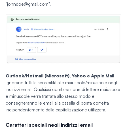
"
johndoe@gmail.com
".
Outlook/Hotmail (Microsoft), Yahoo e Apple Mail
ignorano tutti la sensibilità alle maiuscole/minuscole negli
indirizzi email. Qualsiasi combinazione di lettere maiuscole
e minuscole verrà trattata allo stesso modo e
consegneranno le email alla casella di posta corretta
indipendentemente dalla capitalizzazione utilizzata.
Caratteri speciali negli indirizzi email