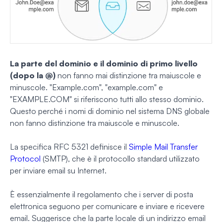
La parte del dominio e il dominio di primo livello
(dopo la @)
non fanno mai distinzione tra maiuscole e
minuscole. "Example.com", "example.com" e
"EXAMPLE.COM" si riferiscono tutti allo stesso dominio.
Questo perché i nomi di dominio nel sistema DNS globale
non fanno distinzione tra maiuscole e minuscole.
La specifica RFC 5321 definisce il
Simple Mail Transfer
Protocol
(SMTP), che è il protocollo standard utilizzato
per inviare email su Internet.
È essenzialmente il regolamento che i server di posta
elettronica seguono per comunicare e inviare e ricevere
email. Suggerisce che la parte locale di un indirizzo email