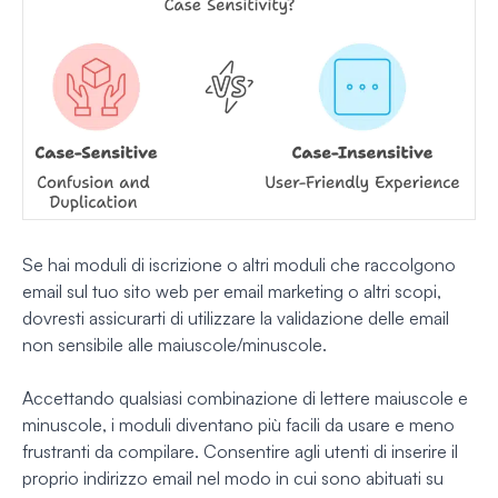
Se hai moduli di iscrizione o altri moduli che raccolgono
email sul tuo sito web per email marketing o altri scopi,
dovresti assicurarti di utilizzare la validazione delle email
non sensibile alle maiuscole/minuscole.
Accettando qualsiasi combinazione di lettere maiuscole e
minuscole, i moduli diventano più facili da usare e meno
frustranti da compilare. Consentire agli utenti di inserire il
proprio indirizzo email nel modo in cui sono abituati su