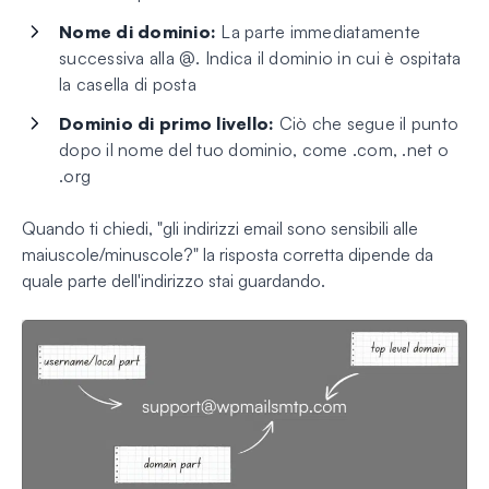
Nome di dominio:
La parte immediatamente
successiva alla @. Indica il dominio in cui è ospitata
la casella di posta
Dominio di primo livello:
Ciò che segue il punto
dopo il nome del tuo dominio, come .com, .net o
.org
Quando ti chiedi, "gli indirizzi email sono sensibili alle
maiuscole/minuscole?" la risposta corretta dipende da
quale parte dell'indirizzo stai guardando.