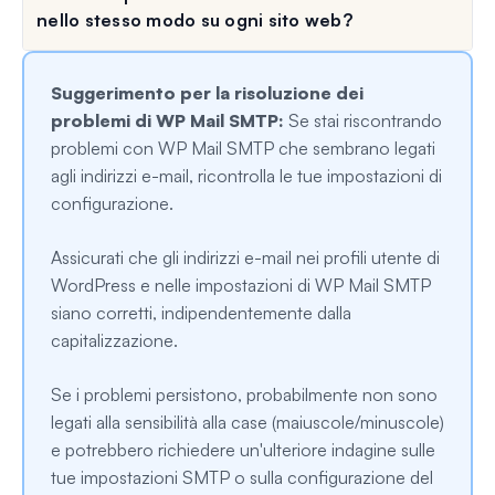
nello stesso modo su ogni sito web?
Suggerimento per la risoluzione dei
problemi di WP Mail SMTP:
Se stai riscontrando
problemi con WP Mail SMTP che sembrano legati
agli indirizzi e-mail, ricontrolla le tue impostazioni di
configurazione.
Assicurati che gli indirizzi e-mail nei profili utente di
WordPress e nelle impostazioni di WP Mail SMTP
siano corretti, indipendentemente dalla
capitalizzazione.
Se i problemi persistono, probabilmente non sono
legati alla sensibilità alla case (maiuscole/minuscole)
e potrebbero richiedere un'ulteriore indagine sulle
tue impostazioni SMTP o sulla configurazione del