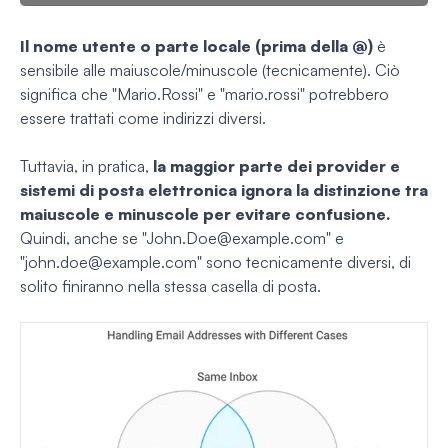
Il nome utente o parte locale (prima della @)
è
sensibile alle maiuscole/minuscole (
tecnicamente
). Ciò
significa che "Mario.Rossi" e "mario.rossi" potrebbero
essere trattati come indirizzi diversi.
Tuttavia, in pratica,
la maggior parte dei provider e
sistemi di posta elettronica ignora la distinzione tra
maiuscole e minuscole per evitare confusione.
Quindi, anche se "
John.Doe@example.com
" e
"
john.doe@example.com
" sono tecnicamente diversi, di
solito finiranno nella stessa casella di posta.