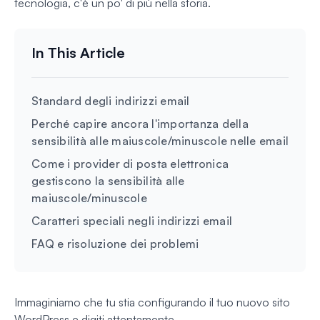
tecnologia, c'è un po' di più nella storia.
Standard degli indirizzi email
Perché capire ancora l'importanza della
sensibilità alle maiuscole/minuscole nelle email
Come i provider di posta elettronica
gestiscono la sensibilità alle
maiuscole/minuscole
Caratteri speciali negli indirizzi email
FAQ e risoluzione dei problemi
Immaginiamo che tu stia configurando il tuo nuovo sito
WordPress e digiti attentamente