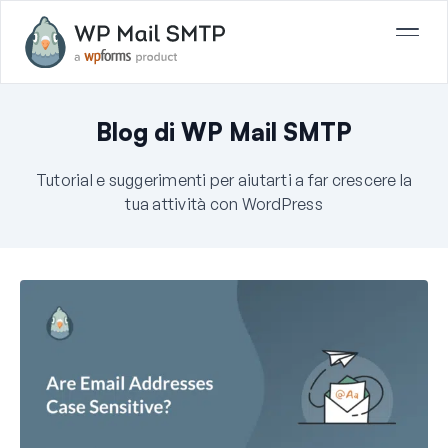
Blog di WP Mail SMTP
Tutorial e suggerimenti per aiutarti a far crescere la
tua attività con WordPress