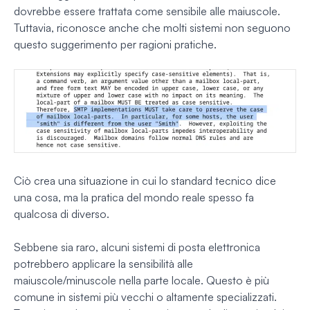
dovrebbe essere trattata come sensibile alle maiuscole.
Tuttavia, riconosce anche che molti sistemi non seguono
questo suggerimento per ragioni pratiche.
Ciò crea una situazione in cui lo standard tecnico dice
una cosa, ma la pratica del mondo reale spesso fa
qualcosa di diverso.
Sebbene sia raro, alcuni sistemi di posta elettronica
potrebbero applicare la sensibilità alle
maiuscole/minuscole nella parte locale. Questo è più
comune in sistemi più vecchi o altamente specializzati.