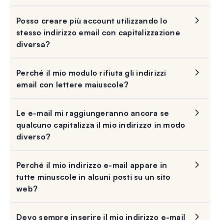
Posso creare più account utilizzando lo
stesso indirizzo email con capitalizzazione
diversa?
Perché il mio modulo rifiuta gli indirizzi
email con lettere maiuscole?
Le e-mail mi raggiungeranno ancora se
qualcuno capitalizza il mio indirizzo in modo
diverso?
Perché il mio indirizzo e-mail appare in
tutte minuscole in alcuni posti su un sito
web?
Devo sempre inserire il mio indirizzo e-mail