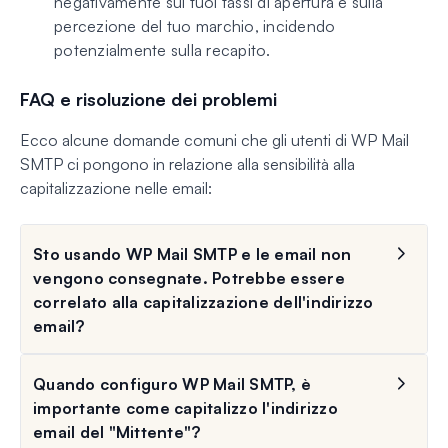
negativamente sui tuoi tassi di apertura e sulla
percezione del tuo marchio, incidendo
potenzialmente sulla recapito.
FAQ e risoluzione dei problemi
Ecco alcune domande comuni che gli utenti di WP Mail
SMTP ci pongono in relazione alla sensibilità alla
capitalizzazione nelle email:
Sto usando WP Mail SMTP e le email non
vengono consegnate. Potrebbe essere
correlato alla capitalizzazione dell'indirizzo
email?
Quando configuro WP Mail SMTP, è
importante come capitalizzo l'indirizzo
email del "Mittente"?