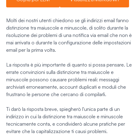
Molti dei nostri utenti chiedono se gli indirizzi email fanno
distinzione tra maiuscole e minuscole, di solito durante la
risoluzione dei problemi di una notifica via email che non è
mai arrivata o durante la configurazione delle impostazioni
email per la prima volta.
La risposta è più importante di quanto si possa pensare. Le
errate convinzioni sulla distinzione tra maiuscole e
minuscole possono causare problemi reali: messaggi
archiviati erroneamente, account duplicati e moduli che
frustrano le persone che cercano di compilarli.
Ti darò la risposta breve, spiegherò l'unica parte di un
indirizzo in cui la distinzione tra maiuscole e minuscole
tecnicamente conta, e condividerò alcune pratiche per
evitare che la capitalizzazione ti causi problemi.