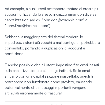
Ad esempio, alcuni utenti potrebbero tentare di creare più
account utilizzando lo stesso indirizzo email con diverse
capitalizzazioni (ad es. "
john.doe@example.com
" e
"
John.Doe@Example.com
").
Sebbene la maggior parte dei sistemi moderni lo
impedisca, sistemi più vecchi o mal configurati potrebbero
consentirlo, portando a duplicazioni di account e
confusione.
È anche possibile che gli utenti impostino filtri email basati
sulla capitalizzazione esatta degli indirizzi. Se le email
arrivano con una capitalizzazione inaspettata, questi filtri
potrebbero non funzionare come previsto, causando
potenzialmente che messaggi importanti vengano
archiviati erroneamente o trascurati.