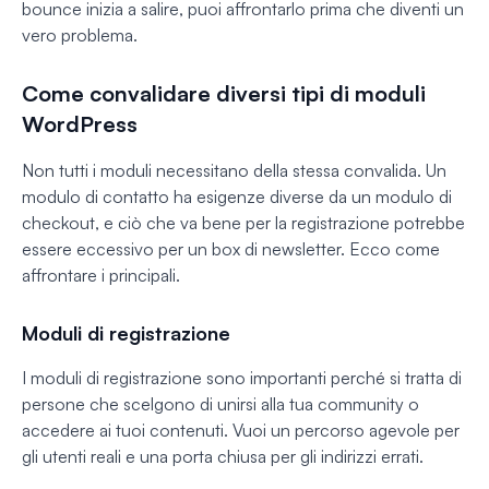
bounce inizia a salire, puoi affrontarlo prima che diventi un
vero problema.
Come convalidare diversi tipi di moduli
WordPress
Non tutti i moduli necessitano della stessa convalida. Un
modulo di contatto ha esigenze diverse da un modulo di
checkout, e ciò che va bene per la registrazione potrebbe
essere eccessivo per un box di newsletter. Ecco come
affrontare i principali.
Moduli di registrazione
I moduli di registrazione sono importanti perché si tratta di
persone che scelgono di unirsi alla tua community o
accedere ai tuoi contenuti. Vuoi un percorso agevole per
gli utenti reali e una porta chiusa per gli indirizzi errati.