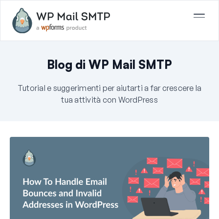
Blog di WP Mail SMTP
Tutorial e suggerimenti per aiutarti a far crescere la
tua attività con WordPress