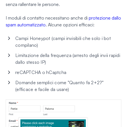
senza rallentare le persone.
I moduli di contatto necessitano anche di
protezione dallo
spam automatizzato
. Alcune opzioni efficaci:
Campi Honeypot (campi invisibili che solo i bot
compilano)
Limitazione della frequenza (arresto degli invii rapidi
dallo stesso IP)
reCAPTCHA o hCaptcha
Domande semplici come "Quanto fa 2+2?"
(efficace e facile da usare)