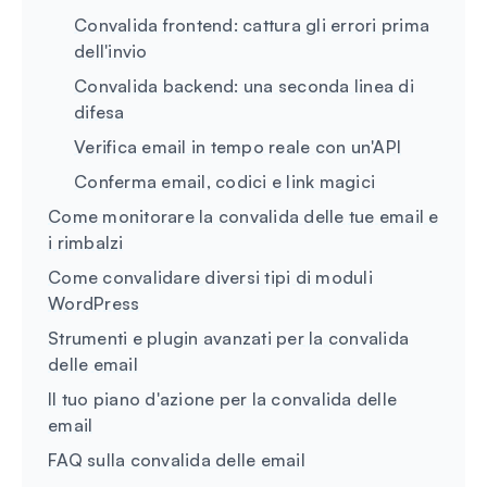
Convalida frontend: cattura gli errori prima
dell'invio
Convalida backend: una seconda linea di
difesa
Verifica email in tempo reale con un'API
Conferma email, codici e link magici
Come monitorare la convalida delle tue email e
i rimbalzi
Come convalidare diversi tipi di moduli
WordPress
Strumenti e plugin avanzati per la convalida
delle email
Il tuo piano d'azione per la convalida delle
email
FAQ sulla convalida delle email