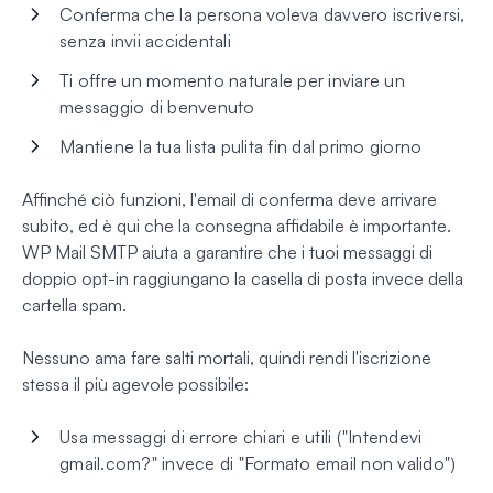
Conferma che la persona voleva davvero iscriversi,
senza invii accidentali
Ti offre un momento naturale per inviare un
messaggio di benvenuto
Mantiene la tua lista pulita fin dal primo giorno
Affinché ciò funzioni, l'email di conferma deve arrivare
subito, ed è qui che la consegna affidabile è importante.
WP Mail SMTP aiuta a garantire che i tuoi messaggi di
doppio opt-in raggiungano la casella di posta invece della
cartella spam.
Nessuno ama fare salti mortali, quindi rendi l'iscrizione
stessa il più agevole possibile:
Usa messaggi di errore chiari e utili ("Intendevi
gmail.com?" invece di "Formato email non valido")