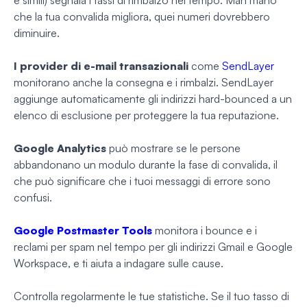
che la tua convalida migliora, quei numeri dovrebbero
diminuire.
I provider di e-mail transazionali
come
SendLayer
monitorano anche la consegna e i rimbalzi. SendLayer
aggiunge automaticamente gli indirizzi hard-bounced a un
elenco di esclusione per proteggere la tua reputazione.
Google Analytics
può mostrare se le persone
abbandonano un modulo durante la fase di convalida, il
che può significare che i tuoi messaggi di errore sono
confusi.
Google Postmaster Tools
monitora i bounce e i
reclami per spam nel tempo per gli indirizzi Gmail e Google
Workspace, e ti aiuta a indagare sulle cause.
Controlla regolarmente le tue statistiche. Se il tuo tasso di