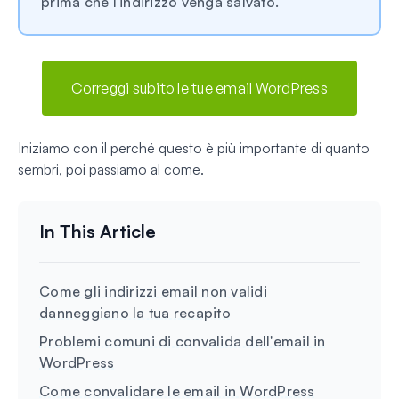
prima che l'indirizzo venga salvato.
Correggi subito le tue email WordPress
Iniziamo con il perché questo è più importante di quanto
sembri, poi passiamo al come.
Come gli indirizzi email non validi
danneggiano la tua recapito
Problemi comuni di convalida dell'email in
WordPress
Come convalidare le email in WordPress