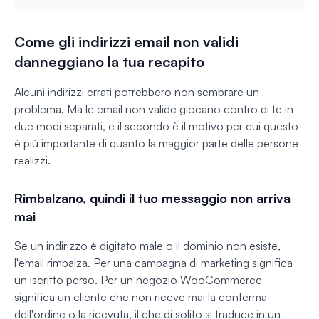
Come gli indirizzi email non validi
danneggiano la tua recapito
Alcuni indirizzi errati potrebbero non sembrare un
problema. Ma le email non valide giocano contro di te in
due modi separati, e il secondo è il motivo per cui questo
è più importante di quanto la maggior parte delle persone
realizzi.
Rimbalzano, quindi il tuo messaggio non arriva
mai
Se un indirizzo è digitato male o il dominio non esiste,
l'email rimbalza. Per una campagna di marketing significa
un iscritto perso. Per un negozio WooCommerce
significa un cliente che non riceve mai la conferma
dell'ordine o la ricevuta, il che di solito si traduce in un