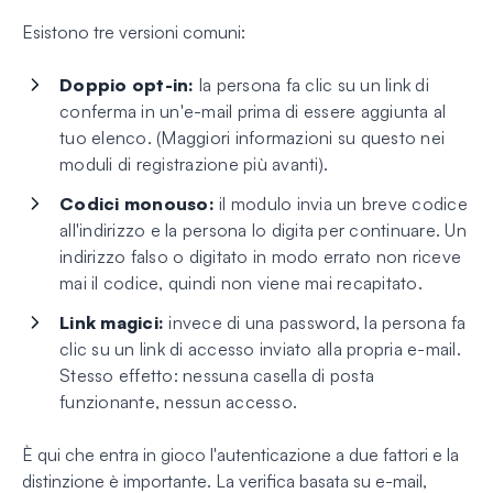
Esistono tre versioni comuni:
Doppio opt-in:
la persona fa clic su un link di
conferma in un'e-mail prima di essere aggiunta al
tuo elenco. (Maggiori informazioni su questo nei
moduli di registrazione più avanti).
Codici monouso:
il modulo invia un breve codice
all'indirizzo e la persona lo digita per continuare. Un
indirizzo falso o digitato in modo errato non riceve
mai il codice, quindi non viene mai recapitato.
Link magici:
invece di una password, la persona fa
clic su un link di accesso inviato alla propria e-mail.
Stesso effetto: nessuna casella di posta
funzionante, nessun accesso.
È qui che entra in gioco l'autenticazione a due fattori e la
distinzione è importante. La verifica basata su e-mail,