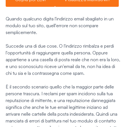
Quando qualcuno digita l'indirizzo email sbagliato in un
modulo sul tuo sito, quell'errore non scompare
semplicemente.
Succede una di due cose. O l'indirizzo rimbalza e perdi
l'opportunità di raggiungere quella persona. Oppure
appartiene a una casella di posta reale che non era la loro,
e uno sconosciuto riceve un'email da te, non ha idea di
chi tu sia e la contrassegna come spam.
È il secondo scenario quello che la maggior parte delle
persone trascura. I reclami per spam incidono sulla tua
reputazione di mittente, e una reputazione danneggiata
significa che anche le tue email legittime iniziano ad
arrivare nelle cartelle della posta indesiderata. Quindi una
manciata di errori di battitura nel tuo modulo di contatto