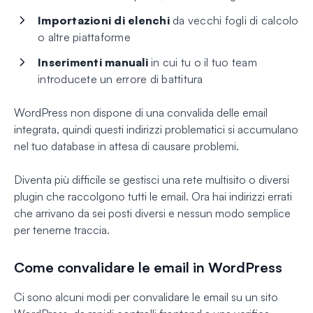
Importazioni di elenchi
da vecchi fogli di calcolo
o altre piattaforme
Inserimenti manuali
in cui tu o il tuo team
introducete un errore di battitura
WordPress non dispone di una convalida delle email
integrata, quindi questi indirizzi problematici si accumulano
nel tuo database in attesa di causare problemi.
Diventa più difficile se gestisci una rete multisito o diversi
plugin che raccolgono tutti le email. Ora hai indirizzi errati
che arrivano da sei posti diversi e nessun modo semplice
per tenerne traccia.
Come convalidare le email in WordPress
Ci sono alcuni modi per convalidare le email su un sito