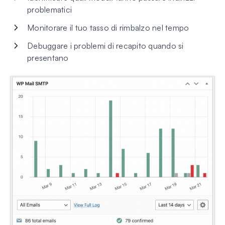
problematici
Monitorare il tuo tasso di rimbalzo nel tempo
Debuggare i problemi di recapito quando si
presentano