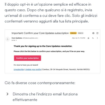
Il doppio opt-in è un'opzione semplice ed efficace in
questo caso. Dopo che qualcuno si è registrato, invia
un'email di conferma a cui deve fare clic. Solo gli indirizzi
confermati verranno aggiunti alla tua lista principale.
Ciò fa diverse cose contemporaneamente:
Dimostra che l'indirizzo email funziona
effettivamente