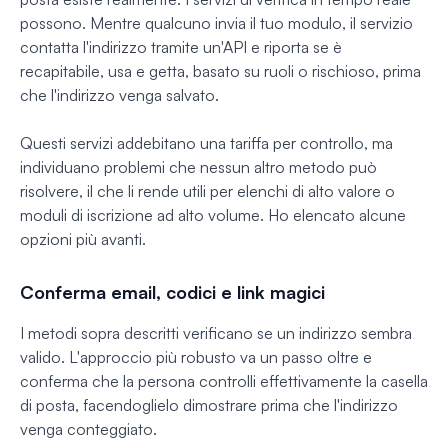
possono. Mentre qualcuno invia il tuo modulo, il servizio
contatta l'indirizzo tramite un'API e riporta se è
recapitabile, usa e getta, basato su ruoli o rischioso, prima
che l'indirizzo venga salvato.
Questi servizi addebitano una tariffa per controllo, ma
individuano problemi che nessun altro metodo può
risolvere, il che li rende utili per elenchi di alto valore o
moduli di iscrizione ad alto volume. Ho elencato alcune
opzioni più avanti.
Conferma email, codici e link magici
I metodi sopra descritti verificano se un indirizzo sembra
valido. L'approccio più robusto va un passo oltre e
conferma che la persona controlli effettivamente la casella
di posta, facendoglielo dimostrare prima che l'indirizzo
venga conteggiato.