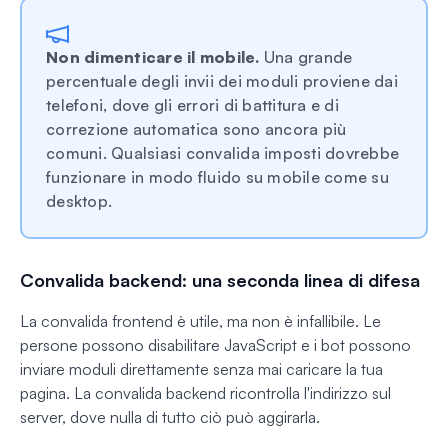
Non dimenticare il mobile.
Una grande
percentuale degli invii dei moduli proviene dai
telefoni, dove gli errori di battitura e di
correzione automatica sono ancora più
comuni. Qualsiasi convalida imposti dovrebbe
funzionare in modo fluido su mobile come su
desktop.
Convalida backend: una seconda linea di difesa
La convalida frontend è utile, ma non è infallibile. Le
persone possono disabilitare JavaScript e i bot possono
inviare moduli direttamente senza mai caricare la tua
pagina. La convalida backend ricontrolla l'indirizzo sul
server, dove nulla di tutto ciò può aggirarla.