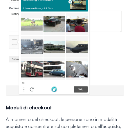
Moduli di checkout
Al momento del checkout, le persone sono in modalità
acquisto e concentrate sul completamento dell'acquisto,