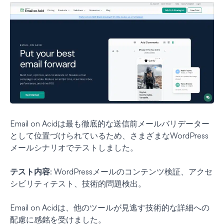
Email on Acidは最も徹底的な送信前メールバリデーター
として位置づけられているため、さまざまなWordPress
メールシナリオでテストしました。
テスト内容
: WordPressメールのコンテンツ検証、アクセ
シビリティテスト、技術的問題検出。
Email on Acidは、他のツールが見逃す技術的な詳細への
配慮に感銘を受けました。