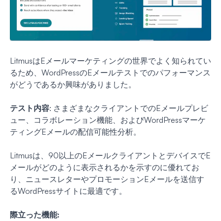
LitmusはEメールマーケティングの世界でよく知られてい
るため、WordPressのEメールテストでのパフォーマンス
がどうであるか興味がありました。
テスト内容
: さまざまなクライアントでのEメールプレビ
ュー、コラボレーション機能、およびWordPressマーケ
ティングEメールの配信可能性分析。
Litmusは、90以上のEメールクライアントとデバイスでE
メールがどのように表示されるかを示すのに優れてお
り、ニュースレターやプロモーションEメールを送信す
るWordPressサイトに最適です。
際立った機能: