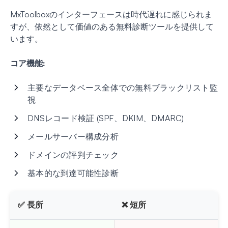
MxToolboxのインターフェースは時代遅れに感じられま
すが、依然として価値のある無料診断ツールを提供して
います。
コア機能:
主要なデータベース全体での無料ブラックリスト監
視
DNSレコード検証 (SPF、DKIM、DMARC)
メールサーバー構成分析
ドメインの評判チェック
基本的な到達可能性診断
✅ 長所
❌ 短所