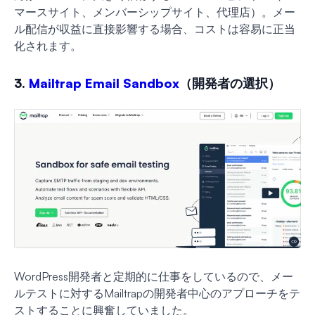
マースサイト、メンバーシップサイト、代理店）。メー
ル配信が収益に直接影響する場合、コストは容易に正当
化されます。
3.
Mailtrap Email Sandbox
（開発者の選択）
WordPress開発者と定期的に仕事をしているので、メー
ルテストに対するMailtrapの開発者中心のアプローチをテ
ストすることに興奮していました。