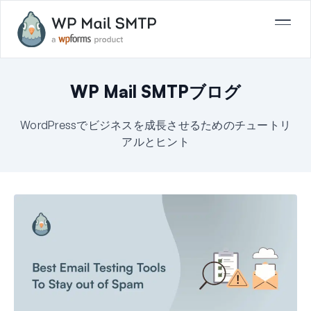
WP Mail SMTPブログ
WordPressでビジネスを成長させるためのチュートリ
アルとヒント