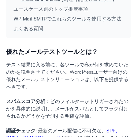
ユースケース別のトップ推奨事項
WP Mail SMTPでこれらのツールを使用する方法
よくある質問
優れたメールテストツールとは？
テスト結果に入る前に、各ツールで私が何を求めていた
のかを説明させてください。WordPressユーザー向けの
優れたメールテストソリューションは、以下を提供する
べきです。
スパムスコア分析
：どのフィルターがトリガーされたの
かを具体的に説明し、メールがスパムとしてフラグ付け
されるかどうかを予測する明確な評価。
認証チェック
: 最新のメール配信に不可欠な、
SPF、