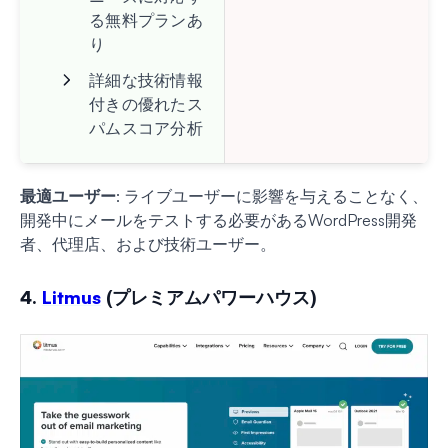
る無料プランあ
り
詳細な技術情報
付きの優れたス
パムスコア分析
最適ユーザー
: ライブユーザーに影響を与えることなく、
開発中にメールをテストする必要があるWordPress開発
者、代理店、および技術ユーザー。
4.
Litmus
(プレミアムパワーハウス)