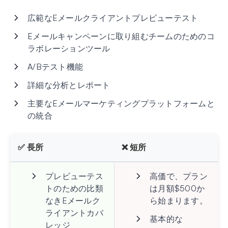
広範なEメールクライアントプレビューテスト
Eメールキャンペーンに取り組むチームのためのコ
ラボレーションツール
A/Bテスト機能
詳細な分析とレポート
主要なEメールマーケティングプラットフォームと
の統合
✅ 長所
❌ 短所
プレビューテス
高価で、プラン
トのための比類
は月額$500か
なきEメールク
ら始まります。
ライアントカバ
基本的な
レッジ