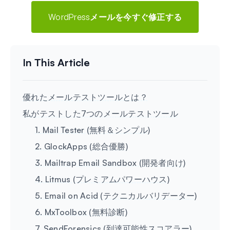
WordPressメールを今すぐ修正する
優れたメールテストツールとは？
私がテストした7つのメールテストツール
1. Mail Tester (無料＆シンプル)
2. GlockApps (総合優勝)
3. Mailtrap Email Sandbox (開発者向け)
4. Litmus (プレミアムパワーハウス)
5. Email on Acid (テクニカルバリデーター)
6. MxToolbox (無料診断)
7. SendForensics (到達可能性スコアラー)