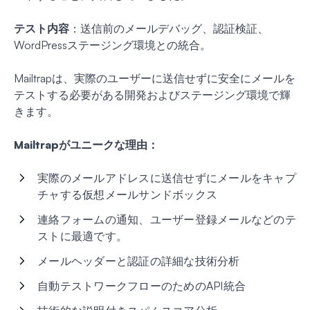
テスト内容
：送信前のメールデバッグ、認証検証、
WordPressステージング環境との統合。
Mailtrapは、実際のユーザーに送信せずに安全にメールを
テストする必要がある開発およびステージング環境で輝
きます。
Mailtrapがユニークな理由：
実際のメールアドレスに送信せずにメールをキャプ
チャする仮想メールサンドボックス
連絡フォームの通知、ユーザー登録メールなどのテ
ストに最適です。
メールヘッダーと認証の詳細な技術分析
自動テストワークフローのためのAPI統合