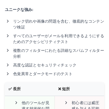
ユニークな強み:
リンク切れや画像の問題を含む、徹底的なコンテン
ツ検証
すべてのユーザーがメールを利用できるようにする
ためのアクセシビリティテスト
複数のフィルターにわたる詳細なスパムフィルター
分析
高度な認証とセキュリティチェック
色覚異常とダークモードのテスト
✅ 長所
❌ 短所
他のツールが見
初心者には威圧
逃す技術的な問
感を与える可能