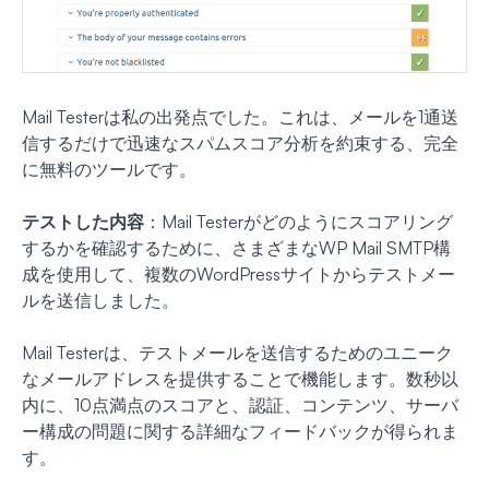
Mail Testerは私の出発点でした。これは、メールを1通送
信するだけで迅速なスパムスコア分析を約束する、完全
に無料のツールです。
テストした内容
：Mail Testerがどのようにスコアリング
するかを確認するために、さまざまなWP Mail SMTP構
成を使用して、複数のWordPressサイトからテストメー
ルを送信しました。
Mail Testerは、テストメールを送信するためのユニーク
なメールアドレスを提供することで機能します。数秒以
内に、10点満点のスコアと、認証、コンテンツ、サーバ
ー構成の問題に関する詳細なフィードバックが得られま
す。