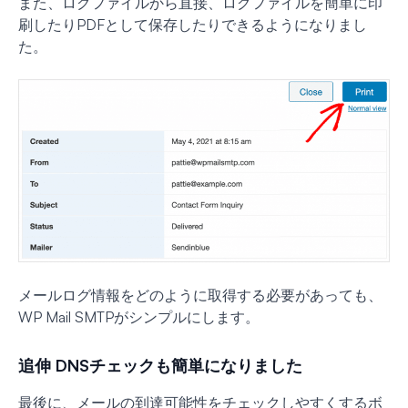
また、ログファイルから直接、ログファイルを簡単に印
刷したりPDFとして保存したりできるようになりまし
た。
メールログ情報をどのように取得する必要があっても、
WP Mail SMTPがシンプルにします。
追伸 DNSチェックも簡単になりました
最後に、メールの到達可能性をチェックしやすくするボ