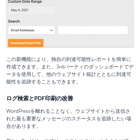
この新機能により、独自の到達可能性レポートを簡単に
作成できます。また、3rdパーティのダッシュボードでデ
ータを使用して、他のウェブサイト統計とともに到達可
能性を追跡することもできます。
ログ検索とPDF印刷の改善
WordPressを離れることなく、ウェブサイトから送信さ
れた最も重要なメッセージのステータスを追跡したい場
合があります。