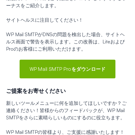
ーナスをご紹介します。
サイトヘルスに注目してください！
WP Mail SMTPがDNSの問題を検出した場合、サイトヘ
ルス画面で警告を表示します。この改善は、Liteおよび
Proのお客様にご利用いただけます。
WP Mail SMTP Proをダウンロード
ご提案をお寄せください
新しいツールメニューに何を追加してほしいですか？ご
連絡ください！皆様からのフィードバックが、WP Mail
SMTPをさらに素晴らしいものにするのに役立ちます。
WP Mail SMTPの皆様より、ご支援に感謝いたします！