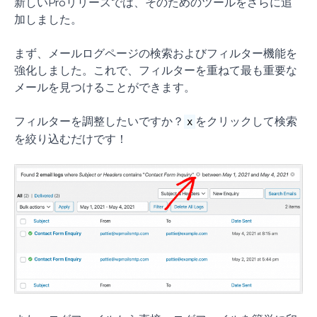
新しいProリリースでは、そのためのツールをさらに追
加しました。
まず、メールログページの検索およびフィルター機能を
強化しました。これで、フィルターを重ねて最も重要な
メールを見つけることができます。
フィルターを調整したいですか？
をクリックして検索
x
を絞り込むだけです！