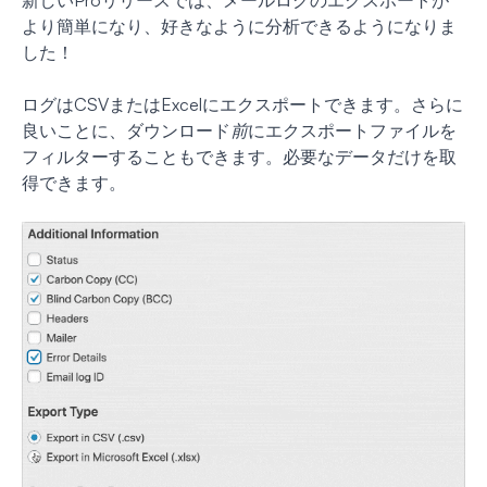
より簡単になり、好きなように分析できるようになりま
した！
ログはCSVまたはExcelにエクスポートできます。さらに
良いことに、ダウンロード
前
にエクスポートファイルを
フィルターすることもできます。必要なデータだけを取
得できます。