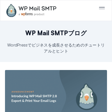
WP Mail SMTPブログ
WordPressでビジネスを成長させるためのチュートリ
アルとヒント