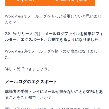
WordPressでメールログをもっと活用したいと思いませ
んか？
2.8 Proリリースでは、
メールログファイルを簡単にフィ
ルター、エクスポート、印刷できるようになりました
。
WordPress
外
でメールログを扱うのが簡単になりまし
た。
詳しく見ていきましょう。
メールログのエクスポート
購読者の受信トレイにメールが届かないことが21%もあ
る
ことをご存知でしたか？
新しいProリリースでは、メールログのエクスポートが