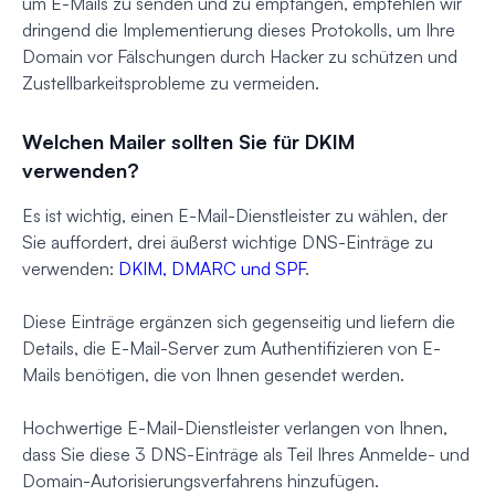
um E-Mails zu senden und zu empfangen, empfehlen wir
dringend die Implementierung dieses Protokolls, um Ihre
Domain vor Fälschungen durch Hacker zu schützen und
Zustellbarkeitsprobleme zu vermeiden.
Welchen Mailer sollten Sie für DKIM
verwenden?
Es ist wichtig, einen E-Mail-Dienstleister zu wählen, der
Sie auffordert, drei äußerst wichtige DNS-Einträge zu
verwenden:
DKIM, DMARC und SPF
.
Diese Einträge ergänzen sich gegenseitig und liefern die
Details, die E-Mail-Server zum Authentifizieren von E-
Mails benötigen, die von Ihnen gesendet werden.
Hochwertige E-Mail-Dienstleister verlangen von Ihnen,
dass Sie diese 3 DNS-Einträge als Teil Ihres Anmelde- und
Domain-Autorisierungsverfahrens hinzufügen.