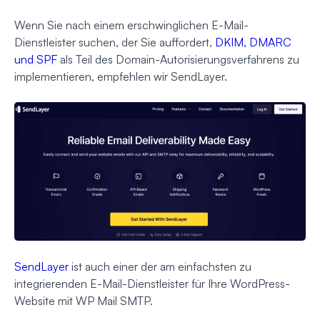
Wenn Sie nach einem erschwinglichen E-Mail-
Dienstleister suchen, der Sie auffordert,
DKIM, DMARC
und SPF
als Teil des Domain-Autorisierungsverfahrens zu
implementieren, empfehlen wir SendLayer.
SendLayer
ist auch einer der am einfachsten zu
integrierenden E-Mail-Dienstleister für Ihre WordPress-
Website mit WP Mail SMTP.