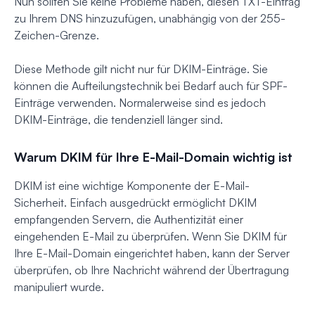
Nun sollten Sie keine Probleme haben, diesen TXT-Eintrag
zu Ihrem DNS hinzuzufügen, unabhängig von der 255-
Zeichen-Grenze.
Diese Methode gilt nicht nur für DKIM-Einträge. Sie
können die Aufteilungstechnik bei Bedarf auch für SPF-
Einträge verwenden. Normalerweise sind es jedoch
DKIM-Einträge, die tendenziell länger sind.
Warum DKIM für Ihre E-Mail-Domain wichtig ist
DKIM ist eine wichtige Komponente der E-Mail-
Sicherheit. Einfach ausgedrückt ermöglicht DKIM
empfangenden Servern, die Authentizität einer
eingehenden E-Mail zu überprüfen. Wenn Sie DKIM für
Ihre E-Mail-Domain eingerichtet haben, kann der Server
überprüfen, ob Ihre Nachricht während der Übertragung
manipuliert wurde.