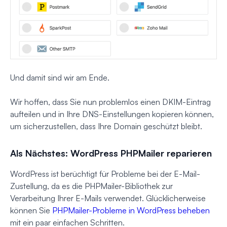
Und damit sind wir am Ende.
Wir hoffen, dass Sie nun problemlos einen DKIM-Eintrag
aufteilen und in Ihre DNS-Einstellungen kopieren können,
um sicherzustellen, dass Ihre Domain geschützt bleibt.
Als Nächstes: WordPress PHPMailer reparieren
WordPress ist berüchtigt für Probleme bei der E-Mail-
Zustellung, da es die PHPMailer-Bibliothek zur
Verarbeitung Ihrer E-Mails verwendet. Glücklicherweise
können Sie
PHPMailer-Probleme in WordPress beheben
mit ein paar einfachen Schritten.