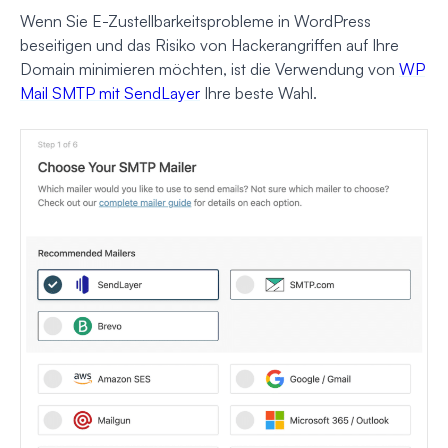
Wenn Sie E-Zustellbarkeitsprobleme in WordPress
beseitigen und das Risiko von Hackerangriffen auf Ihre
Domain minimieren möchten, ist die Verwendung von
WP
Mail SMTP mit SendLayer
Ihre beste Wahl.