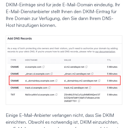
DKIM-Einträge sind für jede E-Mail-Domain eindeutig. Ihr
E-Mail-Dienstanbieter stellt Ihnen den DKIM-Eintrag für
Ihre Domain zur Verfügung, den Sie dann Ihrem DNS-
Host hinzufügen können.
Einige E-Mail-Anbieter verlangen nicht, dass Sie DKIM
einrichten. Obwohl es notwendig ist, DKIM einzurichten,