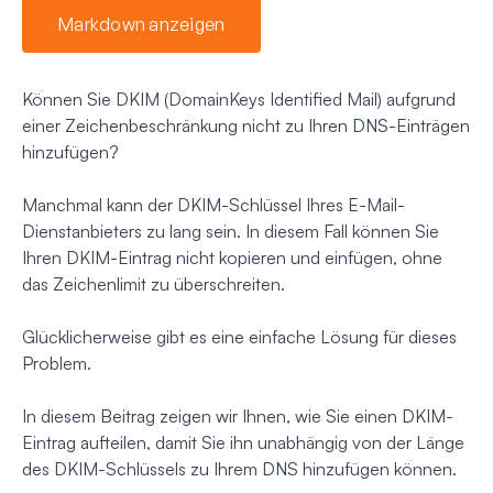
Markdown anzeigen
Können Sie DKIM (DomainKeys Identified Mail) aufgrund
einer Zeichenbeschränkung nicht zu Ihren DNS-Einträgen
hinzufügen?
Manchmal kann der DKIM-Schlüssel Ihres E-Mail-
Dienstanbieters zu lang sein. In diesem Fall können Sie
Ihren DKIM-Eintrag nicht kopieren und einfügen, ohne
das Zeichenlimit zu überschreiten.
Glücklicherweise gibt es eine einfache Lösung für dieses
Problem.
In diesem Beitrag zeigen wir Ihnen, wie Sie einen DKIM-
Eintrag aufteilen, damit Sie ihn unabhängig von der Länge
des DKIM-Schlüssels zu Ihrem DNS hinzufügen können.