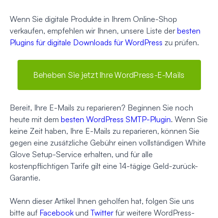
Wenn Sie digitale Produkte in Ihrem Online-Shop
verkaufen, empfehlen wir Ihnen, unsere Liste der
besten
Plugins für digitale Downloads für WordPress
zu prüfen.
Beheben Sie jetzt Ihre WordPress-E-Mails
Bereit, Ihre E-Mails zu reparieren? Beginnen Sie noch
heute mit dem
besten WordPress SMTP-Plugin
. Wenn Sie
keine Zeit haben, Ihre E-Mails zu reparieren, können Sie
gegen eine zusätzliche Gebühr einen vollständigen White
Glove Setup-Service erhalten, und für alle
kostenpflichtigen Tarife gilt eine 14-tägige Geld-zurück-
Garantie.
Wenn dieser Artikel Ihnen geholfen hat, folgen Sie uns
bitte auf
Facebook
und
Twitter
für weitere WordPress-