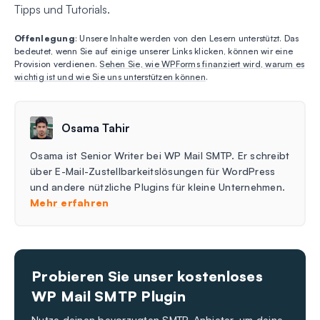
Tipps und Tutorials.
Offenlegung
: Unsere Inhalte werden von den Lesern unterstützt. Das
bedeutet, wenn Sie auf einige unserer Links klicken, können wir eine
Provision verdienen.
Sehen Sie, wie WPForms finanziert wird, warum es
wichtig ist und wie Sie uns unterstützen können
.
Osama Tahir
Osama ist Senior Writer bei WP Mail SMTP. Er schreibt
über E-Mail-Zustellbarkeitslösungen für WordPress
und andere nützliche Plugins für kleine Unternehmen.
Mehr erfahren
Probieren Sie unser kostenloses
WP Mail SMTP Plugin
Nutze deinen bevorzugten SMTP-Anbieter, um deine