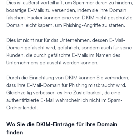
Dies ist äußerst vorteilhaft, um Spammer daran zu hindern,
bösartige E-Mails zu versenden, indem sie Ihre Domain
fälschen. Hacker können eine von DKIM nicht geschützte
Domain leicht kapern, um Phishing-Angriffe zu starten.
Dies ist nicht nur für das Unternehmen, dessen E-Mail-
Domain gefälscht wird, gefährlich, sondern auch für seine
Kunden, die durch gefälschte E-Mails im Namen des
Unternehmens getäuscht werden können.
Durch die Einrichtung von DKIM können Sie verhindern,
dass Ihre E-Mail-Domain für Phishing missbraucht wird.
Gleichzeitig verbessert es Ihre Zustellbarkeit, da eine
authentifizierte E-Mail wahrscheinlich nicht im Spam-
Ordner landet.
Wo Sie die DKIM-Einträge für Ihre Domain
finden