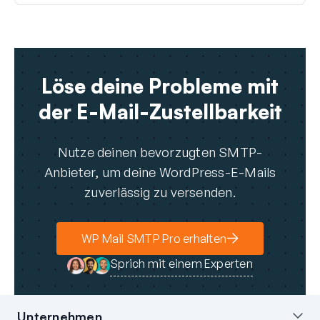
Löse deine Probleme mit
der E-Mail-Zustellbarkeit
Nutze deinen bevorzugten SMTP-
Anbieter, um deine WordPress-E-Mails
zuverlässig zu versenden.
WP Mail SMTP Pro erhalten
Sprich mit einem Experten
Unternehmen