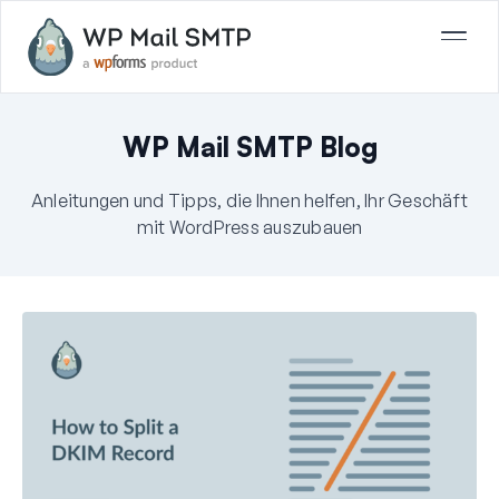
WP Mail SMTP Blog
Anleitungen und Tipps, die Ihnen helfen, Ihr Geschäft
mit WordPress auszubauen