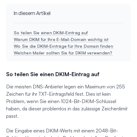
In diesem Artikel
So teilen Sie einen DKIM-Eintrag auf
Warum DKIM für Ihre E-Mail-Domain wichtig ist
Wo Sie die DKIM-Einträge für Ihre Domain finden
Welchen Mailer sollten Sie für DKIM verwenden?
So teilen Sie einen DKIM-Eintrag auf
Die meisten DNS-Anbieter legen ein Maximum von 255
Zeichen für ihr TXT-Eintragsfeld fest. Dies ist kein
Problem, wenn Sie einen 1024-Bit-DKIM-Schlüssel
haben, da dieser problemlos in das zulässige Zeichenlimit
passt.
Die Eingabe eines DKIM-Werts mit einem 2048-Bit-