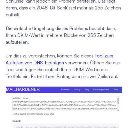
Schlüssel kann jedoch ein Problem darstellen. Das liegt
daran, dass ein 2048-Bit-Schlüssel mehr als 255 Zeichen
enthält.
Die einfache Umgehung dieses Problems besteht darin,
Ihren DKIM-Wert in mehrere Blöcke von 255 Zeichen
aufzuteilen.
Um dies zu vereinfachen, können Sie dieses
Tool zum
Aufteilen von DNS-Einträgen
verwenden. Öffnen Sie das
Tool und fügen Sie einfach Ihren DKIM-Wert in das
Textfeld ein. Es teilt Ihren Eintrag dann in zwei Zeilen auf.