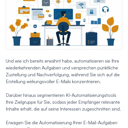
Und wie ich bereits erwähnt habe, automatisieren sie Ihre
wiederkehrenden Aufgaben und versprechen pünktliche
Zustellung und Nachverfolgung, während Sie sich auf die
Erstellung wirkungsvoller E-Mails konzentrieren.
Darüber hinaus segmentieren KI-Automatisierungstools
Ihre Zielgruppe für Sie, sodass jeder Empfänger relevante
Inhalte erhält, die auf seine Interessen zugeschnitten sind.
Erwägen Sie die Automatisierung Ihrer E-Mail-Aufgaben