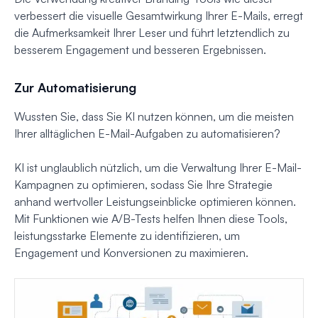
verbessert die visuelle Gesamtwirkung Ihrer E-Mails, erregt
die Aufmerksamkeit Ihrer Leser und führt letztendlich zu
besserem Engagement und besseren Ergebnissen.
Zur Automatisierung
Wussten Sie, dass Sie KI nutzen können, um die meisten
Ihrer alltäglichen E-Mail-Aufgaben zu automatisieren?
KI ist unglaublich nützlich, um die Verwaltung Ihrer E-Mail-
Kampagnen zu optimieren, sodass Sie Ihre Strategie
anhand wertvoller Leistungseinblicke optimieren können.
Mit Funktionen wie A/B-Tests helfen Ihnen diese Tools,
leistungsstarke Elemente zu identifizieren, um
Engagement und Konversionen zu maximieren.