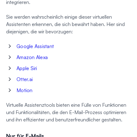
integrieren.
Sie werden wahrscheinlich einige dieser virtuellen
Assistenten erkennen, die sich bewährt haben. Hier sind
diejenigen, die wir bevorzugen:
Google Assistant
Amazon Alexa
Apple Siri
Otter.ai
Motion
Virtuelle Assistenztools bieten eine Fülle von Funktionen
und Funktionalitäten, die den E-Mail-Prozess optimieren
und ihn effizienter und benutzerfreundlicher gestalten.
Nur für E-Mails