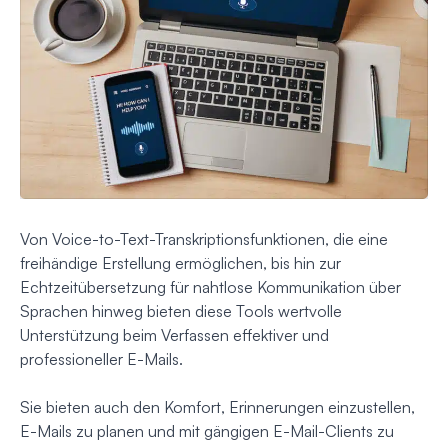
Von Voice-to-Text-Transkriptionsfunktionen, die eine
freihändige Erstellung ermöglichen, bis hin zur
Echtzeitübersetzung für nahtlose Kommunikation über
Sprachen hinweg bieten diese Tools wertvolle
Unterstützung beim Verfassen effektiver und
professioneller E-Mails.
Sie bieten auch den Komfort, Erinnerungen einzustellen,
E-Mails zu planen und mit gängigen E-Mail-Clients zu