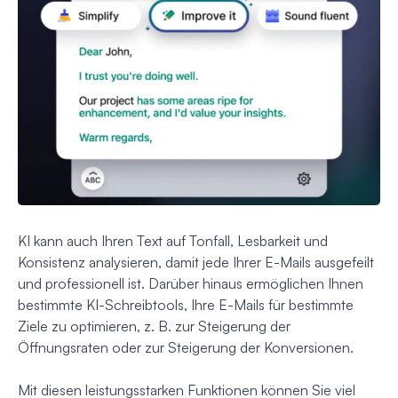
KI kann auch Ihren Text auf Tonfall, Lesbarkeit und
Konsistenz analysieren, damit jede Ihrer E-Mails ausgefeilt
und professionell ist. Darüber hinaus ermöglichen Ihnen
bestimmte KI-Schreibtools, Ihre E-Mails für bestimmte
Ziele zu optimieren, z. B. zur Steigerung der
Öffnungsraten oder zur Steigerung der Konversionen.
Mit diesen leistungsstarken Funktionen können Sie viel