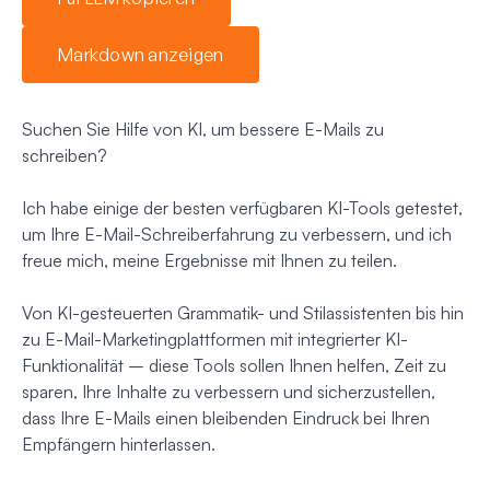
Markdown anzeigen
Suchen Sie Hilfe von KI, um bessere E-Mails zu
schreiben?
Ich habe einige der besten verfügbaren KI-Tools getestet,
um Ihre E-Mail-Schreiberfahrung zu verbessern, und ich
freue mich, meine Ergebnisse mit Ihnen zu teilen.
Von KI-gesteuerten Grammatik- und Stilassistenten bis hin
zu E-Mail-Marketingplattformen mit integrierter KI-
Funktionalität – diese Tools sollen Ihnen helfen, Zeit zu
sparen, Ihre Inhalte zu verbessern und sicherzustellen,
dass Ihre E-Mails einen bleibenden Eindruck bei Ihren
Empfängern hinterlassen.