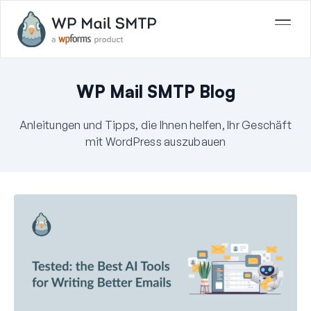
WP Mail SMTP Blog
Anleitungen und Tipps, die Ihnen helfen, Ihr Geschäft
mit WordPress auszubauen