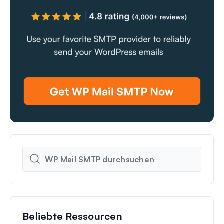
Beliebte Ressourcen