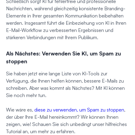
Schließlich sorgt KI für fehlerfreie und professionelle
Nachrichten, während gleichzeitig konsistente Branding-
Elemente in Ihrer gesamten Kommunikation beibehalten
werden. Insgesamt führt die Einbeziehung von KI in Ihren
E-Mail-Workflow zu verbesserten Ergebnissen und
stärkeren Verbindungen mit Ihrem Publikum.
Als Nächstes: Verwenden Sie KI, um Spam zu
stoppen
Sie haben jetzt eine lange Liste von KI-Tools zur
Verfügung, die Ihnen helfen können, bessere E-Mails zu
schreiben. Aber was kommt als Nächstes? Mit KI können
Sie noch mehr tun.
Wie wäre es,
diese zu verwenden, um Spam zu stoppen
,
der über Ihre E-Mail hereinkommt? Wir können Ihnen
zeigen, wie! Schauen Sie sich unbedingt unser hilfreiches
Tutorial an, um mehr zu erfahren.