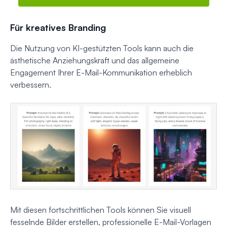
Für kreatives Branding
Die Nutzung von KI-gestützten Tools kann auch die
ästhetische Anziehungskraft und das allgemeine
Engagement Ihrer E-Mail-Kommunikation erheblich
verbessern.
Mit diesen fortschrittlichen Tools können Sie visuell
fesselnde Bilder erstellen, professionelle E-Mail-Vorlagen