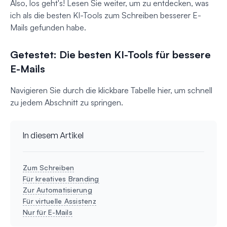
Also, los geht's! Lesen Sie weiter, um zu entdecken, was
ich als die besten KI-Tools zum Schreiben besserer E-
Mails gefunden habe.
Getestet: Die besten KI-Tools für bessere
E-Mails
Navigieren Sie durch die klickbare Tabelle hier, um schnell
zu jedem Abschnitt zu springen.
In diesem Artikel
Zum Schreiben
Für kreatives Branding
Zur Automatisierung
Für virtuelle Assistenz
Nur für E-Mails