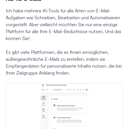
Ich habe mehrere KI-Tools für alle Arten von E-Mail-
Aufgaben wie Schreiben, Bearbeiten und Automatisieren
vorgestellt. Aber vielleicht möchten Sie nur eine einzige
Plattform für alle Ihre E-Mail-Bedürfnisse nutzen. Und das
können Sie!
Es gibt viele Plattformen, die es Ihnen ermöglichen,
außergewöhnliche E-Mails zu erstellen, indem sie
Empfängerdaten für personalisierte Inhalte nutzen, die bei
Ihrer Zielgruppe Anklang finden.