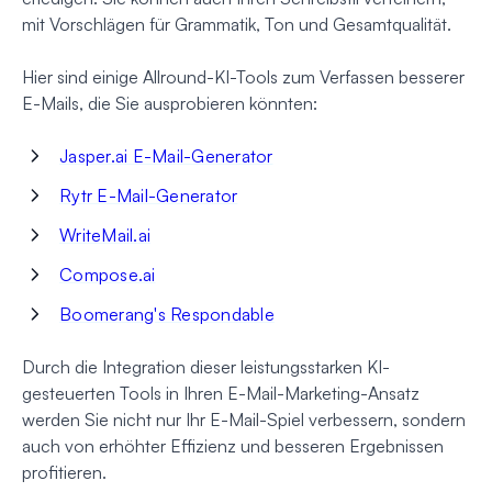
mit Vorschlägen für Grammatik, Ton und Gesamtqualität.
Hier sind einige Allround-KI-Tools zum Verfassen besserer
E-Mails, die Sie ausprobieren könnten:
Jasper.ai E-Mail-Generator
Rytr E-Mail-Generator
WriteMail.ai
Compose.ai
Boomerang's Respondable
Durch die Integration dieser leistungsstarken KI-
gesteuerten Tools in Ihren E-Mail-Marketing-Ansatz
werden Sie nicht nur Ihr E-Mail-Spiel verbessern, sondern
auch von erhöhter Effizienz und besseren Ergebnissen
profitieren.