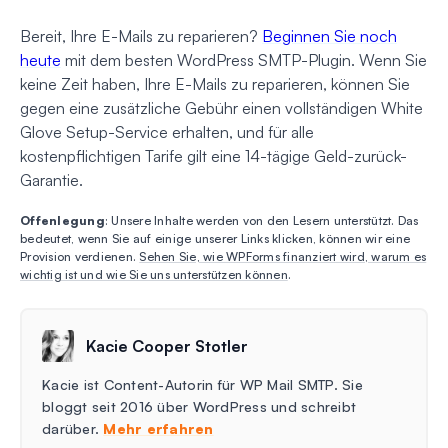
Bereit, Ihre E-Mails zu reparieren?
Beginnen Sie noch
heute
mit dem besten WordPress SMTP-Plugin. Wenn Sie
keine Zeit haben, Ihre E-Mails zu reparieren, können Sie
gegen eine zusätzliche Gebühr einen vollständigen White
Glove Setup-Service erhalten, und für alle
kostenpflichtigen Tarife gilt eine 14-tägige Geld-zurück-
Garantie.
Offenlegung
: Unsere Inhalte werden von den Lesern unterstützt. Das
bedeutet, wenn Sie auf einige unserer Links klicken, können wir eine
Provision verdienen.
Sehen Sie, wie WPForms finanziert wird, warum es
wichtig ist und wie Sie uns unterstützen können
.
Kacie Cooper Stotler
Kacie ist Content-Autorin für WP Mail SMTP. Sie
bloggt seit 2016 über WordPress und schreibt
darüber.
Mehr erfahren