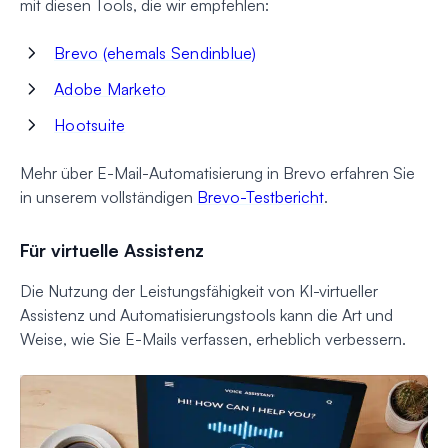
mit diesen Tools, die wir empfehlen:
Brevo (ehemals Sendinblue)
Adobe Marketo
Hootsuite
Mehr über E-Mail-Automatisierung in Brevo erfahren Sie
in unserem vollständigen
Brevo-Testbericht
.
Für virtuelle Assistenz
Die Nutzung der Leistungsfähigkeit von KI-virtueller
Assistenz und Automatisierungstools kann die Art und
Weise, wie Sie E-Mails verfassen, erheblich verbessern.