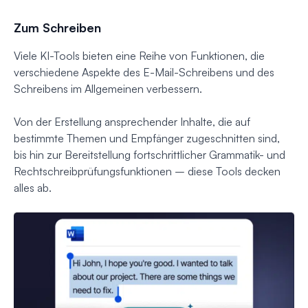
Zum Schreiben
Viele KI-Tools bieten eine Reihe von Funktionen, die
verschiedene Aspekte des E-Mail-Schreibens und des
Schreibens im Allgemeinen verbessern.
Von der Erstellung ansprechender Inhalte, die auf
bestimmte Themen und Empfänger zugeschnitten sind,
bis hin zur Bereitstellung fortschrittlicher Grammatik- und
Rechtschreibprüfungsfunktionen – diese Tools decken
alles ab.