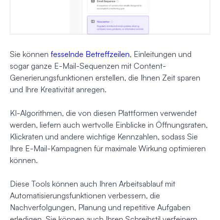
Sie können
fesselnde Betreffzeilen
, Einleitungen und
sogar ganze E-Mail-Sequenzen mit Content-
Generierungsfunktionen erstellen, die Ihnen Zeit sparen
und Ihre Kreativität anregen.
KI-Algorithmen, die von diesen Plattformen verwendet
werden, liefern auch wertvolle Einblicke in Öffnungsraten,
Klickraten und andere wichtige Kennzahlen, sodass Sie
Ihre E-Mail-Kampagnen für maximale Wirkung optimieren
können.
Diese Tools können auch Ihren Arbeitsablauf mit
Automatisierungsfunktionen verbessern, die
Nachverfolgungen, Planung und repetitive Aufgaben
erledigen. Sie können auch Ihren Schreibstil verfeinern,