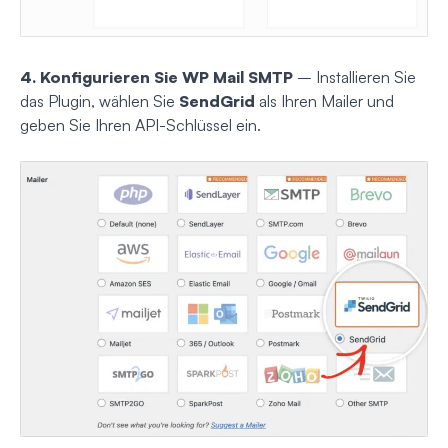
4. Konfigurieren Sie WP Mail SMTP
– Installieren Sie
das Plugin, wählen Sie
SendGrid
als Ihren Mailer und
geben Sie Ihren API-Schlüssel ein.