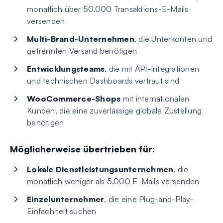
monatlich über 50.000 Transaktions-E-Mails
versenden
Multi-Brand-Unternehmen
, die Unterkonten und
getrennten Versand benötigen
Entwicklungsteams
, die mit API-Integrationen
und technischen Dashboards vertraut sind
WooCommerce-Shops
mit internationalen
Kunden, die eine zuverlässige globale Zustellung
benötigen
Möglicherweise übertrieben für:
Lokale Dienstleistungsunternehmen
, die
monatlich weniger als 5.000 E-Mails versenden
Einzelunternehmer
, die eine Plug-and-Play-
Einfachheit suchen