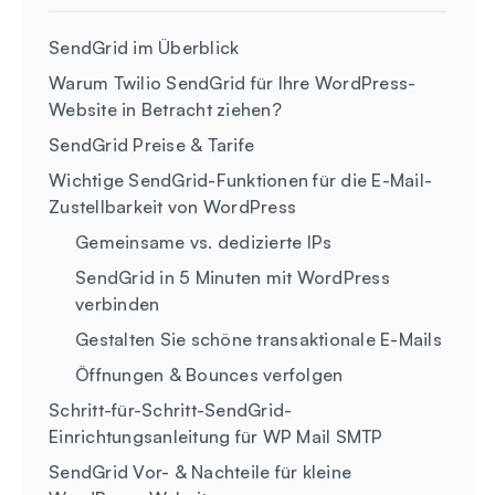
SendGrid im Überblick
Warum Twilio SendGrid für Ihre WordPress-
Website in Betracht ziehen?
SendGrid Preise & Tarife
Wichtige SendGrid-Funktionen für die E-Mail-
Zustellbarkeit von WordPress
Gemeinsame vs. dedizierte IPs
SendGrid in 5 Minuten mit WordPress
verbinden
Gestalten Sie schöne transaktionale E-Mails
Öffnungen & Bounces verfolgen
Schritt-für-Schritt-SendGrid-
Einrichtungsanleitung für WP Mail SMTP
SendGrid Vor- & Nachteile für kleine