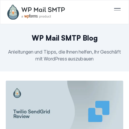
WP Mail SMTP Blog
Anleitungen und Tipps, die Ihnen helfen, Ihr Geschäft
mit WordPress auszubauen