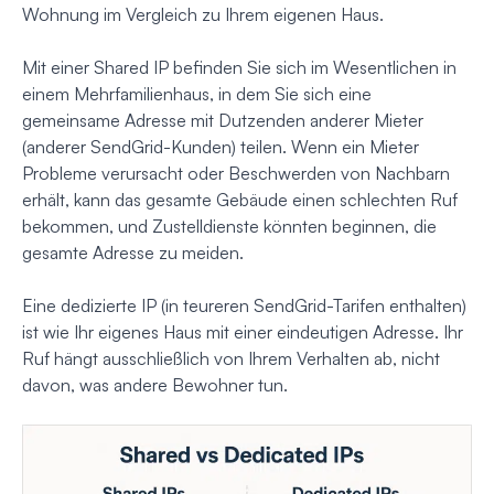
Wohnung im Vergleich zu Ihrem eigenen Haus.
Mit einer Shared IP befinden Sie sich im Wesentlichen in
einem Mehrfamilienhaus, in dem Sie sich eine
gemeinsame Adresse mit Dutzenden anderer Mieter
(anderer SendGrid-Kunden) teilen. Wenn ein Mieter
Probleme verursacht oder Beschwerden von Nachbarn
erhält, kann das gesamte Gebäude einen schlechten Ruf
bekommen, und Zustelldienste könnten beginnen, die
gesamte Adresse zu meiden.
Eine dedizierte IP (in teureren SendGrid-Tarifen enthalten)
ist wie Ihr eigenes Haus mit einer eindeutigen Adresse. Ihr
Ruf hängt ausschließlich von Ihrem Verhalten ab, nicht
davon, was andere Bewohner tun.