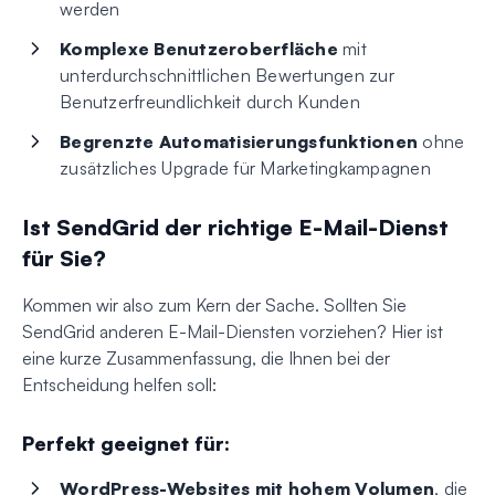
werden
Komplexe Benutzeroberfläche
mit
unterdurchschnittlichen Bewertungen zur
Benutzerfreundlichkeit durch Kunden
Begrenzte Automatisierungsfunktionen
ohne
zusätzliches Upgrade für Marketingkampagnen
Ist SendGrid der richtige E-Mail-Dienst
für Sie?
Kommen wir also zum Kern der Sache. Sollten Sie
SendGrid anderen E-Mail-Diensten vorziehen? Hier ist
eine kurze Zusammenfassung, die Ihnen bei der
Entscheidung helfen soll:
Perfekt geeignet für:
WordPress-Websites mit hohem Volumen
, die