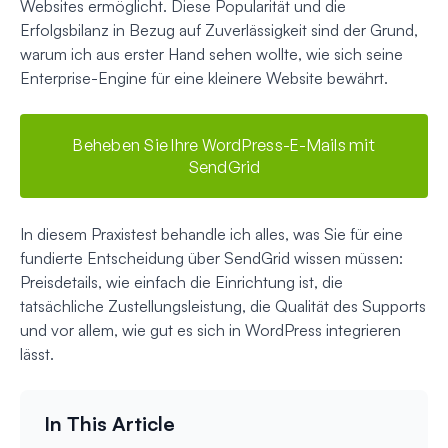
Websites ermöglicht. Diese Popularität und die
Erfolgsbilanz in Bezug auf Zuverlässigkeit sind der Grund,
warum ich aus erster Hand sehen wollte, wie sich seine
Enterprise-Engine für eine kleinere Website bewährt.
Beheben Sie Ihre WordPress-E-Mails mit
SendGrid
In diesem Praxistest behandle ich alles, was Sie für eine
fundierte Entscheidung über SendGrid wissen müssen:
Preisdetails, wie einfach die Einrichtung ist, die
tatsächliche Zustellungsleistung, die Qualität des Supports
und vor allem, wie gut es sich in WordPress integrieren
lässt.