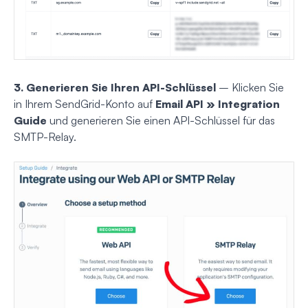
3. Generieren Sie Ihren API-Schlüssel
– Klicken Sie
in Ihrem SendGrid-Konto auf
Email API » Integration
Guide
und generieren Sie einen API-Schlüssel für das
SMTP-Relay.