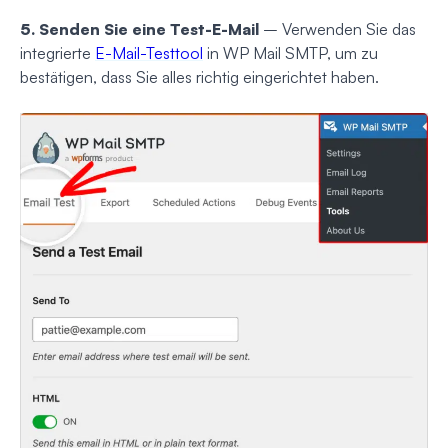
5. Senden Sie eine Test-E-Mail
– Verwenden Sie das
integrierte
E-Mail-Testtool
in WP Mail SMTP, um zu
bestätigen, dass Sie alles richtig eingerichtet haben.