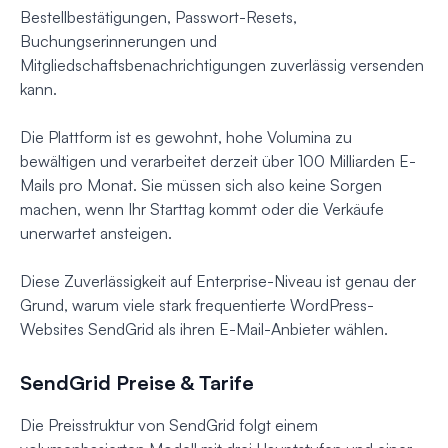
Bestellbestätigungen, Passwort-Resets,
Buchungserinnerungen und
Mitgliedschaftsbenachrichtigungen zuverlässig versenden
kann.
Die Plattform ist es gewohnt, hohe Volumina zu
bewältigen und verarbeitet derzeit über 100 Milliarden E-
Mails pro Monat. Sie müssen sich also keine Sorgen
machen, wenn Ihr Starttag kommt oder die Verkäufe
unerwartet ansteigen.
Diese Zuverlässigkeit auf Enterprise-Niveau ist genau der
Grund, warum viele stark frequentierte WordPress-
Websites SendGrid als ihren E-Mail-Anbieter wählen.
SendGrid Preise & Tarife
Die Preisstruktur von SendGrid folgt einem