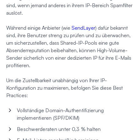
sind, wenn jemand anderes in ihrem IP-Bereich Spamfilter
auslöst.
Während einige Anbieter (wie
SendLayer
) dafür bekannt
sind, ihre Benutzer streng zu prüfen und zu überwachen,
um sicherzustellen, dass Shared-IP-Pools eine gute
Absenderreputation beibehalten, können High-Volume-
Sender sicherlich von einer dedizierten IP für ihre E-Mails
profitieren.
Um die Zustellbarkeit unabhängig von Ihrer IP-
Konfiguration zu maximieren, befolgen Sie diese Best
Practices:
Vollständige Domain-Authentifizierung
implementieren (SPF/DKIM)
Beschwerderaten unter 0,3 % halten