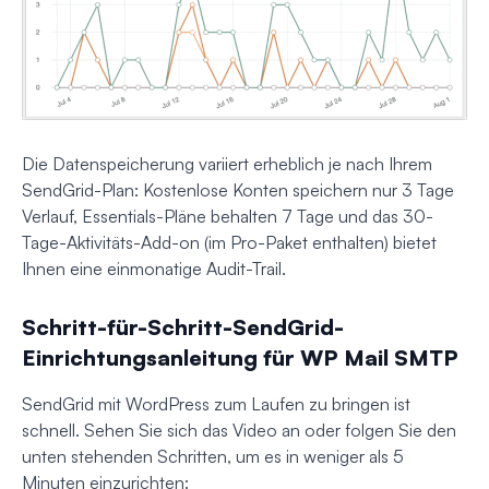
Die Datenspeicherung variiert erheblich je nach Ihrem
SendGrid-Plan: Kostenlose Konten speichern nur 3 Tage
Verlauf, Essentials-Pläne behalten 7 Tage und das 30-
Tage-Aktivitäts-Add-on (im Pro-Paket enthalten) bietet
Ihnen eine einmonatige Audit-Trail.
Schritt-für-Schritt-SendGrid-
Einrichtungsanleitung für WP Mail SMTP
SendGrid mit WordPress zum Laufen zu bringen ist
schnell. Sehen Sie sich das Video an oder folgen Sie den
unten stehenden Schritten, um es in weniger als 5
Minuten einzurichten: