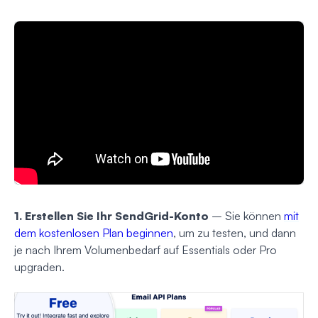
1. Erstellen Sie Ihr SendGrid-Konto
– Sie können
mit
dem kostenlosen Plan beginnen
, um zu testen, und dann
je nach Ihrem Volumenbedarf auf Essentials oder Pro
upgraden.