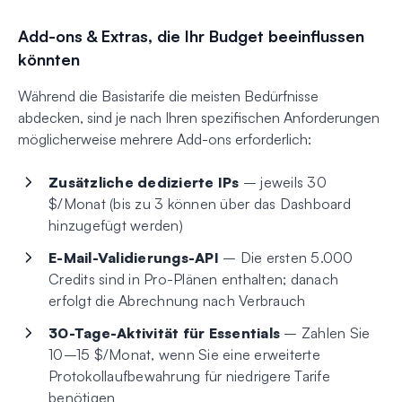
Add-ons & Extras, die Ihr Budget beeinflussen
könnten
Während die Basistarife die meisten Bedürfnisse
abdecken, sind je nach Ihren spezifischen Anforderungen
möglicherweise mehrere Add-ons erforderlich:
Zusätzliche dedizierte IPs
– jeweils 30
$/Monat (bis zu 3 können über das Dashboard
hinzugefügt werden)
E-Mail-Validierungs-API
– Die ersten 5.000
Credits sind in Pro-Plänen enthalten; danach
erfolgt die Abrechnung nach Verbrauch
30-Tage-Aktivität für Essentials
– Zahlen Sie
10–15 $/Monat, wenn Sie eine erweiterte
Protokollaufbewahrung für niedrigere Tarife
benötigen