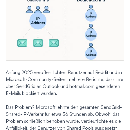
Anfang 2025 veröffentlichten Benutzer auf Reddit und in
Microsoft-Community-Seiten mehrere Berichte, dass ihre
über SendGrid an Outlook und hotmail.com gesendeten
E-Mails blockiert wurden.
Das Problem? Microsoft lehnte den gesamten SendGrid-
Shared-IP-Verkehr für etwa 36 Stunden ab. Obwohl das
Problem schließlich behoben wurde, verdeutlichte es die
Anfälligkeit, der Benutzer von Shared Pools ausgesetzt