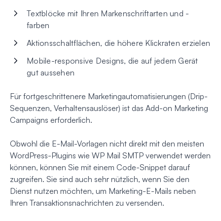
Textblöcke mit Ihren Markenschriftarten und -
farben
Aktionsschaltflächen, die höhere Klickraten erzielen
Mobile-responsive Designs, die auf jedem Gerät
gut aussehen
Für fortgeschrittenere Marketingautomatisierungen (Drip-
Sequenzen, Verhaltensauslöser) ist das Add-on Marketing
Campaigns erforderlich.
Obwohl die E-Mail-Vorlagen nicht direkt mit den meisten
WordPress-Plugins wie WP Mail SMTP verwendet werden
können, können Sie mit einem Code-Snippet darauf
zugreifen. Sie sind auch sehr nützlich, wenn Sie den
Dienst nutzen möchten, um Marketing-E-Mails neben
Ihren Transaktionsnachrichten zu versenden.