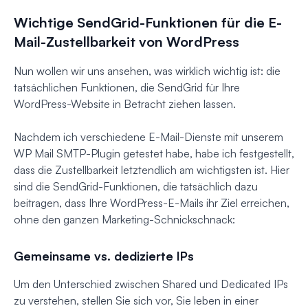
Wichtige SendGrid-Funktionen für die E-
Mail-Zustellbarkeit von WordPress
Nun wollen wir uns ansehen, was wirklich wichtig ist: die
tatsächlichen Funktionen, die SendGrid für Ihre
WordPress-Website in Betracht ziehen lassen.
Nachdem ich verschiedene E-Mail-Dienste mit unserem
WP Mail SMTP-Plugin getestet habe, habe ich festgestellt,
dass die Zustellbarkeit letztendlich am wichtigsten ist. Hier
sind die SendGrid-Funktionen, die tatsächlich dazu
beitragen, dass Ihre WordPress-E-Mails ihr Ziel erreichen,
ohne den ganzen Marketing-Schnickschnack:
Gemeinsame vs. dedizierte IPs
Um den Unterschied zwischen Shared und Dedicated IPs
zu verstehen, stellen Sie sich vor, Sie leben in einer