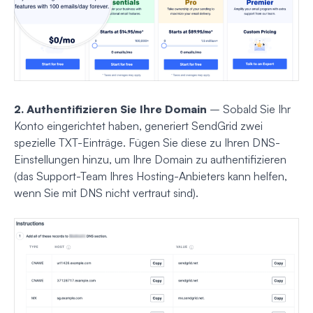
2. Authentifizieren Sie Ihre Domain
– Sobald Sie Ihr
Konto eingerichtet haben, generiert SendGrid zwei
spezielle TXT-Einträge. Fügen Sie diese zu Ihren DNS-
Einstellungen hinzu, um Ihre Domain zu authentifizieren
(das Support-Team Ihres Hosting-Anbieters kann helfen,
wenn Sie mit DNS nicht vertraut sind).