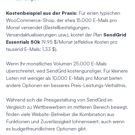
Kostenbeispiel aus der Praxis:
Für einen typischen
WooCommerce-Shop, der etwa 15.000 E-Mails pro
Monat versendet (Bestellbestätigungen,
Versandaktualisierungen usw.), kostet der Plan
SendGrid
Essentials 50k
19,95 $/Monat (effektive Kosten pro
tausend E-Mails: 1,33 $).
Wenn Ihr monatliches Volumen 25.000 E-Mails
überschreitet, wird SendGrid kostengünstiger. Für kleinere
Listen mit weniger als 10.000 E-Mails pro Monat bieten
andere Optionen ein besseres Preis-Leistungs-Verhältnis.
Während sich die Preisgestaltung von SendGrid im
Vergleich zu Wettbewerbern im mittleren Bereich bewegt,
finden viele Website-Betreiber die Kombination aus
Funktionen und Zuverlässigkeit lohnenswert, auch wenn
es budgetfreundlichere Optionen gibt.