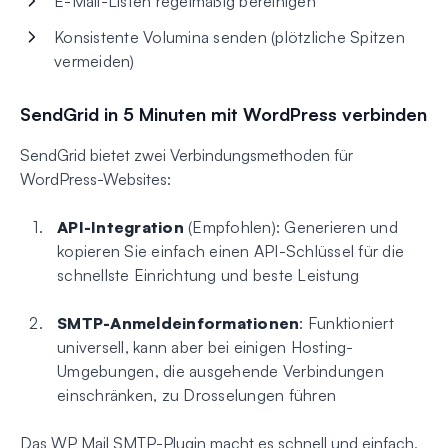
E-Mail-Listen regelmäßig bereinigen
Konsistente Volumina senden (plötzliche Spitzen
vermeiden)
SendGrid in 5 Minuten mit WordPress verbinden
SendGrid bietet zwei Verbindungsmethoden für
WordPress-Websites:
API-Integration
(Empfohlen): Generieren und
kopieren Sie einfach einen API-Schlüssel für die
schnellste Einrichtung und beste Leistung
SMTP-Anmeldeinformationen
: Funktioniert
universell, kann aber bei einigen Hosting-
Umgebungen, die ausgehende Verbindungen
einschränken, zu Drosselungen führen
Das WP Mail SMTP-Plugin macht es schnell und einfach,