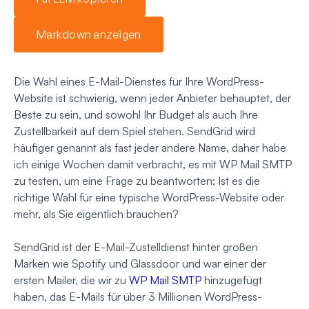
Markdown anzeigen
Die Wahl eines E-Mail-Dienstes für Ihre WordPress-
Website ist schwierig, wenn jeder Anbieter behauptet, der
Beste zu sein, und sowohl Ihr Budget als auch Ihre
Zustellbarkeit auf dem Spiel stehen. SendGrid wird
häufiger genannt als fast jeder andere Name, daher habe
ich einige Wochen damit verbracht, es mit WP Mail SMTP
zu testen, um eine Frage zu beantworten: Ist es die
richtige Wahl für eine typische WordPress-Website oder
mehr, als Sie eigentlich brauchen?
SendGrid ist der E-Mail-Zustelldienst hinter großen
Marken wie Spotify und Glassdoor und war einer der
ersten Mailer, die wir zu
WP Mail SMTP
hinzugefügt
haben, das E-Mails für über 3 Millionen WordPress-