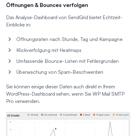
Öffnungen & Bounces verfolgen
Das Analyse-Dashboard von SendGrid bietet Echtzeit-
Einblicke in:
Öffnungsraten nach Stunde, Tag und Kampagne
Klickverfolgung mit Heatmaps
Umfassende Bounce-Listen mit Fehlergründen
Überwachung von Spam-Beschwerden
Sie können einige dieser Daten auch direkt in Ihrem
WordPress-Dashboard sehen, wenn Sie WP Mail SMTP
Pro verwenden.