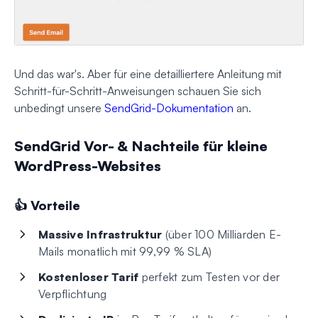
Und das war's. Aber für eine detailliertere Anleitung mit
Schritt-für-Schritt-Anweisungen schauen Sie sich
unbedingt unsere
SendGrid-Dokumentation
an.
SendGrid Vor- & Nachteile für kleine
WordPress-Websites
👍 Vorteile
Massive Infrastruktur
(über 100 Milliarden E-
Mails monatlich mit 99,99 % SLA)
Kostenloser Tarif
perfekt zum Testen vor der
Verpflichtung