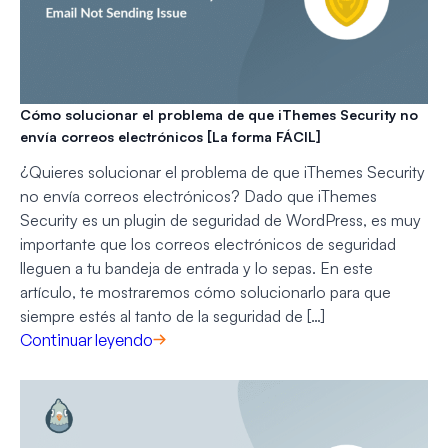
Cómo solucionar el problema de que iThemes Security no
envía correos electrónicos [La forma FÁCIL]
¿Quieres solucionar el problema de que iThemes Security
no envía correos electrónicos? Dado que iThemes
Security es un plugin de seguridad de WordPress, es muy
importante que los correos electrónicos de seguridad
lleguen a tu bandeja de entrada y lo sepas. En este
artículo, te mostraremos cómo solucionarlo para que
siempre estés al tanto de la seguridad de […]
Continuar leyendo