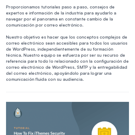
Proporcionamos tutoriales paso a paso, consejos de
expertos e información de la industria para ayudarlo a
navegar por el panorama en constante cambio de la
comunicación por correo electrónico.
Nuestro objetivo es hacer que los conceptos complejos de
correo electrónico sean accesibles para todos los usuarios
de WordPress, independientemente de su formación
técnica. Nuestro equipo se esfuerza por ser su recurso de
referencia para todo lo relacionado con la configuración de
correo electrónico de WordPress, SMTP y la entregabilidad
del correo electrónico, apoyándolo para lograr una
comunicación fluida con su audiencia.