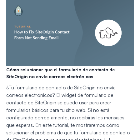
Cómo solucionar que el formulario de contacto de
SiteOrigin no envíe correos electrónicos
¿Tu formulario de contacto de SiteOrigin no envía
correos electrónicos? El widget de formulario de
contacto de SiteOrigin se puede usar para crear
formularios básicos para tu sitio web. Si no está
configurado correctamente, no recibirás los mensajes
que esperas. En este tutorial, te mostraremos cómo
solucionar el problema de que tu formulario de contacto
de SiteOrigin no envía correos electrónicos. […]