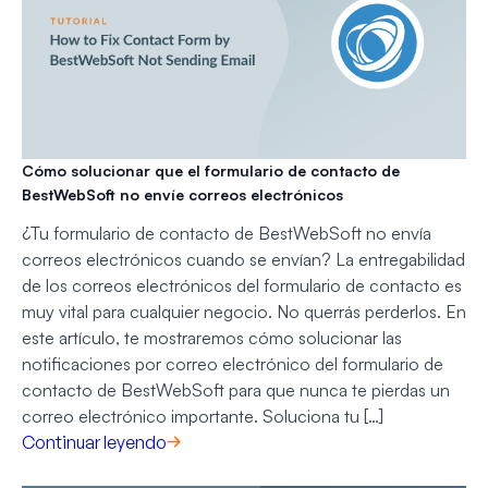
Cómo solucionar que el formulario de contacto de
BestWebSoft no envíe correos electrónicos
¿Tu formulario de contacto de BestWebSoft no envía
correos electrónicos cuando se envían? La entregabilidad
de los correos electrónicos del formulario de contacto es
muy vital para cualquier negocio. No querrás perderlos. En
este artículo, te mostraremos cómo solucionar las
notificaciones por correo electrónico del formulario de
contacto de BestWebSoft para que nunca te pierdas un
correo electrónico importante. Soluciona tu […]
Continuar leyendo