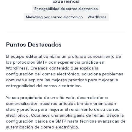
Experiencia
Entregabilidad de correo electrónico
Marketing por correo electrónico
WordPress
Puntos Destacados
El equipo editorial combina un profundo conocimiento de
los protocolos SMTP con experiencia práctica en
WordPress. Creamos contenido que explica la
configuración del correo electrónico, soluciona problemas
comunes y explora las mejores prácticas para mejorar la
entregabilidad del correo electrónico.
Ya sea propietario de un sitio web, desarrollador o
comercializador, nuestros artículos brindan orientación
clara y práctica para mejorar el rendimiento de su correo
electrónico. Cubrimos una amplia gama de temas, desde la
configuración básica de SMTP hasta técnicas avanzadas de
autenticación de correo electrónico.