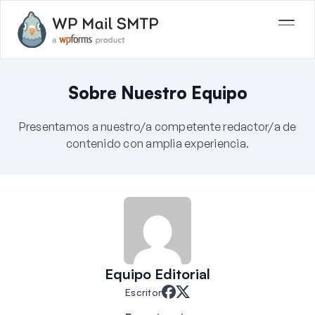
Sobre Nuestro Equipo
Presentamos a nuestro/a competente redactor/a de
contenido con amplia experiencia.
Equipo Editorial
Escritor