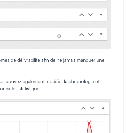
èmes de délivrabilité afin de ne jamais manquer une
us pouvez également modifier la chronologie et
ndir les statistiques.