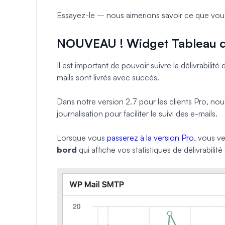
Essayez-le – nous aimerions savoir ce que vou
NOUVEAU ! Widget Tableau d
Il est important de pouvoir suivre la délivrabili
mails sont livrés avec succès.
Dans notre version 2.7 pour les clients Pro, nou
journalisation pour faciliter le suivi des e-mails.
Lorsque vous
passerez à la version Pro
, vous v
bord
qui affiche vos statistiques de délivrabilit