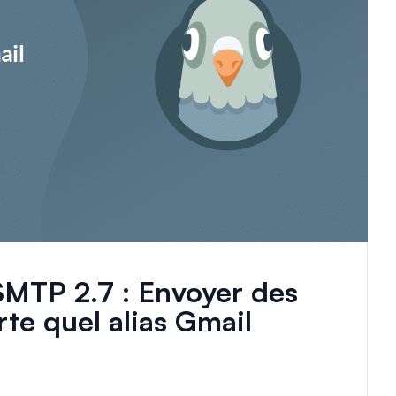
MTP 2.7 : Envoyer des
te quel alias Gmail