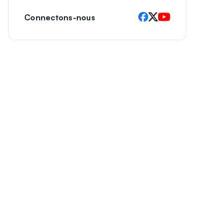
Connectons-nous