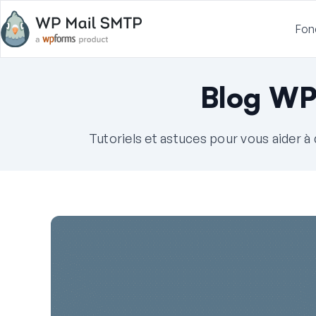
Fon
Blog WP
Tutoriels et astuces pour vous aider 