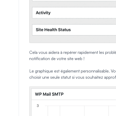
Cela vous aidera à repérer rapidement les probl
notification de votre site web !
Le graphique est également personnalisable. Vo
choisir une seule statut si vous souhaitez approfo