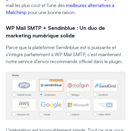
mail les plus cool et l'une des
meilleures alternatives à
Mailchimp
pour une bonne raison.
WP Mail SMTP + Sendinblue : Un duo de
marketing numérique solide
Parce que la plateforme Sendinblue est si puissante et
s'intègre parfaitement à WP Mail SMTP, c'est maintenant
notre service d'envoi recommandé officiel dans le plugin.
L'intégration est incroyablement simple. Tout ce que vous