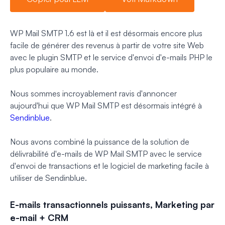
WP Mail SMTP 1.6 est là et il est désormais encore plus
facile de générer des revenus à partir de votre site Web
avec le plugin SMTP et le service d'envoi d'e-mails PHP le
plus populaire au monde.
Nous sommes incroyablement ravis d'annoncer
aujourd'hui que WP Mail SMTP est désormais intégré à
Sendinblue
.
Nous avons combiné la puissance de la solution de
délivrabilité d'e-mails de WP Mail SMTP avec le service
d'envoi de transactions et le logiciel de marketing facile à
utiliser de Sendinblue.
E-mails transactionnels puissants, Marketing par
e-mail + CRM