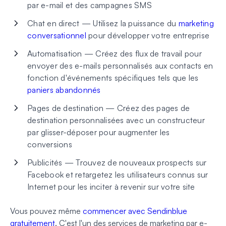
par e-mail et des campagnes SMS
Chat en direct — Utilisez la puissance du
marketing
conversationnel
pour développer votre entreprise
Automatisation — Créez des flux de travail pour
envoyer des e-mails personnalisés aux contacts en
fonction d'événements spécifiques tels que les
paniers abandonnés
Pages de destination — Créez des pages de
destination personnalisées avec un constructeur
par glisser-déposer pour augmenter les
conversions
Publicités — Trouvez de nouveaux prospects sur
Facebook et retargetez les utilisateurs connus sur
Internet pour les inciter à revenir sur votre site
Vous pouvez même
commencer avec Sendinblue
gratuitement
. C'est l'un des services de marketing par e-