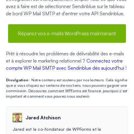
avez à faire est de sélectionner Sendinblue sur le tableau
de bord WP Mail SMTP et d'entrer votre API Sendinblue.
Réparez vos e-mails WordPress maintenant
Prêt à résoudre les problèmes de délivrabilité des e-mails
et à explorer le marketing relationnel ?
Connectez votre
compte WP Mail SMTP avec Sendinblue dès aujourd'hui
!
Divulgation
: Notre contenu est soutenu par nos lecteurs. Cela signifie
que si vous cliquez sur certains de nos liens, nous pouvons gagner une
commission.
Découvrez comment WPForms est financé, pourquoi c'est
important et comment vous pouvez nous soutenir
.
Jared Atchison
Jared est le co-fondateur de WPForms et le