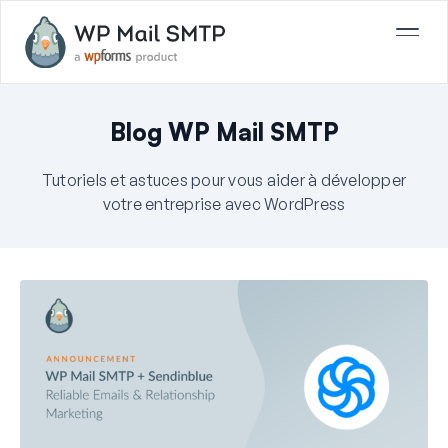
Blog WP Mail SMTP
Tutoriels et astuces pour vous aider à développer
votre entreprise avec WordPress