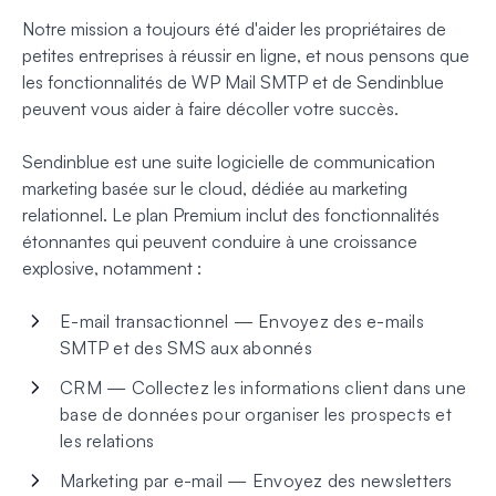
Notre mission a toujours été d'aider les propriétaires de
petites entreprises à réussir en ligne, et nous pensons que
les fonctionnalités de WP Mail SMTP et de Sendinblue
peuvent vous aider à faire décoller votre succès.
Sendinblue est une suite logicielle de communication
marketing basée sur le cloud, dédiée au marketing
relationnel. Le plan Premium inclut des fonctionnalités
étonnantes qui peuvent conduire à une croissance
explosive, notamment :
E-mail transactionnel — Envoyez des e-mails
SMTP et des SMS aux abonnés
CRM — Collectez les informations client dans une
base de données pour organiser les prospects et
les relations
Marketing par e-mail — Envoyez des newsletters