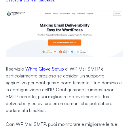
Il servizio
White Glove Setup
di WP Mail SMTP è
particolarmente prezioso se desideri un supporto
aggiuntivo per configurare correttamente il tuo dominio e
la configurazione dell'IP. Configurando le impostazioni
SMTP corrette, puoi migliorare notevolmente la tua
deliverability ed evitare errori comuni che potrebbero
portare alla blacklist.
Con WP Mail SMTP, puoi monitorare e migliorare le tue