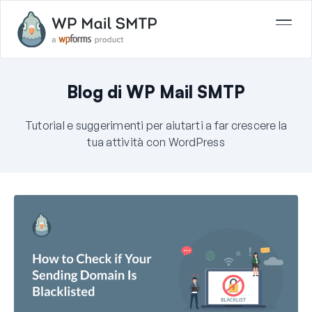
Blog di WP Mail SMTP
Tutorial e suggerimenti per aiutarti a far crescere la
tua attività con WordPress