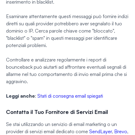
inserimento in blacklist.
Esaminare attentamente questi messaggi può fornire indizi
diretti su quali provider potrebbero aver segnalato il tuo
dominio o IP. Cerca parole chiave come "bloccato",
"blacklist" o "spam" in questi messaggi per identificare
potenziali problemi.
Controllare e analizzare regolarmente i report di
bounceback può aiutarti ad affrontare eventuali segnali di
allarme nel tuo comportamento di invio email prima che si
aggravino.
Leggi anche
:
Stati di consegna email spiegati
Contatta il Tuo Fornitore di Servizi Email
Se stai utilizzando un servizio di email marketing o un
provider di servizi email dedicato come
SendLayer
,
Brevo
,