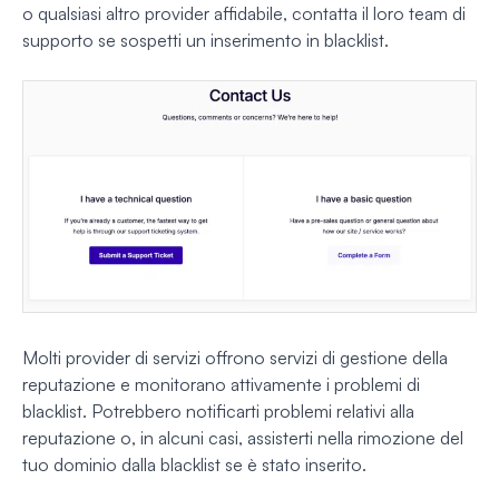
o qualsiasi altro provider affidabile, contatta il loro team di
supporto se sospetti un inserimento in blacklist.
Molti provider di servizi offrono servizi di gestione della
reputazione e monitorano attivamente i problemi di
blacklist. Potrebbero notificarti problemi relativi alla
reputazione o, in alcuni casi, assisterti nella rimozione del
tuo dominio dalla blacklist se è stato inserito.