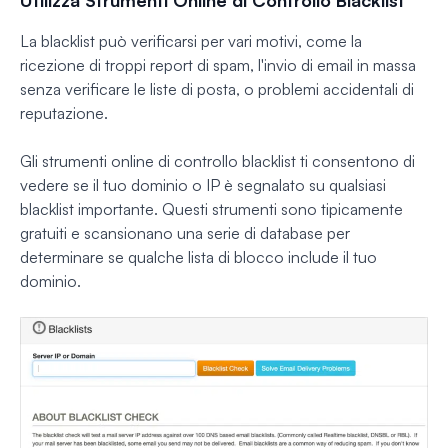
La blacklist può verificarsi per vari motivi, come la
ricezione di troppi report di spam, l'invio di email in massa
senza verificare le liste di posta, o problemi accidentali di
reputazione.
Gli strumenti online di controllo blacklist ti consentono di
vedere se il tuo dominio o IP è segnalato su qualsiasi
blacklist importante. Questi strumenti sono tipicamente
gratuiti e scansionano una serie di database per
determinare se qualche lista di blocco include il tuo
dominio.