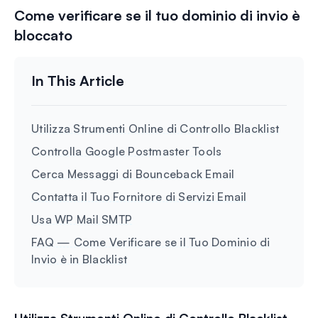
Come verificare se il tuo dominio di invio è
bloccato
Utilizza Strumenti Online di Controllo Blacklist
Controlla Google Postmaster Tools
Cerca Messaggi di Bounceback Email
Contatta il Tuo Fornitore di Servizi Email
Usa WP Mail SMTP
FAQ — Come Verificare se il Tuo Dominio di
Invio è in Blacklist
Utilizza Strumenti Online di Controllo Blacklist