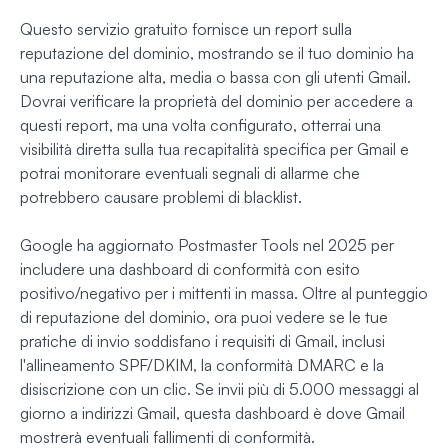
Questo servizio gratuito fornisce un report sulla
reputazione del dominio, mostrando se il tuo dominio ha
una reputazione alta, media o bassa con gli utenti Gmail.
Dovrai verificare la proprietà del dominio per accedere a
questi report, ma una volta configurato, otterrai una
visibilità diretta sulla tua recapitalità specifica per Gmail e
potrai monitorare eventuali segnali di allarme che
potrebbero causare problemi di blacklist.
Google ha aggiornato Postmaster Tools nel 2025 per
includere una dashboard di conformità con esito
positivo/negativo per i mittenti in massa. Oltre al punteggio
di reputazione del dominio, ora puoi vedere se le tue
pratiche di invio soddisfano i requisiti di Gmail, inclusi
l'allineamento SPF/DKIM, la conformità DMARC e la
disiscrizione con un clic. Se invii più di 5.000 messaggi al
giorno a indirizzi Gmail, questa dashboard è dove Gmail
mostrerà eventuali fallimenti di conformità.