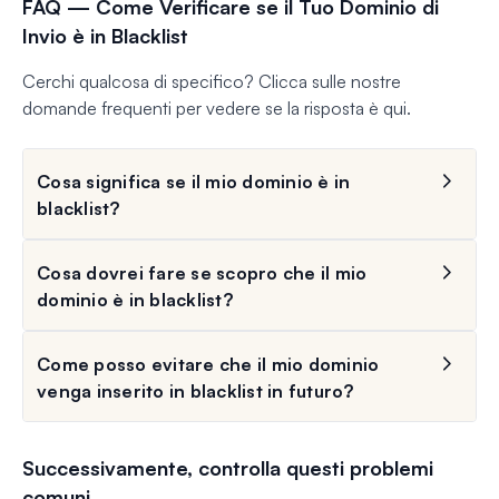
FAQ — Come Verificare se il Tuo Dominio di
Invio è in Blacklist
Cerchi qualcosa di specifico? Clicca sulle nostre
domande frequenti per vedere se la risposta è qui.
Cosa significa se il mio dominio è in
blacklist?
Cosa dovrei fare se scopro che il mio
dominio è in blacklist?
Come posso evitare che il mio dominio
venga inserito in blacklist in futuro?
Successivamente, controlla questi problemi
comuni