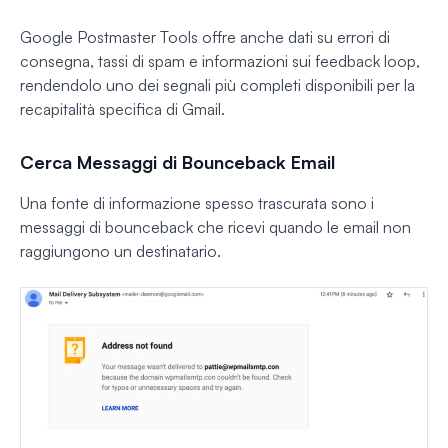
Google Postmaster Tools offre anche dati su errori di
consegna, tassi di spam e informazioni sui feedback loop,
rendendolo uno dei segnali più completi disponibili per la
recapitalità specifica di Gmail.
Cerca Messaggi di Bounceback Email
Una fonte di informazione spesso trascurata sono i
messaggi di bounceback che ricevi quando le email non
raggiungono un destinatario.