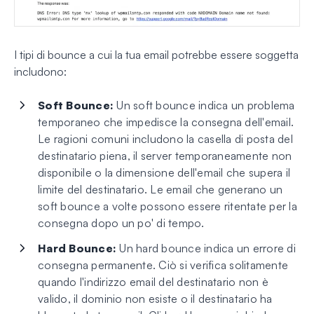
I tipi di bounce a cui la tua email potrebbe essere soggetta
includono:
Soft Bounce:
Un soft bounce indica un problema
temporaneo che impedisce la consegna dell'email.
Le ragioni comuni includono la casella di posta del
destinatario piena, il server temporaneamente non
disponibile o la dimensione dell'email che supera il
limite del destinatario. Le email che generano un
soft bounce a volte possono essere ritentate per la
consegna dopo un po' di tempo.
Hard Bounce:
Un hard bounce indica un errore di
consegna permanente. Ciò si verifica solitamente
quando l'indirizzo email del destinatario non è
valido, il dominio non esiste o il destinatario ha