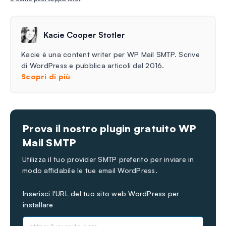
Kacie Cooper Stotler
Kacie è una content writer per WP Mail SMTP. Scrive
di WordPress e pubblica articoli dal 2016.
Scopri di più
Prova il nostro plugin gratuito WP
Mail SMTP
Utilizza il tuo provider SMTP preferito per inviare in
modo affidabile le tue email WordPress.
Inserisci l'URL del tuo sito web WordPress per
installare