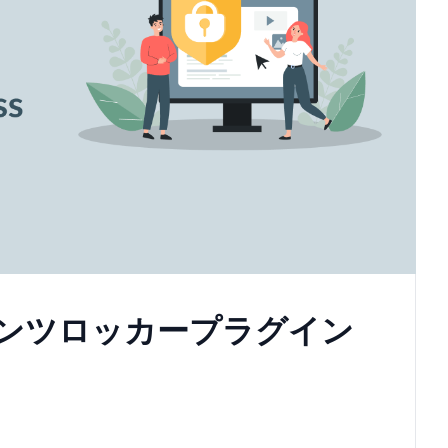
ンテンツロッカープラグイン