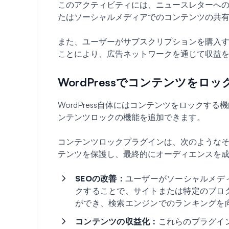
このアクティビティには、ニュースレターへ
たはソーシャルメディアでのコンテンツの共
また、ユーザーがサブスクリプションを購入
ことにより、広告ネットワークを通じて収益
WordPressでコンテンツを
WordPress自体にはコンテンツをロック
ンテンツロックの機能を追加できます。
コンテンツロックプラグインは、次のような
テンツを保護し、最終的にオーディエンスを
SEOの改善：
ユーザーがソーシャルメデ
クすることで、サイトまたは特定のブロ
ができ、検索エンジンでのランキングを
コンテンツの収益化：
これらのプラグイ