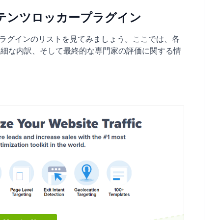
コンテンツロッカープラグイン
カープラグインのリストを見てみましょう。ここでは、各
詳細な内訳、そして最終的な専門家の評価に関する情