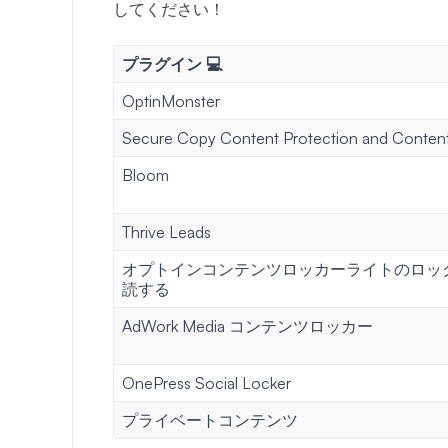
してください！
プラグイン 💻
OptinMonster
Secure Copy Content Protection and Conten
Bloom
Thrive Leads
オプトインコンテンツロッカーライトのロッ
読する
AdWork Media コンテンツロッカー
OnePress Social Locker
プライベートコンテンツ