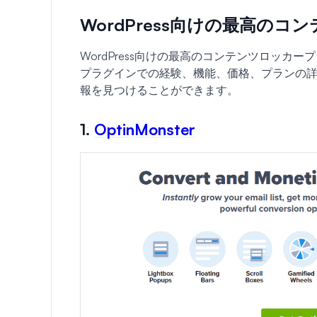
WordPress向けの最高の
WordPress向けの最高のコンテンツロッ
プラグインでの経験、機能、価格、プランの
報を見つけることができます。
1.
OptinMonster