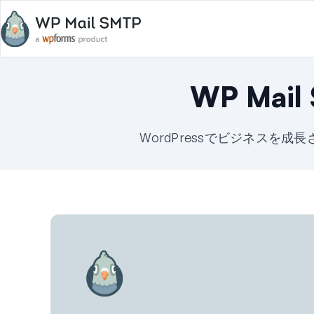
WP Mai
WordPressでビジネスを