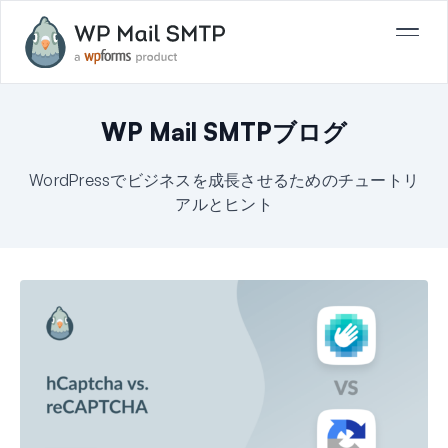
WP Mail SMTPブログ
WordPressでビジネスを成長させるためのチュートリ
アルとヒント