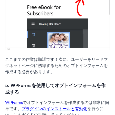
ここまでの作業は順調です！次に、ユーザーをリードマ
グネットページに誘導するためのオプトインフォームを
作成する必要があります。
5. WPFormsを使用してオプトインフォームを作
成する
WPForms
でオプトインフォームを作成するのは非常に簡
単です。
プラグインのインストールと有効化
を行うに
は、このガイドの手順に従ってください。