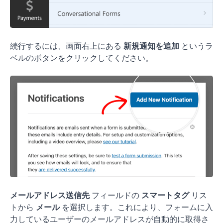
続行するには、画面右上にある
新規通知を追加
というラ
ベルのボタンをクリックしてください。
メールアドレス送信先
フィールドの
スマートタグ
リス
トから
メール
を選択します。これにより、フォームに入
力しているユーザーのメールアドレスが自動的に取得さ