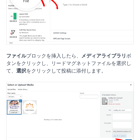
ファイル
ブロックを挿入したら、
メディアライブラリ
ボ
タンをクリックし、リードマグネットファイルを選択し
て、
選択
をクリックして投稿に添付します。