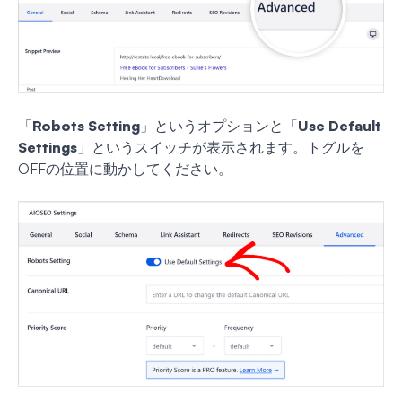
「
Robots Setting
」というオプションと「
Use Default
Settings
」というスイッチが表示されます。トグルを
OFFの位置に動かしてください。