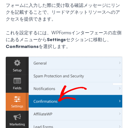
フォームに入力した際に受け取る確認メッセージにリン
クを記載することで、リードマグネットリソースへのア
クセスを提供できます。
これを設定するには、WPFormsインターフェースの左側
にあるメニューから
Settings
セクションに移動し、
Confirmations
を選択します。