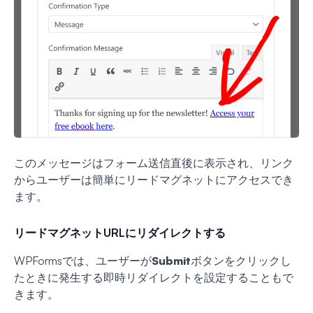
このメッセージはフォーム送信直後に表示され、リンク
からユーザーは簡単にリードマグネットにアクセスでき
ます。
リードマグネットURLにリダイレクトする
WPFormsでは、ユーザーが
Submit
ボタンをクリックし
たときに発生する即時リダイレクトを設定することもで
きます。