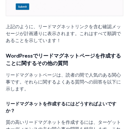
上記のように、リードマグネットリンクを含む確認メッ
セージが計画通りに表示されます。これはすべて順調で
あることを示しています！
WordPressでリードマグネットページを作成する
ことに関するその他の質問
リードマグネットページは、読者の間で人気のある関心
事です。それらに関するよくある質問への回答を以下に
示します。
リードマグネットを作成するにはどうすればよいです
か？
質の高いリードマグネットを作成するには、ターゲット