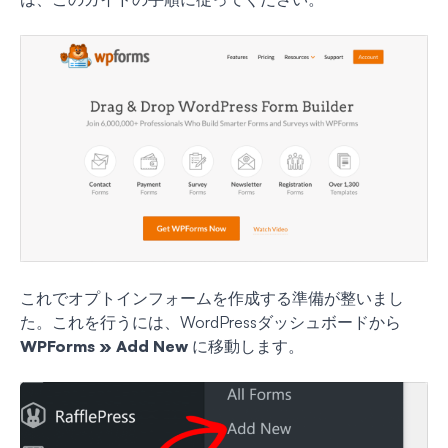
これでオプトインフォームを作成する準備が整いまし
た。これを行うには、WordPressダッシュボードから
WPForms » Add New
に移動します。