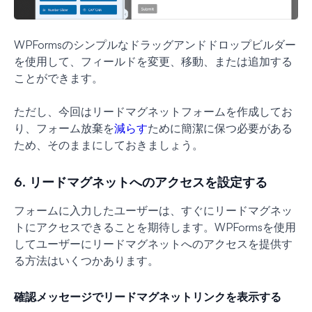
WPFormsのシンプルなドラッグアンドドロップビルダー
を使用して、フィールドを変更、移動、または追加する
ことができます。
ただし、今回はリードマグネットフォームを作成してお
り、フォーム放棄を
減らす
ために簡潔に保つ必要がある
ため、そのままにしておきましょう。
6. リードマグネットへのアクセスを設定する
フォームに入力したユーザーは、すぐにリードマグネッ
トにアクセスできることを期待します。WPFormsを使用
してユーザーにリードマグネットへのアクセスを提供す
る方法はいくつかあります。
確認メッセージでリードマグネットリンクを表示する