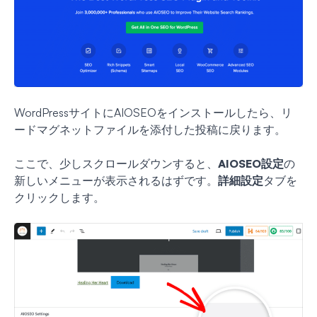
WordPressサイトにAIOSEOをインストールしたら、リ
ードマグネットファイルを添付した投稿に戻ります。
ここで、少しスクロールダウンすると、
AIOSEO設定
の
新しいメニューが表示されるはずです。
詳細設定
タブを
クリックします。