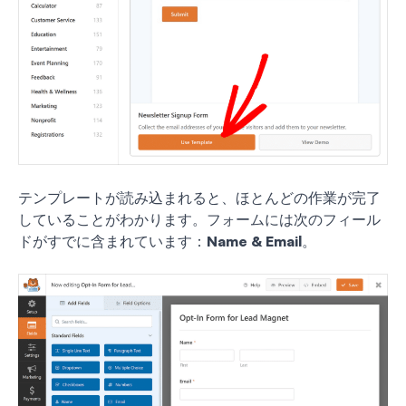
テンプレートが読み込まれると、ほとんどの作業が完了
していることがわかります。フォームには次のフィール
ドがすでに含まれています：
Name & Email
。