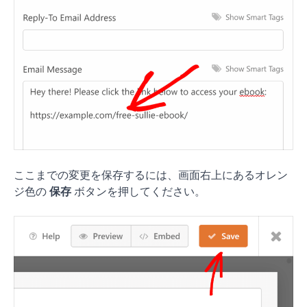
ここまでの変更を保存するには、画面右上にあるオレン
ジ色の
保存
ボタンを押してください。