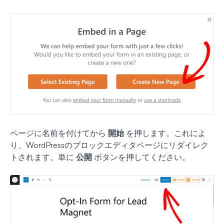
ページに名前を付けてから
開始
を押します。これによ
り、WordPressのブロックエディタページにリダイレク
トされます。単に
公開
ボタンを押してください。