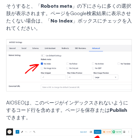
そうすると、「
Robots meta
」の下にさらに多くの選択
肢が表示されます。ページをGoogle検索結果に表示させ
たくない場合は、「
No Index
」ボックスにチェックを入
れてください。
AIOSEOは、このページがインデックスされないように
するコード行を含めます。ページを保存または
Publish
できます。