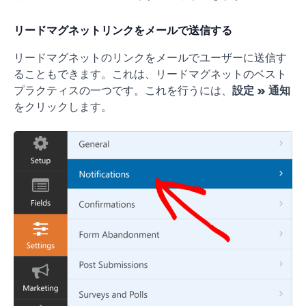
リードマグネットリンクをメールで送信する
リードマグネットのリンクをメールでユーザーに送信す
ることもできます。これは、リードマグネットのベスト
プラクティスの一つです。これを行うには、
設定 » 通知
をクリックします。