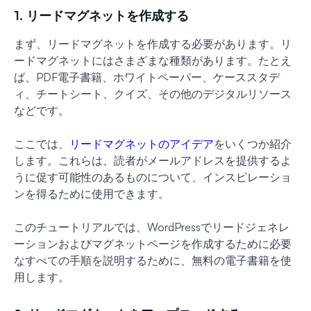
1. リードマグネットを作成する
まず、リードマグネットを作成する必要があります。リ
ードマグネットにはさまざまな種類があります。たとえ
ば、PDF電子書籍、ホワイトペーパー、ケーススタデ
ィ、チートシート、クイズ、その他のデジタルリソース
などです。
ここでは、
リードマグネットのアイデア
をいくつか紹介
します。これらは、読者がメールアドレスを提供するよ
うに促す可能性のあるものについて、インスピレーショ
ンを得るために使用できます。
このチュートリアルでは、WordPressでリードジェネレ
ーションおよびマグネットページを作成するために必要
なすべての手順を説明するために、無料の電子書籍を使
用します。