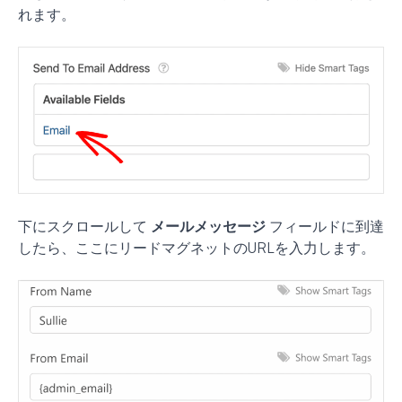
れます。
下にスクロールして
メールメッセージ
フィールドに到達
したら、ここにリードマグネットのURLを入力します。