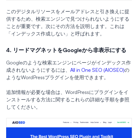
このデジタルリソースをメールアドレスと引き換えに提
供するため、検索エンジンで見つけられないようにする
ことが重要です。次にその方法を説明します。これは
「インデックス作成しない」と呼ばれます。
4. リードマグネットをGoogleから非表示にする
Googleのような検索エンジンにページがインデックス作
成されないようにするには、
All in One SEO (AIOSEO)
の
ようなWordPressプラグインを使用できます。
追加情報が必要な場合は、WordPressにプラグインをイ
ンストールする方法に関するこれらの詳細な手順を参照
してください。