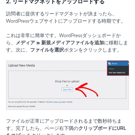
2. リードマグネットをアップロードする
訪問者に提供するリードマグネットが決まったら、
WordPressウェブサイトにアップロードする時期です。
これは非常に簡単です。WordPressダッシュボードか
ら、
メディア » 新規メディアファイルを追加
に移動しま
す。次に、
ファイルを選択
ボタンをクリックします。
ファイルが正常にアップロードされるまで数秒待ちま
す。完了したら、ページ右下隅の
クリップボードにURL