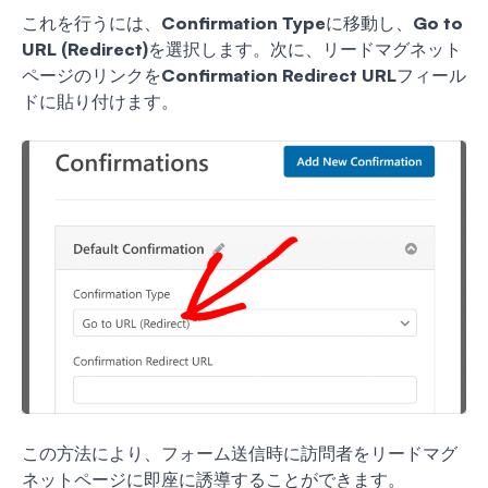
これを行うには、
Confirmation Type
に移動し、
Go to
URL (Redirect)
を選択します。次に、リードマグネット
ページのリンクを
Confirmation Redirect URL
フィール
ドに貼り付けます。
この方法により、フォーム送信時に訪問者をリードマグ
ネットページに即座に誘導することができます。