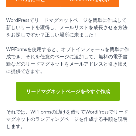
WordPressでリードマグネットページを簡単に作成して
新しいリードを獲得し、メールリストを成長させる方法
をお探しですか？正しい場所に来ました！
WPFormsを使用すると、オプトインフォームを簡単に作
成でき、それを任意のページに追加して、無料の電子書
籍などのリードマグネットをメールアドレスと引き換え
に提供できます。
リードマグネットページを今すぐ作成
それでは、WPFormsの助けを借りてWordPressでリード
マグネットのランディングページを作成する手順を説明
します。