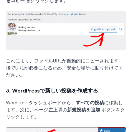
をコピー
をクリックします。
これにより、ファイルURLが自動的にコピーされます。
後でURLが必要になるため、安全な場所に貼り付けてく
ださい。
3. WordPressで新しい投稿を作成する
WordPressダッシュボードから、
すべての投稿
に移動し
ます。次に、ページ左上隅の
新規投稿を追加
ボタンをク
リックします。