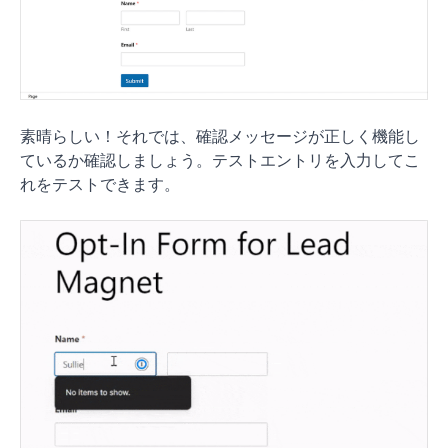
素晴らしい！それでは、確認メッセージが正しく機能し
ているか確認しましょう。テストエントリを入力してこ
れをテストできます。