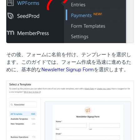
その後、フォームに名前を付け、テンプレートを選択し
ます。このガイドでは、フォーム作成を迅速に進めるた
めに、基本的な
Newsletter Signup Form
を選択します。