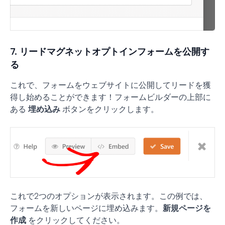
7. リードマグネットオプトインフォームを公開す
る
これで、フォームをウェブサイトに公開してリードを獲
得し始めることができます！フォームビルダーの上部に
ある
埋め込み
ボタンをクリックします。
これで2つのオプションが表示されます。この例では、
フォームを新しいページに埋め込みます。
新規ページを
作成
をクリックしてください。