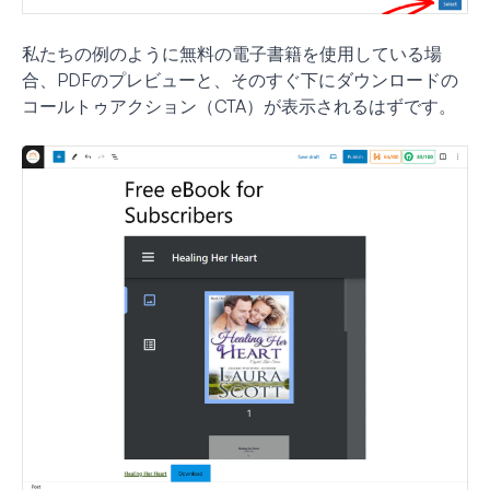
私たちの例のように無料の電子書籍を使用している場
合、PDFのプレビューと、そのすぐ下にダウンロードの
コールトゥアクション（CTA）が表示されるはずです。