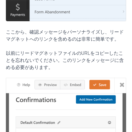
ここから、確認メッセージをパーソナライズし、リード
マグネットへのリンクを含めるのは非常に簡単です。
以前にリードマグネットファイルのURLをコピーしたこ
とを忘れないでください。このリンクをメッセージに含
める必要があります。