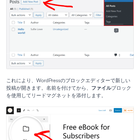
これにより、WordPressのブロックエディターで新しい
投稿が開きます。名前を付けてから、
ファイル
ブロック
を使用してリードマグネットを添付します。