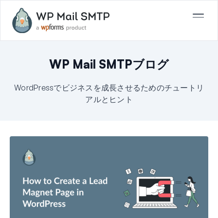
WP Mail SMTPブログ
WordPressでビジネスを成長させるためのチュートリ
アルとヒント