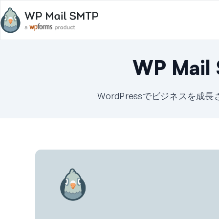
WP Mai
WordPressでビジネスを