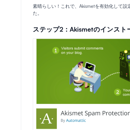
素晴らしい！これで、Akismetを有効化して設
た。
ステップ2：Akismetのインスト