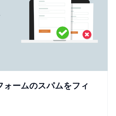
わせフォームのスパムをフィ