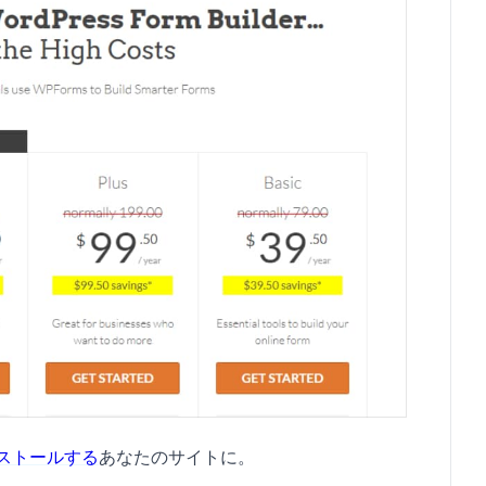
ンストールする
あなたのサイトに。