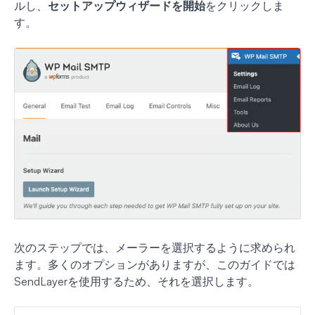
ルし、
セットアップウィザードを開始
をクリックしま
す。
次のステップでは、メーラーを選択するように求められ
ます。多くのオプションがありますが、このガイドでは
SendLayerを使用するため、それを選択します。