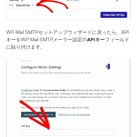
WP Mail SMTPセットアップウィザードに戻ったら、API
キーをWP Mail SMTPメーラー設定の
APIキー
フィールド
に貼り付けます。