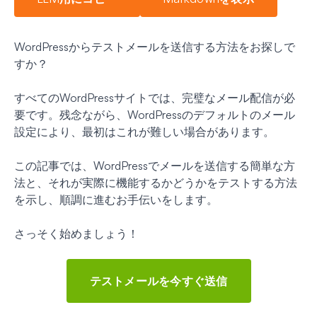
WordPressからテストメールを送信する方法をお探しで
すか？
すべてのWordPressサイトでは、完璧なメール配信が必
要です。残念ながら、WordPressのデフォルトのメール
設定により、最初はこれが難しい場合があります。
この記事では、WordPressでメールを送信する簡単な方
法と、それが実際に機能するかどうかをテストする方法
を示し、順調に進むお手伝いをします。
さっそく始めましょう！
テストメールを今すぐ送信