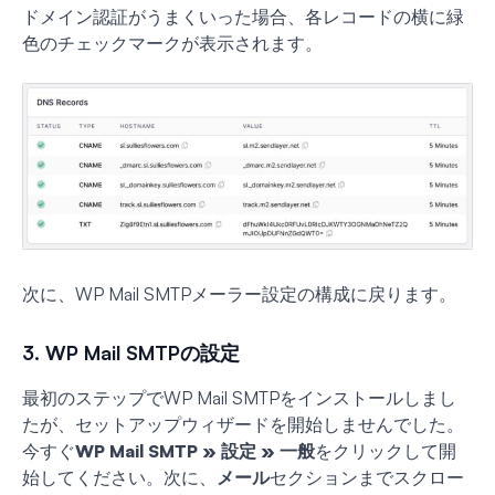
ドメイン認証がうまくいった場合、各レコードの横に緑
色のチェックマークが表示されます。
次に、WP Mail SMTPメーラー設定の構成に戻ります。
3. WP Mail SMTPの設定
最初のステップでWP Mail SMTPをインストールしまし
たが、セットアップウィザードを開始しませんでした。
今すぐ
WP Mail SMTP » 設定 » 一般
をクリックして開
始してください。次に、
メール
セクションまでスクロー