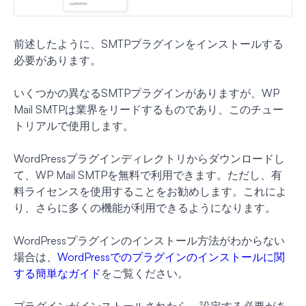
前述したように、SMTPプラグインをインストールする
必要があります。
いくつかの異なるSMTPプラグインがありますが、WP
Mail SMTPは業界をリードするものであり、このチュー
トリアルで使用します。
WordPressプラグインディレクトリからダウンロードし
て、WP Mail SMTPを無料で利用できます。ただし、有
料ライセンスを使用することをお勧めします。これによ
り、さらに多くの機能が利用できるようになります。
WordPressプラグインのインストール方法がわからない
場合は、
WordPressでのプラグインのインストールに関
する簡単なガイド
をご覧ください。
プラグインがインストールされたら、設定する必要があ