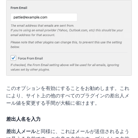
このオプションを有効にすることをお勧めします。これ
により、サイト上の他のすべてのプラグインの差出人メ
ール値を変更する手間が大幅に省けます。
差出人名を入力
差出人メール
と同様に、これはメールが送信されるよう