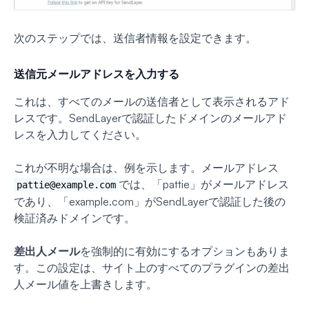
次のステップでは、送信者情報を設定できます。
送信元メールアドレスを入力する
これは、すべてのメールの送信者として表示されるアド
レスです。SendLayerで認証したドメインのメールアド
レスを入力してください。
これが不明な場合は、例を示します。メールアドレス
では、「pattie」がメールアドレス
pattie@example.com
であり、「example.com」がSendLayerで認証した後の
検証済みドメインです。
差出人メール
を強制的に有効にするオプションもありま
す。この設定は、サイト上のすべてのプラグインの差出
人メール値を上書きします。