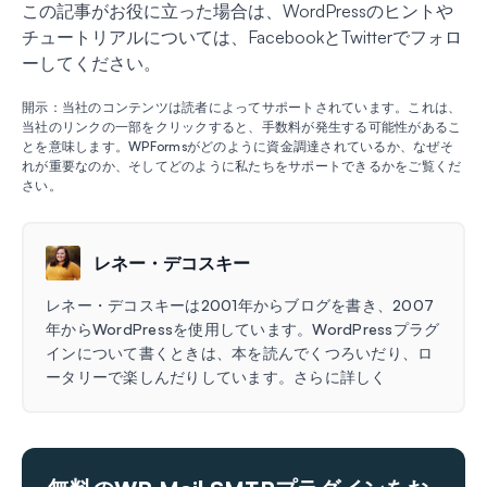
この記事がお役に立った場合は、WordPressのヒントや
チュートリアルについては、FacebookとTwitterでフォロ
ーしてください。
開示：当社のコンテンツは読者によってサポートされています。これは、
当社のリンクの一部をクリックすると、手数料が発生する可能性があるこ
とを意味します。WPFormsがどのように資金調達されているか、なぜそ
れが重要なのか、そしてどのように私たちをサポートできるかをご覧くだ
さい。
レネー・デコスキー
レネー・デコスキーは2001年からブログを書き、2007
年からWordPressを使用しています。WordPressプラグ
インについて書くときは、本を読んでくつろいだり、ロ
ータリーで楽しんだりしています。さらに詳しく