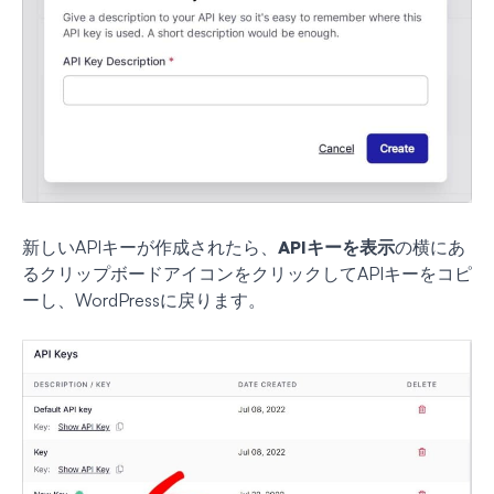
新しいAPIキーが作成されたら、
APIキーを表示
の横にあ
るクリップボードアイコンをクリックしてAPIキーをコピ
ーし、WordPressに戻ります。