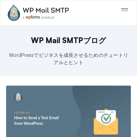
WP Mail SMTPブログ
WordPressでビジネスを成長させるためのチュートリ
アルとヒント