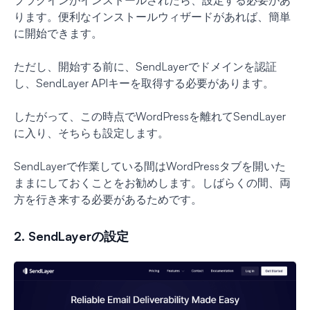
ります。便利なインストールウィザードがあれば、簡単
に開始できます。
ただし、開始する前に、SendLayerでドメインを認証
し、SendLayer APIキーを取得する必要があります。
したがって、この時点でWordPressを離れてSendLayer
に入り、そちらも設定します。
SendLayerで作業している間はWordPressタブを開いた
ままにしておくことをお勧めします。しばらくの間、両
方を行き来する必要があるためです。
2. SendLayerの設定