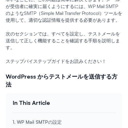
が受信者に確実に届くようにするには、WP Mail SMTP
のようなSMTP（Simple Mail Transfer Protocol）ツールを
使用して、適切な認証情報を提供する必要があります。
次のセクションでは、すべてを設定し、テストメールを
送信して正しく機能することを確認する手順を説明しま
す。
ステップバイステップガイドをお読みください！
WordPress からテストメールを送信する方
法
1. WP Mail SMTPの設定