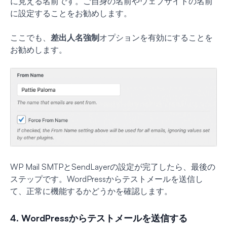
に見える名前です。ご自身の名前やウェブサイトの名前
に設定することをお勧めします。
ここでも、
差出人名強制
オプションを有効にすることを
お勧めします。
WP Mail SMTPとSendLayerの設定が完了したら、最後の
ステップです。WordPressからテストメールを送信し
て、正常に機能するかどうかを確認します。
4. WordPressからテストメールを送信する