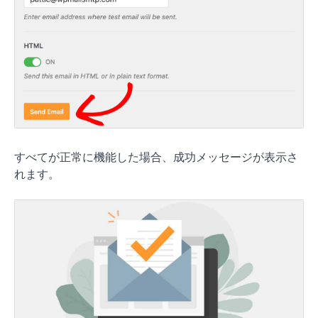
すべてが正常に機能した場合、成功メッセージが表示さ
れます。