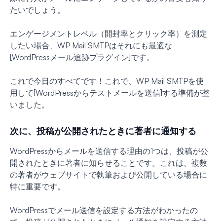
たいでしょう。
エンゲージメントレベル（開封率とクリック率）を測定
したい場合、WP Mail SMTPはそれにも最適な
[WordPressメール追跡プラグイン]です。
これで今日のすべてです！これで、WP Mail SMTPを使
用して[WordPressからテストメールを送信]する準備が整
いました。
次に、投稿が公開されたときに著者に通知する
WordPressからメールを送信する理由の1つは、投稿が公
開されたときに著者に知らせることです。これは、複数
の著者がウェブサイトで執筆および公開している場合に
特に重要です。
WordPressでメール送信を設定する方法がわかったの