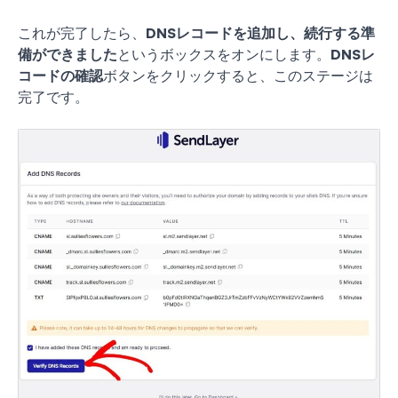
これが完了したら、
DNSレコードを追加し、続行する準
備ができました
というボックスをオンにします。
DNSレ
コードの確認
ボタンをクリックすると、このステージは
完了です。