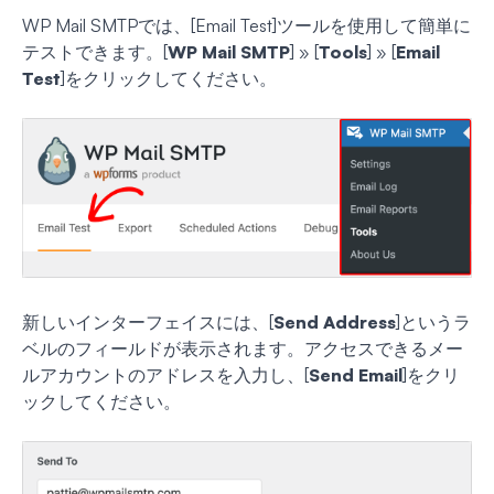
WP Mail SMTPでは、[Email Test]ツールを使用して簡単に
テストできます。[
WP Mail SMTP
] » [
Tools
] » [
Email
Test
]をクリックしてください。
新しいインターフェイスには、[
Send Address
]というラ
ベルのフィールドが表示されます。アクセスできるメー
ルアカウントのアドレスを入力し、[
Send Email
]をクリ
ックしてください。