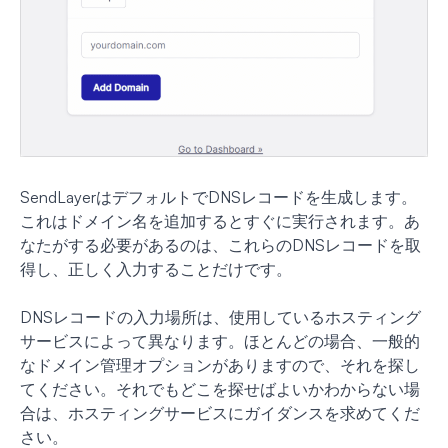
SendLayerはデフォルトでDNSレコードを生成します。
これはドメイン名を追加するとすぐに実行されます。あ
なたがする必要があるのは、これらのDNSレコードを取
得し、正しく入力することだけです。
DNSレコードの入力場所は、使用しているホスティング
サービスによって異なります。ほとんどの場合、一般的
なドメイン管理オプションがありますので、それを探し
てください。それでもどこを探せばよいかわからない場
合は、ホスティングサービスにガイダンスを求めてくだ
さい。