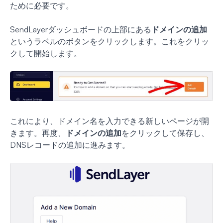
ために必要です。
SendLayerダッシュボードの上部にある
ドメインの追加
というラベルのボタンをクリックします。これをクリッ
クして開始します。
これにより、ドメイン名を入力できる新しいページが開
きます。再度、
ドメインの追加
をクリックして保存し、
DNSレコードの追加に進みます。