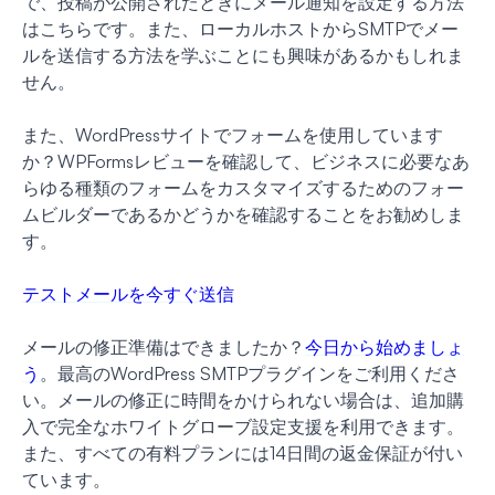
で、投稿が公開されたときにメール通知を設定する方法
はこちらです。また、ローカルホストからSMTPでメー
ルを送信する方法を学ぶことにも興味があるかもしれま
せん。
また、WordPressサイトでフォームを使用しています
か？WPFormsレビューを確認して、ビジネスに必要なあ
らゆる種類のフォームをカスタマイズするためのフォー
ムビルダーであるかどうかを確認することをお勧めしま
す。
テストメールを今すぐ送信
メールの修正準備はできましたか？
今日から始めましょ
う
。最高のWordPress SMTPプラグインをご利用くださ
い。メールの修正に時間をかけられない場合は、追加購
入で完全なホワイトグローブ設定支援を利用できます。
また、すべての有料プランには14日間の返金保証が付い
ています。