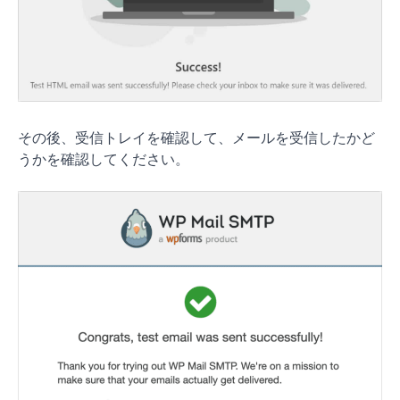
その後、受信トレイを確認して、メールを受信したかど
うかを確認してください。