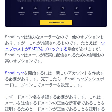
SendLayerは強力なメーラーなので、他のオプションも
ありますが、これが推奨されるものです。たとえば、
ウ
ェブホストがSMTPをブロックする
場合がありますが、
SendLayerはメールが確実に配信されるための信頼性の
高いオプションです。
SendLayer
を開始するには、新しいアカウントを作成す
る必要があります。完了したら、SendLayerダッシュボ
ードにログインしてメーラーを設定します。
まず、ドメイン名を承認する必要があります。これは、
メールを送信するドメインの正当な所有者であることを
証明するためと、ドメインが正当であることを証明する