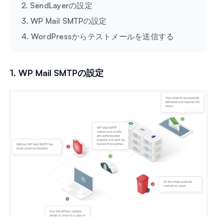
2. SendLayerの設定
3. WP Mail SMTPの設定
4. WordPressからテストメールを送信する
1. WP Mail SMTPの設定