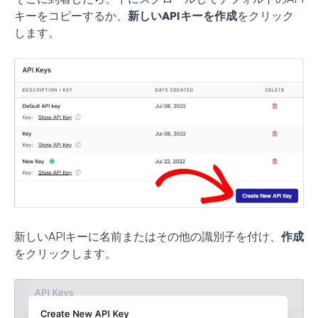
キーをコピーするか、
新しいAPIキーを作成
をクリック
します。
新しいAPIキーに名前またはその他の識別子を付け、
作成
をクリックします。