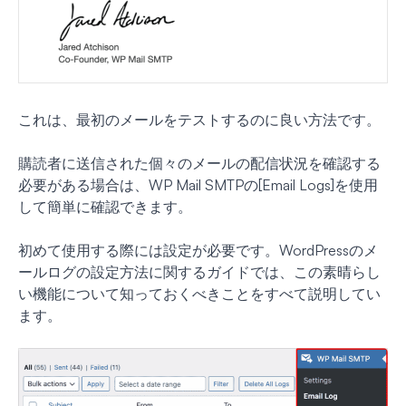
これは、最初のメールをテストするのに良い方法です。
購読者に送信された個々のメールの配信状況を確認する
必要がある場合は、WP Mail SMTPの[Email Logs]を使用
して簡単に確認できます。
初めて使用する際には設定が必要です。WordPressのメ
ールログの設定方法に関するガイドでは、この素晴らし
い機能について知っておくべきことをすべて説明してい
ます。