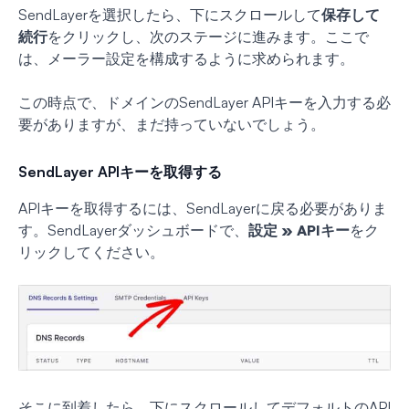
SendLayerを選択したら、下にスクロールして
保存して
続行
をクリックし、次のステージに進みます。ここで
は、メーラー設定を構成するように求められます。
この時点で、ドメインのSendLayer APIキーを入力する必
要がありますが、まだ持っていないでしょう。
SendLayer APIキーを取得する
APIキーを取得するには、SendLayerに戻る必要がありま
す。SendLayerダッシュボードで、
設定 » APIキー
をク
リックしてください。
そこに到着したら、下にスクロールしてデフォルトのAPI