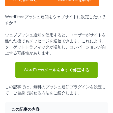
WordPressプッシュ通知をウェブサイトに設定したいで
すか？
ウェブプッシュ通知を使用すると、ユーザーがサイトを
離れた後でもメッセージを送信できます。これにより、
ターゲットトラフィックが増加し、コンバージョンが向
上する可能性があります。
WordPressメールを今すぐ修正する
この記事では、無料のプッシュ通知プラグインを設定し
て、ご自身で試せる方法をご紹介します。
この記事の内容