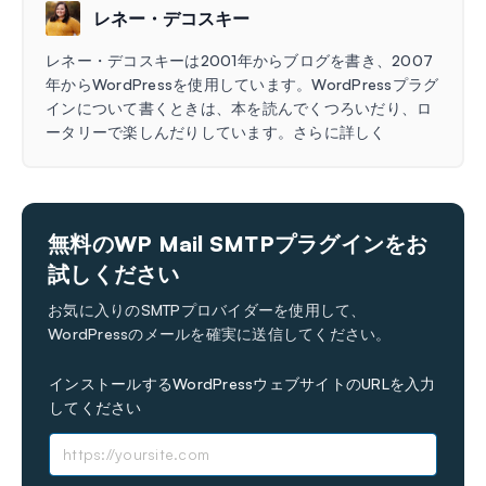
レネー・デコスキー
レネー・デコスキーは2001年からブログを書き、2007
年からWordPressを使用しています。WordPressプラグ
インについて書くときは、本を読んでくつろいだり、ロ
ータリーで楽しんだりしています。さらに詳しく
無料のWP Mail SMTPプラグインをお
試しください
お気に入りのSMTPプロバイダーを使用して、
WordPressのメールを確実に送信してください。
インストールするWordPressウェブサイトのURLを入力
してください