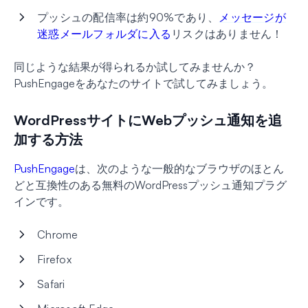
プッシュの配信率は約90%であり、
メッセージが
迷惑メールフォルダに入る
リスクはありません！
同じような結果が得られるか試してみませんか？
PushEngageをあなたのサイトで試してみましょう。
WordPressサイトにWebプッシュ通知を追
加する方法
PushEngage
は、次のような一般的なブラウザのほとん
どと互換性のある無料のWordPressプッシュ通知プラグ
インです。
Chrome
Firefox
Safari