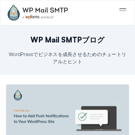
WP Mail SMTPブログ
WordPressでビジネスを成長させるためのチュートリ
アルとヒント