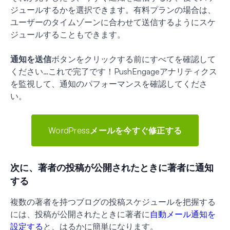
ジュールするかを選択できます。有料プランの場合は、
ユーザーのタイムゾーンに合わせて送信するようにスケ
ジュールすることもできます。
通知を送信
ボタンをクリックする前にすべてを確認して
ください…これで完了です！PushEngageアナリティクス
を監視して、通知のパフォーマンスを確認してくださ
い。
WordPressメールを今すぐ修正する
次に、著者の投稿が公開されたときに著者に通知
する
複数の著者を持つブログの投稿スケジュールを把握する
には、投稿が公開されたときに著者に
自動メール通知を
設定する
と、はるかに簡単になります。