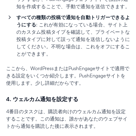
知を作成することで、手動で通知を送信できます。
すべての種類の投稿で通知を自動トリガーできるよ
うにする
: これが有効になっている場合、サイト上
のカスタム投稿タイプを確認して、プライベートな
投稿タイプに対して誤って通知を送信しないように
してください。不明な場合は、これをオフにするこ
とができます。
ここから、WordPressまたはPushEngageサイトで適用で
きる設定をいくつか紹介します。PushEngageサイトを
使用します。少し詳細だからです。
4. ウェルカム通知を設定する
4番目のタスクは、購読者向けのウェルカム通知を設定
することです。この通知は、誰かがあなたのウェブサイ
トから通知を購読した後に表示されます。