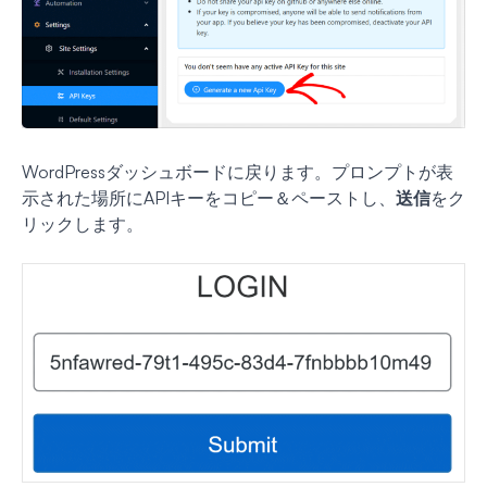
WordPressダッシュボードに戻ります。プロンプトが表
示された場所にAPIキーをコピー＆ペーストし、
送信
をク
リックします。