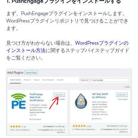
1. PushEngageプラグインをインストールする
まず、PushEngageプラグインをインストールします。
WordPressプラグインリポジトリで見つけることができ
ます。
見つけ方がわからない場合は、
WordPressプラグインの
インストール方法
に関するステップバイステップガイド
をご覧ください。