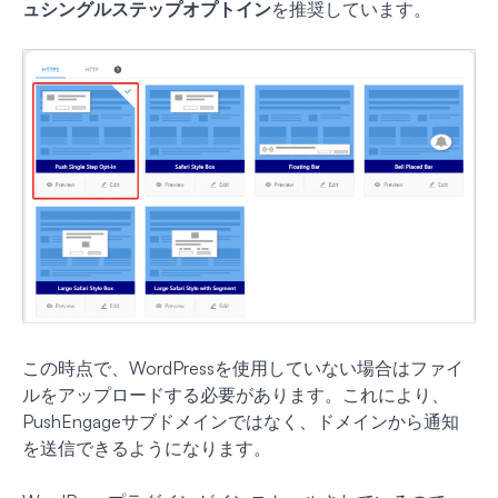
ュシングルステップオプトイン
を推奨しています。
この時点で、WordPressを使用していない場合はファイ
ルをアップロードする必要があります。これにより、
PushEngageサブドメインではなく、ドメインから通知
を送信できるようになります。