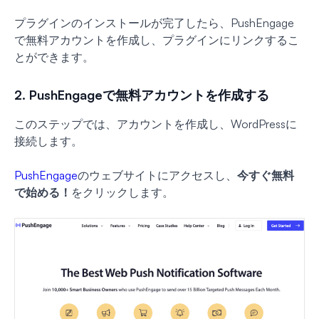
プラグインのインストールが完了したら、PushEngage
で無料アカウントを作成し、プラグインにリンクするこ
とができます。
2. PushEngageで無料アカウントを作成する
このステップでは、アカウントを作成し、WordPressに
接続します。
PushEngage
のウェブサイトにアクセスし、
今すぐ無料
で始める！
をクリックします。