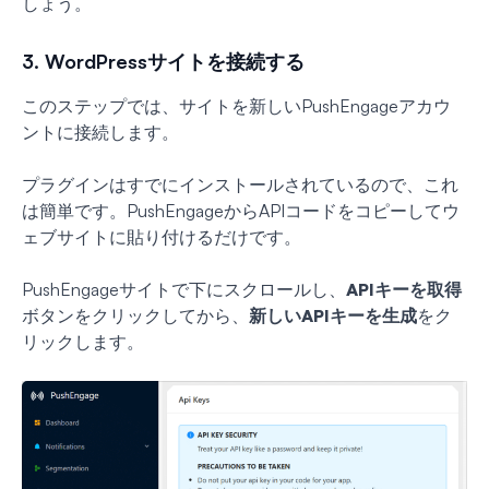
しょう。
3. WordPressサイトを接続する
このステップでは、サイトを新しいPushEngageアカウ
ントに接続します。
プラグインはすでにインストールされているので、これ
は簡単です。PushEngageからAPIコードをコピーしてウ
ェブサイトに貼り付けるだけです。
PushEngageサイトで下にスクロールし、
APIキーを取得
ボタンをクリックしてから、
新しいAPIキーを生成
をク
リックします。