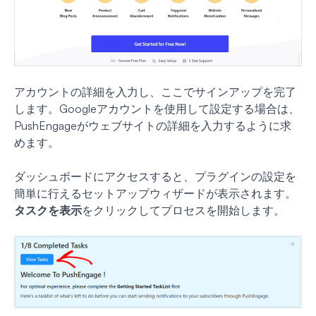
アカウントの詳細を入力し、ここでサインアップを完了
します。Googleアカウントを使用して設定する場合は、
PushEngageがウェブサイトの詳細を入力するように求
めます。
ダッシュボードにアクセスすると、プラグインの設定を
簡単に行えるセットアップウィザードが表示されます。
タスクを表示
をクリックしてプロセスを開始します。