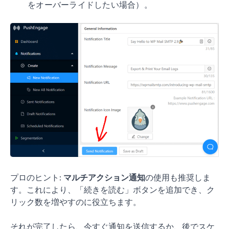
をオーバーライドしたい場合）。
プロのヒント:
マルチアクション通知
の使用も推奨しま
す。これにより、「続きを読む」ボタンを追加でき、ク
リック数を増やすのに役立ちます。
それが完了したら、今すぐ通知を送信するか、後でスケ