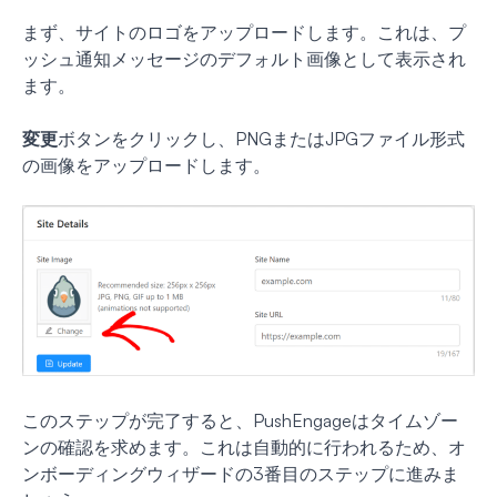
まず、サイトのロゴをアップロードします。これは、プ
ッシュ通知メッセージのデフォルト画像として表示され
ます。
変更
ボタンをクリックし、PNGまたはJPGファイル形式
の画像をアップロードします。
このステップが完了すると、PushEngageはタイムゾー
ンの確認を求めます。これは自動的に行われるため、オ
ンボーディングウィザードの3番目のステップに進みま