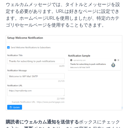
ウェルカムメッセージでは、タイトルとメッセージを設
定する必要があります。URLは好きなページに設定でき
ます。ホームページURLを使用しましたが、特定のカテ
ゴリやセールページを使用することもできます。
購読者にウェルカム通知を送信する
ボックスにチェック