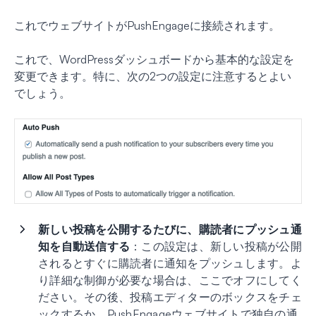
これでウェブサイトがPushEngageに接続されます。
これで、WordPressダッシュボードから基本的な設定を
変更できます。特に、次の2つの設定に注意するとよい
でしょう。
新しい投稿を公開するたびに、購読者にプッシュ通
知を自動送信する
：この設定は、新しい投稿が公開
されるとすぐに購読者に通知をプッシュします。よ
り詳細な制御が必要な場合は、ここでオフにしてく
ださい。その後、投稿エディターのボックスをチェ
ックするか、PushEngageウェブサイトで独自の通