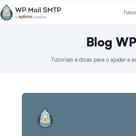
Funci
Blog WP
Tutoriais e dicas para o ajudar a