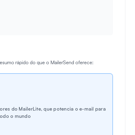
 resumo rápido do que o MailerSend oferece:
ores do MailerLite, que potencia o e-mail para
 todo o mundo