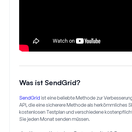
Was ist SendGrid?
SendGrid
ist eine beliebte Methode zur Verbesserung
API, die eine sicherere Methode als herkömmliches S
kostenlosen Testplan und verschiedene kostenpflicht
Sie jeden Monat senden müssen.