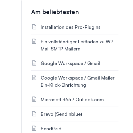
Am beliebtesten
Installation des Pro-Plugins
Ein vollständiger Leitfaden zu WP
Mail SMTP Mailern
Google Workspace / Gmail
Google Workspace / Gmail Mailer
Ein-Klick-Einrichtung
Microsoft 365 / Outlook.com
Brevo (Sendinblue)
SendGrid