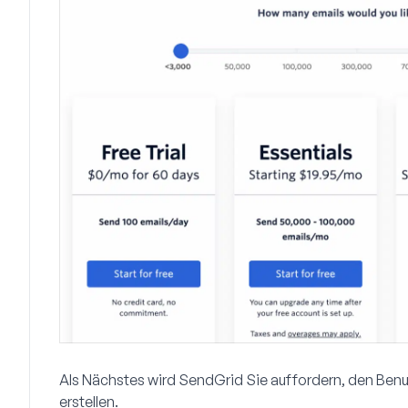
Als Nächstes wird SendGrid Sie auffordern, den Benu
erstellen.