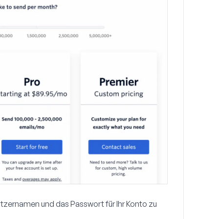
tzernamen und das Passwort für Ihr Konto zu