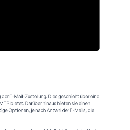
 der E-Mail-Zustellung. Dies geschieht über eine
MTP bietet. Darüber hinaus bieten sie einen
ige Optionen, je nach Anzahl der E-Mails, die