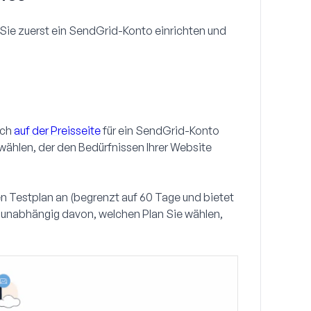
Sie zuerst ein SendGrid-Konto einrichten und
ich
auf der Preisseite
für ein SendGrid-Konto
ählen, der den Bedürfnissen Ihrer Website
en Testplan an (begrenzt auf 60 Tage und bietet
h unabhängig davon, welchen Plan Sie wählen,