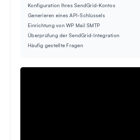
Konfiguration Ihres SendGrid-Kontos
Generieren eines API-Schlüssels
Einrichtung von WP Mail SMTP
Überprüfung der SendGrid-Integration
Häufig gestellte Fragen