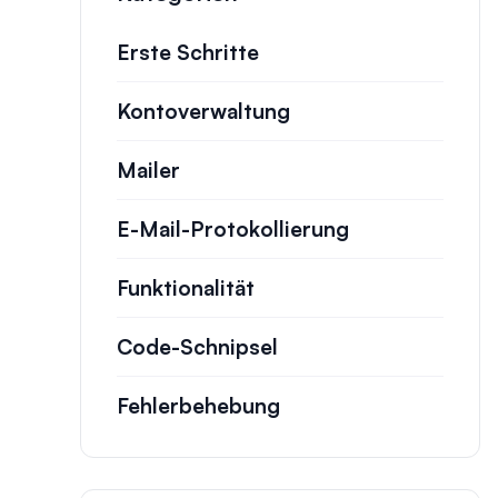
Erste Schritte
Kontoverwaltung
Mailer
E-Mail-Protokollierung
Funktionalität
Code-Schnipsel
Fehlerbehebung