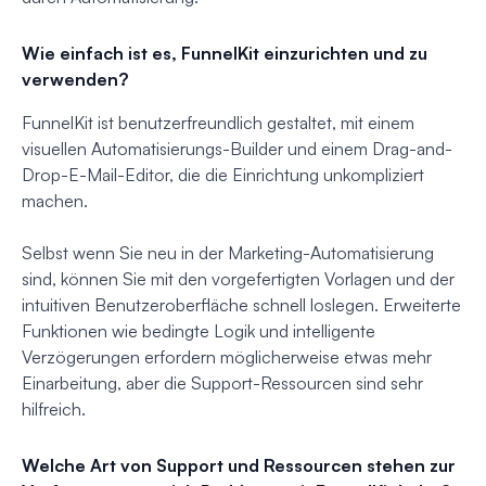
Wie einfach ist es, FunnelKit einzurichten und zu
verwenden?
FunnelKit ist benutzerfreundlich gestaltet, mit einem
visuellen Automatisierungs-Builder und einem Drag-and-
Drop-E-Mail-Editor, die die Einrichtung unkompliziert
machen.
Selbst wenn Sie neu in der Marketing-Automatisierung
sind, können Sie mit den vorgefertigten Vorlagen und der
intuitiven Benutzeroberfläche schnell loslegen. Erweiterte
Funktionen wie bedingte Logik und intelligente
Verzögerungen erfordern möglicherweise etwas mehr
Einarbeitung, aber die Support-Ressourcen sind sehr
hilfreich.
Welche Art von Support und Ressourcen stehen zur