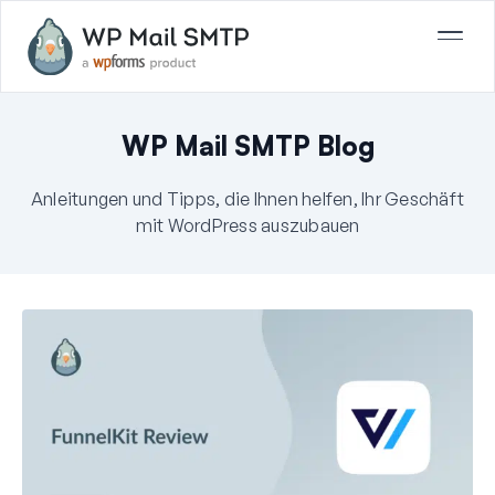
WP Mail SMTP Blog
Anleitungen und Tipps, die Ihnen helfen, Ihr Geschäft
mit WordPress auszubauen