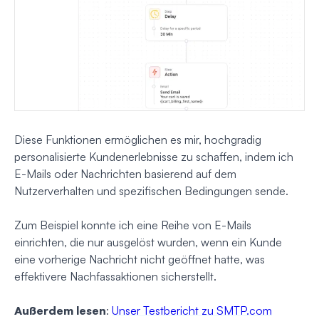
Diese Funktionen ermöglichen es mir, hochgradig
personalisierte Kundenerlebnisse zu schaffen, indem ich
E-Mails oder Nachrichten basierend auf dem
Nutzerverhalten und spezifischen Bedingungen sende.
Zum Beispiel konnte ich eine Reihe von E-Mails
einrichten, die nur ausgelöst wurden, wenn ein Kunde
eine vorherige Nachricht nicht geöffnet hatte, was
effektivere Nachfassaktionen sicherstellt.
Außerdem lesen
:
Unser Testbericht zu SMTP.com