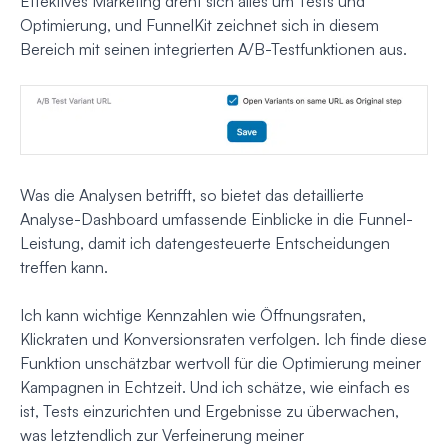
Effektives Marketing dreht sich alles um Tests und
Optimierung, und FunnelKit zeichnet sich in diesem
Bereich mit seinen integrierten A/B-Testfunktionen aus.
Was die Analysen betrifft, so bietet das detaillierte
Analyse-Dashboard umfassende Einblicke in die Funnel-
Leistung, damit ich datengesteuerte Entscheidungen
treffen kann.
Ich kann wichtige Kennzahlen wie Öffnungsraten,
Klickraten und Konversionsraten verfolgen. Ich finde diese
Funktion unschätzbar wertvoll für die Optimierung meiner
Kampagnen in Echtzeit. Und ich schätze, wie einfach es
ist, Tests einzurichten und Ergebnisse zu überwachen,
was letztendlich zur Verfeinerung meiner