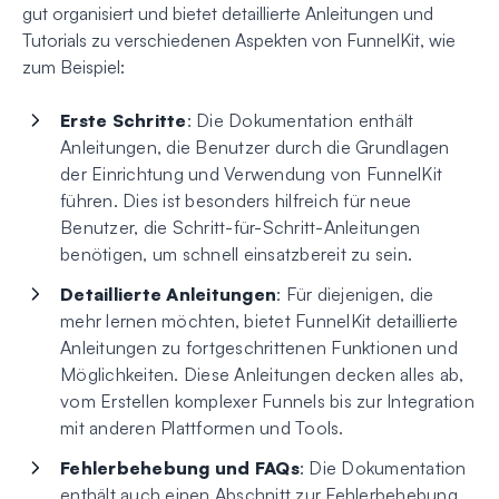
gut organisiert und bietet detaillierte Anleitungen und
Tutorials zu verschiedenen Aspekten von FunnelKit, wie
zum Beispiel:
Erste Schritte
: Die Dokumentation enthält
Anleitungen, die Benutzer durch die Grundlagen
der Einrichtung und Verwendung von FunnelKit
führen. Dies ist besonders hilfreich für neue
Benutzer, die Schritt-für-Schritt-Anleitungen
benötigen, um schnell einsatzbereit zu sein.
Detaillierte Anleitungen
: Für diejenigen, die
mehr lernen möchten, bietet FunnelKit detaillierte
Anleitungen zu fortgeschrittenen Funktionen und
Möglichkeiten. Diese Anleitungen decken alles ab,
vom Erstellen komplexer Funnels bis zur Integration
mit anderen Plattformen und Tools.
Fehlerbehebung und FAQs
: Die Dokumentation
enthält auch einen Abschnitt zur Fehlerbehebung