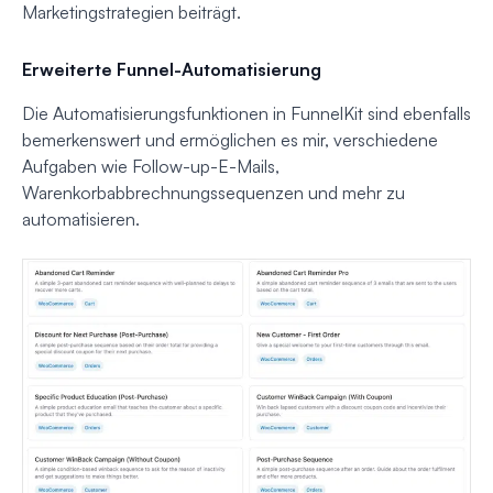
Marketingstrategien beiträgt.
Erweiterte Funnel-Automatisierung
Die Automatisierungsfunktionen in FunnelKit sind ebenfalls
bemerkenswert und ermöglichen es mir, verschiedene
Aufgaben wie Follow-up-E-Mails,
Warenkorbabbrechnungssequenzen und mehr zu
automatisieren.