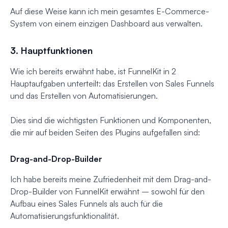
Auf diese Weise kann ich mein gesamtes E-Commerce-
System von einem einzigen Dashboard aus verwalten.
3. Hauptfunktionen
Wie ich bereits erwähnt habe, ist FunnelKit in 2
Hauptaufgaben unterteilt: das Erstellen von Sales Funnels
und das Erstellen von Automatisierungen.
Dies sind die wichtigsten Funktionen und Komponenten,
die mir auf beiden Seiten des Plugins aufgefallen sind:
Drag-and-Drop-Builder
Ich habe bereits meine Zufriedenheit mit dem Drag-and-
Drop-Builder von FunnelKit erwähnt – sowohl für den
Aufbau eines Sales Funnels als auch für die
Automatisierungsfunktionalität.