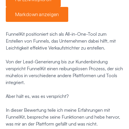
Markdown anzeigen
FunnelKit positioniert sich als All-in-One-Tool zum
Erstellen von Funnels, das Unternehmen dabei hilft, mit
Leichtigkeit effektive Verkaufstrichter zu erstellen.
Von der Lead-Generierung bis zur Kundenbindung
verspricht FunnelKit einen reibungslosen Prozess, der sich
mühelos in verschiedene andere Plattformen und Tools
integriert.
Aber hält es, was es verspricht?
In dieser Bewertung teile ich meine Erfahrungen mit
FunnelKit, bespreche seine Funktionen und hebe hervor,
was mir an der Plattform gefällt und was nicht.