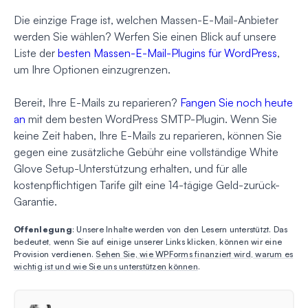
Die einzige Frage ist, welchen Massen-E-Mail-Anbieter
werden Sie wählen? Werfen Sie einen Blick auf unsere
Liste der
besten Massen-E-Mail-Plugins für WordPress
,
um Ihre Optionen einzugrenzen.
Bereit, Ihre E-Mails zu reparieren?
Fangen Sie noch heute
an
mit dem besten WordPress SMTP-Plugin. Wenn Sie
keine Zeit haben, Ihre E-Mails zu reparieren, können Sie
gegen eine zusätzliche Gebühr eine vollständige White
Glove Setup-Unterstützung erhalten, und für alle
kostenpflichtigen Tarife gilt eine 14-tägige Geld-zurück-
Garantie.
Offenlegung
: Unsere Inhalte werden von den Lesern unterstützt. Das
bedeutet, wenn Sie auf einige unserer Links klicken, können wir eine
Provision verdienen.
Sehen Sie, wie WPForms finanziert wird, warum es
wichtig ist und wie Sie uns unterstützen können
.