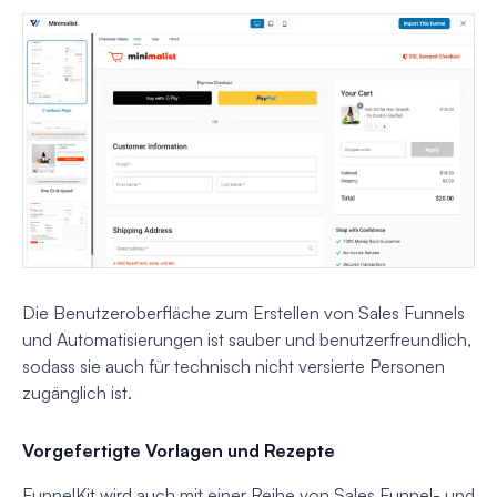
Die Benutzeroberfläche zum Erstellen von Sales Funnels
und Automatisierungen ist sauber und benutzerfreundlich,
sodass sie auch für technisch nicht versierte Personen
zugänglich ist.
Vorgefertigte Vorlagen und Rezepte
FunnelKit wird auch mit einer Reihe von Sales Funnel- und