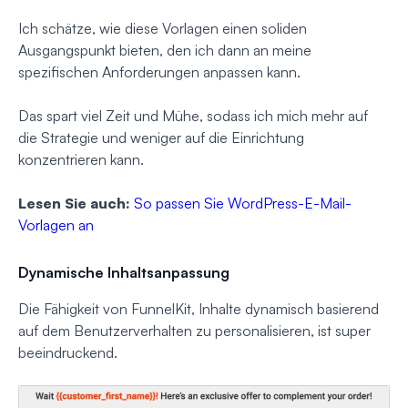
Ich schätze, wie diese Vorlagen einen soliden
Ausgangspunkt bieten, den ich dann an meine
spezifischen Anforderungen anpassen kann.
Das spart viel Zeit und Mühe, sodass ich mich mehr auf
die Strategie und weniger auf die Einrichtung
konzentrieren kann.
Lesen Sie auch:
So passen Sie WordPress-E-Mail-
Vorlagen an
Dynamische Inhaltsanpassung
Die Fähigkeit von FunnelKit, Inhalte dynamisch basierend
auf dem Benutzerverhalten zu personalisieren, ist super
beeindruckend.