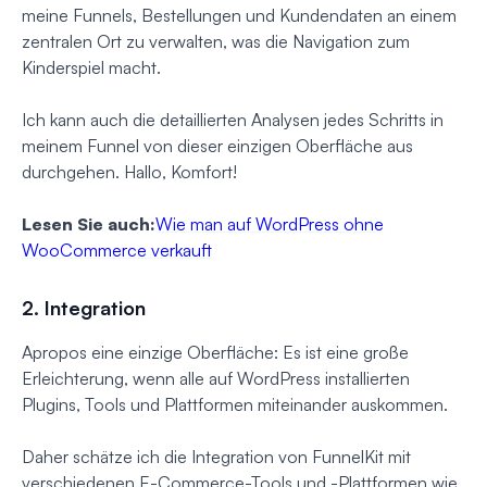
meine Funnels, Bestellungen und Kundendaten an einem
zentralen Ort zu verwalten, was die Navigation zum
Kinderspiel macht.
Ich kann auch die detaillierten Analysen jedes Schritts in
meinem Funnel von dieser einzigen Oberfläche aus
durchgehen. Hallo, Komfort!
Lesen Sie auch:
Wie man auf WordPress ohne
WooCommerce verkauft
2. Integration
Apropos eine einzige Oberfläche: Es ist eine große
Erleichterung, wenn alle auf WordPress installierten
Plugins, Tools und Plattformen miteinander auskommen.
Daher schätze ich die Integration von FunnelKit mit
verschiedenen E-Commerce-Tools und -Plattformen wie