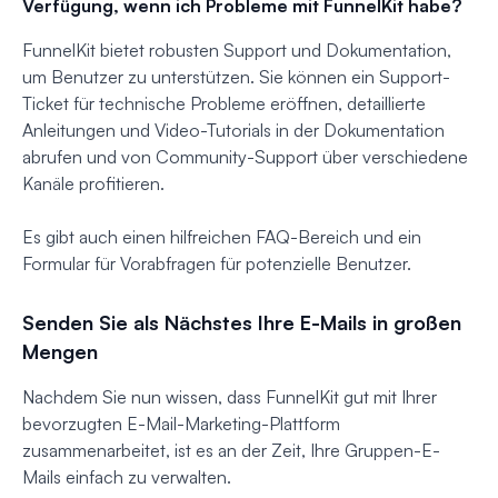
Verfügung, wenn ich Probleme mit FunnelKit habe?
FunnelKit bietet robusten Support und Dokumentation,
um Benutzer zu unterstützen. Sie können ein Support-
Ticket für technische Probleme eröffnen, detaillierte
Anleitungen und Video-Tutorials in der Dokumentation
abrufen und von Community-Support über verschiedene
Kanäle profitieren.
Es gibt auch einen hilfreichen FAQ-Bereich und ein
Formular für Vorabfragen für potenzielle Benutzer.
Senden Sie als Nächstes Ihre E-Mails in großen
Mengen
Nachdem Sie nun wissen, dass FunnelKit gut mit Ihrer
bevorzugten E-Mail-Marketing-Plattform
zusammenarbeitet, ist es an der Zeit, Ihre Gruppen-E-
Mails einfach zu verwalten.