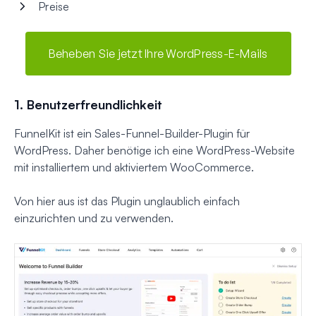
Preise
Beheben Sie jetzt Ihre WordPress-E-Mails
1. Benutzerfreundlichkeit
FunnelKit ist ein Sales-Funnel-Builder-Plugin für
WordPress. Daher benötige ich eine WordPress-Website
mit installiertem und aktiviertem WooCommerce.
Von hier aus ist das Plugin unglaublich einfach
einzurichten und zu verwenden.