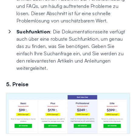
und FAQs, um häufig auftretende Probleme zu
lösen. Dieser Abschnitt ist für eine schnelle
Problemlösung von unschätzbarem Wert.
Suchfunktion
: Die Dokumentationsseite verfügt
auch über eine robuste Suchfunktion, um genau
das zu finden, was Sie benötigen. Geben Sie
einfach Ihre Suchanfrage ein, und Sie werden zu
den relevantesten Artikeln und Anleitungen
weitergeleitet.
5. Preise