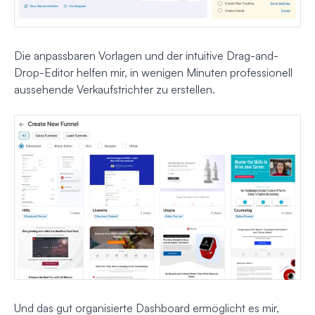
Die anpassbaren Vorlagen und der intuitive Drag-and-
Drop-Editor helfen mir, in wenigen Minuten professionell
aussehende Verkaufstrichter zu erstellen.
Und das gut organisierte Dashboard ermöglicht es mir,