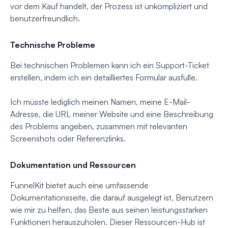
vor dem Kauf handelt, der Prozess ist unkompliziert und
benutzerfreundlich.
Technische Probleme
Bei technischen Problemen kann ich ein Support-Ticket
erstellen, indem ich ein detailliertes Formular ausfülle.
Ich müsste lediglich meinen Namen, meine E-Mail-
Adresse, die URL meiner Website und eine Beschreibung
des Problems angeben, zusammen mit relevanten
Screenshots oder Referenzlinks.
Dokumentation und Ressourcen
FunnelKit bietet auch eine umfassende
Dokumentationsseite, die darauf ausgelegt ist, Benutzern
wie mir zu helfen, das Beste aus seinen leistungsstarken
Funktionen herauszuholen. Dieser Ressourcen-Hub ist