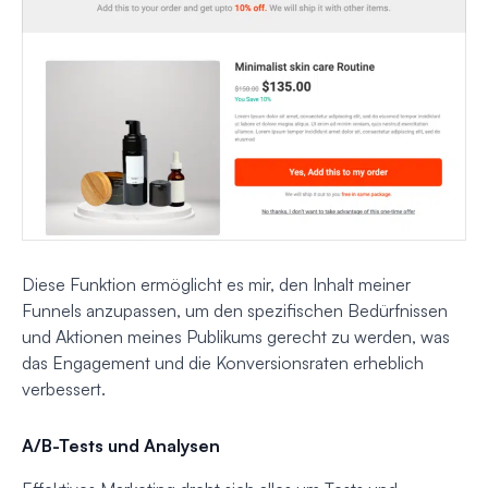
Diese Funktion ermöglicht es mir, den Inhalt meiner
Funnels anzupassen, um den spezifischen Bedürfnissen
und Aktionen meines Publikums gerecht zu werden, was
das Engagement und die Konversionsraten erheblich
verbessert.
A/B-Tests und Analysen