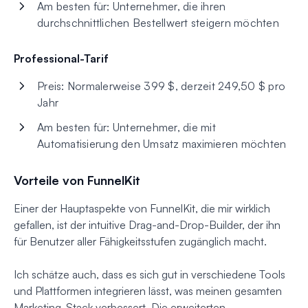
Am besten für: Unternehmer, die ihren
durchschnittlichen Bestellwert steigern möchten
Professional-Tarif
Preis: Normalerweise 399 $, derzeit 249,50 $ pro
Jahr
Am besten für: Unternehmer, die mit
Automatisierung den Umsatz maximieren möchten
Vorteile von FunnelKit
Einer der Hauptaspekte von FunnelKit, die mir wirklich
gefallen, ist der intuitive Drag-and-Drop-Builder, der ihn
für Benutzer aller Fähigkeitsstufen zugänglich macht.
Ich schätze auch, dass es sich gut in verschiedene Tools
und Plattformen integrieren lässt, was meinen gesamten
Marketing-Stack verbessert. Die erweiterten