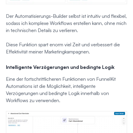
Der Automatisierungs-Builder selbst ist intuitiv und flexibel,
sodass ich komplexe Workflows erstellen kann, ohne mich
in technischen Details zu verlieren.
Diese Funktion spart enorm viel Zeit und verbessert die
Effektivität meiner Marketingkampagnen.
Intelligente Verzögerungen und bedingte Logik
Eine der fortschrittlicheren Funktionen von FunnelKit
Automations ist die Möglichkeit, intelligente
Verzögerungen und bedingte Logik innerhalb von
Workflows zu verwenden.