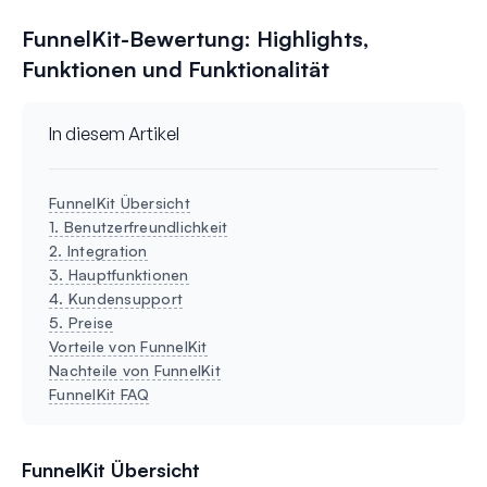
FunnelKit-Bewertung: Highlights,
Funktionen und Funktionalität
In diesem Artikel
FunnelKit Übersicht
1. Benutzerfreundlichkeit
2. Integration
3. Hauptfunktionen
4. Kundensupport
5. Preise
Vorteile von FunnelKit
Nachteile von FunnelKit
FunnelKit FAQ
FunnelKit Übersicht