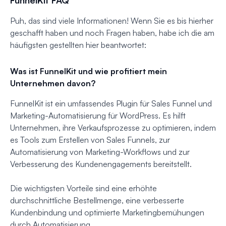
FunnelKit FAQ
Puh, das sind viele Informationen! Wenn Sie es bis hierher
geschafft haben und noch Fragen haben, habe ich die am
häufigsten gestellten hier beantwortet:
Was ist FunnelKit und wie profitiert mein
Unternehmen davon?
FunnelKit ist ein umfassendes Plugin für Sales Funnel und
Marketing-Automatisierung für WordPress. Es hilft
Unternehmen, ihre Verkaufsprozesse zu optimieren, indem
es Tools zum Erstellen von Sales Funnels, zur
Automatisierung von Marketing-Workflows und zur
Verbesserung des Kundenengagements bereitstellt.
Die wichtigsten Vorteile sind eine erhöhte
durchschnittliche Bestellmenge, eine verbesserte
Kundenbindung und optimierte Marketingbemühungen
durch Automatisierung.