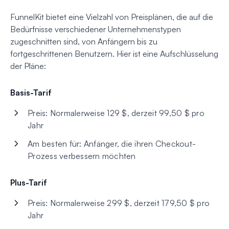
FunnelKit bietet eine Vielzahl von Preisplänen, die auf die
Bedürfnisse verschiedener Unternehmenstypen
zugeschnitten sind, von Anfängern bis zu
fortgeschrittenen Benutzern. Hier ist eine Aufschlüsselung
der Pläne:
Basis-Tarif
Preis: Normalerweise 129 $, derzeit 99,50 $ pro
Jahr
Am besten für: Anfänger, die ihren Checkout-
Prozess verbessern möchten
Plus-Tarif
Preis: Normalerweise 299 $, derzeit 179,50 $ pro
Jahr