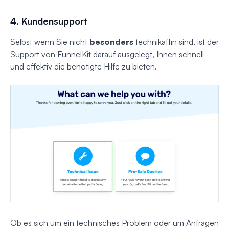
4. Kundensupport
Selbst wenn Sie nicht
besonders
technikaffin sind, ist der
Support von FunnelKit darauf ausgelegt, Ihnen schnell
und effektiv die benötigte Hilfe zu bieten.
Ob es sich um ein technisches Problem oder um Anfragen