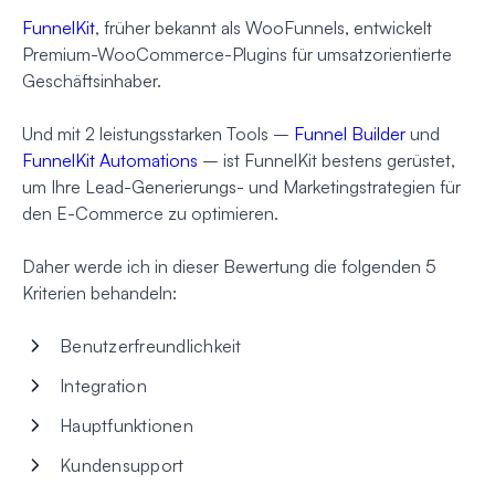
FunnelKit
, früher bekannt als WooFunnels, entwickelt
Premium-WooCommerce-Plugins für umsatzorientierte
Geschäftsinhaber.
Und mit 2 leistungsstarken Tools –
Funnel Builder
und
FunnelKit Automations
– ist FunnelKit bestens gerüstet,
um Ihre Lead-Generierungs- und Marketingstrategien für
den E-Commerce zu optimieren.
Daher werde ich in dieser Bewertung die folgenden 5
Kriterien behandeln:
Benutzerfreundlichkeit
Integration
Hauptfunktionen
Kundensupport