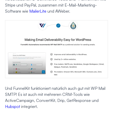
Stripe und PayPal, zusammen mit E-Mail-Marketing-
Software wie
MailerLite
und AWeber.
Und FunnelKit funktioniert natürlich auch gut mit WP Mail
SMTP! Es ist auch mit mehreren CRM-Tools wie
ActiveCampaign, ConvertKit, Drip, GetResponse und
Hubspot
integriert.