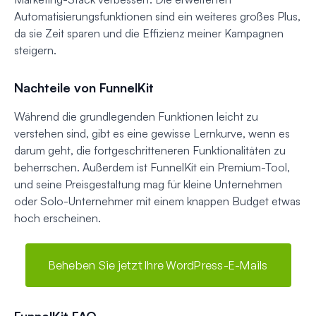
Automatisierungsfunktionen sind ein weiteres großes Plus,
da sie Zeit sparen und die Effizienz meiner Kampagnen
steigern.
Nachteile von FunnelKit
Während die grundlegenden Funktionen leicht zu
verstehen sind, gibt es eine gewisse Lernkurve, wenn es
darum geht, die fortgeschritteneren Funktionalitäten zu
beherrschen. Außerdem ist FunnelKit ein Premium-Tool,
und seine Preisgestaltung mag für kleine Unternehmen
oder Solo-Unternehmer mit einem knappen Budget etwas
hoch erscheinen.
Beheben Sie jetzt Ihre WordPress-E-Mails