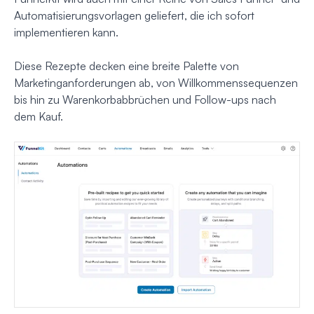
Automatisierungsvorlagen geliefert, die ich sofort
implementieren kann.
Diese Rezepte decken eine breite Palette von
Marketinganforderungen ab, von Willkommenssequenzen
bis hin zu Warenkorbabbrüchen und Follow-ups nach
dem Kauf.