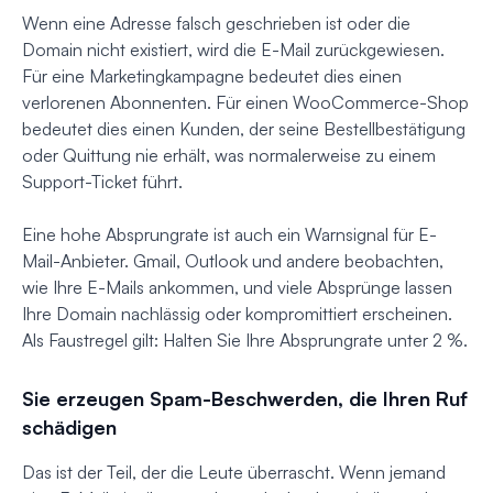
Wenn eine Adresse falsch geschrieben ist oder die
Domain nicht existiert, wird die E-Mail zurückgewiesen.
Für eine Marketingkampagne bedeutet dies einen
verlorenen Abonnenten. Für einen WooCommerce-Shop
bedeutet dies einen Kunden, der seine Bestellbestätigung
oder Quittung nie erhält, was normalerweise zu einem
Support-Ticket führt.
Eine hohe Absprungrate ist auch ein Warnsignal für E-
Mail-Anbieter. Gmail, Outlook und andere beobachten,
wie Ihre E-Mails ankommen, und viele Absprünge lassen
Ihre Domain nachlässig oder kompromittiert erscheinen.
Als Faustregel gilt: Halten Sie Ihre Absprungrate unter 2 %.
Sie erzeugen Spam-Beschwerden, die Ihren Ruf
schädigen
Das ist der Teil, der die Leute überrascht. Wenn jemand