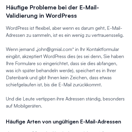
Häufige Probleme bei der E-Mail-
Validierung in WordPress
WordPress ist flexibel, aber wenn es darum geht, E-Mail-
Adressen zu sammeln, ist es ein wenig zu vertrauensselig.
Wenn jemand „
john@gmial.com
“ in Ihr Kontaktformular
eingibt, akzeptiert WordPress dies (es sei denn, Sie haben
Ihre Formulare so eingerichtet, dass sie dies abfangen,
was ich später behandeln werde), speichert es in Ihrer
Datenbank und gibt Ihnen kein Zeichen, dass etwas
schiefgelaufen ist, bis die E-Mail zurückkommt.
Und die Leute vertippen ihre Adressen ständig, besonders
auf Mobilgeräten.
Häufige Arten von ungültigen E-Mail-Adressen