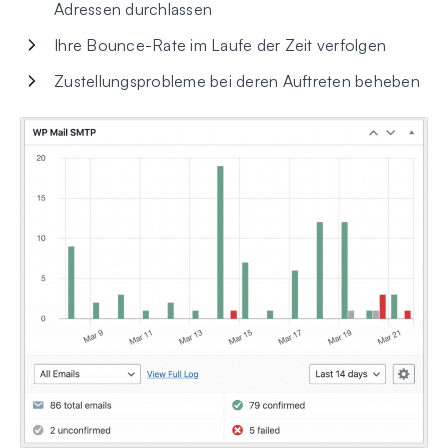
Adressen durchlassen
Ihre Bounce-Rate im Laufe der Zeit verfolgen
Zustellungsprobleme bei deren Auftreten beheben