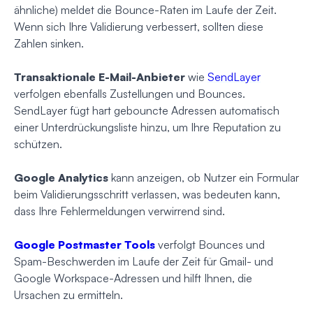
ähnliche) meldet die Bounce-Raten im Laufe der Zeit.
Wenn sich Ihre Validierung verbessert, sollten diese
Zahlen sinken.
Transaktionale E-Mail-Anbieter
wie
SendLayer
verfolgen ebenfalls Zustellungen und Bounces.
SendLayer fügt hart gebouncte Adressen automatisch
einer Unterdrückungsliste hinzu, um Ihre Reputation zu
schützen.
Google Analytics
kann anzeigen, ob Nutzer ein Formular
beim Validierungsschritt verlassen, was bedeuten kann,
dass Ihre Fehlermeldungen verwirrend sind.
Google Postmaster Tools
verfolgt Bounces und
Spam-Beschwerden im Laufe der Zeit für Gmail- und
Google Workspace-Adressen und hilft Ihnen, die
Ursachen zu ermitteln.