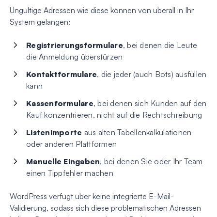
Ungültige Adressen wie diese können von überall in Ihr
System gelangen:
Registrierungsformulare
, bei denen die Leute
die Anmeldung überstürzen
Kontaktformulare
, die jeder (auch Bots) ausfüllen
kann
Kassenformulare
, bei denen sich Kunden auf den
Kauf konzentrieren, nicht auf die Rechtschreibung
Listenimporte
aus alten Tabellenkalkulationen
oder anderen Plattformen
Manuelle Eingaben
, bei denen Sie oder Ihr Team
einen Tippfehler machen
WordPress verfügt über keine integrierte E-Mail-
Validierung, sodass sich diese problematischen Adressen