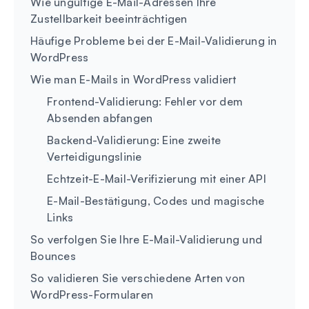
Wie ungültige E-Mail-Adressen Ihre
Zustellbarkeit beeinträchtigen
Häufige Probleme bei der E-Mail-Validierung in
WordPress
Wie man E-Mails in WordPress validiert
Frontend-Validierung: Fehler vor dem
Absenden abfangen
Backend-Validierung: Eine zweite
Verteidigungslinie
Echtzeit-E-Mail-Verifizierung mit einer API
E-Mail-Bestätigung, Codes und magische
Links
So verfolgen Sie Ihre E-Mail-Validierung und
Bounces
So validieren Sie verschiedene Arten von
WordPress-Formularen