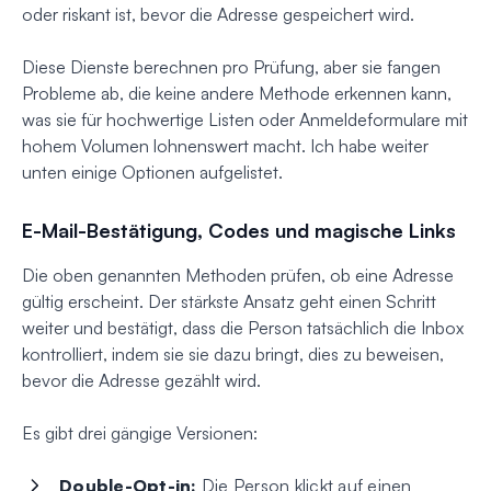
oder riskant ist, bevor die Adresse gespeichert wird.
Diese Dienste berechnen pro Prüfung, aber sie fangen
Probleme ab, die keine andere Methode erkennen kann,
was sie für hochwertige Listen oder Anmeldeformulare mit
hohem Volumen lohnenswert macht. Ich habe weiter
unten einige Optionen aufgelistet.
E-Mail-Bestätigung, Codes und magische Links
Die oben genannten Methoden prüfen, ob eine Adresse
gültig erscheint. Der stärkste Ansatz geht einen Schritt
weiter und bestätigt, dass die Person tatsächlich die Inbox
kontrolliert, indem sie sie dazu bringt, dies zu beweisen,
bevor die Adresse gezählt wird.
Es gibt drei gängige Versionen:
Double-Opt-in:
Die Person klickt auf einen