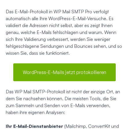
Das E-Mail-Protokoll in WP Mail SMTP Pro verfolgt
automatisch alle Ihre WordPress-E-Mail-Versuche. Es
validiert die Adressen nicht selbst, aber es zeigt Ihnen
genau, welche E-Mails fehlschlagen und warum. Wenn
sich Ihre Validierung verbessert, werden Sie weniger
fehlgeschlagene Sendungen und Bounces sehen, und so
wissen Sie, dass sie funktioniert.
WordPress-E-Mails jetzt protokollieren
Das WP Mail SMTP-Protokoll ist nicht der einzige Ort, an
dem Sie nachsehen können. Die meisten Tools, die Sie
zum Sammeln und Senden von E-Mails verwenden,
haben ihre eigenen Analysen:
Ihr E-Mail-Dienstanbieter
(Mailchimp, ConvertKit und