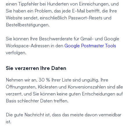
einen Tippfehler bei Hunderten von Einreichungen, und
Sie haben ein Problem, das jede E-Mail betrifft, die Ihre
Website sendet, einschließlich Passwort-Resets und
Bestellbestätigungen.
Sie können Ihre Beschwerderate für Gmail- und Google
Workspace-Adressen in den
Google Postmaster Tools
verfolgen.
Sie verzerren Ihre Daten
Nehmen wir an, 30 % Ihrer Liste sind ungültig. Ihre
Öffnungsraten, Klickraten und Konversionszahlen sind alle
verzerrt, und Sie können keine guten Entscheidungen auf
Basis schlechter Daten treffen.
Die gute Nachricht ist, dass das meiste davon vermeidbar
ist.