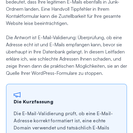
bedeutet, dass Ihre legitimen E-Mails ebenfalls in Junk-
Ordnern landen. Eine Handvoll Tippfehler in Ihrem
Kontaktformular kann die Zustellbarkeit für Ihre gesamte
Website leise beeinträchtigen.
Die Antwort ist E-Mail-Validierung: Überprüfung, ob eine
Adresse echt ist und E-Mails empfangen kann, bevor sie
überhaupt in Ihre Datenbank gelangt. In diesem Leitfaden
erkläre ich, wie schlechte Adressen Ihnen schaden, und
zeige Ihnen dann die praktischen Möglichkeiten, sie an der
Quelle Ihrer WordPress-Formulare zu stoppen.
Die Kurzfassung
Die E-Mail-Validierung prüft, ob eine E-Mail-
Adresse korrekt formatiert ist, eine echte
Domain verwendet und tatsächlich E-Mails