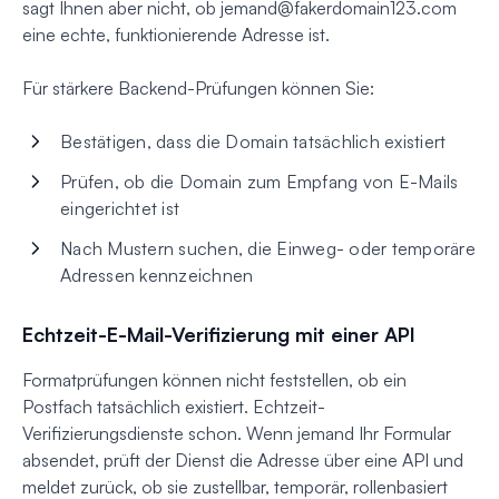
sagt Ihnen aber nicht, ob
jemand@fakerdomain123.com
eine echte, funktionierende Adresse ist.
Für stärkere Backend-Prüfungen können Sie:
Bestätigen, dass die Domain tatsächlich existiert
Prüfen, ob die Domain zum Empfang von E-Mails
eingerichtet ist
Nach Mustern suchen, die Einweg- oder temporäre
Adressen kennzeichnen
Echtzeit-E-Mail-Verifizierung mit einer API
Formatprüfungen können nicht feststellen, ob ein
Postfach tatsächlich existiert. Echtzeit-
Verifizierungsdienste schon. Wenn jemand Ihr Formular
absendet, prüft der Dienst die Adresse über eine API und
meldet zurück, ob sie zustellbar, temporär, rollenbasiert