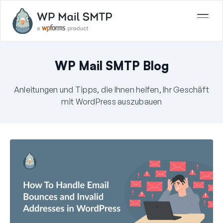
WP Mail SMTP Blog
Anleitungen und Tipps, die Ihnen helfen, Ihr Geschäft
mit WordPress auszubauen