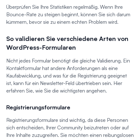
Überprüfen Sie Ihre Statistiken regelmäßig. Wenn Ihre
Bounce-Rate zu steigen beginnt, können Sie sich darum
kümmern, bevor sie zu einem echten Problem wird.
So validieren Sie verschiedene Arten von
WordPress-Formularen
Nicht jedes Formular benötigt die gleiche Validierung. Ein
Kontaktformular hat andere Anforderungen als eine
Kaufabwicklung, und was für die Registrierung geeignet
ist, kann für ein Newsletter-Feld übertrieben sein. Hier
erfahren Sie, wie Sie die wichtigsten angehen.
Registrierungsformulare
Registrierungsformulare sind wichtig, da diese Personen
sich entscheiden, Ihrer Community beizutreten oder auf
Ihre Inhalte zuzugreifen. Sie möchten einen reibungslosen