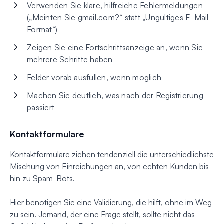
Verwenden Sie klare, hilfreiche Fehlermeldungen
(„Meinten Sie gmail.com?“ statt „Ungültiges E-Mail-
Format“)
Zeigen Sie eine Fortschrittsanzeige an, wenn Sie
mehrere Schritte haben
Felder vorab ausfüllen, wenn möglich
Machen Sie deutlich, was nach der Registrierung
passiert
Kontaktformulare
Kontaktformulare ziehen tendenziell die unterschiedlichste
Mischung von Einreichungen an, von echten Kunden bis
hin zu Spam-Bots.
Hier benötigen Sie eine Validierung, die hilft, ohne im Weg
zu sein. Jemand, der eine Frage stellt, sollte nicht das