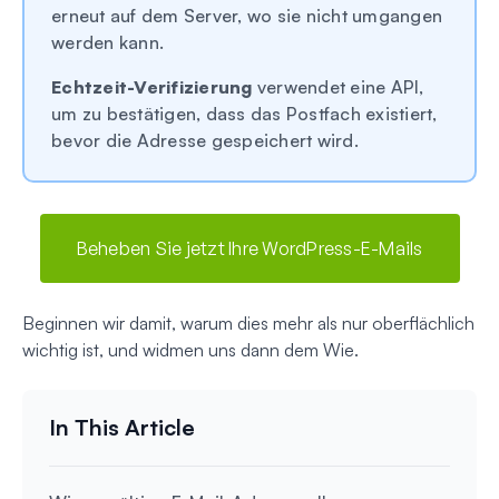
erneut auf dem Server, wo sie nicht umgangen
werden kann.
Echtzeit-Verifizierung
verwendet eine API,
um zu bestätigen, dass das Postfach existiert,
bevor die Adresse gespeichert wird.
Beheben Sie jetzt Ihre WordPress-E-Mails
Beginnen wir damit, warum dies mehr als nur oberflächlich
wichtig ist, und widmen uns dann dem Wie.