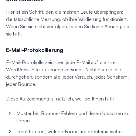
Hier ist ein Schritt, den die meisten Leute überspringen:
die tatsächliche Messung, ob ihre Validierung funktioniert.
Wenn Sie sie nicht verfolgen, haben Sie keine Ahnung, ob
sie hilft.
E-Mail-Protokollierung
E-Mail-Protokolle zeichnen jede E-Mail auf, die Ihre
WordPress-Site zu senden versucht. Nicht nur die, die
durchgehen, sondern alle: jeder Versuch, jedes Scheitern,
jeder Bounce.
Diese Aufzeichnung ist nützlich, weil sie Ihnen hilft:
Muster bei Bounce-Fehlern und deren Ursachen zu
sehen
Identifizieren, welche Formulare problematische