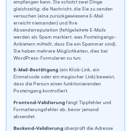
empfangen kann. Sie schützt zwei Dinge
gleichzeitig: die Nachricht, die Sie zu senden
versuchen (eine zurückgewiesene E-Mail
erreicht niemanden) und Ihre
Absenderreputation (fehlgeleitete E-Mails
werden als Spam markiert, was Posteingangs-
Anbietern mitteilt, dass Sie ein Spammer sind).
Sie haben mehrere Möglichkeiten, dies bei
WordPress-Formularen zu tun:
E-Mail-Bestätigung
(ein Klick-Link, ein
Einmalcode oder ein magischer Link) beweist,
dass die Person einen funktionierenden
Posteingang kontrolliert.
Frontend-Validierung
fängt Tippfehler und
Formatierungsfehler ab, bevor jemand
absendet.
Backend-Validierung
überprüft die Adresse