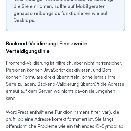
die Sie einrichten, sollte auf Mobilgeräten
genauso reibungslos funktionieren wie auf
Desktops.
Backend-Validierung: Eine zweite
Verteidigungslinie
Frontend-Validierung ist hilfreich, aber nicht narrensicher.
Personen können JavaScript deaktivieren, und Bots
können Formulare direkt übermitteln, ohne jemals Ihre
Seite zu laden. Backend-Validierung überprüft die Adresse
erneut auf dem Server, wo nichts davon sie umgehen
kann.
WordPress enthält eine Funktion namens filter_var(), die
prüft, ob eine Adresse korrekt formatiert ist. Sie fängt
offensichtliche Probleme wie ein fehlendes @-Symbol ab,