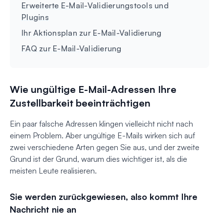
Erweiterte E-Mail-Validierungstools und
Plugins
Ihr Aktionsplan zur E-Mail-Validierung
FAQ zur E-Mail-Validierung
Wie ungültige E-Mail-Adressen Ihre
Zustellbarkeit beeinträchtigen
Ein paar falsche Adressen klingen vielleicht nicht nach
einem Problem. Aber ungültige E-Mails wirken sich auf
zwei verschiedene Arten gegen Sie aus, und der zweite
Grund ist der Grund, warum dies wichtiger ist, als die
meisten Leute realisieren.
Sie werden zurückgewiesen, also kommt Ihre
Nachricht nie an