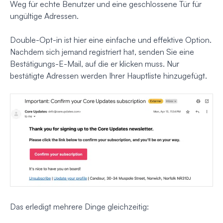
Weg für echte Benutzer und eine geschlossene Tür für
ungültige Adressen.
Double-Opt-in ist hier eine einfache und effektive Option.
Nachdem sich jemand registriert hat, senden Sie eine
Bestätigungs-E-Mail, auf die er klicken muss. Nur
bestätigte Adressen werden Ihrer Hauptliste hinzugefügt.
Das erledigt mehrere Dinge gleichzeitig: