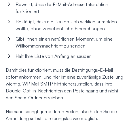
Beweist, dass die E-Mail-Adresse tatsächlich
funktioniert
Bestätigt, dass die Person sich wirklich anmelden
wollte, ohne versehentliche Einreichungen
Gibt Ihnen einen natürlichen Moment, um eine
Willkommensnachricht zu senden
Hält Ihre Liste von Anfang an sauber
Damit dies funktioniert, muss die Bestätigungs-E-Mail
sofort ankommen, und hier ist eine zuverlässige Zustellung
wichtig. WP Mail SMTP hilft sicherzustellen, dass Ihre
Double-Opt-in-Nachrichten den Posteingang und nicht
den Spam-Ordner erreichen.
Niemand springt gerne durch Reifen, also halten Sie die
Anmeldung selbst so reibungslos wie möglich: