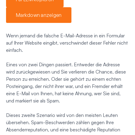
Markdown anzeigen
Wenn jemand die falsche E-Mail-Adresse in ein Formular
auf Ihrer Website eingibt, verschwindet dieser Fehler nicht
einfach.
Eines von zwei Dingen passiert. Entweder die Adresse
wird zurückgewiesen und Sie verlieren die Chance, diese
Person zu erreichen. Oder sie gehört zu einem echten
Posteingang, der nicht ihrer war, und ein Fremder erhält
eine E-Mail von Ihnen, hat keine Ahnung, wer Sie sind,
und markiert sie als Spam.
Dieses zweite Szenario wird von den meisten Leuten
übersehen. Spam-Beschwerden zählen gegen Ihre
Absenderreputation, und eine beschädigte Reputation