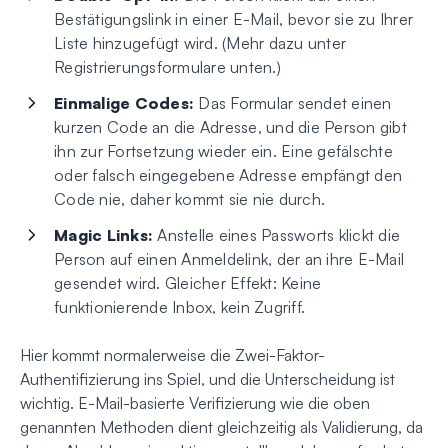
Bestätigungslink in einer E-Mail, bevor sie zu Ihrer
Liste hinzugefügt wird. (Mehr dazu unter
Registrierungsformulare unten.)
Einmalige Codes:
Das Formular sendet einen
kurzen Code an die Adresse, und die Person gibt
ihn zur Fortsetzung wieder ein. Eine gefälschte
oder falsch eingegebene Adresse empfängt den
Code nie, daher kommt sie nie durch.
Magic Links:
Anstelle eines Passworts klickt die
Person auf einen Anmeldelink, der an ihre E-Mail
gesendet wird. Gleicher Effekt: Keine
funktionierende Inbox, kein Zugriff.
Hier kommt normalerweise die Zwei-Faktor-
Authentifizierung ins Spiel, und die Unterscheidung ist
wichtig. E-Mail-basierte Verifizierung wie die oben
genannten Methoden dient gleichzeitig als Validierung, da