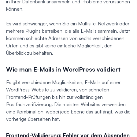
in Ihrer Datenbank ansammeln und Probleme verursachen
können.
Es wird schwieriger, wenn Sie ein Multisite-Netzwerk oder
mehrere Plugins betreiben, die alle E-Mails sammeln. Jetzt
kommen schlechte Adressen von sechs verschiedenen
Orten und es gibt keine einfache Möglichkeit, den
Überblick zu behalten.
Wie man E-Mails in WordPress validiert
Es gibt verschiedene Möglichkeiten, E-Mails auf einer
WordPress-Website zu validieren, von schnellen
Frontend-Prüfungen bis hin zur vollständigen
Postfachverifizierung. Die meisten Websites verwenden
eine Kombination, wobei jede Ebene das auffängt, was die
vorherige übersehen hat.
Frontend-Validierung: Fehler vor dem Absenden