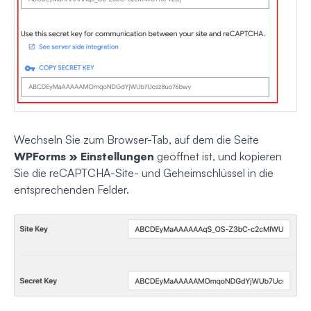
Wechseln Sie zum Browser-Tab, auf dem die Seite
WPForms » Einstellungen
geöffnet ist, und kopieren
Sie die reCAPTCHA-Site- und Geheimschlüssel in die
entsprechenden Felder.