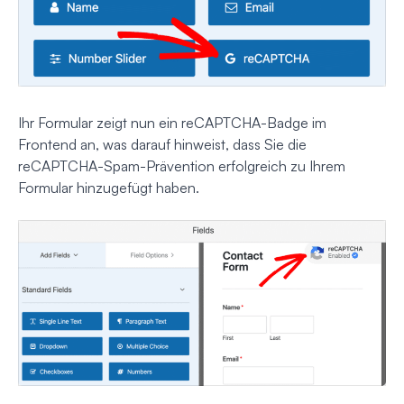
Ihr Formular zeigt nun ein reCAPTCHA-Badge im
Frontend an, was darauf hinweist, dass Sie die
reCAPTCHA-Spam-Prävention erfolgreich zu Ihrem
Formular hinzugefügt haben.