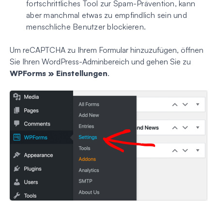
fortschrittliches Tool zur Spam-Prävention, kann
aber manchmal etwas zu empfindlich sein und
menschliche Benutzer blockieren.
Um reCAPTCHA zu Ihrem Formular hinzuzufügen, öffnen
Sie Ihren WordPress-Adminbereich und gehen Sie zu
WPForms » Einstellungen
.