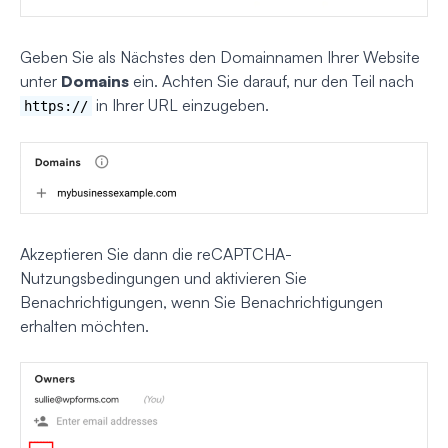
Geben Sie als Nächstes den Domainnamen Ihrer Website
unter
Domains
ein. Achten Sie darauf, nur den Teil nach
in Ihrer URL einzugeben.
https://
Akzeptieren Sie dann die reCAPTCHA-
Nutzungsbedingungen und aktivieren Sie
Benachrichtigungen, wenn Sie Benachrichtigungen
erhalten möchten.