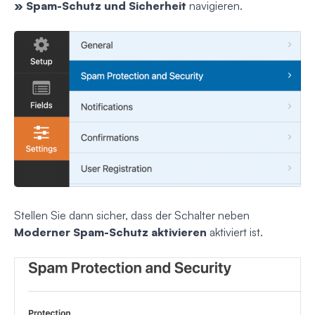
» Spam-Schutz und Sicherheit
navigieren.
Stellen Sie dann sicher, dass der Schalter neben
Moderner Spam-Schutz aktivieren
aktiviert ist.