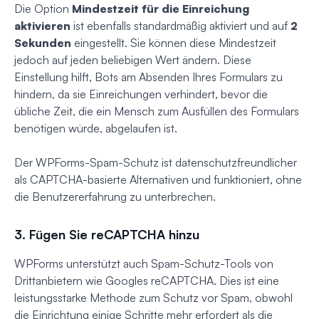
Die Option
Mindestzeit für die Einreichung
aktivieren
ist ebenfalls standardmäßig aktiviert und auf
2
Sekunden
eingestellt. Sie können diese Mindestzeit
jedoch auf jeden beliebigen Wert ändern. Diese
Einstellung hilft, Bots am Absenden Ihres Formulars zu
hindern, da sie Einreichungen verhindert, bevor die
übliche Zeit, die ein Mensch zum Ausfüllen des Formulars
benötigen würde, abgelaufen ist.
Der WPForms-Spam-Schutz ist datenschutzfreundlicher
als CAPTCHA-basierte Alternativen und funktioniert, ohne
die Benutzererfahrung zu unterbrechen.
3. Fügen Sie reCAPTCHA hinzu
WPForms unterstützt auch Spam-Schutz-Tools von
Drittanbietern wie Googles reCAPTCHA. Dies ist eine
leistungsstarke Methode zum Schutz vor Spam, obwohl
die Einrichtung einige Schritte mehr erfordert als die