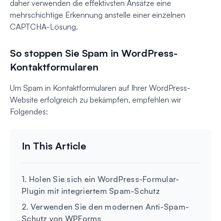
daher verwenden die effektivsten Ansätze eine
mehrschichtige Erkennung anstelle einer einzelnen
CAPTCHA-Lösung.
So stoppen Sie Spam in WordPress-
Kontaktformularen
Um Spam in Kontaktformularen auf Ihrer WordPress-
Website erfolgreich zu bekämpfen, empfehlen wir
Folgendes:
1. Holen Sie sich ein WordPress-Formular-
Plugin mit integriertem Spam-Schutz
2. Verwenden Sie den modernen Anti-Spam-
Schutz von WPForms