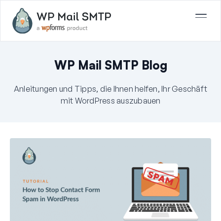
WP Mail SMTP Blog
Anleitungen und Tipps, die Ihnen helfen, Ihr Geschäft
mit WordPress auszubauen