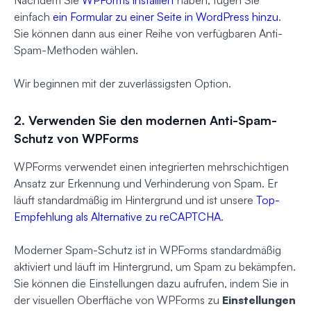
einfach
ein Formular zu einer Seite in WordPress hinzu
.
Sie können dann aus einer Reihe von verfügbaren Anti-
Spam-Methoden wählen.
Wir beginnen mit der zuverlässigsten Option.
2. Verwenden Sie den modernen Anti-Spam-
Schutz von WPForms
WPForms verwendet einen integrierten mehrschichtigen
Ansatz zur Erkennung und Verhinderung von Spam. Er
läuft standardmäßig im Hintergrund und ist unsere
Top-
Empfehlung als Alternative zu reCAPTCHA
.
Moderner Spam-Schutz ist in WPForms standardmäßig
aktiviert und läuft im Hintergrund, um Spam zu bekämpfen.
Sie können die Einstellungen dazu aufrufen, indem Sie in
der visuellen Oberfläche von WPForms zu
Einstellungen