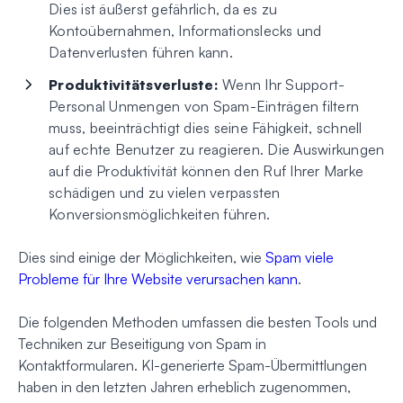
Dies ist äußerst gefährlich, da es zu
Kontoübernahmen, Informationslecks und
Datenverlusten führen kann.
Produktivitätsverluste:
Wenn Ihr Support-
Personal Unmengen von Spam-Einträgen filtern
muss, beeinträchtigt dies seine Fähigkeit, schnell
auf echte Benutzer zu reagieren. Die Auswirkungen
auf die Produktivität können den Ruf Ihrer Marke
schädigen und zu vielen verpassten
Konversionsmöglichkeiten führen.
Dies sind einige der Möglichkeiten, wie
Spam viele
Probleme für Ihre Website verursachen kann
.
Die folgenden Methoden umfassen die besten Tools und
Techniken zur Beseitigung von Spam in
Kontaktformularen. KI-generierte Spam-Übermittlungen
haben in den letzten Jahren erheblich zugenommen,