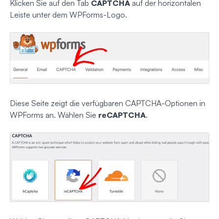
Klicken Sie auf den Tab
CAPTCHA
auf der horizontalen
Leiste unter dem WPForms-Logo.
Diese Seite zeigt die verfügbaren CAPTCHA-Optionen in
WPForms an. Wählen Sie
reCAPTCHA
.