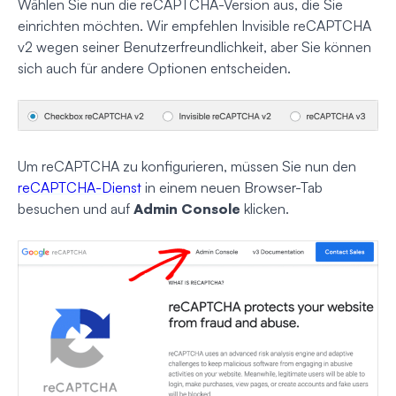
Wählen Sie nun die reCAPTCHA-Version aus, die Sie
einrichten möchten. Wir empfehlen Invisible reCAPTCHA
v2 wegen seiner Benutzerfreundlichkeit, aber Sie können
sich auch für andere Optionen entscheiden.
Um reCAPTCHA zu konfigurieren, müssen Sie nun den
reCAPTCHA-Dienst
in einem neuen Browser-Tab
besuchen und auf
Admin Console
klicken.