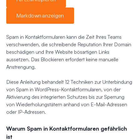
Markdown anzeigen
Spam in Kontaktformularen kann die Zeit Ihres Teams
verschwenden, die schreibende Reputation Ihrer Domain
beschädigen und Ihre Website bösartigen Links
aussetzen. Das Blockieren erfordert keine manuelle
Anstrengung.
Diese Anleitung behandelt 12 Techniken zur Unterbindung
von Spam in WordPress-Kontaktformularen, von der
Aktivierung des integrierten Schutzes bis zur Sperrung
von Wiederholungstätern anhand von E-Mail-Adressen
oder IP-Adressen.
Warum Spam in Kontaktformularen gefährlich
ist