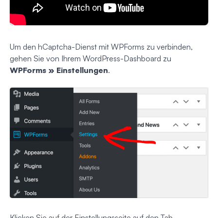
Um den hCaptcha-Dienst mit WPForms zu verbinden,
gehen Sie von Ihrem WordPress-Dashboard zu
WPForms » Einstellungen
.
Klicken Sie auf der Einstellungsseite auf den Tab