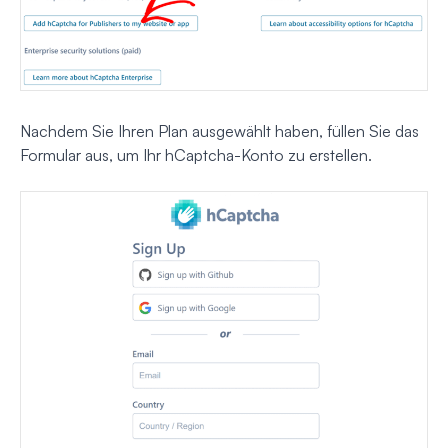
Nachdem Sie Ihren Plan ausgewählt haben, füllen Sie das
Formular aus, um Ihr hCaptcha-Konto zu erstellen.