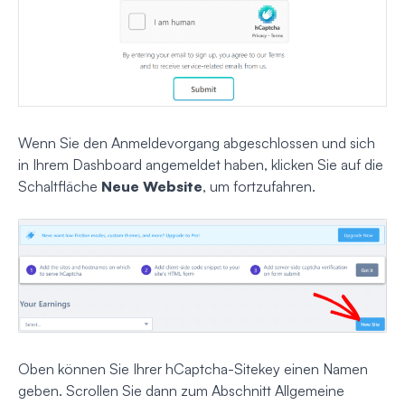
Wenn Sie den Anmeldevorgang abgeschlossen und sich
in Ihrem Dashboard angemeldet haben, klicken Sie auf die
Schaltfläche
Neue Website
, um fortzufahren.
Oben können Sie Ihrer hCaptcha-Sitekey einen Namen
geben. Scrollen Sie dann zum Abschnitt Allgemeine