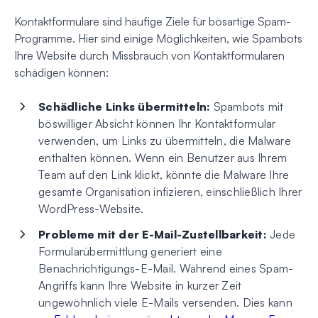
Kontaktformulare sind häufige Ziele für bösartige Spam-
Programme. Hier sind einige Möglichkeiten, wie Spambots
Ihre Website durch Missbrauch von Kontaktformularen
schädigen können:
Schädliche Links übermitteln:
Spambots mit
böswilliger Absicht können Ihr Kontaktformular
verwenden, um Links zu übermitteln, die Malware
enthalten können. Wenn ein Benutzer aus Ihrem
Team auf den Link klickt, könnte die Malware Ihre
gesamte Organisation infizieren, einschließlich Ihrer
WordPress-Website.
Probleme mit der E-Mail-Zustellbarkeit:
Jede
Formularübermittlung generiert eine
Benachrichtigungs-E-Mail. Während eines Spam-
Angriffs kann Ihre Website in kurzer Zeit
ungewöhnlich viele E-Mails versenden. Dies kann