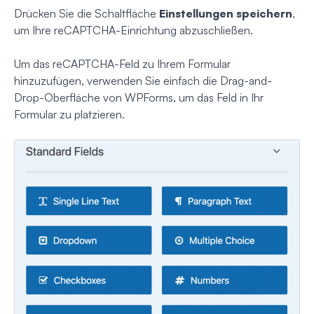
Drücken Sie die Schaltfläche
Einstellungen speichern
,
um Ihre reCAPTCHA-Einrichtung abzuschließen.
Um das reCAPTCHA-Feld zu Ihrem Formular
hinzuzufügen, verwenden Sie einfach die Drag-and-
Drop-Oberfläche von WPForms, um das Feld in Ihr
Formular zu platzieren.