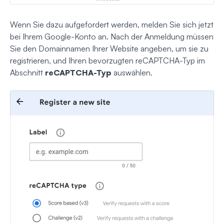
Wenn Sie dazu aufgefordert werden, melden Sie sich jetzt
bei Ihrem Google-Konto an. Nach der Anmeldung müssen
Sie den Domainnamen Ihrer Website angeben, um sie zu
registrieren, und Ihren bevorzugten reCAPTCHA-Typ im
Abschnitt
reCAPTCHA-Typ
auswählen.