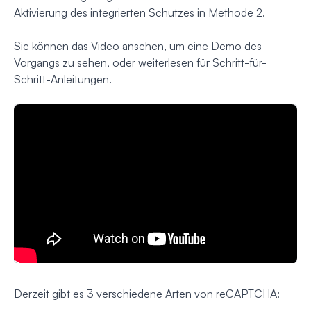
Aktivierung des integrierten Schutzes in Methode 2.
Sie können das Video ansehen, um eine Demo des
Vorgangs zu sehen, oder weiterlesen für Schritt-für-
Schritt-Anleitungen.
Derzeit gibt es 3 verschiedene Arten von reCAPTCHA: