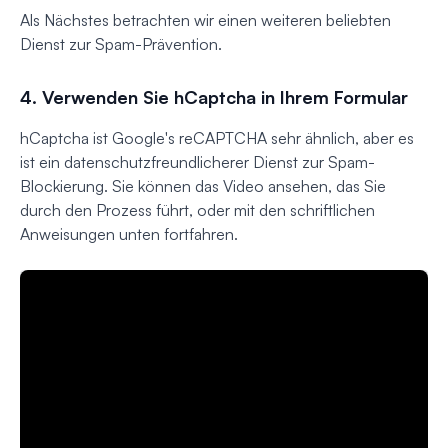
Als Nächstes betrachten wir einen weiteren beliebten
Dienst zur Spam-Prävention.
4. Verwenden Sie hCaptcha in Ihrem Formular
hCaptcha ist Google's reCAPTCHA sehr ähnlich, aber es
ist ein datenschutzfreundlicherer Dienst zur Spam-
Blockierung. Sie können das Video ansehen, das Sie
durch den Prozess führt, oder mit den schriftlichen
Anweisungen unten fortfahren.