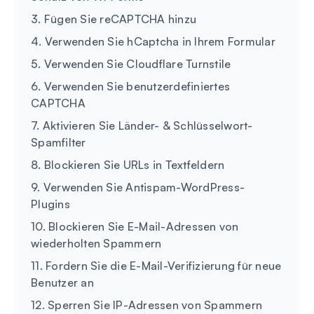
3. Fügen Sie reCAPTCHA hinzu
4. Verwenden Sie hCaptcha in Ihrem Formular
5. Verwenden Sie Cloudflare Turnstile
6. Verwenden Sie benutzerdefiniertes
CAPTCHA
7. Aktivieren Sie Länder- & Schlüsselwort-
Spamfilter
8. Blockieren Sie URLs in Textfeldern
9. Verwenden Sie Antispam-WordPress-
Plugins
10. Blockieren Sie E-Mail-Adressen von
wiederholten Spammern
11. Fordern Sie die E-Mail-Verifizierung für neue
Benutzer an
12. Sperren Sie IP-Adressen von Spammern