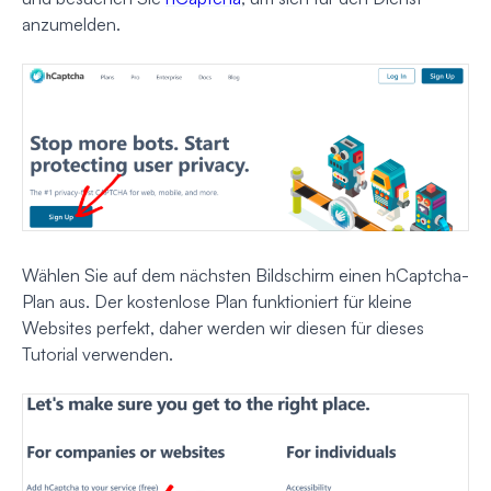
anzumelden.
Wählen Sie auf dem nächsten Bildschirm einen hCaptcha-
Plan aus. Der kostenlose Plan funktioniert für kleine
Websites perfekt, daher werden wir diesen für dieses
Tutorial verwenden.