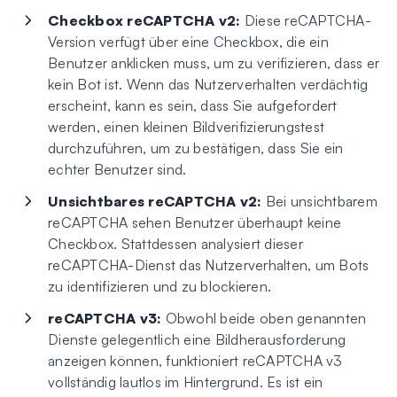
Checkbox reCAPTCHA v2:
Diese reCAPTCHA-
Version verfügt über eine Checkbox, die ein
Benutzer anklicken muss, um zu verifizieren, dass er
kein Bot ist. Wenn das Nutzerverhalten verdächtig
erscheint, kann es sein, dass Sie aufgefordert
werden, einen kleinen Bildverifizierungstest
durchzuführen, um zu bestätigen, dass Sie ein
echter Benutzer sind.
Unsichtbares reCAPTCHA v2:
Bei unsichtbarem
reCAPTCHA sehen Benutzer überhaupt keine
Checkbox. Stattdessen analysiert dieser
reCAPTCHA-Dienst das Nutzerverhalten, um Bots
zu identifizieren und zu blockieren.
reCAPTCHA v3:
Obwohl beide oben genannten
Dienste gelegentlich eine Bildherausforderung
anzeigen können, funktioniert reCAPTCHA v3
vollständig lautlos im Hintergrund. Es ist ein