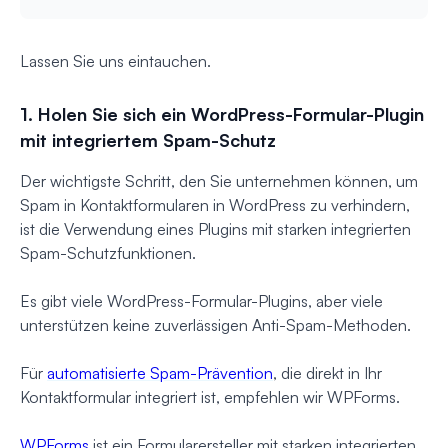
Lassen Sie uns eintauchen.
1. Holen Sie sich ein WordPress-Formular-Plugin
mit integriertem Spam-Schutz
Der wichtigste Schritt, den Sie unternehmen können, um
Spam in Kontaktformularen in WordPress zu verhindern,
ist die Verwendung eines Plugins mit starken integrierten
Spam-Schutzfunktionen.
Es gibt viele WordPress-Formular-Plugins, aber viele
unterstützen keine zuverlässigen Anti-Spam-Methoden.
Für
automatisierte Spam-Prävention
, die direkt in Ihr
Kontaktformular integriert ist, empfehlen wir WPForms.
WPForms
ist ein Formularersteller mit starken integrierten