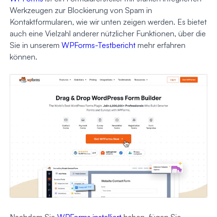
Werkzeugen zur Blockierung von Spam in
Kontaktformularen, wie wir unten zeigen werden. Es bietet
auch eine Vielzahl anderer nützlicher Funktionen, über die
Sie in unserem
WPForms-Testbericht
mehr erfahren
können.
Nachdem Sie
WPForms installiert
haben, fügen Sie