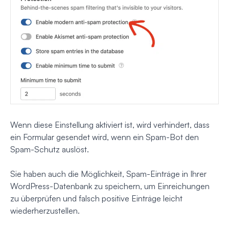
Wenn diese Einstellung aktiviert ist, wird verhindert, dass
ein Formular gesendet wird, wenn ein Spam-Bot den
Spam-Schutz auslöst.
Sie haben auch die Möglichkeit, Spam-Einträge in Ihrer
WordPress-Datenbank zu speichern, um Einreichungen
zu überprüfen und falsch positive Einträge leicht
wiederherzustellen.