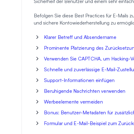
Sicherheit der Benutzer und einem sehr einfac
Befolgen Sie diese Best Practices für E-Mails 
und sichere Kontowiederherstellung zu ermögli
Klarer Betreff und Absendername
Prominente Platzierung des Zurücksetzun
Verwenden Sie CAPTCHA, um Hacking-Ve
Schnelle und zuverlässige E-Mail-Zustell
Support-Informationen einfügen
Beruhigende Nachrichten verwenden
Werbeelemente vermeiden
Bonus: Benutzer-Metadaten für zusätzlic
Formular und E-Mail-Beispiel zum Zurück