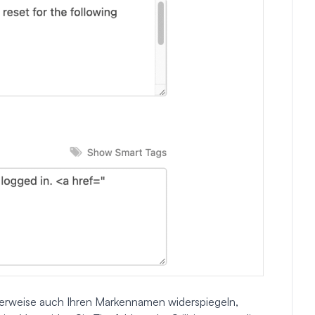
erweise auch Ihren Markennamen widerspiegeln,