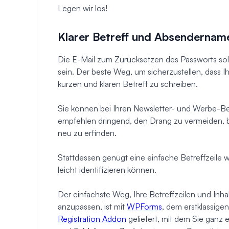
Legen wir los!
Klarer Betreff und Absendernam
Die E-Mail zum Zurücksetzen des Passworts sollt
sein. Der beste Weg, um sicherzustellen, dass Ih
kurzen und klaren Betreff zu schreiben.
Sie können bei Ihren Newsletter- und Werbe-Betr
empfehlen dringend, den Drang zu vermeiden, 
neu zu erfinden.
Stattdessen genügt eine einfache Betreffzeile w
leicht identifizieren können.
Der einfachste Weg, Ihre Betreffzeilen und Inh
anzupassen, ist mit
WPForms
, dem erstklassige
Registration Addon
geliefert, mit dem Sie ganz