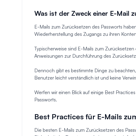
Was ist der Zweck einer E-Mail
E-Mails zum Zurücksetzen des Passworts haben 
Wiederherstellung des Zugangs zu ihren Konten
Typischerweise sind E-Mails zum Zurücksetzen 
Anweisungen zur Durchführung des Zurücksetze
Dennoch gibt es bestimmte Dinge zu beachten, w
Benutzer leicht verständlich ist und keine Verwirr
Werfen wir einen Blick auf einige Best Practice
Passworts.
Best Practices für E-Mails z
Die besten E-Mails zum Zurücksetzen des Passw