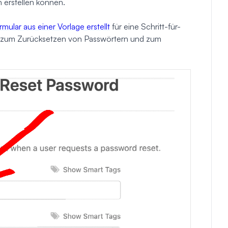
 erstellen können.
mular aus einer Vorlage erstellt
für eine Schritt-für-
en zum Zurücksetzen von Passwörtern und zum