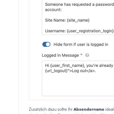
Zusätzlich dazu sollte Ihr
Absendername
ideal