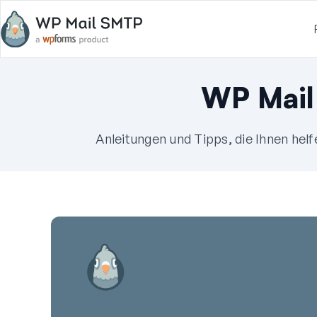
WP Mail
Anleitungen und Tipps, die Ihnen hel