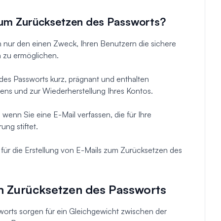
 zum Zurücksetzen des Passworts?
nur den einen Zweck, Ihren Benutzern die sichere
 zu ermöglichen.
des Passworts kurz, prägnant und enthalten
ns und zur Wiederherstellung Ihres Kontos.
enn Sie eine E-Mail verfassen, die für Ihre
ung stiftet.
s für die Erstellung von E-Mails zum Zurücksetzen des
um Zurücksetzen des Passworts
orts sorgen für ein Gleichgewicht zwischen der