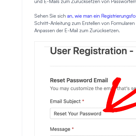
und E-Mails zum Zurücksetzen von Passwörtern
Sehen Sie sich
an, wie man ein Registrierungsfor
Schritt-Anleitung zum Erstellen von Formular
Anpassen der E-Mail zum Zurücksetzen.