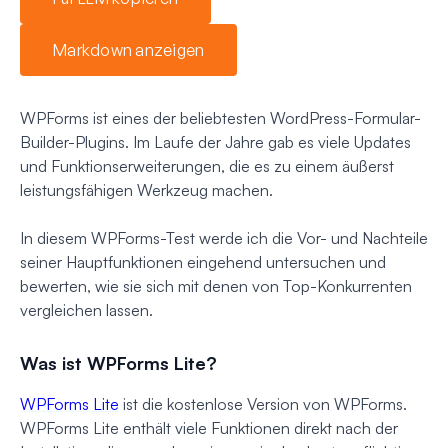
Markdown anzeigen
WPForms ist eines der beliebtesten WordPress-Formular-
Builder-Plugins. Im Laufe der Jahre gab es viele Updates
und Funktionserweiterungen, die es zu einem äußerst
leistungsfähigen Werkzeug machen.
In diesem WPForms-Test werde ich die Vor- und Nachteile
seiner Hauptfunktionen eingehend untersuchen und
bewerten, wie sie sich mit denen von Top-Konkurrenten
vergleichen lassen.
Was ist WPForms Lite?
WPForms Lite
ist die kostenlose Version von WPForms.
WPForms Lite enthält viele Funktionen direkt nach der