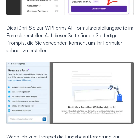
Dies führt Sie zur WPForms AI-Formularerstellungsseite im
Formularersteller. Auf dieser Seite finden Sie fertige
Prompts, die Sie verwenden können, um Ihr Formular
schnell zu erstellen.
Wenn ich zum Beispiel die Eingabeaufforderung zur