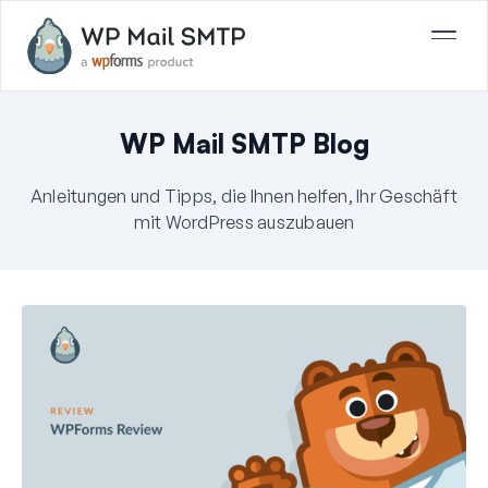
WP Mail SMTP Blog
Anleitungen und Tipps, die Ihnen helfen, Ihr Geschäft
mit WordPress auszubauen