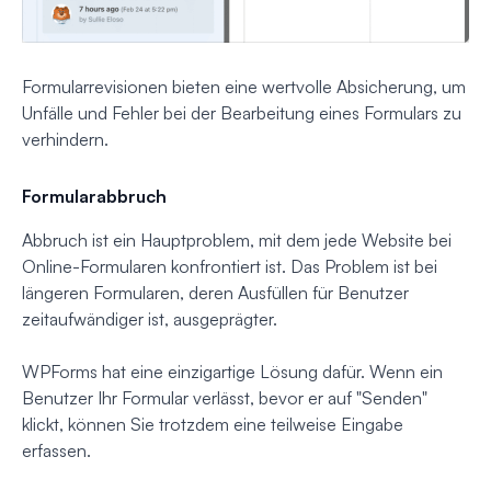
Formularrevisionen bieten eine wertvolle Absicherung, um
Unfälle und Fehler bei der Bearbeitung eines Formulars zu
verhindern.
Formularabbruch
Abbruch ist ein Hauptproblem, mit dem jede Website bei
Online-Formularen konfrontiert ist. Das Problem ist bei
längeren Formularen, deren Ausfüllen für Benutzer
zeitaufwändiger ist, ausgeprägter.
WPForms hat eine einzigartige Lösung dafür. Wenn ein
Benutzer Ihr Formular verlässt, bevor er auf "Senden"
klickt, können Sie trotzdem eine teilweise Eingabe
erfassen.