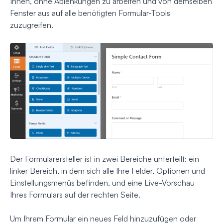
Ihnen, ohne Ablenkungen zu arbeiten und von demselben
Fenster aus auf alle benötigten Formular-Tools
zuzugreifen.
Der Formularersteller ist in zwei Bereiche unterteilt: ein
linker Bereich, in dem sich alle Ihre Felder, Optionen und
Einstellungsmenüs befinden, und eine Live-Vorschau
Ihres Formulars auf der rechten Seite.
Um Ihrem Formular ein neues Feld hinzuzufügen oder