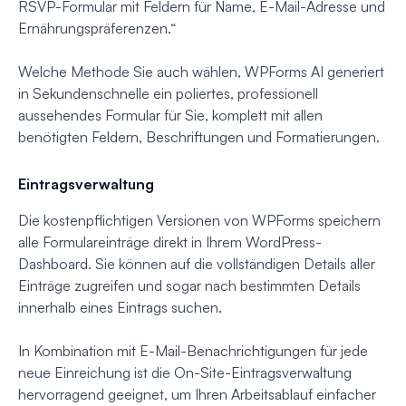
RSVP-Formular mit Feldern für Name, E-Mail-Adresse und
Ernährungspräferenzen.“
Welche Methode Sie auch wählen, WPForms AI generiert
in Sekundenschnelle ein poliertes, professionell
aussehendes Formular für Sie, komplett mit allen
benötigten Feldern, Beschriftungen und Formatierungen.
Eintragsverwaltung
Die kostenpflichtigen Versionen von WPForms speichern
alle Formulareinträge direkt in Ihrem WordPress-
Dashboard. Sie können auf die vollständigen Details aller
Einträge zugreifen und sogar nach bestimmten Details
innerhalb eines Eintrags suchen.
In Kombination mit E-Mail-Benachrichtigungen für jede
neue Einreichung ist die On-Site-Eintragsverwaltung
hervorragend geeignet, um Ihren Arbeitsablauf einfacher