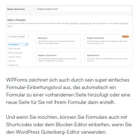
WPForms zeichnet sich auch durch sein super einfaches
Formular-Einbettungstool aus, das automatisch ein
Formular zu einer vorhandenen Seite hinzufügt oder eine
neue Seite für Sie mit Ihrem Formular darin erstellt.
Und wenn Sie möchten, können Sie Formulare auch mit
Shortcodes oder dem Blocker-Editor einbetten, wenn Sie
den WordPress Gutenberg-Editor verwenden.