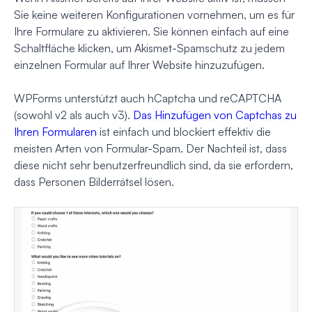
Sie keine weiteren Konfigurationen vornehmen, um es für
Ihre Formulare zu aktivieren. Sie können einfach auf eine
Schaltfläche klicken, um Akismet-Spamschutz zu jedem
einzelnen Formular auf Ihrer Website hinzuzufügen.
WPForms unterstützt auch hCaptcha und reCAPTCHA
(sowohl v2 als auch v3).
Das Hinzufügen von Captchas zu
Ihren Formularen
ist einfach und blockiert effektiv die
meisten Arten von Formular-Spam. Der Nachteil ist, dass
diese nicht sehr benutzerfreundlich sind, da sie erfordern,
dass Personen Bilderrätsel lösen.