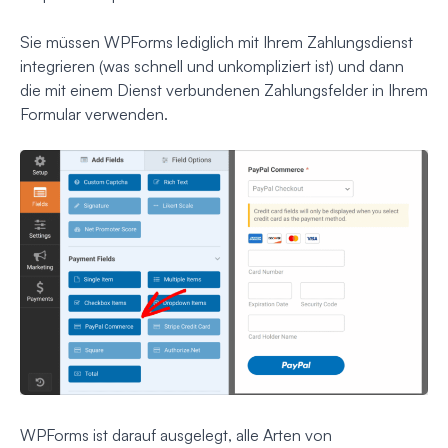
Sie müssen WPForms lediglich mit Ihrem Zahlungsdienst
integrieren (was schnell und unkompliziert ist) und dann
die mit einem Dienst verbundenen Zahlungsfelder in Ihrem
Formular verwenden.
WPForms ist darauf ausgelegt, alle Arten von