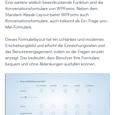
Eine weitere wirklich beeindruckende Funktion sind die
Konversationsformulare von WPForms. Neben dem
Standard-Klassik-Layout bietet WPForms auch
Konversationsformulare, auch bekannt als Ein-Frage-pro-
Mal-Formulare.
Dieses Formularlayout hat ein schlankes und modernes
Erscheinungsbild und erhöht die Einreichungsraten und
das Benutzerengagement, indem es die Fragen einzeln
anzeigt. Das bedeutet, dass Benutzer Ihre Formulare
bequem und ohne Ablenkungen ausfüllen können.