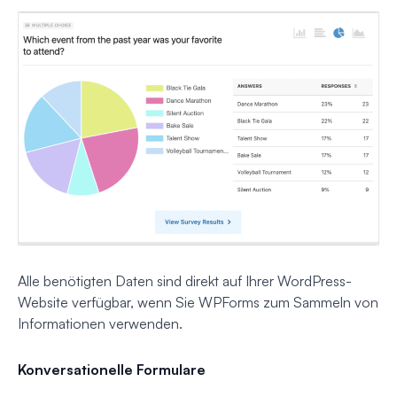
Alle benötigten Daten sind direkt auf Ihrer WordPress-
Website verfügbar, wenn Sie WPForms zum Sammeln von
Informationen verwenden.
Konversationelle Formulare