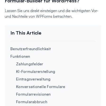
Formular-Builder für WordPress?
Lassen Sie uns direkt einsteigen und die wichtigsten Vor-
und Nachteile von WPForms betrachten.
Benutzerfreundlichkeit
Funktionen
Zahlungsfelder
KI-Formularerstellung
Eintragsverwaltung
Konversationelle Formulare
Formularrevisionen
Formularabbruch