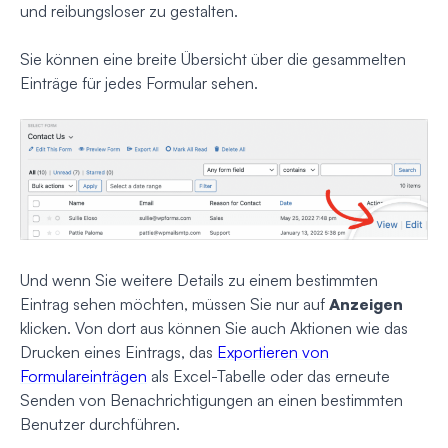
und reibungsloser zu gestalten.
Sie können eine breite Übersicht über die gesammelten
Einträge für jedes Formular sehen.
Und wenn Sie weitere Details zu einem bestimmten
Eintrag sehen möchten, müssen Sie nur auf
Anzeigen
klicken. Von dort aus können Sie auch Aktionen wie das
Drucken eines Eintrags, das
Exportieren von
Formulareinträgen
als Excel-Tabelle oder das erneute
Senden von Benachrichtigungen an einen bestimmten
Benutzer durchführen.