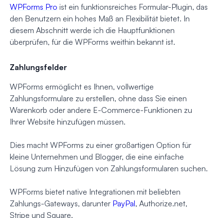
WPForms Pro
ist ein funktionsreiches Formular-Plugin, das
den Benutzern ein hohes Maß an Flexibilität bietet. In
diesem Abschnitt werde ich die Hauptfunktionen
überprüfen, für die WPForms weithin bekannt ist.
Zahlungsfelder
WPForms ermöglicht es Ihnen, vollwertige
Zahlungsformulare zu erstellen, ohne dass Sie einen
Warenkorb oder andere E-Commerce-Funktionen zu
Ihrer Website hinzufügen müssen.
Dies macht WPForms zu einer großartigen Option für
kleine Unternehmen und Blogger, die eine einfache
Lösung zum Hinzufügen von Zahlungsformularen suchen.
WPForms bietet native Integrationen mit beliebten
Zahlungs-Gateways, darunter
PayPal
, Authorize.net,
Stripe und Square.