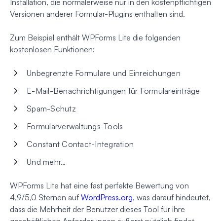
Installation, die normalerweise nur in den kostenpflichtigen
Versionen anderer Formular-Plugins enthalten sind.
Zum Beispiel enthält WPForms Lite die folgenden
kostenlosen Funktionen:
Unbegrenzte Formulare und Einreichungen
E-Mail-Benachrichtigungen für Formulareinträge
Spam-Schutz
Formularverwaltungs-Tools
Constant Contact-Integration
Und mehr…
WPForms Lite hat eine fast perfekte Bewertung von
4,9/5,0 Sternen auf
WordPress.org
, was darauf hindeutet,
dass die Mehrheit der Benutzer dieses Tool für ihre
geschäftlichen Anforderungen äußerst nützlich findet.