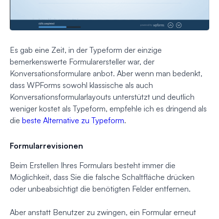
Es gab eine Zeit, in der Typeform der einzige
bemerkenswerte Formularersteller war, der
Konversationsformulare anbot. Aber wenn man bedenkt,
dass WPForms sowohl klassische als auch
Konversationsformularlayouts unterstützt und deutlich
weniger kostet als Typeform, empfehle ich es dringend als
die
beste Alternative zu Typeform
.
Formularrevisionen
Beim Erstellen Ihres Formulars besteht immer die
Möglichkeit, dass Sie die falsche Schaltfläche drücken
oder unbeabsichtigt die benötigten Felder entfernen.
Aber anstatt Benutzer zu zwingen, ein Formular erneut