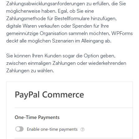
Zahlungsabwicklungsanforderungen zu erfüllen, die Sie
möglicherweise haben. Egal, ob Sie eine
Zahlungsmethode für Bestellformulare hinzufügen,
digitale Waren verkaufen oder Spenden für Ihre
gemeinnützige Organisation sammeln möchten, WPForms
deckt alle möglichen Szenarien im Alleingang ab.
Sie können Ihren Kunden sogar die Option geben,
zwischen einmaligen Zahlungen oder wiederkehrenden
Zahlungen zu wählen.