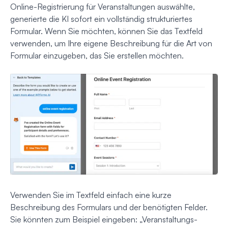
Online-Registrierung für Veranstaltungen auswählte,
generierte die KI sofort ein vollständig strukturiertes
Formular. Wenn Sie möchten, können Sie das Textfeld
verwenden, um Ihre eigene Beschreibung für die Art von
Formular einzugeben, das Sie erstellen möchten.
Verwenden Sie im Textfeld einfach eine kurze
Beschreibung des Formulars und der benötigten Felder.
Sie könnten zum Beispiel eingeben: „Veranstaltungs-