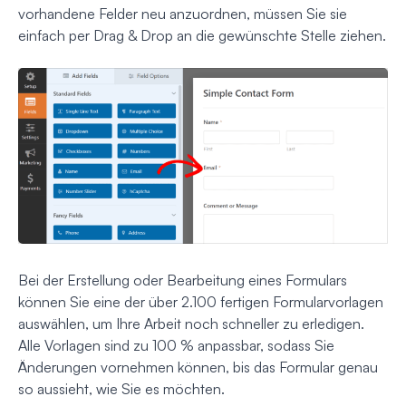
vorhandene Felder neu anzuordnen, müssen Sie sie
einfach per Drag & Drop an die gewünschte Stelle ziehen.
Bei der Erstellung oder Bearbeitung eines Formulars
können Sie eine der über 2.100 fertigen Formularvorlagen
auswählen, um Ihre Arbeit noch schneller zu erledigen.
Alle Vorlagen sind zu 100 % anpassbar, sodass Sie
Änderungen vornehmen können, bis das Formular genau
so aussieht, wie Sie es möchten.