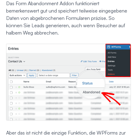
Das Form Abandonment Addon funktioniert
bemerkenswert gut und speichert teilweise eingegebene
Daten von abgebrochenen Formularen präzise. So
können Sie Leads generieren, auch wenn Besucher auf
halbem Weg abbrechen.
Aber das ist nicht die einzige Funktion, die WPForms zur