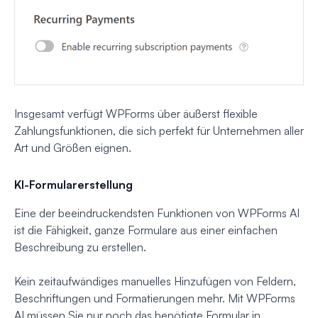
Insgesamt verfügt WPForms über äußerst flexible
Zahlungsfunktionen, die sich perfekt für Unternehmen aller
Art und Größen eignen.
KI-Formularerstellung
Eine der beeindruckendsten Funktionen von WPForms AI
ist die Fähigkeit, ganze Formulare aus einer einfachen
Beschreibung zu erstellen.
Kein zeitaufwändiges manuelles Hinzufügen von Feldern,
Beschriftungen und Formatierungen mehr. Mit WPForms
AI müssen Sie nur noch das benötigte Formular in