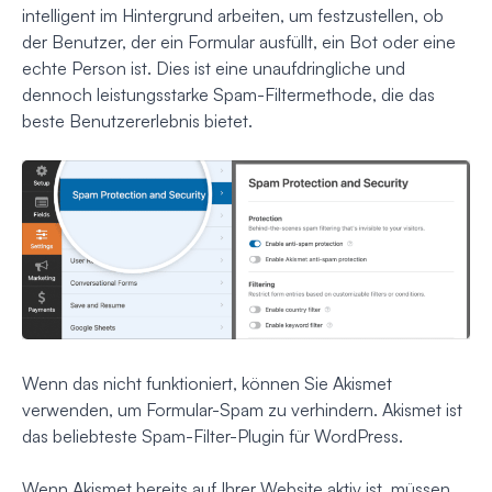
intelligent im Hintergrund arbeiten, um festzustellen, ob
der Benutzer, der ein Formular ausfüllt, ein Bot oder eine
echte Person ist. Dies ist eine unaufdringliche und
dennoch leistungsstarke Spam-Filtermethode, die das
beste Benutzererlebnis bietet.
Wenn das nicht funktioniert, können Sie Akismet
verwenden, um Formular-Spam zu verhindern. Akismet ist
das beliebteste Spam-Filter-Plugin für WordPress.
Wenn Akismet bereits auf Ihrer Website aktiv ist, müssen