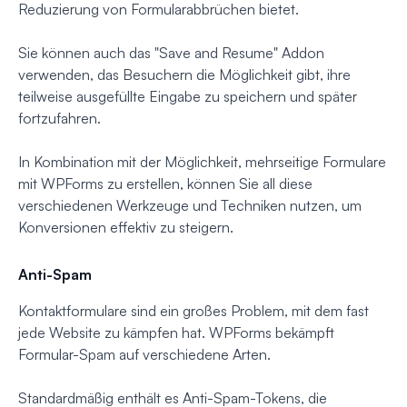
Reduzierung von Formularabbrüchen bietet.
Sie können auch das "Save and Resume" Addon
verwenden, das Besuchern die Möglichkeit gibt, ihre
teilweise ausgefüllte Eingabe zu speichern und später
fortzufahren.
In Kombination mit der Möglichkeit, mehrseitige Formulare
mit WPForms zu erstellen, können Sie all diese
verschiedenen Werkzeuge und Techniken nutzen, um
Konversionen effektiv zu steigern.
Anti-Spam
Kontaktformulare sind ein großes Problem, mit dem fast
jede Website zu kämpfen hat. WPForms bekämpft
Formular-Spam auf verschiedene Arten.
Standardmäßig enthält es Anti-Spam-Tokens, die