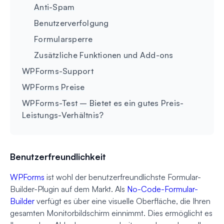
Anti-Spam
Benutzerverfolgung
Formularsperre
Zusätzliche Funktionen und Add-ons
WPForms-Support
WPForms Preise
WPForms-Test – Bietet es ein gutes Preis-
Leistungs-Verhältnis?
Benutzerfreundlichkeit
WPForms
ist wohl der benutzerfreundlichste Formular-
Builder-Plugin auf dem Markt. Als
No-Code-Formular-
Builder
verfügt es über eine visuelle Oberfläche, die Ihren
gesamten Monitorbildschirm einnimmt. Dies ermöglicht es