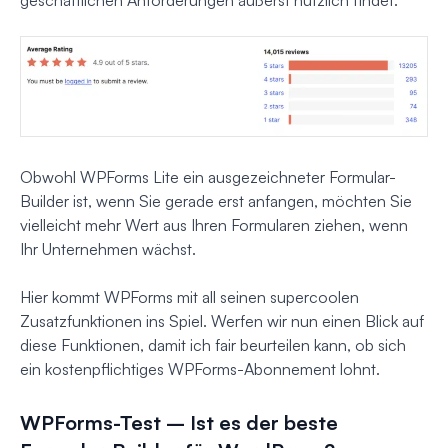
Obwohl WPForms Lite ein ausgezeichneter Formular-
Builder ist, wenn Sie gerade erst anfangen, möchten Sie
vielleicht mehr Wert aus Ihren Formularen ziehen, wenn
Ihr Unternehmen wächst.
Hier kommt WPForms mit all seinen supercoolen
Zusatzfunktionen ins Spiel. Werfen wir nun einen Blick auf
diese Funktionen, damit ich fair beurteilen kann, ob sich
ein kostenpflichtiges WPForms-Abonnement lohnt.
WPForms-Test – Ist es der beste