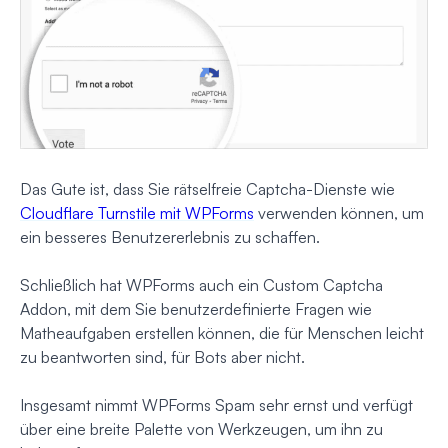
Das Gute ist, dass Sie rätselfreie Captcha-Dienste wie
Cloudflare Turnstile mit WPForms
verwenden können, um
ein besseres Benutzererlebnis zu schaffen.
Schließlich hat WPForms auch ein Custom Captcha
Addon, mit dem Sie benutzerdefinierte Fragen wie
Matheaufgaben erstellen können, die für Menschen leicht
zu beantworten sind, für Bots aber nicht.
Insgesamt nimmt WPForms Spam sehr ernst und verfügt
über eine breite Palette von Werkzeugen, um ihn zu