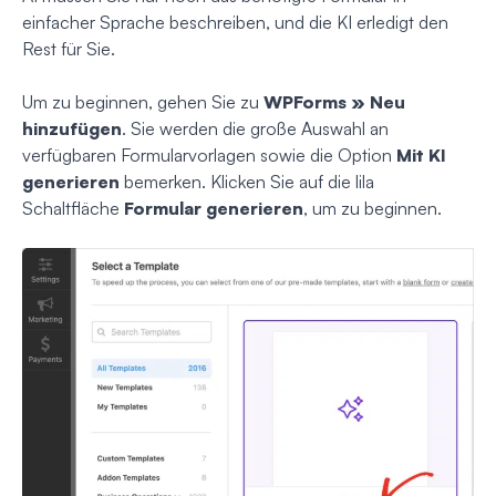
einfacher Sprache beschreiben, und die KI erledigt den
Rest für Sie.
Um zu beginnen, gehen Sie zu
WPForms » Neu
hinzufügen
. Sie werden die große Auswahl an
verfügbaren Formularvorlagen sowie die Option
Mit KI
generieren
bemerken. Klicken Sie auf die lila
Schaltfläche
Formular generieren
, um zu beginnen.