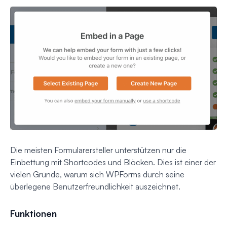
Die meisten Formularersteller unterstützen nur die
Einbettung mit Shortcodes und Blöcken. Dies ist einer der
vielen Gründe, warum sich WPForms durch seine
überlegene Benutzerfreundlichkeit auszeichnet.
Funktionen