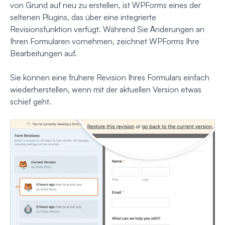
von Grund auf neu zu erstellen, ist WPForms eines der
seltenen Plugins, das über eine integrierte
Revisionsfunktion verfügt. Während Sie Änderungen an
Ihren Formularen vornehmen, zeichnet WPForms Ihre
Bearbeitungen auf.
Sie können eine frühere Revision Ihres Formulars einfach
wiederherstellen, wenn mit der aktuellen Version etwas
schief geht.