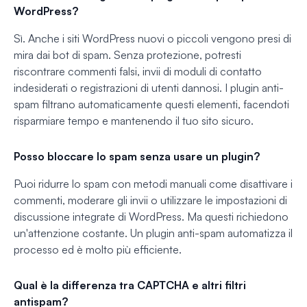
WordPress?
Sì. Anche i siti WordPress nuovi o piccoli vengono presi di
mira dai bot di spam. Senza protezione, potresti
riscontrare commenti falsi, invii di moduli di contatto
indesiderati o registrazioni di utenti dannosi. I plugin anti-
spam filtrano automaticamente questi elementi, facendoti
risparmiare tempo e mantenendo il tuo sito sicuro.
Posso bloccare lo spam senza usare un plugin?
Puoi ridurre lo spam con metodi manuali come disattivare i
commenti, moderare gli invii o utilizzare le impostazioni di
discussione integrate di WordPress. Ma questi richiedono
un'attenzione costante. Un plugin anti-spam automatizza il
processo ed è molto più efficiente.
Qual è la differenza tra CAPTCHA e altri filtri
antispam?