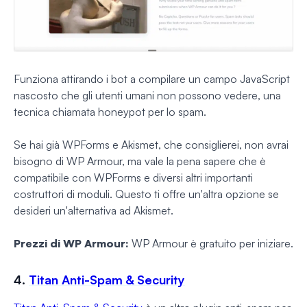
Funziona attirando i bot a compilare un campo JavaScript
nascosto che gli utenti umani non possono vedere, una
tecnica chiamata honeypot per lo spam.
Se hai già WPForms e Akismet, che consiglierei, non avrai
bisogno di WP Armour, ma vale la pena sapere che è
compatibile con WPForms e diversi altri importanti
costruttori di moduli. Questo ti offre un'altra opzione se
desideri un'alternativa ad Akismet.
Prezzi di WP Armour:
WP Armour è gratuito per iniziare.
4.
Titan Anti-Spam & Security