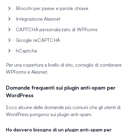
Blocchi per paese e parole chiave
Integrazione Akismet
CAPTCHA personalizzato di WPForms
Google reCAPTCHA
hCaptcha
Per una copertura a livello di sito, consiglio di combinare
WPForms e Akismet.
Domande frequenti sui plugin anti-spam per
WordPress
Ecco alcune delle domande più comuni che gli utenti di
WordPress pongono sui plugin anti-spam.
Ho davvero bisogno di un plugin anti-spam per