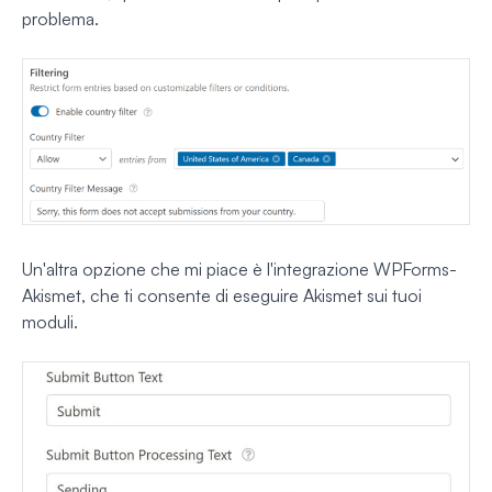
problema.
Un'altra opzione che mi piace è l'integrazione WPForms-
Akismet, che ti consente di eseguire Akismet sui tuoi
moduli.