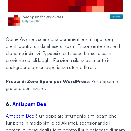
Come Akismet, scansiona commenti e altri input degli
utenti contro un database di spam. Ti consente anche di
bloccare indirizzi IP, paesi e città specifici se lo spam
proviene da tali luoghi. Funziona silenziosamente in
background per un'esperienza utente fluida.
Prezzi di Zero Spam per WordPress:
Zero Spam è
gratuito per iniziare.
6.
Antispam Bee
Antispam Bee
è un popolare strumento anti-spam che
funziona in modo simile ad Akismet, scansionando i
contenuti inviati dagli utenti contro il suo database di spam