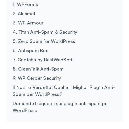
1. WPForms
2. Akismet
3. WP Armour
4. Titan Anti-Spam & Security
5. Zero Spam for WordPress
6. Antispam Bee
7. Captcha by BestWebSoft
8. CleanTalk Anti-Spam
9. WP Cerber Security
Il Nostro Verdetto: Qual è il Miglior Plugin Anti-
Spam per WordPress?
Domande frequenti sui plugin anti-spam per
WordPress