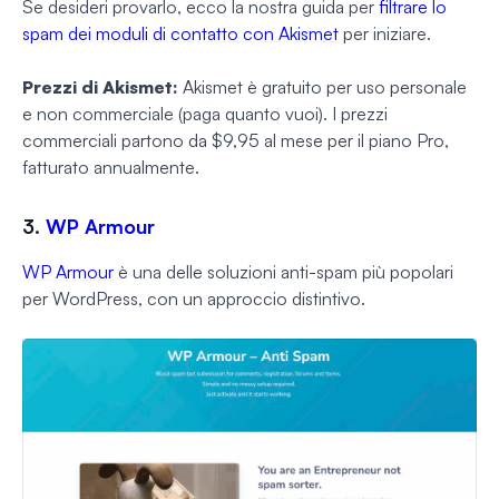
Se desideri provarlo, ecco la nostra guida per
filtrare lo
spam dei moduli di contatto con Akismet
per iniziare.
Prezzi di Akismet:
Akismet è gratuito per uso personale
e non commerciale (paga quanto vuoi). I prezzi
commerciali partono da $9,95 al mese per il piano Pro,
fatturato annualmente.
3.
WP Armour
WP Armour
è una delle soluzioni anti-spam più popolari
per WordPress, con un approccio distintivo.