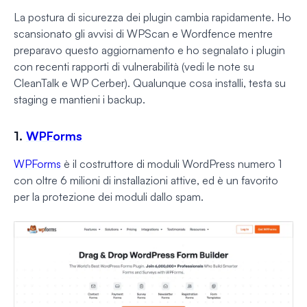
La postura di sicurezza dei plugin cambia rapidamente. Ho
scansionato gli avvisi di WPScan e Wordfence mentre
preparavo questo aggiornamento e ho segnalato i plugin
con recenti rapporti di vulnerabilità (vedi le note su
CleanTalk e WP Cerber). Qualunque cosa installi, testa su
staging e mantieni i backup.
1.
WPForms
WPForms
è il costruttore di moduli WordPress numero 1
con oltre 6 milioni di installazioni attive, ed è un favorito
per la protezione dei moduli dallo spam.