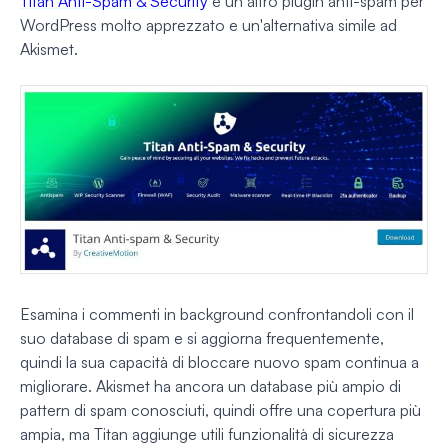
Titan Anti-Spam & Security
è un altro plugin anti-spam per
WordPress molto apprezzato e un'alternativa simile ad
Akismet.
Esamina i commenti in background confrontandoli con il
suo database di spam e si aggiorna frequentemente,
quindi la sua capacità di bloccare nuovo spam continua a
migliorare. Akismet ha ancora un database più ampio di
pattern di spam conosciuti, quindi offre una copertura più
ampia, ma Titan aggiunge utili funzionalità di sicurezza