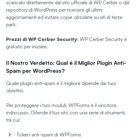
scaricalo direttamente dal sito ufficiale di WP Cerber o dal
repository di WordPress per ricevere gli ultimi
aggiornamenti ed evitare copie obsolete su siti di terze
parti.
Prezzi di WP Cerber Security:
WP Cerber Security è
gratuito per iniziare.
Il Nostro Verdetto: Qual è il Miglior Plugin Anti-
Spam per WordPress?
Quale plugin anti-spam è il migliore dipende dai tuoi
obiettivi.
Per proteggere i tuoi moduli, WPForms è il vincitore
indiscusso. Difende il tuo sito con una serie di strumenti,
tra cui:
Token anti-spam di WPForms