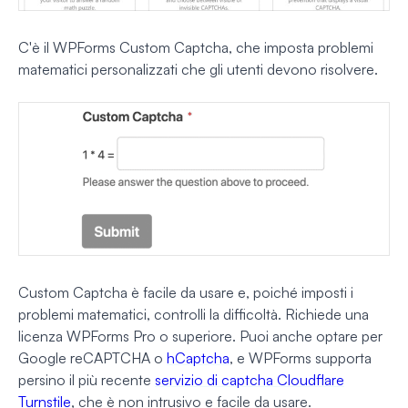
C'è il WPForms Custom Captcha, che imposta problemi
matematici personalizzati che gli utenti devono risolvere.
Custom Captcha è facile da usare e, poiché imposti i
problemi matematici, controlli la difficoltà. Richiede una
licenza WPForms Pro o superiore. Puoi anche optare per
Google reCAPTCHA o
hCaptcha
, e WPForms supporta
persino il più recente
servizio di captcha Cloudflare
Turnstile
, che è non intrusivo e facile da usare.