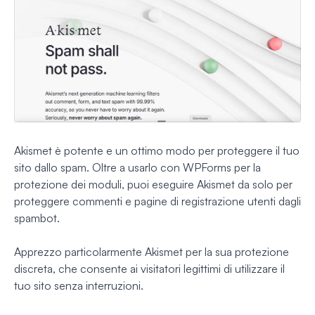
Akismet è potente e un ottimo modo per proteggere il tuo
sito dallo spam. Oltre a usarlo con WPForms per la
protezione dei moduli, puoi eseguire Akismet da solo per
proteggere commenti e pagine di registrazione utenti dagli
spambot.
Apprezzo particolarmente Akismet per la sua protezione
discreta, che consente ai visitatori legittimi di utilizzare il
tuo sito senza interruzioni.