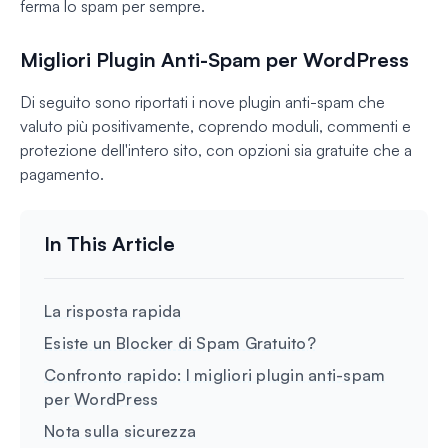
ferma lo spam per sempre.
Migliori Plugin Anti-Spam per WordPress
Di seguito sono riportati i nove plugin anti-spam che
valuto più positivamente, coprendo moduli, commenti e
protezione dell'intero sito, con opzioni sia gratuite che a
pagamento.
La risposta rapida
Esiste un Blocker di Spam Gratuito?
Confronto rapido: I migliori plugin anti-spam
per WordPress
Nota sulla sicurezza