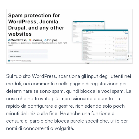
Sul tuo sito WordPress, scansiona gli input degli utenti nei
moduli, nei commenti e nelle pagine di registrazione per
determinare se sono spam, quindi blocca le voci spam. La
cosa che ho trovato più impressionante è quanto sia
rapido da configurare e gestire, richiedendo solo pochi
minuti dall'inizio alla fine. Ha anche una funzione di
censura di parole che blocca parole specifiche, utile per
nomi di concorrenti o volgarità.