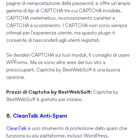
pagine di reimpostazione della password, e offre un'ampia
gamma di tipi di CAPTCHA tra cui CAPTCHA invisibile,
CAPTCHA matematico, riconoscimento caratteri e
CAPTCHA a scorrimento. I CAPTCHA non sono sempre
ottimali per l'esperienza utente, ma questo plugin ti
consente di nasconderli agli utenti registrati.
Se desideri CAPTCHA sui tuoi moduli, ti consiglio di usare
WPForms. Ma se sono altre aree del tuo sito a
preoccuparti, Captcha by BestWebSoft è una buona
opzione.
Prezzi di Captcha by BestWebSoft:
Captcha by
BestWebSoft è gratuito per iniziare.
8.
CleanTalk Anti-Spam
CleanTalk
è uno strumento di protezione dallo spam che
funziona su più piattaforme, incluso WordPress.