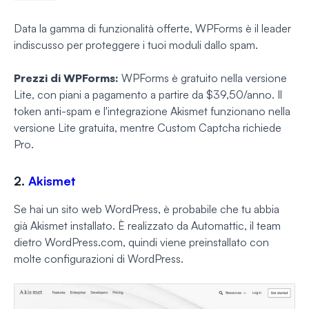
Data la gamma di funzionalità offerte, WPForms è il leader
indiscusso per proteggere i tuoi moduli dallo spam.
Prezzi di WPForms:
WPForms è gratuito nella versione
Lite, con piani a pagamento a partire da $39,50/anno. Il
token anti-spam e l'integrazione Akismet funzionano nella
versione Lite gratuita, mentre Custom Captcha richiede
Pro.
2.
Akismet
Se hai un sito web WordPress, è probabile che tu abbia
già Akismet installato. È realizzato da Automattic, il team
dietro WordPress.com, quindi viene preinstallato con
molte configurazioni di WordPress.