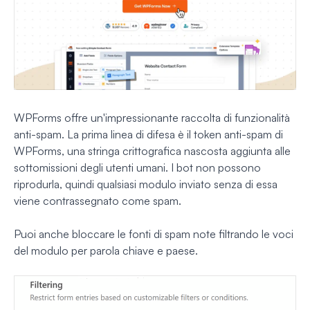
WPForms offre un'impressionante raccolta di funzionalità
anti-spam. La prima linea di difesa è il token anti-spam di
WPForms, una stringa crittografica nascosta aggiunta alle
sottomissioni degli utenti umani. I bot non possono
riprodurla, quindi qualsiasi modulo inviato senza di essa
viene contrassegnato come spam.
Puoi anche bloccare le fonti di spam note filtrando le voci
del modulo per parola chiave e paese.