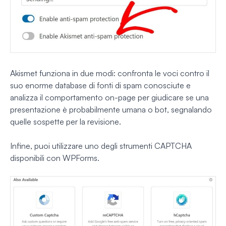
Akismet funziona in due modi: confronta le voci contro il
suo enorme database di fonti di spam conosciute e
analizza il comportamento on-page per giudicare se una
presentazione è probabilmente umana o bot, segnalando
quelle sospette per la revisione.
Infine, puoi utilizzare uno degli strumenti CAPTCHA
disponibili con WPForms.