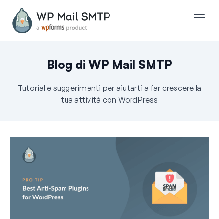
Blog di WP Mail SMTP
Tutorial e suggerimenti per aiutarti a far crescere la
tua attività con WordPress