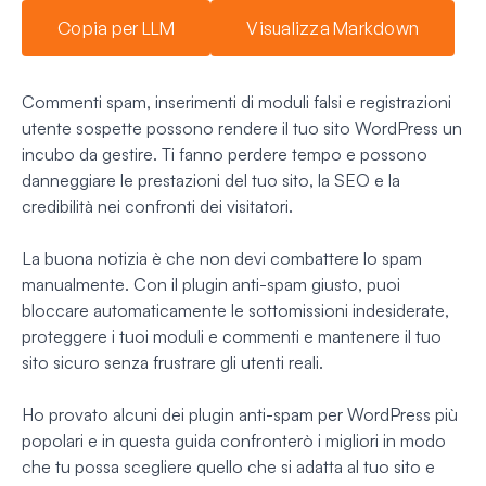
Copia per LLM
Visualizza Markdown
Commenti spam, inserimenti di moduli falsi e registrazioni
utente sospette possono rendere il tuo sito WordPress un
incubo da gestire. Ti fanno perdere tempo e possono
danneggiare le prestazioni del tuo sito, la SEO e la
credibilità nei confronti dei visitatori.
La buona notizia è che non devi combattere lo spam
manualmente. Con il plugin anti-spam giusto, puoi
bloccare automaticamente le sottomissioni indesiderate,
proteggere i tuoi moduli e commenti e mantenere il tuo
sito sicuro senza frustrare gli utenti reali.
Ho provato alcuni dei plugin anti-spam per WordPress più
popolari e in questa guida confronterò i migliori in modo
che tu possa scegliere quello che si adatta al tuo sito e