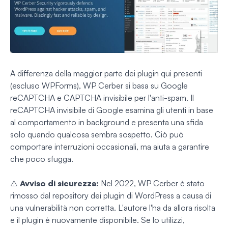
A differenza della maggior parte dei plugin qui presenti
(escluso WPForms), WP Cerber si basa su Google
reCAPTCHA e CAPTCHA invisibile per l'anti-spam. Il
reCAPTCHA invisibile di Google esamina gli utenti in base
al comportamento in background e presenta una sfida
solo quando qualcosa sembra sospetto. Ciò può
comportare interruzioni occasionali, ma aiuta a garantire
che poco sfugga.
⚠️
Avviso di sicurezza:
Nel 2022, WP Cerber è stato
rimosso dal repository dei plugin di WordPress a causa di
una vulnerabilità non corretta. L'autore l'ha da allora risolta
e il plugin è nuovamente disponibile. Se lo utilizzi,