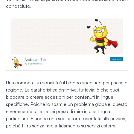
conosciuto.
Una comoda funzionalità è il blocco specifico per paese e
regione. La caratteristica distintiva, tuttavia, è che puoi
bloccare o creare eccezioni per contenuti in lingue
specifiche. Poiché lo spam è un problema globale, questo
è veramente utile se sei preso di mira in una lingua
particolare. È anche una scelta forte orientata alla privacy,
poiché filtra senza fare affidamento su servizi esterni.