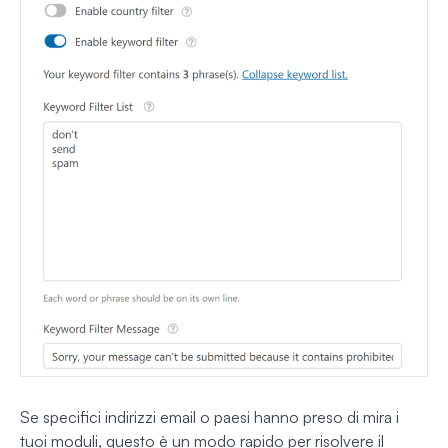
Se specifici indirizzi email o paesi hanno preso di mira i
tuoi moduli, questo è un modo rapido per risolvere il