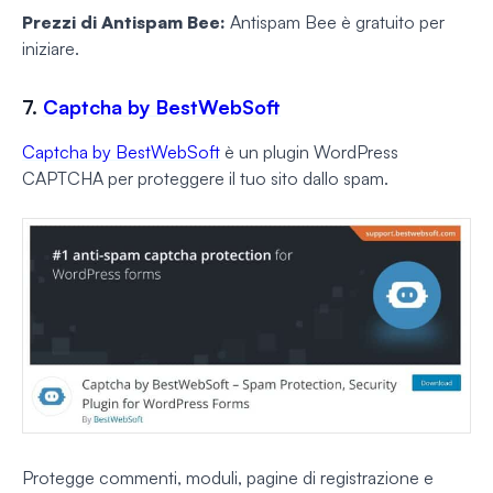
Prezzi di Antispam Bee:
Antispam Bee è gratuito per
iniziare.
7.
Captcha by BestWebSoft
Captcha by BestWebSoft
è un plugin WordPress
CAPTCHA per proteggere il tuo sito dallo spam.
Protegge commenti, moduli, pagine di registrazione e