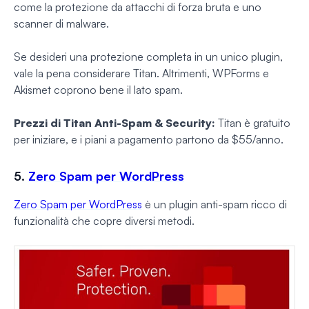
come la protezione da attacchi di forza bruta e uno
scanner di malware.
Se desideri una protezione completa in un unico plugin,
vale la pena considerare Titan. Altrimenti, WPForms e
Akismet coprono bene il lato spam.
Prezzi di Titan Anti-Spam & Security:
Titan è gratuito
per iniziare, e i piani a pagamento partono da $55/anno.
5.
Zero Spam per WordPress
Zero Spam per WordPress
è un plugin anti-spam ricco di
funzionalità che copre diversi metodi.