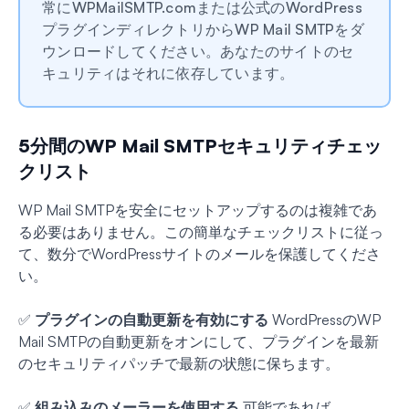
常にWPMailSMTP.comまたは公式のWordPress
プラグインディレクトリからWP Mail SMTPをダ
ウンロードしてください。あなたのサイトのセ
キュリティはそれに依存しています。
5分間のWP Mail SMTPセキュリティチェッ
クリスト
WP Mail SMTPを安全にセットアップするのは複雑であ
る必要はありません。この簡単なチェックリストに従っ
て、数分でWordPressサイトのメールを保護してくださ
い。
✅
プラグインの自動更新を有効にする
WordPressのWP
Mail SMTPの自動更新をオンにして、プラグインを最新
のセキュリティパッチで最新の状態に保ちます。
✅
組み込みのメーラーを使用する
可能であれば、