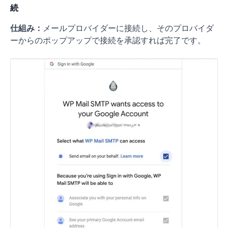
続
仕組み：
メールプロバイダーに接続し、そのプロバイダ
ーからのポップアップで接続を承認すれば完了です。