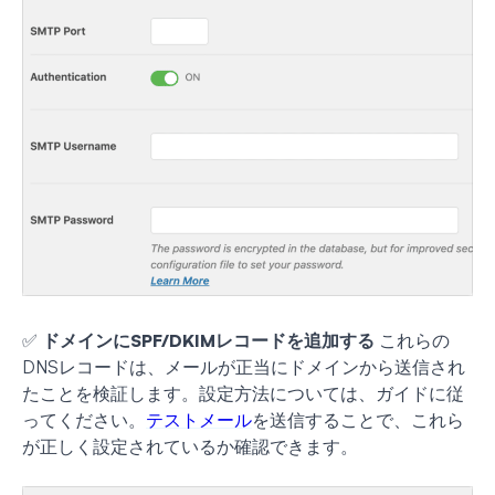
✅
ドメインにSPF/DKIMレコードを追加する
これらの
DNSレコードは、メールが正当にドメインから送信され
たことを検証します。設定方法については、ガイドに従
ってください。
テストメール
を送信することで、これら
が正しく設定されているか確認できます。