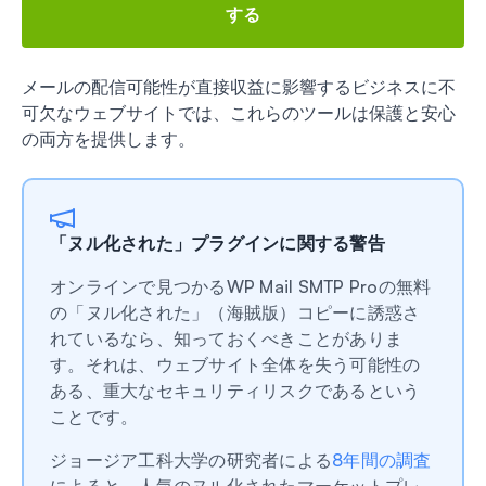
する
メールの配信可能性が直接収益に影響するビジネスに不
可欠なウェブサイトでは、これらのツールは保護と安心
の両方を提供します。
「ヌル化された」プラグインに関する警告
オンラインで見つかるWP Mail SMTP Proの無料
の「ヌル化された」（海賊版）コピーに誘惑さ
れているなら、知っておくべきことがありま
す。それは、ウェブサイト全体を失う可能性の
ある、重大なセキュリティリスクであるという
ことです。
ジョージア工科大学の研究者による
8年間の調査