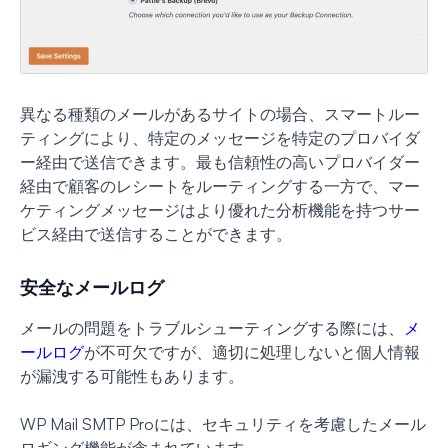
異なる種類のメールがあるサイトの場合、スマートルー
ティングにより、特定のメッセージを特定のプロバイダ
ー経由で送信できます。最も信頼性の高いプロバイダー
経由で顧客のレシートをルーティングする一方で、マー
ケティングメッセージはより優れた分析機能を持つサー
ビス経由で送信することができます。
安全なメールログ
メールの問題をトラブルシューティングする際には、
メ
ールログ
が不可欠ですが、適切に処理しないと個人情報
が漏洩する可能性もあります。
WP Mail SMTP Proには、セキュリティを考慮したメール