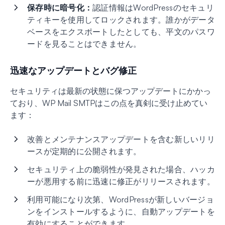
保存時に暗号化：
認証情報はWordPressのセキュリ
ティキーを使用してロックされます。誰かがデータ
ベースをエクスポートしたとしても、平文のパスワ
ードを見ることはできません。
迅速なアップデートとバグ修正
セキュリティは最新の状態に保つアップデートにかかっ
ており、WP Mail SMTPはこの点を真剣に受け止めてい
ます：
改善とメンテナンスアップデートを含む新しいリリ
ースが定期的に公開されます。
セキュリティ上の脆弱性が発見された場合、ハッカ
ーが悪用する前に迅速に修正がリリースされます。
利用可能になり次第、WordPressが新しいバージョ
ンをインストールするように、自動アップデートを
有効にすることができます。