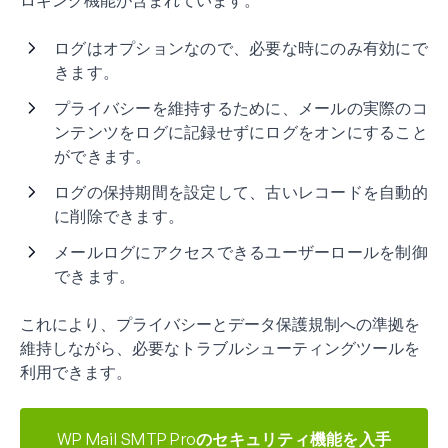
ロギング機能が含まれています。
ログはオプションなので、必要な時にのみ有効にで
きます。
プライバシーを維持するために、メールの実際のコ
ンテンツをログに記録せずにログをオンにすること
ができます。
ログの保持期間を設定して、古いレコードを自動的
に削除できます。
メールログにアクセスできるユーザーロールを制御
できます。
これにより、プライバシーとデータ保護規制への準拠を
維持しながら、必要なトラブルシューティングツールを
利用できます。
WP Mail SMTP Proのセキュリティ機能を入手