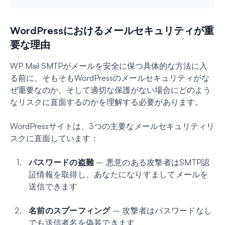
WordPressにおけるメールセキュリティが重
要な理由
WP Mail SMTPがメールを安全に保つ具体的な方法に入
る前に、そもそもWordPressのメールセキュリティがな
ぜ重要なのか、そして適切な保護がない場合にどのよう
なリスクに直面するのかを理解する必要があります。
WordPressサイトは、3つの主要なメールセキュリティリ
スクに直面しています：
パスワードの盗難
– 悪意のある攻撃者はSMTP認
証情報を取得し、あなたになりすましてメールを
送信できます
名前のスプーフィング
– 攻撃者はパスワードなし
でも送信者名を偽装できます