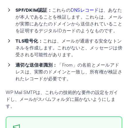
SPF/DKIM認証：
これらの
DNSレコード
は、あなた
が本人であることを検証します。これらは、メール
が実際にあなたのドメインから送信されていること
を証明するデジタルIDカードのようなものです。
TLS暗号化：
これは、メールが通過する安全なトン
ネルを作成します。これがないと、メッセージは傍
受される可能性があります。
適切な送信者識別：
「From」の名前とメールアド
レスは、実際のドメインと一致し、所有権が検証さ
れたレコードが必要です。
WP Mail SMTPは、これらの技術的な要件の設定をガイ
ドし、メールがスパムフォルダに届かないようにしま
す。