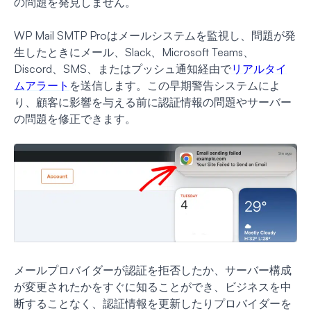
の問題を発見しません。
WP Mail SMTP Proはメールシステムを監視し、問題が発
生したときにメール、Slack、Microsoft Teams、
Discord、SMS、またはプッシュ通知経由で
リアルタイ
ムアラート
を送信します。この早期警告システムによ
り、顧客に影響を与える前に認証情報の問題やサーバー
の問題を修正できます。
メールプロバイダーが認証を拒否したか、サーバー構成
が変更されたかをすぐに知ることができ、ビジネスを中
断することなく、認証情報を更新したりプロバイダーを