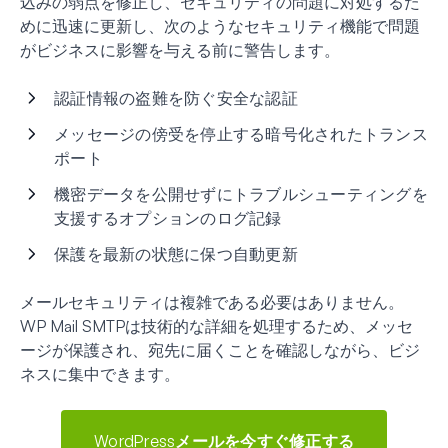
込みの弱点を修正し、セキュリティの問題に対処するた
めに迅速に更新し、次のようなセキュリティ機能で問題
がビジネスに影響を与える前に警告します。
認証情報の盗難を防ぐ安全な認証
メッセージの傍受を停止する暗号化されたトランス
ポート
機密データを公開せずにトラブルシューティングを
支援するオプションのログ記録
保護を最新の状態に保つ自動更新
メールセキュリティは複雑である必要はありません。
WP Mail SMTPは技術的な詳細を処理するため、メッセ
ージが保護され、宛先に届くことを確認しながら、ビジ
ネスに集中できます。
WordPressメールを今すぐ修正する