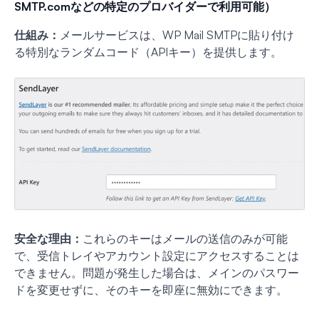
SMTP.comなどの特定のプロバイダーで利用可能）
仕組み：
メールサービスは、WP Mail SMTPに貼り付け
る特別なランダムコード（APIキー）を提供します。
安全な理由：
これらのキーはメールの送信のみが可能
で、受信トレイやアカウント設定にアクセスすることは
できません。問題が発生した場合は、メインのパスワー
ドを変更せずに、そのキーを即座に無効にできます。