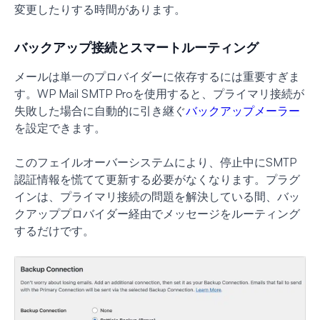
変更したりする時間があります。
バックアップ接続とスマートルーティング
メールは単一のプロバイダーに依存するには重要すぎま
す。WP Mail SMTP Proを使用すると、プライマリ接続が
失敗した場合に自動的に引き継ぐ
バックアップメーラー
を設定できます。
このフェイルオーバーシステムにより、停止中にSMTP
認証情報を慌てて更新する必要がなくなります。プラグ
インは、プライマリ接続の問題を解決している間、バッ
クアッププロバイダー経由でメッセージをルーティング
するだけです。