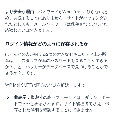
より安全な理由：
パスワードがWordPressに渡らないた
め、漏洩することはありません。サイトがハッキングさ
れたとしても、メールパスワードは保存されていないた
め盗むことはできません。
ログイン情報がどのように保存されるか
ほとんどの人が抱える2つの大きなセキュリティ上の懸
念は、「スタッフが私のパスワードを見ることができる
か？」と「ハッカーがデータベースで見つけることがで
きるか？」です。
WP Mail SMTPは両方の問題を解決します：
非表示：
機密性の高いフィールドは、ダッシュボー
ドで•••••と表示されます。サイト管理者でさえ、保
存された詳細を確認することはできません。