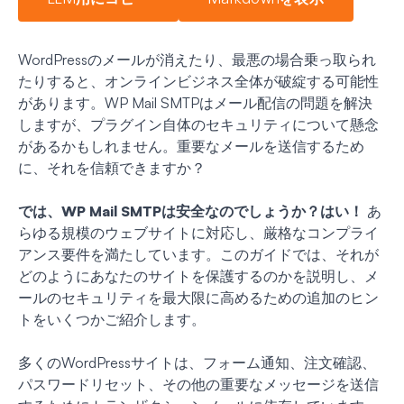
WordPressのメールが消えたり、最悪の場合乗っ取られ
たりすると、オンラインビジネス全体が破綻する可能性
があります。WP Mail SMTPはメール配信の問題を解決
しますが、プラグイン自体のセキュリティについて懸念
があるかもしれません。重要なメールを送信するため
に、それを信頼できますか？
では、WP Mail SMTPは安全なのでしょうか？はい！
あ
らゆる規模のウェブサイトに対応し、厳格なコンプライ
アンス要件を満たしています。このガイドでは、それが
どのようにあなたのサイトを保護するのかを説明し、メ
ールのセキュリティを最大限に高めるための追加のヒン
トをいくつかご紹介します。
多くのWordPressサイトは、フォーム通知、注文確認、
パスワードリセット、その他の重要なメッセージを送信