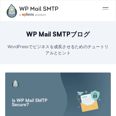
WP Mail SMTPブログ
WordPressでビジネスを成長させるためのチュートリ
アルとヒント