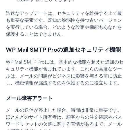
迅速なアップデートは、セキュリティを維持する上で最
も重要な要素です。既知の脆弱性を持つ古いバージョン
を実行している場合、どのような設定や機能もあなたを
保護することはできません。
WP Mail SMTP Proの追加セキュリティ機能
WP Mail SMTP Proには、基本的な機能を超えた追加のセ
キュリティ機能が含まれています。これらの高度なツー
ルは、メールの問題がビジネスに影響を与える前に防止
し、機密情報が漏洩するのを保護するのに役立ちます。
メール障害アラート
メールの送信が停止した場合、時間は非常に重要です。
ほとんどのサイト所有者は、顧客からの注文確認やパス
ワードリセットの欠落に関する苦情があるまで、メール