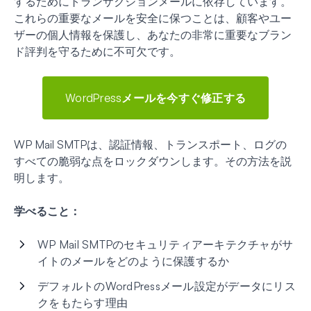
するためにトランザクションメールに依存しています。
これらの重要なメールを安全に保つことは、顧客やユー
ザーの個人情報を保護し、あなたの非常に重要なブラン
ド評判を守るために不可欠です。
WordPressメールを今すぐ修正する
WP Mail SMTPは、認証情報、トランスポート、ログの
すべての脆弱な点をロックダウンします。その方法を説
明します。
学べること：
WP Mail SMTPのセキュリティアーキテクチャがサ
イトのメールをどのように保護するか
デフォルトのWordPressメール設定がデータにリス
クをもたらす理由