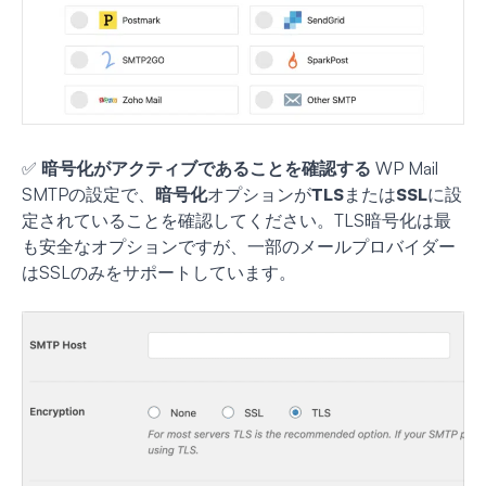
✅
暗号化がアクティブであることを確認する
WP Mail
SMTPの設定で、
暗号化
オプションが
TLS
または
SSL
に設
定されていることを確認してください。TLS暗号化は最
も安全なオプションですが、一部のメールプロバイダー
はSSLのみをサポートしています。