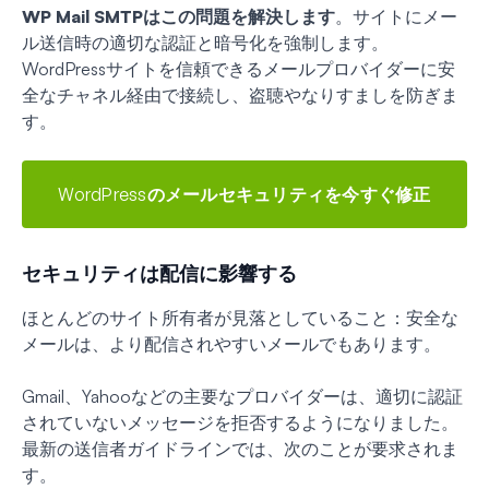
WP Mail SMTPはこの問題を解決します
。サイトにメー
ル送信時の適切な認証と暗号化を強制します。
WordPressサイトを信頼できるメールプロバイダーに安
全なチャネル経由で接続し、盗聴やなりすましを防ぎま
す。
WordPressのメールセキュリティを今すぐ修正
セキュリティは配信に影響する
ほとんどのサイト所有者が見落としていること：安全な
メールは、より配信されやすいメールでもあります。
Gmail、Yahooなどの主要なプロバイダーは、適切に認証
されていないメッセージを拒否するようになりました。
最新の送信者ガイドラインでは、次のことが要求されま
す。