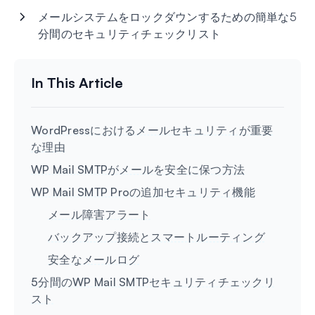
メールシステムをロックダウンするための簡単な5
分間のセキュリティチェックリスト
WordPressにおけるメールセキュリティが重要
な理由
WP Mail SMTPがメールを安全に保つ方法
WP Mail SMTP Proの追加セキュリティ機能
メール障害アラート
バックアップ接続とスマートルーティング
安全なメールログ
5分間のWP Mail SMTPセキュリティチェックリ
スト