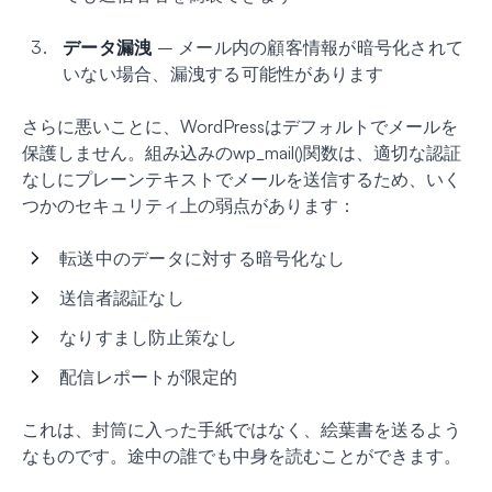
データ漏洩
– メール内の顧客情報が暗号化されて
いない場合、漏洩する可能性があります
さらに悪いことに、WordPressはデフォルトでメールを
保護しません。組み込みのwp_mail()関数は、適切な認証
なしにプレーンテキストでメールを送信するため、いく
つかのセキュリティ上の弱点があります：
転送中のデータに対する暗号化なし
送信者認証なし
なりすまし防止策なし
配信レポートが限定的
これは、封筒に入った手紙ではなく、絵葉書を送るよう
なものです。途中の誰でも中身を読むことができます。