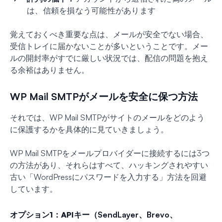
は、信頼を損なう可能性があります
覚えておくべき重要な点は、メールが安全でない場合、
受信トレイに届かないことが多いということです。メー
ルの開封率がすでに厳しい状況では、配信の問題を抱え
る余裕はありません。
WP Mail SMTPがメールを安全に保つ方法
それでは、WP Mail SMTPがサイトのメールをどのよう
に保護するかを具体的に見ていきましょう。
WP Mail SMTPをメールプロバイダーに接続するには3つ
の方法があり、それらはすべて、ハッキングされやすい
古い「WordPressにパスワードを入力する」方法を回避
しています。
オプション1：APIキー（
SendLayer、Brevo、