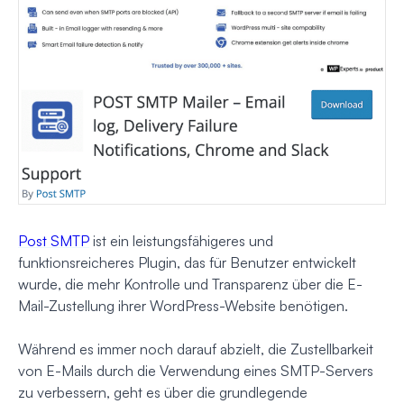
Post SMTP
ist ein leistungsfähigeres und
funktionsreicheres Plugin, das für Benutzer entwickelt
wurde, die mehr Kontrolle und Transparenz über die E-
Mail-Zustellung ihrer WordPress-Website benötigen.
Während es immer noch darauf abzielt, die Zustellbarkeit
von E-Mails durch die Verwendung eines SMTP-Servers
zu verbessern, geht es über die grundlegende