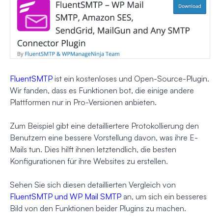
FluentSMTP
ist ein kostenloses und Open-Source-Plugin.
Wir fanden, dass es Funktionen bot, die einige andere
Plattformen nur in Pro-Versionen anbieten.
Zum Beispiel gibt eine detailliertere Protokollierung den
Benutzern eine bessere Vorstellung davon, was ihre E-
Mails tun. Dies hilft ihnen letztendlich, die besten
Konfigurationen für ihre Websites zu erstellen.
Sehen Sie sich diesen detaillierten Vergleich von
FluentSMTP und WP Mail SMTP
an, um sich ein besseres
Bild von den Funktionen beider Plugins zu machen.