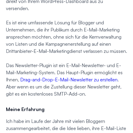
direkt von Ihrem WordPress-Dashboard aus zu
versenden.
Es ist eine umfassende Lösung für Blogger und
Unternehmen, die ihr Publikum durch E-Mail-Marketing
ansprechen möchten, ohne sich für die Kernverwaltung
von Listen und die Kampagnenerstellung auf einen
Drittanbieter-E-Mail-Marketingdienst verlassen zu müssen.
Das Newsletter-Plugin ist ein E-Mail-Newsletter- und E-
Mail-Marketing-System. Das Haupt-Plugin ermöglicht es
Ihnen,
Drag-and-Drop-E-Mail-Newsletter zu erstellen
.
Aber wenn es um die Zustellung dieser Newsletter geht,
gibt es ein kostenloses SMTP-Add-on.
Meine Erfahrung
Ich habe im Laufe der Jahre mit vielen Bloggern
zusammengearbeitet, die die Idee lieben, ihre E-Mail-Liste