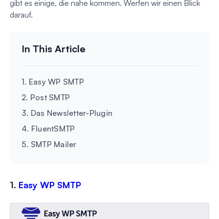
gibt es einige, die nahe kommen. Werfen wir einen Blick
darauf.
1. Easy WP SMTP
2. Post SMTP
3. Das Newsletter-Plugin
4. FluentSMTP
5. SMTP Mailer
1.
Easy WP SMTP