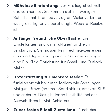
Mühelose Einrichtung:
Der Einstieg ist schnell
und schmerzlos. Sie können sich mit wenigen
Schritten mit Ihrem bevorzugten Mailer verbinden,
was großartig für vielbeschäftigte Website-Besitzer
ist.
Anfängerfreundliche Oberfläche:
Die
Einstellungen sind klar strukturiert und leicht
verständlich. Sie müssen kein Technikexperte sein,
um es richtig zu konfigurieren. Sie erhalten sogar
eine Ein-Klick-Einrichtung für Gmail- und Outlook-
Mailer.
Unterstützung für mehrere Mailer:
Es
funktioniert mit beliebten Mailern wie SendLayer,
Mailgun, Brevo (ehemals Sendinblue), Amazon SES
und anderen. Dies gibt Ihnen Flexibilität bei der
Auswahl Ihres E-Mail-Anbieters.
Zuverlässige E-Mail-Zustellung:
Durch das