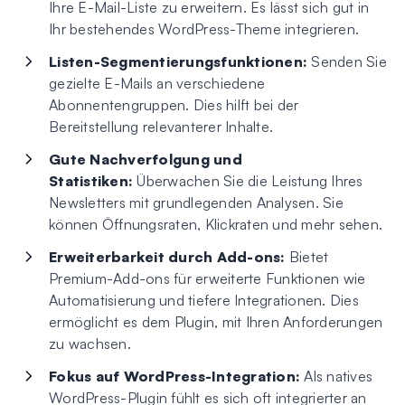
Ihre E-Mail-Liste zu erweitern. Es lässt sich gut in
Ihr bestehendes WordPress-Theme integrieren.
Listen-Segmentierungsfunktionen:
Senden Sie
gezielte E-Mails an verschiedene
Abonnentengruppen. Dies hilft bei der
Bereitstellung relevanterer Inhalte.
Gute Nachverfolgung und
Statistiken:
Überwachen Sie die Leistung Ihres
Newsletters mit grundlegenden Analysen. Sie
können Öffnungsraten, Klickraten und mehr sehen.
Erweiterbarkeit durch Add-ons:
Bietet
Premium-Add-ons für erweiterte Funktionen wie
Automatisierung und tiefere Integrationen. Dies
ermöglicht es dem Plugin, mit Ihren Anforderungen
zu wachsen.
Fokus auf WordPress-Integration:
Als natives
WordPress-Plugin fühlt es sich oft integrierter an