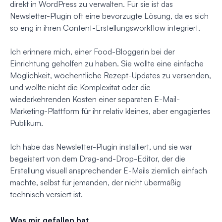
direkt in WordPress zu verwalten. Für sie ist das
Newsletter-Plugin oft eine bevorzugte Lösung, da es sich
so eng in ihren Content-Erstellungsworkflow integriert.
Ich erinnere mich, einer Food-Bloggerin bei der
Einrichtung geholfen zu haben. Sie wollte eine einfache
Möglichkeit, wöchentliche Rezept-Updates zu versenden,
und wollte nicht die Komplexität oder die
wiederkehrenden Kosten einer separaten E-Mail-
Marketing-Plattform für ihr relativ kleines, aber engagiertes
Publikum.
Ich habe das Newsletter-Plugin installiert, und sie war
begeistert von dem Drag-and-Drop-Editor, der die
Erstellung visuell ansprechender E-Mails ziemlich einfach
machte, selbst für jemanden, der nicht übermäßig
technisch versiert ist.
Was mir gefallen hat