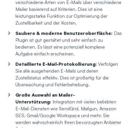
verschiedene Arten von E-Mails über verschiedene
Mailer basierend auf Kriterien. Dies ist eine
leistungsstarke Funktion zur Optimierung der
Zustellbarkeit und der Kosten.
Saubere & moderne Benutzeroberfläche:
Das
Plugin ist gut gestaltet und sehr einfach zu
bedienen. Es lässt eine potenziell komplexe
Aufgabe einfach erscheinen.
Detaillierte E-Mail-Protokollierung:
Verfolgen
Sie alle ausgehenden E-Mails und deren
Zustellstatus effektiv. Dies ist großartig für die
Überwachung und Fehlerbehebung.
Große Auswahl an Mailer-
Unterstützung:
Integration mit vielen beliebten
E-Mail-Diensten wie SendGrid, Mailgun, Amazon
SES, Gmail/Google Workspace und mehr. Sie
werden wahrscheinlich Ihren bevorzugten Anbieter