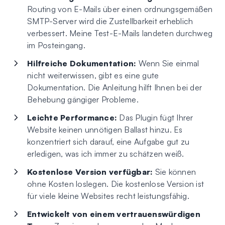
Routing von E-Mails über einen ordnungsgemäßen
SMTP-Server wird die Zustellbarkeit erheblich
verbessert. Meine Test-E-Mails landeten durchweg
im Posteingang.
Hilfreiche Dokumentation:
Wenn Sie einmal
nicht weiterwissen, gibt es eine gute
Dokumentation. Die Anleitung hilft Ihnen bei der
Behebung gängiger Probleme.
Leichte Performance:
Das Plugin fügt Ihrer
Website keinen unnötigen Ballast hinzu. Es
konzentriert sich darauf, eine Aufgabe gut zu
erledigen, was ich immer zu schätzen weiß.
Kostenlose Version verfügbar:
Sie können
ohne Kosten loslegen. Die kostenlose Version ist
für viele kleine Websites recht leistungsfähig.
Entwickelt von einem vertrauenswürdigen