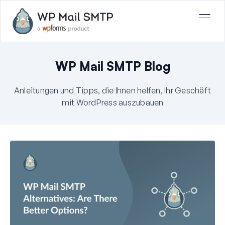
WP Mail SMTP Blog
Anleitungen und Tipps, die Ihnen helfen, Ihr Geschäft
mit WordPress auszubauen