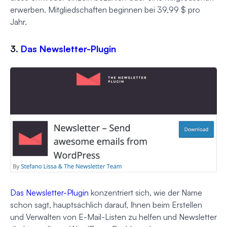
erwerben. Mitgliedschaften beginnen bei 39,99 $ pro
Jahr.
3.
Das Newsletter-Plugin
Das Newsletter-Plugin
konzentriert sich, wie der Name
schon sagt, hauptsächlich darauf, Ihnen beim Erstellen
und Verwalten von E-Mail-Listen zu helfen und Newsletter