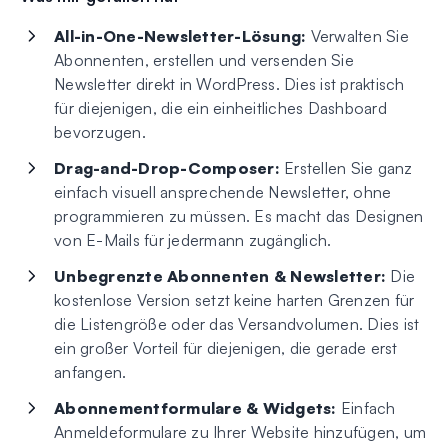
All-in-One-Newsletter-Lösung:
Verwalten Sie
Abonnenten, erstellen und versenden Sie
Newsletter direkt in WordPress. Dies ist praktisch
für diejenigen, die ein einheitliches Dashboard
bevorzugen.
Drag-and-Drop-Composer:
Erstellen Sie ganz
einfach visuell ansprechende Newsletter, ohne
programmieren zu müssen. Es macht das Designen
von E-Mails für jedermann zugänglich.
Unbegrenzte Abonnenten & Newsletter:
Die
kostenlose Version setzt keine harten Grenzen für
die Listengröße oder das Versandvolumen. Dies ist
ein großer Vorteil für diejenigen, die gerade erst
anfangen.
Abonnementformulare & Widgets:
Einfach
Anmeldeformulare zu Ihrer Website hinzufügen, um