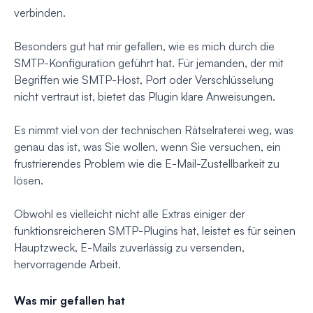
verbinden.
Besonders gut hat mir gefallen, wie es mich durch die
SMTP-Konfiguration geführt hat. Für jemanden, der mit
Begriffen wie SMTP-Host, Port oder Verschlüsselung
nicht vertraut ist, bietet das Plugin klare Anweisungen.
Es nimmt viel von der technischen Rätselraterei weg, was
genau das ist, was Sie wollen, wenn Sie versuchen, ein
frustrierendes Problem wie die E-Mail-Zustellbarkeit zu
lösen.
Obwohl es vielleicht nicht alle Extras einiger der
funktionsreicheren SMTP-Plugins hat, leistet es für seinen
Hauptzweck, E-Mails zuverlässig zu versenden,
hervorragende Arbeit.
Was mir gefallen hat