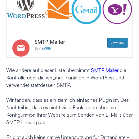
Wie andere auf dieser Liste übernimmt
SMTP Mailer
die
Kontrolle über die wp_mail-Funktion in WordPress und
verwendet stattdessen SMTP.
Wir fanden, dass es ein ziemlich einfaches Plugin ist. Der
Nachteil ist, dass es nicht viele Funktionen über die
Konfiguration Ihrer Website zum Senden von E-Mails über
SMTP hinaus gibt.
Es gibt auch keine native Unterstützung für Drittanbieter-