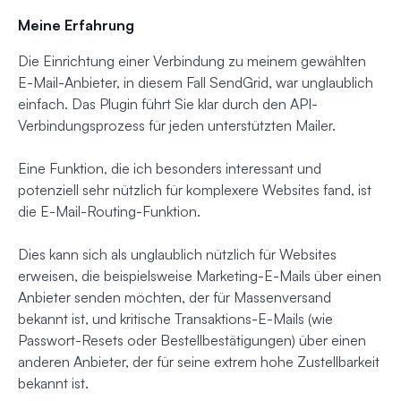
Meine Erfahrung
Die Einrichtung einer Verbindung zu meinem gewählten
E-Mail-Anbieter, in diesem Fall SendGrid, war unglaublich
einfach. Das Plugin führt Sie klar durch den API-
Verbindungsprozess für jeden unterstützten Mailer.
Eine Funktion, die ich besonders interessant und
potenziell sehr nützlich für komplexere Websites fand, ist
die E-Mail-Routing-Funktion.
Dies kann sich als unglaublich nützlich für Websites
erweisen, die beispielsweise Marketing-E-Mails über einen
Anbieter senden möchten, der für Massenversand
bekannt ist, und kritische Transaktions-E-Mails (wie
Passwort-Resets oder Bestellbestätigungen) über einen
anderen Anbieter, der für seine extrem hohe Zustellbarkeit
bekannt ist.