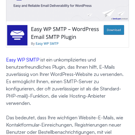
Easy WP SMTP
ist ein unkompliziertes und
benutzerfreundliches Plugin, das Ihnen hilft, E-Mails
zuverlässig von Ihrer WordPress-Website zu versenden.
Es ermöglicht Ihnen, einen SMTP-Server zu
konfigurieren, der oft zuverlässiger ist als die Standard-
PHP-mail()-Funktion, die viele Hosting-Anbieter
verwenden.
Das bedeutet, dass Ihre wichtigen Website-E-Mails, wie
Kontaktformular-Einreichungen, Registrierungen neuer
Benutzer oder Bestellbenachrichtigungen, mit viel