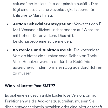
sekundären Mailers, falls der primäre ausfällt. Dies
fügt eine zusätzliche Zuverlässigkeitsebene für
kritische E-Mails hinzu.
Action Scheduler-Integration:
Verwaltet den E-
Mail-Versand effizient, insbesondere auf Websites
mit hohem Datenverkehr. Dies hilft,
Leistungsprobleme zu vermeiden.
Kostenlos und funktionsreich:
Die kostenlose
Version bietet eine umfassende Reihe von Tools.
Viele Benutzer werden sie für ihre Bedürfnisse
ausreichend finden, ohne ein Upgrade durchführen
zu müssen.
Wie viel kostet Post SMTP?
Es gibt eine eingeschränkte kostenlose Version. Um auf
Funktionen wie die Add-ons zuzugreifen, müssen Sie
diese entweder einzeln bezahlen oder eine Mitgliedschaft