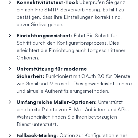
Konnektivitätstest-Tool:
Überprüfen Sie ganz
einfach Ihre SMTP-Serververbindung. Es hilft zu
bestätigen, dass Ihre Einstellungen korrekt sind,
bevor Sie live gehen.
Einrichtungsassistent:
Führt Sie Schritt für
Schritt durch den Konfigurationsprozess. Dies
erleichtert die Einrichtung auch fortgeschrittener
Optionen.
Unterstützung für moderne
Sicherheit:
Funktioniert mit OAuth 2.0 für Dienste
wie Gmail und Microsoft. Dies gewährleistet sichere
und aktuelle Authentifizierungsmethoden.
Umfangreiche Mailer-Optionen:
Unterstützt
eine breite Palette von E-Mail-Anbietern und APIs.
Wahrscheinlich finden Sie Ihren bevorzugten
Dienst unterstützt.
Fallback-Mailing:
Option zur Konfiguration eines