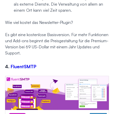
als externe Dienste. Die Verwaltung von allem an
einem Ort kann viel Zeit sparen.
Wie viel kostet das Newsletter-Plugin?
Es gibt eine kostenlose Basisversion. Für mehr Funktionen
und Add-ons beginnt die Preisgestaltung für die Premium-
Version bei 69 US-Dollar mit einem Jahr Updates und
Support.
4.
FluentSMTP