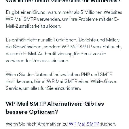
Was ist der beste Mail-Service für WordPress?
Es gibt einen Grund, warum mehr als 3 Millionen Websites
WP Mail SMTP verwenden, um ihre Probleme mit der E-
Mail-Zustellbarkeit zu lösen.
Es enthält nicht nur alle Funktionen, Berichte und Mailer,
die Sie wünschen, sondern WP Mail SMTP versteht auch,
dass die E-Mail-Authentifizierung für Benutzer ein
verwirrender Prozess sein kann.
Wenn Sie den Unterschied zwischen PHP und SMTP
nicht kennen, bietet WP Mail SMTP einen White Glove
Service, um alles für Sie einzurichten.
WP Mail SMTP Alternativen: Gibt es
bessere Optionen?
Wenn Sie nach Alternativen zu
WP Mail SMTP
suchen,