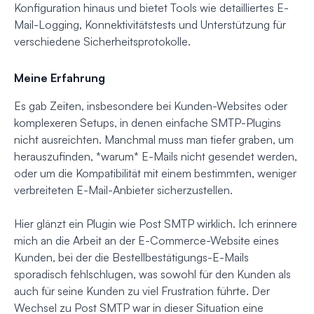
Konfiguration hinaus und bietet Tools wie detailliertes E-
Mail-Logging, Konnektivitätstests und Unterstützung für
verschiedene Sicherheitsprotokolle.
Meine Erfahrung
Es gab Zeiten, insbesondere bei Kunden-Websites oder
komplexeren Setups, in denen einfache SMTP-Plugins
nicht ausreichten. Manchmal muss man tiefer graben, um
herauszufinden, *warum* E-Mails nicht gesendet werden,
oder um die Kompatibilität mit einem bestimmten, weniger
verbreiteten E-Mail-Anbieter sicherzustellen.
Hier glänzt ein Plugin wie Post SMTP wirklich. Ich erinnere
mich an die Arbeit an der E-Commerce-Website eines
Kunden, bei der die Bestellbestätigungs-E-Mails
sporadisch fehlschlugen, was sowohl für den Kunden als
auch für seine Kunden zu viel Frustration führte. Der
Wechsel zu Post SMTP war in dieser Situation eine