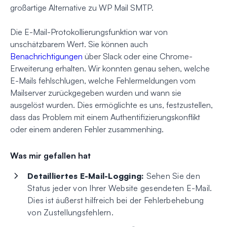
großartige Alternative zu WP Mail SMTP.
Die E-Mail-Protokollierungsfunktion war von
unschätzbarem Wert. Sie können auch
Benachrichtigungen
über Slack oder eine Chrome-
Erweiterung erhalten. Wir konnten genau sehen, welche
E-Mails fehlschlugen, welche Fehlermeldungen vom
Mailserver zurückgegeben wurden und wann sie
ausgelöst wurden. Dies ermöglichte es uns, festzustellen,
dass das Problem mit einem Authentifizierungskonflikt
oder einem anderen Fehler zusammenhing.
Was mir gefallen hat
Detailliertes E-Mail-Logging:
Sehen Sie den
Status jeder von Ihrer Website gesendeten E-Mail.
Dies ist äußerst hilfreich bei der Fehlerbehebung
von Zustellungsfehlern.