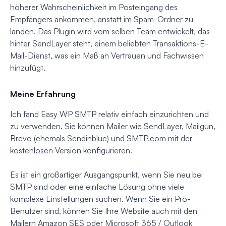
höherer Wahrscheinlichkeit im Posteingang des
Empfängers ankommen, anstatt im Spam-Ordner zu
landen. Das Plugin wird vom selben Team entwickelt, das
hinter SendLayer steht, einem beliebten Transaktions-E-
Mail-Dienst, was ein Maß an Vertrauen und Fachwissen
hinzufügt.
Meine Erfahrung
Ich fand Easy WP SMTP relativ einfach einzurichten und
zu verwenden. Sie können Mailer wie SendLayer, Mailgun,
Brevo (ehemals Sendinblue) und SMTP.com mit der
kostenlosen Version konfigurieren.
Es ist ein großartiger Ausgangspunkt, wenn Sie neu bei
SMTP sind oder eine einfache Lösung ohne viele
komplexe Einstellungen suchen. Wenn Sie ein Pro-
Benutzer sind, können Sie Ihre Website auch mit den
Mailern Amazon SES oder Microsoft 365 / Outlook