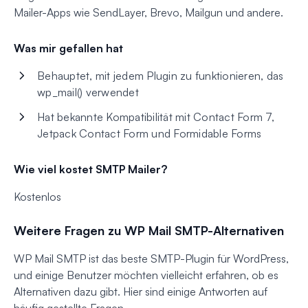
Mailer-Apps wie SendLayer, Brevo, Mailgun und andere.
Was mir gefallen hat
Behauptet, mit jedem Plugin zu funktionieren, das
wp_mail() verwendet
Hat bekannte Kompatibilität mit Contact Form 7,
Jetpack Contact Form und Formidable Forms
Wie viel kostet SMTP Mailer?
Kostenlos
Weitere Fragen zu WP Mail SMTP-Alternativen
WP Mail SMTP ist das beste SMTP-Plugin für WordPress,
und einige Benutzer möchten vielleicht erfahren, ob es
Alternativen dazu gibt. Hier sind einige Antworten auf