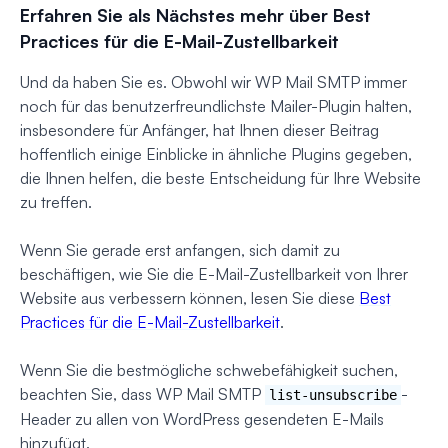
Erfahren Sie als Nächstes mehr über Best
Practices für die E-Mail-Zustellbarkeit
Und da haben Sie es. Obwohl wir WP Mail SMTP immer
noch für das benutzerfreundlichste Mailer-Plugin halten,
insbesondere für Anfänger, hat Ihnen dieser Beitrag
hoffentlich einige Einblicke in ähnliche Plugins gegeben,
die Ihnen helfen, die beste Entscheidung für Ihre Website
zu treffen.
Wenn Sie gerade erst anfangen, sich damit zu
beschäftigen, wie Sie die E-Mail-Zustellbarkeit von Ihrer
Website aus verbessern können, lesen Sie diese
Best
Practices für die E-Mail-Zustellbarkeit
.
Wenn Sie die bestmögliche schwebefähigkeit suchen,
beachten Sie, dass WP Mail SMTP
-
list-unsubscribe
Header zu allen von WordPress gesendeten E-Mails
hinzufügt.