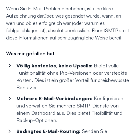
Wenn Sie E-Mail-Probleme beheben, ist eine klare
Aufzeichnung darüber, was gesendet wurde, wann, an
wen und ob es erfolgreich war (oder warum es
fehlgeschlagen ist), absolut unerlässlich. FluentSMTP stellt
diese Informationen auf sehr zugängliche Weise bereit.
Was mir gefallen hat
Völlig kostenlos, keine Upsells:
Bietet volle
Funktionalität ohne Pro-Versionen oder versteckte
Kosten. Dies ist ein großer Vorteil für preisbewusste
Benutzer.
Mehrere E-Mail-Verbindungen:
Konfigurieren
und verwalten Sie mehrere SMTP-Dienste von
einem Dashboard aus. Dies bietet Flexibilität und
Backup-Optionen.
Bedingtes E-Mail-Routing:
Senden Sie