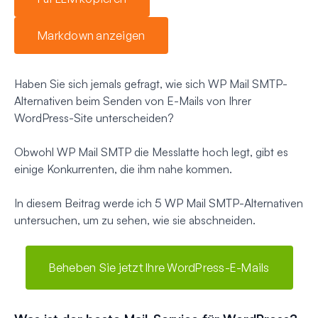
Markdown anzeigen
Haben Sie sich jemals gefragt, wie sich WP Mail SMTP-
Alternativen beim Senden von E-Mails von Ihrer
WordPress-Site unterscheiden?
Obwohl WP Mail SMTP die Messlatte hoch legt, gibt es
einige Konkurrenten, die ihm nahe kommen.
In diesem Beitrag werde ich 5 WP Mail SMTP-Alternativen
untersuchen, um zu sehen, wie sie abschneiden.
Beheben Sie jetzt Ihre WordPress-E-Mails