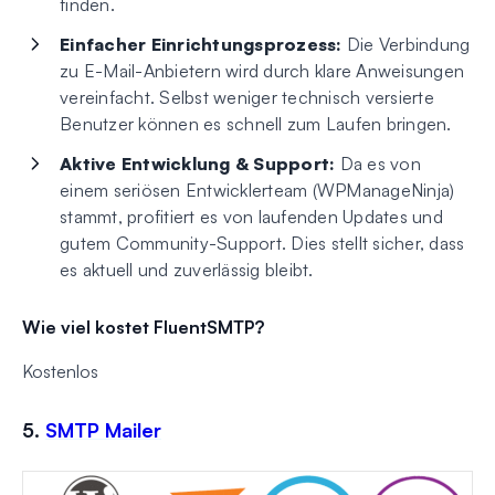
finden.
Einfacher Einrichtungsprozess:
Die Verbindung
zu E-Mail-Anbietern wird durch klare Anweisungen
vereinfacht. Selbst weniger technisch versierte
Benutzer können es schnell zum Laufen bringen.
Aktive Entwicklung & Support:
Da es von
einem seriösen Entwicklerteam (WPManageNinja)
stammt, profitiert es von laufenden Updates und
gutem Community-Support. Dies stellt sicher, dass
es aktuell und zuverlässig bleibt.
Wie viel kostet FluentSMTP?
Kostenlos
5.
SMTP Mailer