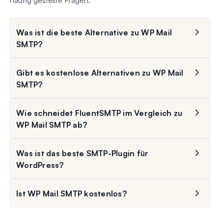
häufig gestellte Fragen.
Was ist die beste Alternative zu WP Mail
SMTP?
Gibt es kostenlose Alternativen zu WP Mail
SMTP?
Wie schneidet FluentSMTP im Vergleich zu
WP Mail SMTP ab?
Was ist das beste SMTP-Plugin für
WordPress?
Ist WP Mail SMTP kostenlos?