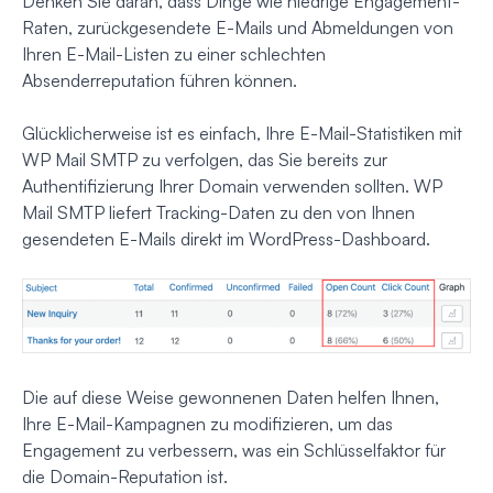
Denken Sie daran, dass Dinge wie niedrige Engagement-
Raten, zurückgesendete E-Mails und Abmeldungen von
Ihren E-Mail-Listen zu einer schlechten
Absenderreputation führen können.
Glücklicherweise ist es einfach, Ihre E-Mail-Statistiken mit
WP Mail SMTP zu verfolgen, das Sie bereits zur
Authentifizierung Ihrer Domain verwenden sollten. WP
Mail SMTP liefert Tracking-Daten zu den von Ihnen
gesendeten E-Mails direkt im WordPress-Dashboard.
Die auf diese Weise gewonnenen Daten helfen Ihnen,
Ihre E-Mail-Kampagnen zu modifizieren, um das
Engagement zu verbessern, was ein Schlüsselfaktor für
die Domain-Reputation ist.