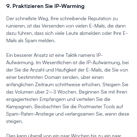
9. Praktizieren Sie IP-Warming
Der schnellste Weg, Ihre schreibende Reputation zu
ruinieren, ist das Versenden von vielen E-Mails, die dann
dazu führen, dass sich viele Leute abmelden oder Ihre E-
Mails als Spam melden.
Ein besserer Ansatz ist eine Taktik namens IP-
Aufwärmung. Im Wesentlichen ist die IP-Aufwärmung, bei
der Sie die Anzahl und Häufigkeit der E-Mails, die Sie von
einer bestimmten Domain senden, über einen
anfänglichen Zeitraum schrittweise erhöhen. Steigern Sie
das Volumen über 2–3 Wochen. Beginnen Sie mit Ihren
engagiertesten Empfängern und verteilen Sie die
Kampagnen. Beobachten Sie die Postmaster Tools auf
Spam-Raten-Anstiege und verlangsamen Sie, wenn diese
steigen.
Dies kann überall von ein paar Wochen bis zu ein paar