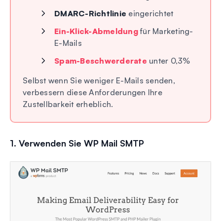
DMARC-Richtlinie
eingerichtet
Ein-Klick-Abmeldung
für Marketing-
E-Mails
Spam-Beschwerderate
unter 0,3%
Selbst wenn Sie weniger E-Mails senden,
verbessern diese Anforderungen Ihre
Zustellbarkeit erheblich.
1. Verwenden Sie WP Mail SMTP