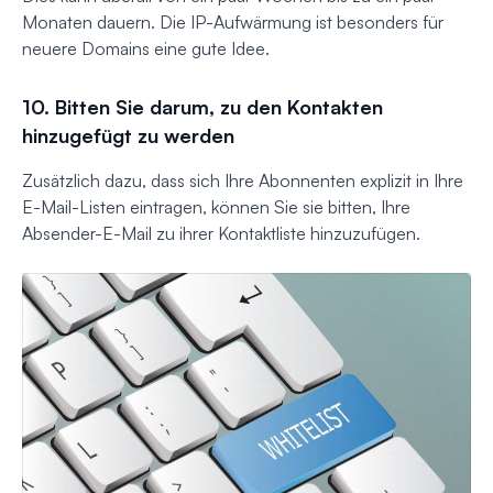
Monaten dauern. Die IP-Aufwärmung ist besonders für
neuere Domains eine gute Idee.
10. Bitten Sie darum, zu den Kontakten
hinzugefügt zu werden
Zusätzlich dazu, dass sich Ihre Abonnenten explizit in Ihre
E-Mail-Listen eintragen, können Sie sie bitten, Ihre
Absender-E-Mail zu ihrer Kontaktliste hinzuzufügen.