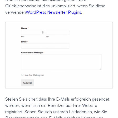
Glücklicherweise ist dies unkompliziert, wenn Sie diese
verwenden
WordPress Newsletter Plugins
.
Stellen Sie sicher, dass Ihre E-Mails erfolgreich gesendet
werden, wenn sich ein Benutzer auf Ihrer Website
registriert. Sehen Sie sich unseren Leitfaden an, wie Sie