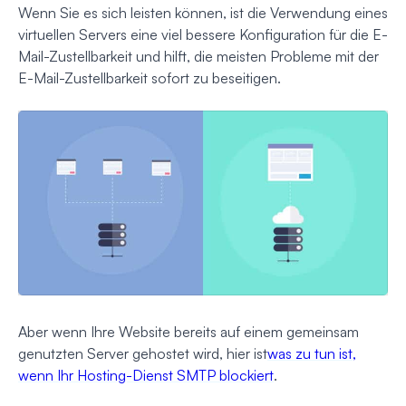
Wenn Sie es sich leisten können, ist die Verwendung eines
virtuellen Servers eine viel bessere Konfiguration für die E-
Mail-Zustellbarkeit und hilft, die meisten Probleme mit der
E-Mail-Zustellbarkeit sofort zu beseitigen.
Aber wenn Ihre Website bereits auf einem gemeinsam
genutzten Server gehostet wird, hier ist
was zu tun ist,
wenn Ihr Hosting-Dienst SMTP blockiert
.