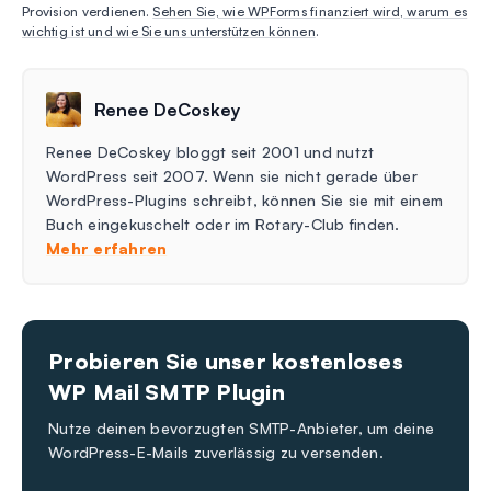
Provision verdienen.
Sehen Sie, wie WPForms finanziert wird, warum es
wichtig ist und wie Sie uns unterstützen können
.
Renee DeCoskey
Renee DeCoskey bloggt seit 2001 und nutzt
WordPress seit 2007. Wenn sie nicht gerade über
WordPress-Plugins schreibt, können Sie sie mit einem
Buch eingekuschelt oder im Rotary-Club finden.
Mehr erfahren
Probieren Sie unser kostenloses
WP Mail SMTP Plugin
Nutze deinen bevorzugten SMTP-Anbieter, um deine
WordPress-E-Mails zuverlässig zu versenden.