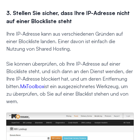
3.
Stellen Sie sicher, dass Ihre IP-Adresse nicht
auf einer Blockliste steht
Ihre IP-Adresse kann aus verschiedenen Gründen auf
einer Blockliste landen. Einer davon ist einfach die
Nutzung von Shared Hosting.
Sie können überprüfen, ob Ihre IP-Adresse auf einer
Blockliste steht, und sich dann an den Dienst wenden, der
Ihre IP-Adresse blockiert hat, und um deren Entfernung
bitten.
MxToolbox
ist ein ausgezeichnetes Werkzeug, um
zu überprüfen, ob Sie auf einer Blacklist stehen und von
wem.