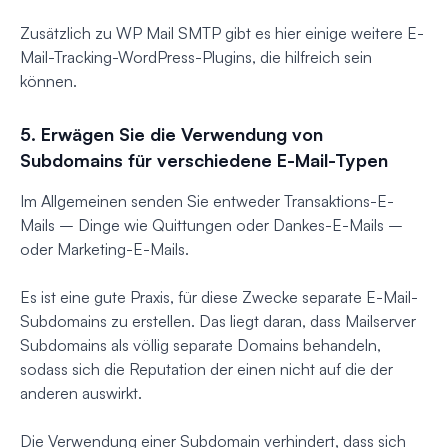
Zusätzlich zu WP Mail SMTP gibt es hier einige weitere E-
Mail-Tracking-WordPress-Plugins, die hilfreich sein
können.
5. Erwägen Sie die Verwendung von
Subdomains für verschiedene E-Mail-Typen
Im Allgemeinen senden Sie entweder Transaktions-E-
Mails – Dinge wie Quittungen oder Dankes-E-Mails –
oder Marketing-E-Mails.
Es ist eine gute Praxis, für diese Zwecke separate E-Mail-
Subdomains zu erstellen. Das liegt daran, dass Mailserver
Subdomains als völlig separate Domains behandeln,
sodass sich die Reputation der einen nicht auf die der
anderen auswirkt.
Die Verwendung einer Subdomain verhindert, dass sich