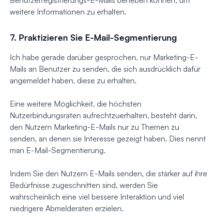
Benutzerregistrierungs-E-Mails beheben können, um
weitere Informationen zu erhalten.
7. Praktizieren Sie E-Mail-Segmentierung
Ich habe gerade darüber gesprochen, nur Marketing-E-
Mails an Benutzer zu senden, die sich ausdrücklich dafür
angemeldet haben, diese zu erhalten.
Eine weitere Möglichkeit, die höchsten
Nutzerbindungsraten aufrechtzuerhalten, besteht darin,
den Nutzern Marketing-E-Mails nur zu Themen zu
senden, an denen sie Interesse gezeigt haben. Dies nennt
man E-Mail-Segmentierung.
Indem Sie den Nutzern E-Mails senden, die stärker auf ihre
Bedürfnisse zugeschnitten sind, werden Sie
wahrscheinlich eine viel bessere Interaktion und viel
niedrigere Abmelderaten erzielen.