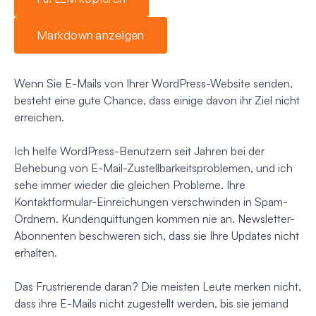
Markdown anzeigen
Wenn Sie E-Mails von Ihrer WordPress-Website senden,
besteht eine gute Chance, dass einige davon ihr Ziel nicht
erreichen.
Ich helfe WordPress-Benutzern seit Jahren bei der
Behebung von E-Mail-Zustellbarkeitsproblemen, und ich
sehe immer wieder die gleichen Probleme. Ihre
Kontaktformular-Einreichungen verschwinden in Spam-
Ordnern. Kundenquittungen kommen nie an. Newsletter-
Abonnenten beschweren sich, dass sie Ihre Updates nicht
erhalten.
Das Frustrierende daran? Die meisten Leute merken nicht,
dass ihre E-Mails nicht zugestellt werden, bis sie jemand