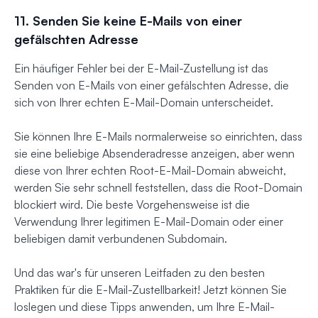
11. Senden Sie keine E-Mails von einer
gefälschten Adresse
Ein häufiger Fehler bei der E-Mail-Zustellung ist das
Senden von E-Mails von einer gefälschten Adresse, die
sich von Ihrer echten E-Mail-Domain unterscheidet.
Sie können Ihre E-Mails normalerweise so einrichten, dass
sie eine beliebige Absenderadresse anzeigen, aber wenn
diese von Ihrer echten Root-E-Mail-Domain abweicht,
werden Sie sehr schnell feststellen, dass die Root-Domain
blockiert wird. Die beste Vorgehensweise ist die
Verwendung Ihrer legitimen E-Mail-Domain oder einer
beliebigen damit verbundenen Subdomain.
Und das war's für unseren Leitfaden zu den besten
Praktiken für die E-Mail-Zustellbarkeit! Jetzt können Sie
loslegen und diese Tipps anwenden, um Ihre E-Mail-