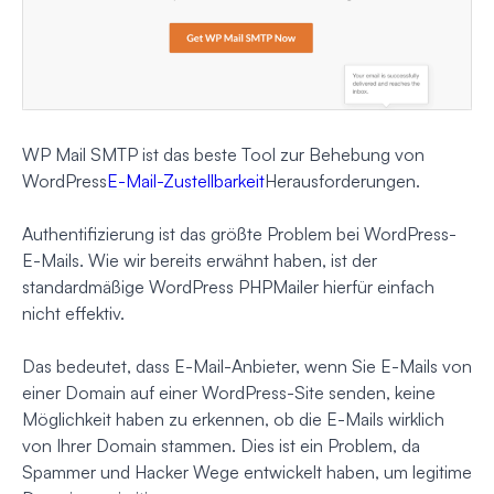
WP Mail SMTP ist das beste Tool zur Behebung von
WordPress
E-Mail-Zustellbarkeit
Herausforderungen.
Authentifizierung ist das größte Problem bei WordPress-
E-Mails. Wie wir bereits erwähnt haben, ist der
standardmäßige WordPress PHPMailer hierfür einfach
nicht effektiv.
Das bedeutet, dass E-Mail-Anbieter, wenn Sie E-Mails von
einer Domain auf einer WordPress-Site senden, keine
Möglichkeit haben zu erkennen, ob die E-Mails wirklich
von Ihrer Domain stammen. Dies ist ein Problem, da
Spammer und Hacker Wege entwickelt haben, um legitime