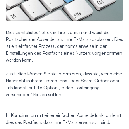
Dies „whitelisted“ effektiv Ihre Domain und weist die
Postfächer der Absender an, Ihre E-Mails zuzulassen. Dies
ist ein einfacher Prozess, der normalerweise in den
Einstellungen des Postfachs eines Nutzers vorgenommen
werden kann.
Zusätzlich können Sie sie informieren, dass sie, wenn eine
Nachricht in ihrem Promotions- oder Spam-Ordner oder
Tab landet, auf die Option „In den Posteingang
verschieben“ klicken sollten.
In Kombination mit einer einfachen Abmeldefunktion lehrt
dies das Postfach, dass Ihre E-Mails erwünscht sind.