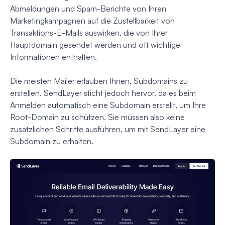
Abmeldungen und Spam-Berichte von Ihren
Marketingkampagnen auf die Zustellbarkeit von
Transaktions-E-Mails auswirken, die von Ihrer
Hauptdomain gesendet werden und oft wichtige
Informationen enthalten.
Die meisten Mailer erlauben Ihnen, Subdomains zu
erstellen. SendLayer sticht jedoch hervor, da es beim
Anmelden automatisch eine Subdomain erstellt, um Ihre
Root-Domain zu schützen. Sie müssen also keine
zusätzlichen Schritte ausführen, um mit SendLayer eine
Subdomain zu erhalten.