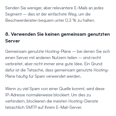
Senden Sie weniger, aber relevantere E-Mails an jedes
Segment – dies ist der einfachste Weg, um die
Beschwerderaten bequem unter 0,3 % zu halten.
8. Verwenden Sie keinen gemeinsam genutzten
Server
Gemeinsam genutzte Hosting-Pläne – bei denen Sie sich
einen Server mit anderen Nutzern teilen – sind recht
verbreitet, aber nicht immer eine gute Idee. Ein Grund
dafür ist die Tatsache, dass gemeinsam genutzte Hosting-
Pläne häufig für Spam verwendet werden.
Wenn zu viel Spam von einer Quelle kommt, wird diese
IP-Adresse normalerweise blockiert. Um dies zu
verhindern, blockieren die meisten Hosting-Dienste
tatsächlich SMTP auf Ihrem E-Mail-Server.