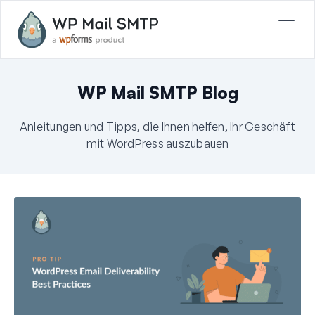
WP Mail SMTP Blog
Anleitungen und Tipps, die Ihnen helfen, Ihr Geschäft
mit WordPress auszubauen