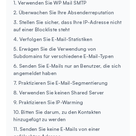
1. Verwenden Sie WP Mail SMTP
2. Überwachen Sie Ihre Absenderreputation
3. Stellen Sie sicher, dass Ihre IP-Adresse nicht
auf einer Blockliste steht
4. Verfolgen Sie E-Mail-Statistiken
5. Erwägen Sie die Verwendung von
Subdomains für verschiedene E-Mail-Typen
6. Senden Sie E-Mails nur an Benutzer, die sich
angemeldet haben
7. Praktizieren Sie E-Mail-Segmentierung
8. Verwenden Sie keinen Shared Server
9. Praktizieren Sie IP-Warming
10. Bitten Sie darum, zu den Kontakten
hinzugefügt zu werden
11. Senden Sie keine E-Mails von einer