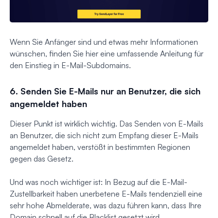
Wenn Sie Anfänger sind und etwas mehr Informationen
wünschen, finden Sie hier eine umfassende Anleitung für
den Einstieg in E-Mail-Subdomains.
6. Senden Sie E-Mails nur an Benutzer, die sich
angemeldet haben
Dieser Punkt ist wirklich wichtig. Das Senden von E-Mails
an Benutzer, die sich nicht zum Empfang dieser E-Mails
angemeldet haben, verstößt in bestimmten Regionen
gegen das Gesetz.
Und was noch wichtiger ist: In Bezug auf die E-Mail-
Zustellbarkeit haben unerbetene E-Mails tendenziell eine
sehr hohe Abmelderate, was dazu führen kann, dass Ihre
Domain schnell auf die Blacklist gesetzt wird.