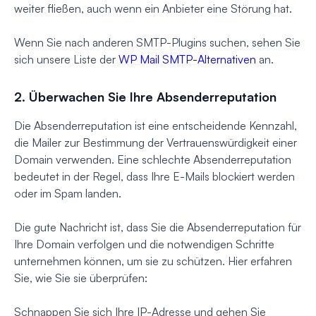
weiter fließen, auch wenn ein Anbieter eine Störung hat.
Wenn Sie nach anderen SMTP-Plugins suchen, sehen Sie
sich unsere Liste der
WP Mail SMTP-Alternativen
an.
2. Überwachen Sie Ihre Absenderreputation
Die Absenderreputation ist eine entscheidende Kennzahl,
die Mailer zur Bestimmung der Vertrauenswürdigkeit einer
Domain verwenden. Eine schlechte Absenderreputation
bedeutet in der Regel, dass Ihre E-Mails blockiert werden
oder im Spam landen.
Die gute Nachricht ist, dass Sie die Absenderreputation für
Ihre Domain verfolgen und die notwendigen Schritte
unternehmen können, um sie zu schützen. Hier erfahren
Sie, wie Sie sie überprüfen:
Schnappen Sie sich Ihre IP-Adresse und gehen Sie