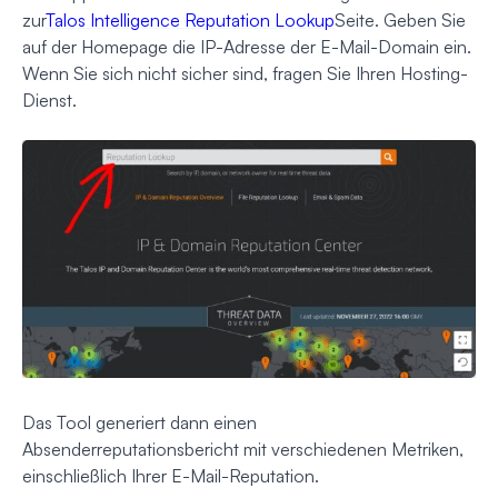
zur
Talos Intelligence Reputation Lookup
Seite. Geben Sie
auf der Homepage die IP-Adresse der E-Mail-Domain ein.
Wenn Sie sich nicht sicher sind, fragen Sie Ihren Hosting-
Dienst.
Das Tool generiert dann einen
Absenderreputationsbericht mit verschiedenen Metriken,
einschließlich Ihrer E-Mail-Reputation.