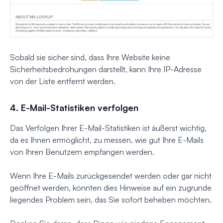
Sobald sie sicher sind, dass Ihre Website keine
Sicherheitsbedrohungen darstellt, kann Ihre IP-Adresse
von der Liste entfernt werden.
4. E-Mail-Statistiken verfolgen
Das Verfolgen Ihrer E-Mail-Statistiken ist äußerst wichtig,
da es Ihnen ermöglicht, zu messen, wie gut Ihre E-Mails
von Ihren Benutzern empfangen werden.
Wenn Ihre E-Mails zurückgesendet werden oder gar nicht
geöffnet werden, könnten dies Hinweise auf ein zugrunde
liegendes Problem sein, das Sie sofort beheben möchten.