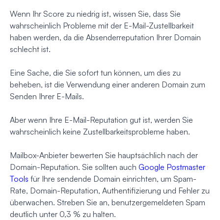
Wenn Ihr Score zu niedrig ist, wissen Sie, dass Sie
wahrscheinlich Probleme mit der E-Mail-Zustellbarkeit
haben werden, da die Absenderreputation Ihrer Domain
schlecht ist.
Eine Sache, die Sie sofort tun können, um dies zu
beheben, ist die Verwendung einer anderen Domain zum
Senden Ihrer E-Mails.
Aber wenn Ihre E-Mail-Reputation gut ist, werden Sie
wahrscheinlich keine Zustellbarkeitsprobleme haben.
Mailbox-Anbieter bewerten Sie hauptsächlich nach der
Domain-Reputation. Sie sollten auch
Google Postmaster
Tools
für Ihre sendende Domain einrichten, um Spam-
Rate, Domain-Reputation, Authentifizierung und Fehler zu
überwachen. Streben Sie an, benutzergemeldeten Spam
deutlich unter 0,3 % zu halten.