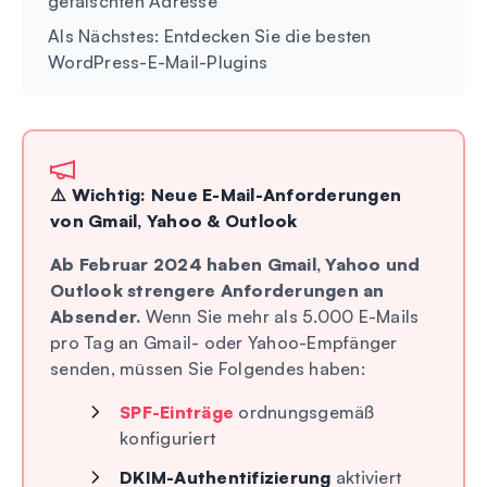
gefälschten Adresse
Als Nächstes: Entdecken Sie die besten
WordPress-E-Mail-Plugins
⚠️ Wichtig: Neue E-Mail-Anforderungen
von Gmail, Yahoo & Outlook
Ab Februar 2024 haben Gmail, Yahoo und
Outlook strengere Anforderungen an
Absender.
Wenn Sie mehr als 5.000 E-Mails
pro Tag an Gmail- oder Yahoo-Empfänger
senden, müssen Sie Folgendes haben:
SPF-Einträge
ordnungsgemäß
konfiguriert
DKIM-Authentifizierung
aktiviert