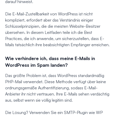
darauf hinweist.
Die E-Mail-Zustellbarkeit von WordPress ist nicht
kompliziert, erfordert aber das Verständnis einiger
Schlüsselprinzipien, die die meisten Website-Besitzer
übersehen. In diesem Leitfaden teile ich die Best
Practices, die ich anwende, um sicherzustellen, dass E-
Mails tatsächlich ihre beabsichtigten Empfänger erreichen.
Wie verhindere ich, dass meine E-Mails in
WordPress im Spam landen?
Das größte Problem ist, dass WordPress standardmäßig
PHP-Mail verwendet. Diese Methode verfügt über keine
ordnungsgemäße Authentifizierung, sodass E-Mail-
Anbieter ihr nicht vertrauen. Ihre E-Mails sehen verdächtig
aus, selbst wenn sie völlig legitim sind.
Die Lösung? Verwenden Sie ein SMTP-Plugin wie WP