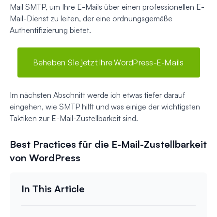
Mail SMTP, um Ihre E-Mails über einen professionellen E-
Mail-Dienst zu leiten, der eine ordnungsgemäße
Authentifizierung bietet.
Beheben Sie jetzt Ihre WordPress-E-Mails
Im nächsten Abschnitt werde ich etwas tiefer darauf
eingehen, wie SMTP hilft und was einige der wichtigsten
Taktiken zur E-Mail-Zustellbarkeit sind.
Best Practices für die E-Mail-Zustellbarkeit
von WordPress