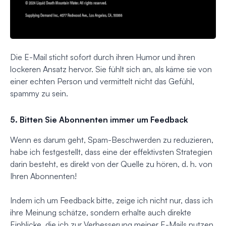
Die E-Mail sticht sofort durch ihren Humor und ihren
lockeren Ansatz hervor. Sie fühlt sich an, als käme sie von
einer echten Person und vermittelt nicht das Gefühl,
spammy zu sein.
5. Bitten Sie Abonnenten immer um Feedback
Wenn es darum geht, Spam-Beschwerden zu reduzieren,
habe ich festgestellt, dass eine der effektivsten Strategien
darin besteht, es direkt von der Quelle zu hören, d. h. von
Ihren Abonnenten!
Indem ich um Feedback bitte, zeige ich nicht nur, dass ich
ihre Meinung schätze, sondern erhalte auch direkte
Einblicke, die ich zur Verbesserung meiner E-Mails nutzen