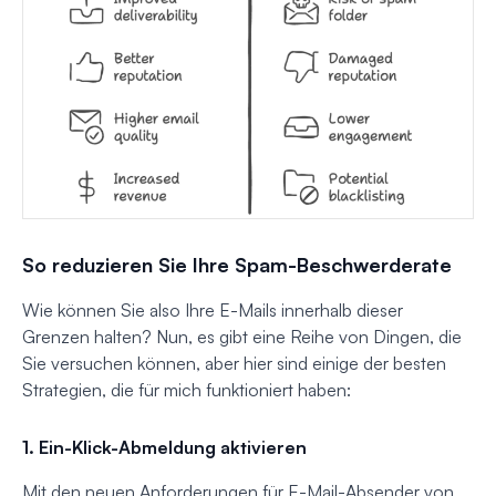
So reduzieren Sie Ihre Spam-Beschwerderate
Wie können Sie also Ihre E-Mails innerhalb dieser
Grenzen halten? Nun, es gibt eine Reihe von Dingen, die
Sie versuchen können, aber hier sind einige der besten
Strategien, die für mich funktioniert haben:
1. Ein-Klick-Abmeldung aktivieren
Mit den neuen Anforderungen für E-Mail-Absender von