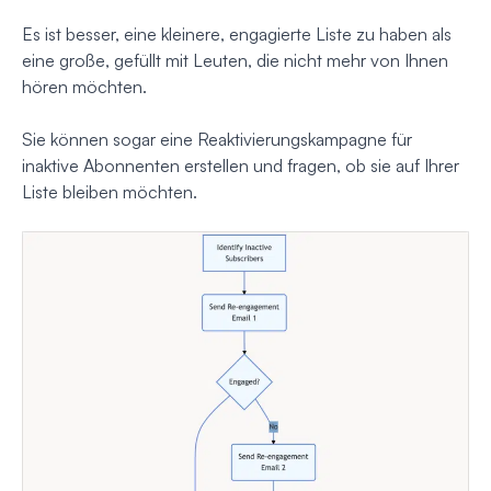
Es ist besser, eine kleinere, engagierte Liste zu haben als
eine große, gefüllt mit Leuten, die nicht mehr von Ihnen
hören möchten.
Sie können sogar eine Reaktivierungskampagne für
inaktive Abonnenten erstellen und fragen, ob sie auf Ihrer
Liste bleiben möchten.