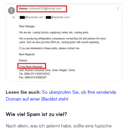
Lesen Sie auch:
So überprüfen Sie, ob Ihre sendende
Domain auf einer Blacklist steht
Wie viel Spam ist zu viel?
Nach allem, was ich gelernt habe, sollte eine typische