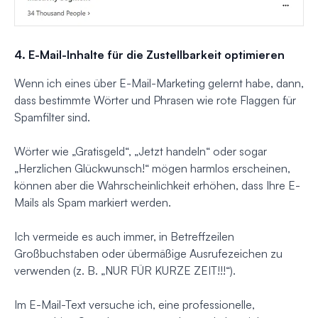
4. E-Mail-Inhalte für die Zustellbarkeit optimieren
Wenn ich eines über E-Mail-Marketing gelernt habe, dann,
dass bestimmte Wörter und Phrasen wie rote Flaggen für
Spamfilter sind.
Wörter wie „Gratisgeld“, „Jetzt handeln“ oder sogar
„Herzlichen Glückwunsch!“ mögen harmlos erscheinen,
können aber die Wahrscheinlichkeit erhöhen, dass Ihre E-
Mails als Spam markiert werden.
Ich vermeide es auch immer, in Betreffzeilen
Großbuchstaben oder übermäßige Ausrufezeichen zu
verwenden (z. B. „NUR FÜR KURZE ZEIT!!!“).
Im E-Mail-Text versuche ich, eine professionelle,