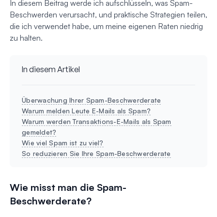
In diesem Beitrag werde ich aufschlüsseln, was Spam-
Beschwerden verursacht, und praktische Strategien teilen,
die ich verwendet habe, um meine eigenen Raten niedrig
zu halten.
In diesem Artikel
Überwachung Ihrer Spam-Beschwerderate
Warum melden Leute E-Mails als Spam?
Warum werden Transaktions-E-Mails als Spam
gemeldet?
Wie viel Spam ist zu viel?
So reduzieren Sie Ihre Spam-Beschwerderate
Wie misst man die Spam-
Beschwerderate?