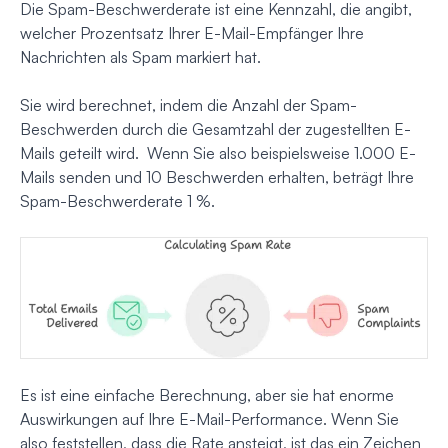
Die Spam-Beschwerderate ist eine Kennzahl, die angibt,
welcher Prozentsatz Ihrer E-Mail-Empfänger Ihre
Nachrichten als Spam markiert hat.
Sie wird berechnet, indem die Anzahl der Spam-
Beschwerden durch die Gesamtzahl der zugestellten E-
Mails geteilt wird. Wenn Sie also beispielsweise 1.000 E-
Mails senden und 10 Beschwerden erhalten, beträgt Ihre
Spam-Beschwerderate 1 %.
Es ist eine einfache Berechnung, aber sie hat enorme
Auswirkungen auf Ihre E-Mail-Performance. Wenn Sie
also feststellen, dass die Rate ansteigt, ist das ein Zeichen