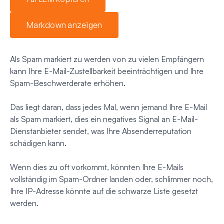
Markdown anzeigen
Als Spam markiert zu werden von zu vielen Empfängern
kann Ihre E-Mail-Zustellbarkeit beeinträchtigen und Ihre
Spam-Beschwerderate erhöhen.
Das liegt daran, dass jedes Mal, wenn jemand Ihre E-Mail
als Spam markiert, dies ein negatives Signal an E-Mail-
Dienstanbieter sendet, was Ihre Absenderreputation
schädigen kann.
Wenn dies zu oft vorkommt, könnten Ihre E-Mails
vollständig im Spam-Ordner landen oder, schlimmer noch,
Ihre IP-Adresse könnte auf die schwarze Liste gesetzt
werden.