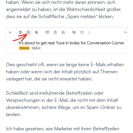
haben. Wenn sie sich nicht mehr daran erinnern, sich
angemeldet zu haben, ist die Wahrscheinlichkeit größer,
dass sie auf die Schaltfläche „Spam melden“ klicken.
Dies geschieht oft, wenn sie lange keine E-Mails erhalten
haben oder wenn sich der Inhalt plötzlich auf Themen
verlagert hat, die sie nicht erwartet haben.
Schließlich sind irreführende Betreffzeilen oder
Versprechungen in der E-Mail, die nicht mit dem Inhalt
übereinstimmen, sichere Wege, um im Spam-Ordner zu
landen.
Ich habe gesehen, wie Marketer mit ihren Betreffzeilen