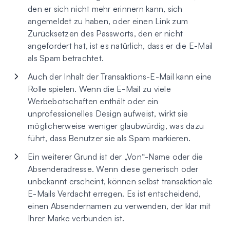
den er sich nicht mehr erinnern kann, sich
angemeldet zu haben, oder einen Link zum
Zurücksetzen des Passworts, den er nicht
angefordert hat, ist es natürlich, dass er die E-Mail
als Spam betrachtet.
Auch der Inhalt der Transaktions-E-Mail kann eine
Rolle spielen. Wenn die E-Mail zu viele
Werbebotschaften enthält oder ein
unprofessionelles Design aufweist, wirkt sie
möglicherweise weniger glaubwürdig, was dazu
führt, dass Benutzer sie als Spam markieren.
Ein weiterer Grund ist der „Von“-Name oder die
Absenderadresse. Wenn diese generisch oder
unbekannt erscheint, können selbst transaktionale
E-Mails Verdacht erregen. Es ist entscheidend,
einen Absendernamen zu verwenden, der klar mit
Ihrer Marke verbunden ist.