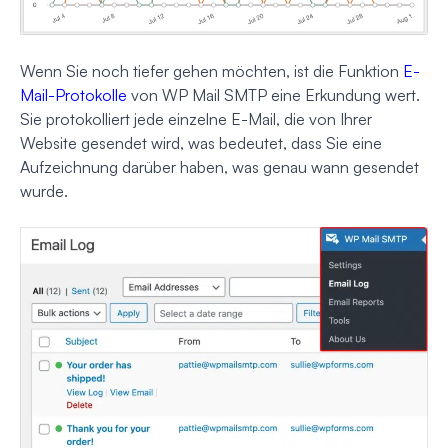
Wenn Sie noch tiefer gehen möchten, ist die Funktion
E-
Mail-Protokolle
von WP Mail SMTP eine Erkundung wert.
Sie protokolliert jede einzelne E-Mail, die von Ihrer
Website gesendet wird, was bedeutet, dass Sie eine
Aufzeichnung darüber haben, was genau wann gesendet
wurde.