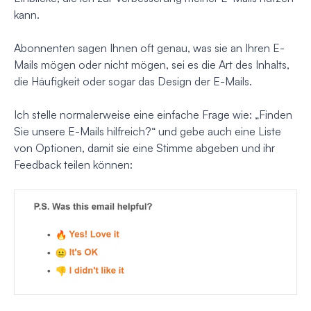
kann.
Abonnenten sagen Ihnen oft genau, was sie an Ihren E-
Mails mögen oder nicht mögen, sei es die Art des Inhalts,
die Häufigkeit oder sogar das Design der E-Mails.
Ich stelle normalerweise eine einfache Frage wie: „Finden
Sie unsere E-Mails hilfreich?“ und gebe auch eine Liste
von Optionen, damit sie eine Stimme abgeben und ihr
Feedback teilen können: