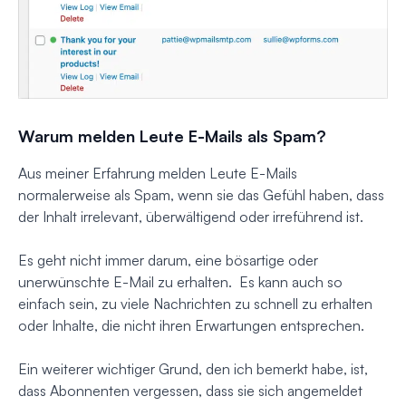
Warum melden Leute E-Mails als Spam?
Aus meiner Erfahrung melden Leute E-Mails
normalerweise als Spam, wenn sie das Gefühl haben, dass
der Inhalt irrelevant, überwältigend oder irreführend ist.
Es geht nicht immer darum, eine bösartige oder
unerwünschte E-Mail zu erhalten. Es kann auch so
einfach sein, zu viele Nachrichten zu schnell zu erhalten
oder Inhalte, die nicht ihren Erwartungen entsprechen.
Ein weiterer wichtiger Grund, den ich bemerkt habe, ist,
dass Abonnenten vergessen, dass sie sich angemeldet