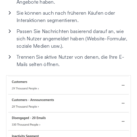
Angebote haben.
Sie können auch nach früheren Käufen oder
Interaktionen segmentieren.
Passen Sie Nachrichten basierend darauf an, wie
sich Nutzer angemeldet haben (Website-Formular,
soziale Medien usw.).
Trennen Sie aktive Nutzer von denen, die Ihre E-
Mails selten öffnen.