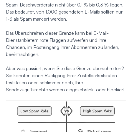
Spam-Beschwerderate nicht über 0,1 % bis 0,3 % liegen.
Das bedeutet, von 1.000 gesendeten E-Mails sollten nur
1-3 als Spam markiert werden.
Das Überschreiten dieser Grenze kann bei E-Mail-
Dienstanbietern rote Flaggen aufwerfen und Ihre
Chancen, im Posteingang Ihrer Abonnenten zu landen,
beeinträchtigen.
Aber was passiert, wenn Sie diese Grenze überschreiten?
Sie könnten einen Rückgang Ihrer Zustellbarkeitsraten
feststellen oder, schlimmer noch, Ihre
Sendezugriffsrechte werden eingeschränkt oder blockiert.