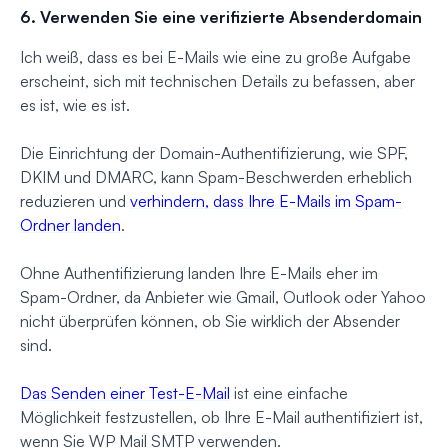
6. Verwenden Sie eine verifizierte Absenderdomain
Ich weiß, dass es bei E-Mails wie eine zu große Aufgabe
erscheint, sich mit technischen Details zu befassen, aber
es ist, wie es ist.
Die Einrichtung der Domain-Authentifizierung, wie SPF,
DKIM und DMARC, kann Spam-Beschwerden erheblich
reduzieren und
verhindern, dass Ihre E-Mails im Spam-
Ordner landen
.
Ohne Authentifizierung landen Ihre E-Mails eher im
Spam-Ordner, da Anbieter wie Gmail, Outlook oder Yahoo
nicht überprüfen können, ob Sie wirklich der Absender
sind.
Das Senden einer Test-E-Mail
ist eine einfache
Möglichkeit festzustellen, ob Ihre E-Mail authentifiziert ist,
wenn Sie WP Mail SMTP verwenden.