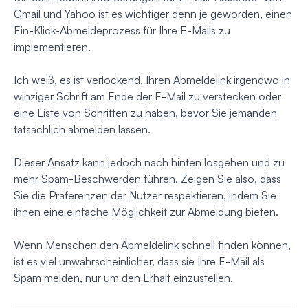
Gmail und Yahoo ist es wichtiger denn je geworden, einen
Ein-Klick-Abmeldeprozess für Ihre E-Mails zu
implementieren.
Ich weiß, es ist verlockend, Ihren Abmeldelink irgendwo in
winziger Schrift am Ende der E-Mail zu verstecken oder
eine Liste von Schritten zu haben, bevor Sie jemanden
tatsächlich abmelden lassen.
Dieser Ansatz kann jedoch nach hinten losgehen und zu
mehr Spam-Beschwerden führen. Zeigen Sie also, dass
Sie die Präferenzen der Nutzer respektieren, indem Sie
ihnen eine einfache Möglichkeit zur Abmeldung bieten.
Wenn Menschen den Abmeldelink schnell finden können,
ist es viel unwahrscheinlicher, dass sie Ihre E-Mail als
Spam melden, nur um den Erhalt einzustellen.