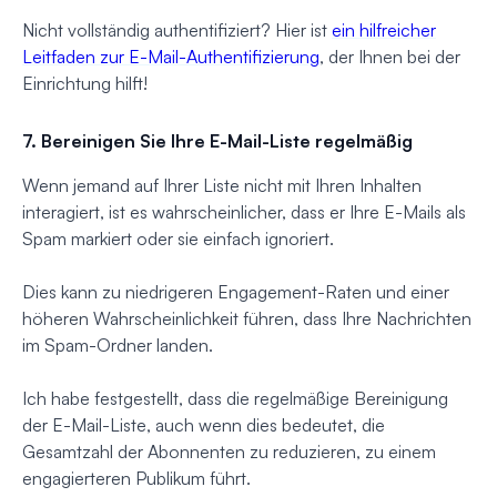
Nicht vollständig authentifiziert? Hier ist
ein hilfreicher
Leitfaden zur E-Mail-Authentifizierung
, der Ihnen bei der
Einrichtung hilft!
7. Bereinigen Sie Ihre E-Mail-Liste regelmäßig
Wenn jemand auf Ihrer Liste nicht mit Ihren Inhalten
interagiert, ist es wahrscheinlicher, dass er Ihre E-Mails als
Spam markiert oder sie einfach ignoriert.
Dies kann zu niedrigeren Engagement-Raten und einer
höheren Wahrscheinlichkeit führen, dass Ihre Nachrichten
im Spam-Ordner landen.
Ich habe festgestellt, dass die regelmäßige Bereinigung
der E-Mail-Liste, auch wenn dies bedeutet, die
Gesamtzahl der Abonnenten zu reduzieren, zu einem
engagierteren Publikum führt.