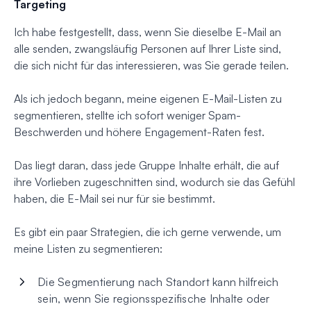
Targeting
Ich habe festgestellt, dass, wenn Sie dieselbe E-Mail an
alle senden, zwangsläufig Personen auf Ihrer Liste sind,
die sich nicht für das interessieren, was Sie gerade teilen.
Als ich jedoch begann, meine eigenen E-Mail-Listen zu
segmentieren, stellte ich sofort weniger Spam-
Beschwerden und höhere Engagement-Raten fest.
Das liegt daran, dass jede Gruppe Inhalte erhält, die auf
ihre Vorlieben zugeschnitten sind, wodurch sie das Gefühl
haben, die E-Mail sei nur für sie bestimmt.
Es gibt ein paar Strategien, die ich gerne verwende, um
meine Listen zu segmentieren:
Die Segmentierung nach Standort kann hilfreich
sein, wenn Sie regionsspezifische Inhalte oder