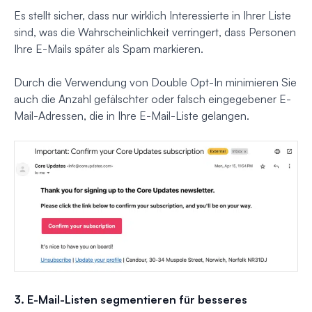
Es stellt sicher, dass nur wirklich Interessierte in Ihrer Liste
sind, was die Wahrscheinlichkeit verringert, dass Personen
Ihre E-Mails später als Spam markieren.
Durch die Verwendung von Double Opt-In minimieren Sie
auch die Anzahl gefälschter oder falsch eingegebener E-
Mail-Adressen, die in Ihre E-Mail-Liste gelangen.
3. E-Mail-Listen segmentieren für besseres