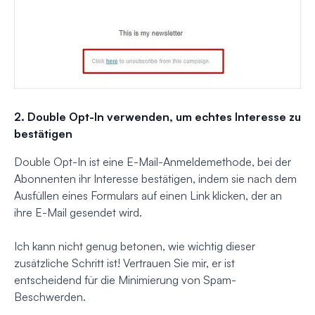
2. Double Opt-In verwenden, um echtes Interesse zu
bestätigen
Double Opt-In ist eine E-Mail-Anmeldemethode, bei der
Abonnenten ihr Interesse bestätigen, indem sie nach dem
Ausfüllen eines Formulars auf einen Link klicken, der an
ihre E-Mail gesendet wird.
Ich kann nicht genug betonen, wie wichtig dieser
zusätzliche Schritt ist! Vertrauen Sie mir, er ist
entscheidend für die Minimierung von Spam-
Beschwerden.