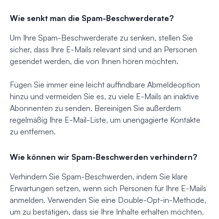
Wie senkt man die Spam-Beschwerderate?
Um Ihre Spam-Beschwerderate zu senken, stellen Sie
sicher, dass Ihre E-Mails relevant sind und an Personen
gesendet werden, die von Ihnen hören möchten.
Fügen Sie immer eine leicht auffindbare Abmeldeoption
hinzu und vermeiden Sie es, zu viele E-Mails an inaktive
Abonnenten zu senden. Bereinigen Sie außerdem
regelmäßig Ihre E-Mail-Liste, um unengagierte Kontakte
zu entfernen.
Wie können wir Spam-Beschwerden verhindern?
Verhindern Sie Spam-Beschwerden, indem Sie klare
Erwartungen setzen, wenn sich Personen für Ihre E-Mails
anmelden. Verwenden Sie eine Double-Opt-in-Methode,
um zu bestätigen, dass sie Ihre Inhalte erhalten möchten.