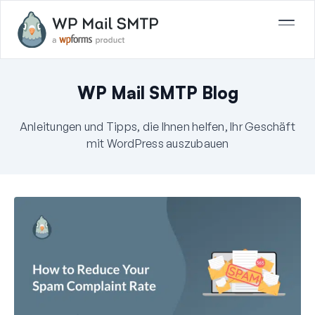
WP Mail SMTP Blog
Anleitungen und Tipps, die Ihnen helfen, Ihr Geschäft
mit WordPress auszubauen