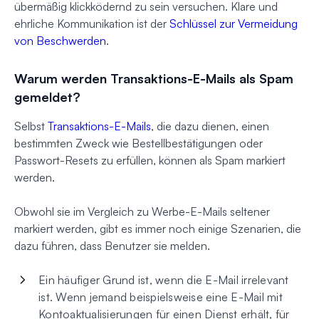
übermäßig klickködernd zu sein versuchen. Klare und
ehrliche Kommunikation ist der
Schlüssel zur Vermeidung
von Beschwerden
.
Warum werden Transaktions-E-Mails als Spam
gemeldet?
Selbst
Transaktions-E-Mails
, die dazu dienen, einen
bestimmten Zweck wie Bestellbestätigungen oder
Passwort-Resets zu erfüllen, können als Spam markiert
werden.
Obwohl sie im Vergleich zu Werbe-E-Mails seltener
markiert werden, gibt es immer noch einige Szenarien, die
dazu führen, dass Benutzer sie melden.
Ein häufiger Grund ist, wenn die E-Mail irrelevant
ist. Wenn jemand beispielsweise eine E-Mail mit
Kontoaktualisierungen für einen Dienst erhält, für