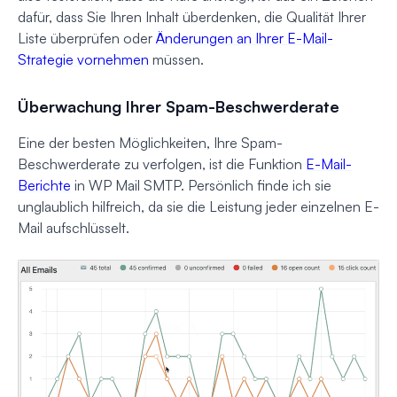
dafür, dass Sie Ihren Inhalt überdenken, die Qualität Ihrer
Liste überprüfen oder
Änderungen an Ihrer E-Mail-
Strategie vornehmen
müssen.
Überwachung Ihrer Spam-Beschwerderate
Eine der besten Möglichkeiten, Ihre Spam-
Beschwerderate zu verfolgen, ist die Funktion
E-Mail-
Berichte
in WP Mail SMTP. Persönlich finde ich sie
unglaublich hilfreich, da sie die Leistung jeder einzelnen E-
Mail aufschlüsselt.