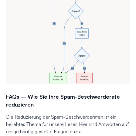
FAQs – Wie Sie Ihre Spam-Beschwerderate
reduzieren
Die Reduzierung der Spam-Beschwerderaten ist ein
beliebtes Thema für unsere Leser. Hier sind Antworten auf
einige häufig gestellte Fragen dazu: