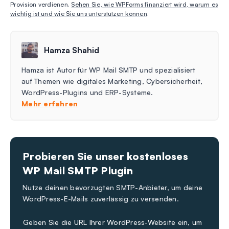
Provision verdienen.
Sehen Sie, wie WPForms finanziert wird, warum es
wichtig ist und wie Sie uns unterstützen können
.
Hamza Shahid
Hamza ist Autor für WP Mail SMTP und spezialisiert
auf Themen wie digitales Marketing, Cybersicherheit,
WordPress-Plugins und ERP-Systeme.
Mehr erfahren
Probieren Sie unser kostenloses
WP Mail SMTP Plugin
Nutze deinen bevorzugten SMTP-Anbieter, um deine
WordPress-E-Mails zuverlässig zu versenden.
Geben Sie die URL Ihrer WordPress-Website ein, um