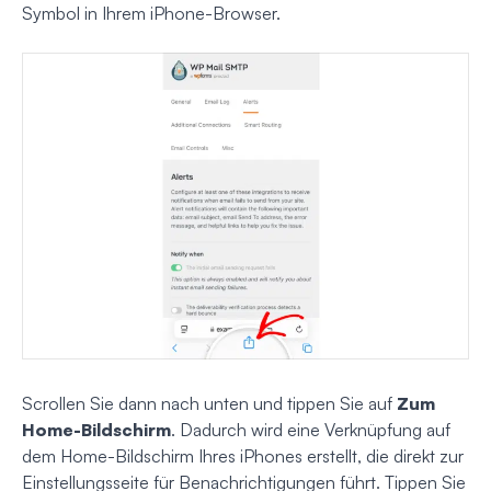
Symbol in Ihrem iPhone-Browser.
Scrollen Sie dann nach unten und tippen Sie auf
Zum
Home-Bildschirm
. Dadurch wird eine Verknüpfung auf
dem Home-Bildschirm Ihres iPhones erstellt, die direkt zur
Einstellungsseite für Benachrichtigungen führt. Tippen Sie