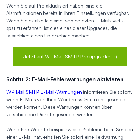
Wenn Sie auf Pro aktualisiert haben, sind die
Alarmfunktionen bereits in Ihren Einstellungen verfügbar.
Wenn Sie es also leid sind, von defekten E-Mails viel zu
spät zu erfahren, ist dies eines dieser Upgrades, die
tatsächlich einen Unterschied machen.
Jetzt auf WP Mail SMTP Pro upgraden! :)
Schritt 2: E-Mail-Fehlerwarnungen aktivieren
WP Mail SMTP E-Mail-Warnungen
informieren Sie sofort,
wenn E-Mails von Ihrer WordPress-Site nicht gesendet
werden können. Diese Warnungen können über
verschiedene Dienste gesendet werden.
Wenn Ihre Website beispielsweise Probleme beim Senden
einer E-Mail hat, erhalten Sie sofort eine Textwarnung