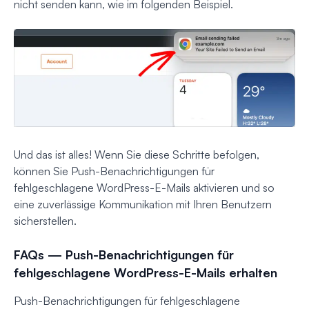
nicht senden kann, wie im folgenden Beispiel.
Und das ist alles! Wenn Sie diese Schritte befolgen,
können Sie Push-Benachrichtigungen für
fehlgeschlagene WordPress-E-Mails aktivieren und so
eine zuverlässige Kommunikation mit Ihren Benutzern
sicherstellen.
FAQs — Push-Benachrichtigungen für
fehlgeschlagene WordPress-E-Mails erhalten
Push-Benachrichtigungen für fehlgeschlagene