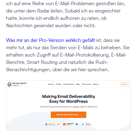
ich auf eine Reihe von E-Mail-Problemen gestoßen bin,
die unter dem Radar liefen. Sobald ich es eingerichtet
hatte, konnte ich endlich aufhören zu raten, ob
Nachrichten gesendet wurden oder nicht.
Was mir an der Pro-Version wirklich gefällt
ist, dass sie
mehr tut, als nur das Senden von E-Mails zu beheben. Sie
erhalten auch Zugriff auf E-Mail-Protokollierung, E-Mail-
Berichte, Smart Routing und natürlich die Push-
Benachrichtigungen, über die wir hier sprechen.