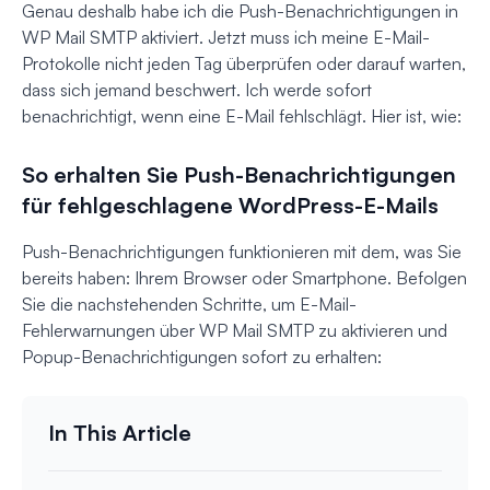
Genau deshalb habe ich die Push-Benachrichtigungen in
WP Mail SMTP aktiviert. Jetzt muss ich meine E-Mail-
Protokolle nicht jeden Tag überprüfen oder darauf warten,
dass sich jemand beschwert. Ich werde sofort
benachrichtigt, wenn eine E-Mail fehlschlägt. Hier ist, wie:
So erhalten Sie Push-Benachrichtigungen
für fehlgeschlagene WordPress-E-Mails
Push-Benachrichtigungen funktionieren mit dem, was Sie
bereits haben: Ihrem Browser oder Smartphone. Befolgen
Sie die nachstehenden Schritte, um E-Mail-
Fehlerwarnungen über WP Mail SMTP zu aktivieren und
Popup-Benachrichtigungen sofort zu erhalten: