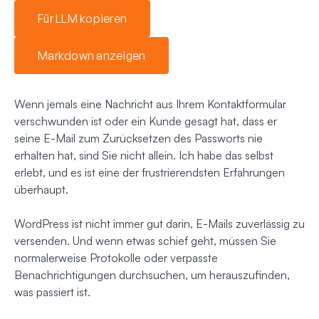
Für LLM kopieren
Markdown anzeigen
Wenn jemals eine Nachricht aus Ihrem Kontaktformular
verschwunden ist oder ein Kunde gesagt hat, dass er
seine E-Mail zum Zurücksetzen des Passworts nie
erhalten hat, sind Sie nicht allein. Ich habe das selbst
erlebt, und es ist eine der frustrierendsten Erfahrungen
überhaupt.
WordPress ist nicht immer gut darin, E-Mails zuverlässig zu
versenden. Und wenn etwas schief geht, müssen Sie
normalerweise Protokolle oder verpasste
Benachrichtigungen durchsuchen, um herauszufinden,
was passiert ist.