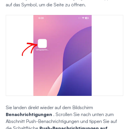
auf das Symbol, um die Seite zu öffnen.
Sie landen direkt wieder auf dem Bildschirm
Benachrichtigungen
. Scrollen Sie nach unten zum
Abschnitt Push-Benachrichtigungen und tippen Sie auf
die Schaltfläche
Push-Benachrichtigungen auf