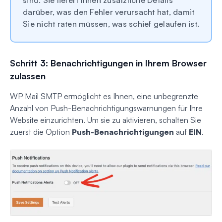
sind. Sie liefert Ihnen zusätzliche Details
darüber, was den Fehler verursacht hat, damit
Sie nicht raten müssen, was schief gelaufen ist.
Schritt 3: Benachrichtigungen in Ihrem Browser
zulassen
WP Mail SMTP ermöglicht es Ihnen, eine unbegrenzte
Anzahl von Push-Benachrichtigungswarnungen für Ihre
Website einzurichten. Um sie zu aktivieren, schalten Sie
zuerst die Option
Push-Benachrichtigungen
auf
EIN
.