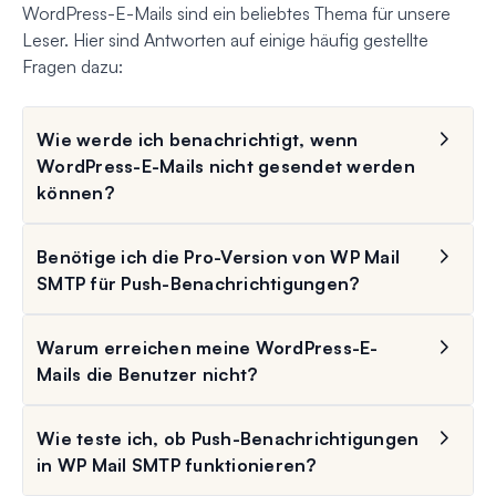
WordPress-E-Mails sind ein beliebtes Thema für unsere
Leser. Hier sind Antworten auf einige häufig gestellte
Fragen dazu:
Wie werde ich benachrichtigt, wenn
WordPress-E-Mails nicht gesendet werden
können?
Benötige ich die Pro-Version von WP Mail
SMTP für Push-Benachrichtigungen?
Warum erreichen meine WordPress-E-
Mails die Benutzer nicht?
Wie teste ich, ob Push-Benachrichtigungen
in WP Mail SMTP funktionieren?