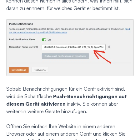
können diesen Namen in alles ändern, was Ihnen hilft, sich
daran zu erinnern, für welches Gerät er bestimmt ist.
Sobald Benachrichtigungen für ein Gerät aktiviert sind,
wird die Schaltfläche
Push-Benachrichtigungen auf
diesem Gerät aktivieren
inaktiv. Sie können aber
weiterhin weitere Geräte hinzufügen.
Öffnen Sie einfach Ihre Website in einem anderen
Browser oder auf einem anderen Gerät und klicken Sie