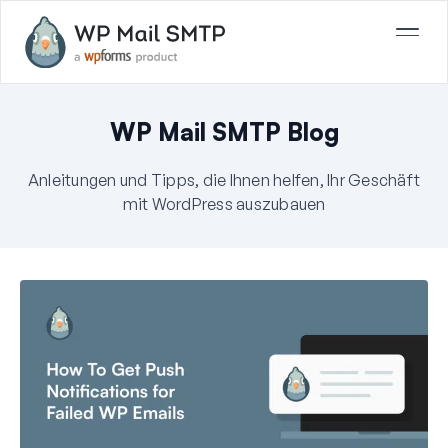
WP Mail SMTP Blog
Anleitungen und Tipps, die Ihnen helfen, Ihr Geschäft
mit WordPress auszubauen