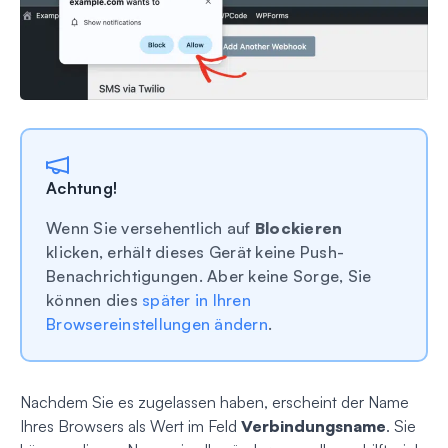
Achtung!
Wenn Sie versehentlich auf
Blockieren
klicken, erhält dieses Gerät keine Push-
Benachrichtigungen. Aber keine Sorge, Sie
können dies
später in Ihren
Browsereinstellungen ändern
.
Nachdem Sie es zugelassen haben, erscheint der Name
Ihres Browsers als Wert im Feld
Verbindungsname
. Sie