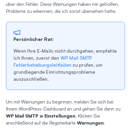
über den Fehler. Diese Warnungen haben mir geholfen,
Probleme zu erkennen, die ich sonst übersehen hätte.
Persönlicher Rat:
Wenn Ihre E-Mails nicht durchgehen, empfehle
ich Ihnen, zuerst den
WP Mail SMTP
Fehlerbehebungsleitfaden
zu prüfen, um
grundlegende Einrichtungsprobleme
auszuschließen.
Um mit Warnungen zu beginnen, melden Sie sich bei
Ihrem WordPress-Dashboard an und gehen Sie dann zu
WP Mail SMTP » Einstellungen
. Klicken Sie
anschließend auf die Registerkarte
Warnungen
.