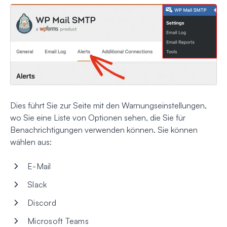
Dies führt Sie zur Seite mit den Warnungseinstellungen,
wo Sie eine Liste von Optionen sehen, die Sie für
Benachrichtigungen verwenden können. Sie können
wählen aus:
E-Mail
Slack
Discord
Microsoft Teams