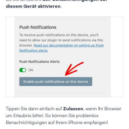
diesem Gerät aktivieren
.
Tippen Sie dann einfach auf
Zulassen
, wenn Ihr Browser
um Erlaubnis bittet. So können Sie problemlos
Benachrichtigungen auf Ihrem iPhone empfangen!