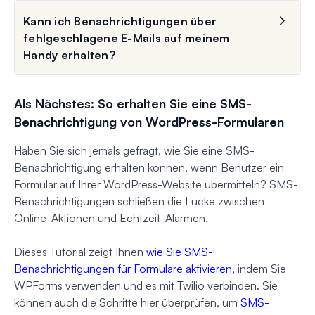
Kann ich Benachrichtigungen über
fehlgeschlagene E-Mails auf meinem
Handy erhalten?
Als Nächstes: So erhalten Sie eine SMS-
Benachrichtigung von WordPress-Formularen
Haben Sie sich jemals gefragt, wie Sie eine SMS-
Benachrichtigung erhalten können, wenn Benutzer ein
Formular auf Ihrer WordPress-Website übermitteln? SMS-
Benachrichtigungen schließen die Lücke zwischen
Online-Aktionen und Echtzeit-Alarmen.
Dieses Tutorial zeigt Ihnen
wie Sie SMS-
Benachrichtigungen für Formulare aktivieren
, indem Sie
WPForms verwenden und es mit Twilio verbinden. Sie
können auch die Schritte hier überprüfen, um
SMS-