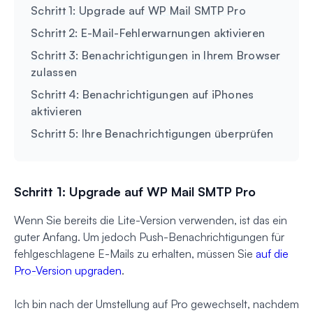
Schritt 1: Upgrade auf WP Mail SMTP Pro
Schritt 2: E-Mail-Fehlerwarnungen aktivieren
Schritt 3: Benachrichtigungen in Ihrem Browser
zulassen
Schritt 4: Benachrichtigungen auf iPhones
aktivieren
Schritt 5: Ihre Benachrichtigungen überprüfen
Schritt 1: Upgrade auf WP Mail SMTP Pro
Wenn Sie bereits die Lite-Version verwenden, ist das ein
guter Anfang. Um jedoch Push-Benachrichtigungen für
fehlgeschlagene E-Mails zu erhalten, müssen Sie
auf die
Pro-Version upgraden
.
Ich bin nach der Umstellung auf Pro gewechselt, nachdem