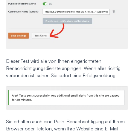
Dieser Test wird alle von Ihnen eingerichteten
Benachrichtigungsdienste anpingen. Wenn alles richtig
verbunden ist, sehen Sie sofort eine Erfolgsmeldung.
Sie erhalten auch eine Push-Benachrichtigung auf Ihrem
Browser oder Telefon, wenn Ihre Website eine E-Mail