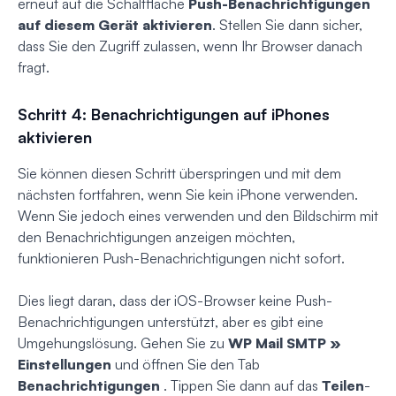
erneut auf die Schaltfläche
Push-Benachrichtigungen
auf diesem Gerät aktivieren
. Stellen Sie dann sicher,
dass Sie den Zugriff zulassen, wenn Ihr Browser danach
fragt.
Schritt 4: Benachrichtigungen auf iPhones
aktivieren
Sie können diesen Schritt überspringen und mit dem
nächsten fortfahren, wenn Sie kein iPhone verwenden.
Wenn Sie jedoch eines verwenden und den Bildschirm mit
den Benachrichtigungen anzeigen möchten,
funktionieren Push-Benachrichtigungen nicht sofort.
Dies liegt daran, dass der iOS-Browser keine Push-
Benachrichtigungen unterstützt, aber es gibt eine
Umgehungslösung. Gehen Sie zu
WP Mail SMTP »
Einstellungen
und öffnen Sie den Tab
Benachrichtigungen
. Tippen Sie dann auf das
Teilen
-