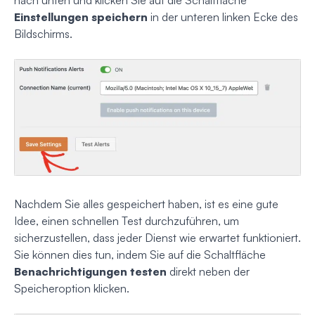
Einstellungen speichern
in der unteren linken Ecke des
Bildschirms.
Nachdem Sie alles gespeichert haben, ist es eine gute
Idee, einen schnellen Test durchzuführen, um
sicherzustellen, dass jeder Dienst wie erwartet funktioniert.
Sie können dies tun, indem Sie auf die Schaltfläche
Benachrichtigungen testen
direkt neben der
Speicheroption klicken.