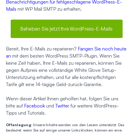
Benachrichtigungen für fehlgeschlagene WordPress-E-
Mails
mit WP Mail SMTP zu erhalten.
Beheben Sie jetzt Ihre WordPress-E-Mails
Bereit, Ihre E-Mails zu reparieren?
Fangen Sie noch heute
an
mit dem besten WordPress SMTP-Plugin. Wenn Sie
keine Zeit haben, Ihre E-Mails zu reparieren, können Sie
gegen Aufpreis eine vollständige White Glove Setup-
Unterstützung erhalten, und für alle kostenpflichtigen
Tarife gilt eine 14-tägige Geld-zurück-Garantie.
Wenn dieser Artikel Ihnen geholfen hat, folgen Sie uns
bitte auf
Facebook
und
Twitter
für weitere WordPress-
Tipps und Tutorials.
Offenlegung
: Unsere Inhalte werden von den Lesern unterstützt. Das
bedeutet, wenn Sie auf einige unserer Links klicken, können wir eine