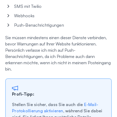
SMS mit Twilio
Webhooks
Push-Benachrichtigungen
Sie müssen mindestens einen dieser Dienste verbinden,
bevor Warnungen auf Ihrer Website funktionieren.
Persönlich verlasse ich mich auf Push-
Benachrichtigungen, da ich Probleme auch dann
erkennen möchte, wenn ich nicht in meinem Posteingang
bin.
Profi-Tipp:
Stellen Sie sicher, dass Sie auch die
E-Mail-
Protokollierung aktivieren
, während Sie dabei