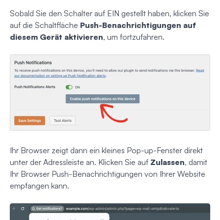
Sobald Sie den Schalter auf EIN gestellt haben, klicken Sie
auf die Schaltfläche
Push-Benachrichtigungen auf
diesem Gerät aktivieren
, um fortzufahren.
Ihr Browser zeigt dann ein kleines Pop-up-Fenster direkt
unter der Adressleiste an. Klicken Sie auf
Zulassen
, damit
Ihr Browser Push-Benachrichtigungen von Ihrer Website
empfangen kann.