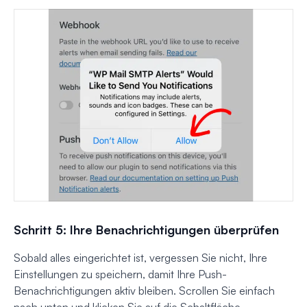
Schritt 5: Ihre Benachrichtigungen überprüfen
Sobald alles eingerichtet ist, vergessen Sie nicht, Ihre
Einstellungen zu speichern, damit Ihre Push-
Benachrichtigungen aktiv bleiben. Scrollen Sie einfach
nach unten und klicken Sie auf die Schaltfläche