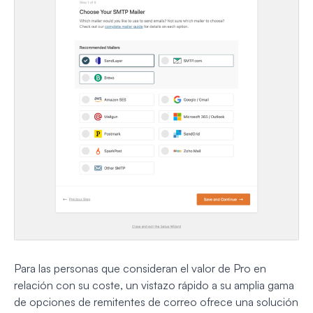
Para las personas que consideran el valor de Pro en
relación con su coste, un vistazo rápido a su amplia gama
de opciones de remitentes de correo ofrece una solución