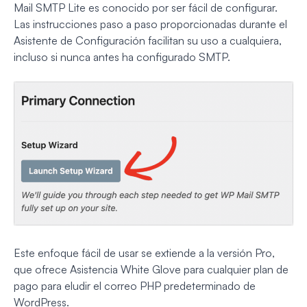
Mail SMTP Lite es conocido por ser fácil de configurar.
Las instrucciones paso a paso proporcionadas durante el
Asistente de Configuración facilitan su uso a cualquiera,
incluso si nunca antes ha configurado SMTP.
Este enfoque fácil de usar se extiende a la versión Pro,
que ofrece Asistencia White Glove para cualquier plan de
pago para eludir el correo PHP predeterminado de
WordPress.