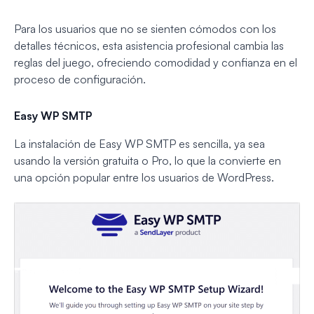
Para los usuarios que no se sienten cómodos con los
detalles técnicos, esta asistencia profesional cambia las
reglas del juego, ofreciendo comodidad y confianza en el
proceso de configuración.
Easy WP SMTP
La instalación de Easy WP SMTP es sencilla, ya sea
usando la versión gratuita o Pro, lo que la convierte en
una opción popular entre los usuarios de WordPress.