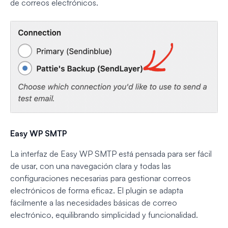
de correos electrónicos.
Easy WP SMTP
La interfaz de Easy WP SMTP está pensada para ser fácil
de usar, con una navegación clara y todas las
configuraciones necesarias para gestionar correos
electrónicos de forma eficaz. El plugin se adapta
fácilmente a las necesidades básicas de correo
electrónico, equilibrando simplicidad y funcionalidad.