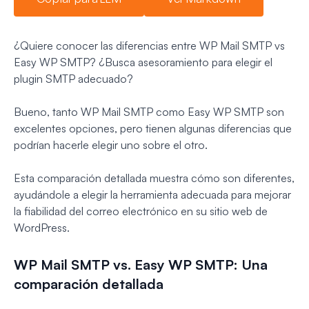
¿Quiere conocer las diferencias entre WP Mail SMTP vs
Easy WP SMTP? ¿Busca asesoramiento para elegir el
plugin SMTP adecuado?
Bueno, tanto WP Mail SMTP como Easy WP SMTP son
excelentes opciones, pero tienen algunas diferencias que
podrían hacerle elegir uno sobre el otro.
Esta comparación detallada muestra cómo son diferentes,
ayudándole a elegir la herramienta adecuada para mejorar
la fiabilidad del correo electrónico en su sitio web de
WordPress.
WP Mail SMTP vs. Easy WP SMTP: Una
comparación detallada