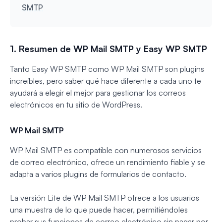
SMTP
1. Resumen de WP Mail SMTP y Easy WP SMTP
Tanto Easy WP SMTP como WP Mail SMTP son plugins
increíbles, pero saber qué hace diferente a cada uno te
ayudará a elegir el mejor para gestionar los correos
electrónicos en tu sitio de WordPress.
WP Mail SMTP
WP Mail SMTP es compatible con numerosos servicios
de correo electrónico, ofrece un rendimiento fiable y se
adapta a varios plugins de formularios de contacto.
La versión Lite de WP Mail SMTP ofrece a los usuarios
una muestra de lo que puede hacer, permitiéndoles
probar sus funciones de correo electrónico sin pagar por