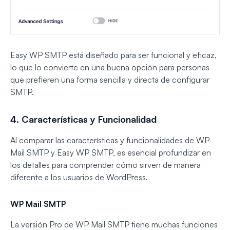
Easy WP SMTP está diseñado para ser funcional y eficaz,
lo que lo convierte en una buena opción para personas
que prefieren una forma sencilla y directa de configurar
SMTP.
4. Características y Funcionalidad
Al comparar las características y funcionalidades de WP
Mail SMTP y Easy WP SMTP, es esencial profundizar en
los detalles para comprender cómo sirven de manera
diferente a los usuarios de WordPress.
WP Mail SMTP
La versión Pro de WP Mail SMTP tiene muchas funciones