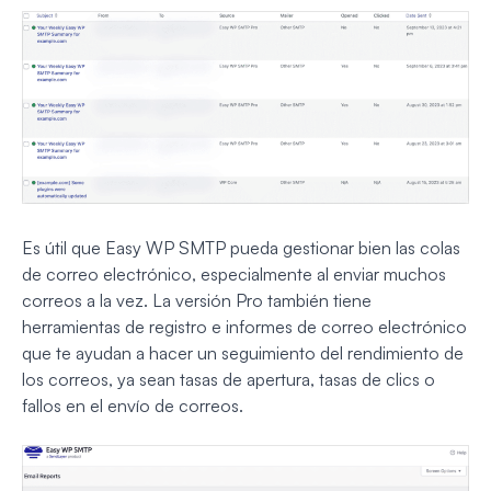
Es útil que Easy WP SMTP pueda gestionar bien las colas
de correo electrónico, especialmente al enviar muchos
correos a la vez. La versión Pro también tiene
herramientas de registro e informes de correo electrónico
que te ayudan a hacer un seguimiento del rendimiento de
los correos, ya sean tasas de apertura, tasas de clics o
fallos en el envío de correos.