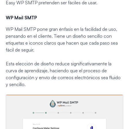
Easy WP SMTP pretenden ser fáciles de usar.
WP Mail SMTP
WP Mail SMTP pone gran énfasis en la facilidad de uso,
pensando en el cliente. Tiene un diseño sencillo con
etiquetas e iconos claros que hacen que cada paso sea
fácil de seguir.
Esta elección de diseño reduce significativamente la
curva de aprendizaje, haciendo que el proceso de
configuración y envío de correos electrónicos sea fluido
y sencillo.