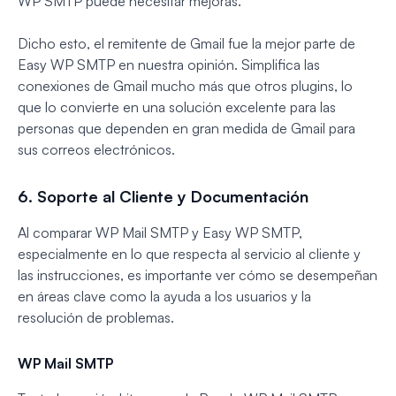
WP SMTP puede necesitar mejoras.
Dicho esto, el remitente de Gmail fue la mejor parte de
Easy WP SMTP en nuestra opinión. Simplifica las
conexiones de Gmail mucho más que otros plugins, lo
que lo convierte en una solución excelente para las
personas que dependen en gran medida de Gmail para
sus correos electrónicos.
6. Soporte al Cliente y Documentación
Al comparar WP Mail SMTP y Easy WP SMTP,
especialmente en lo que respecta al servicio al cliente y
las instrucciones, es importante ver cómo se desempeñan
en áreas clave como la ayuda a los usuarios y la
resolución de problemas.
WP Mail SMTP