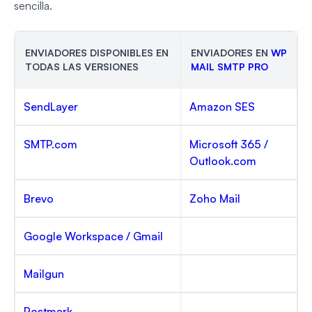
sencilla.
ENVIADORES DISPONIBLES EN
ENVIADORES EN
WP
TODAS LAS VERSIONES
MAIL SMTP PRO
SendLayer
Amazon SES
SMTP.com
Microsoft 365 /
Outlook.com
Brevo
Zoho Mail
Google Workspace / Gmail
Mailgun
Postmark