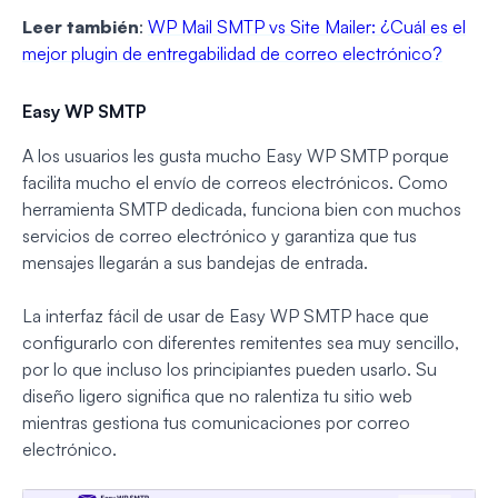
Leer también
:
WP Mail SMTP vs Site Mailer: ¿Cuál es el
mejor plugin de entregabilidad de correo electrónico?
Easy WP SMTP
A los usuarios les gusta mucho Easy WP SMTP porque
facilita mucho el envío de correos electrónicos. Como
herramienta SMTP dedicada, funciona bien con muchos
servicios de correo electrónico y garantiza que tus
mensajes llegarán a sus bandejas de entrada.
La interfaz fácil de usar de Easy WP SMTP hace que
configurarlo con diferentes remitentes sea muy sencillo,
por lo que incluso los principiantes pueden usarlo. Su
diseño ligero significa que no ralentiza tu sitio web
mientras gestiona tus comunicaciones por correo
electrónico.