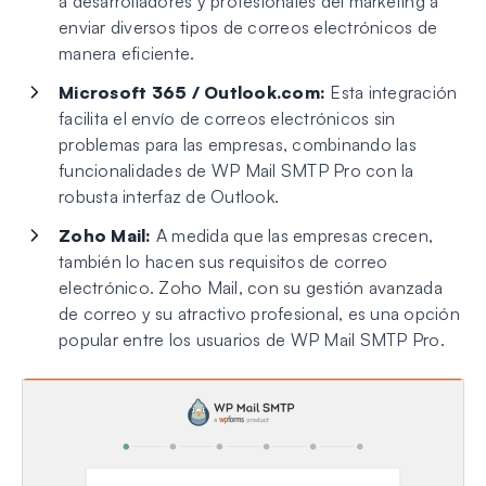
a desarrolladores y profesionales del marketing a
enviar diversos tipos de correos electrónicos de
manera eficiente.
Microsoft 365 / Outlook.com:
Esta integración
facilita el envío de correos electrónicos sin
problemas para las empresas, combinando las
funcionalidades de WP Mail SMTP Pro con la
robusta interfaz de Outlook.
Zoho Mail:
A medida que las empresas crecen,
también lo hacen sus requisitos de correo
electrónico. Zoho Mail, con su gestión avanzada
de correo y su atractivo profesional, es una opción
popular entre los usuarios de WP Mail SMTP Pro.