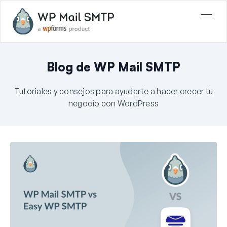
Blog de WP Mail SMTP
Tutoriales y consejos para ayudarte a hacer crecer tu
negocio con WordPress