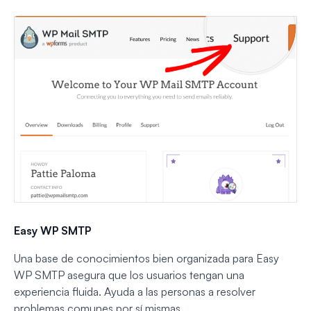
Easy WP SMTP
Una base de conocimientos bien organizada para Easy
WP SMTP asegura que los usuarios tengan una
experiencia fluida. Ayuda a las personas a resolver
problemas comunes por sí mismas.