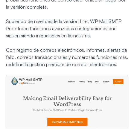
la versión completa.
Subiendo de nivel desde la versión Lite, WP Mail SMTP
Pro ofrece funciones avanzadas e integraciones que
siguen siendo inigualables en la industria.
Con registro de correos electrónicos, informes, alertas de
fallo, correos transaccionales y numerosas funciones más,
redefine la gestión premium de correos electrónicos.