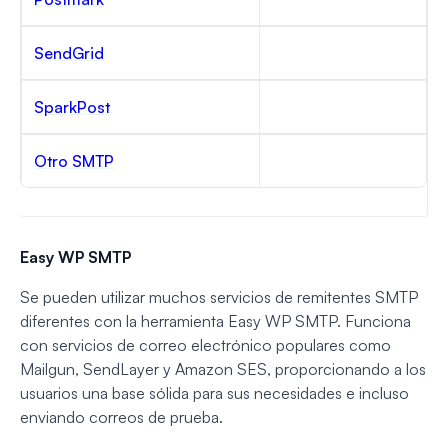
SendGrid
SparkPost
Otro SMTP
Easy WP SMTP
Se pueden utilizar muchos servicios de remitentes SMTP
diferentes con la herramienta Easy WP SMTP. Funciona
con servicios de correo electrónico populares como
Mailgun, SendLayer y Amazon SES, proporcionando a los
usuarios una base sólida para sus necesidades e incluso
enviando correos de prueba.