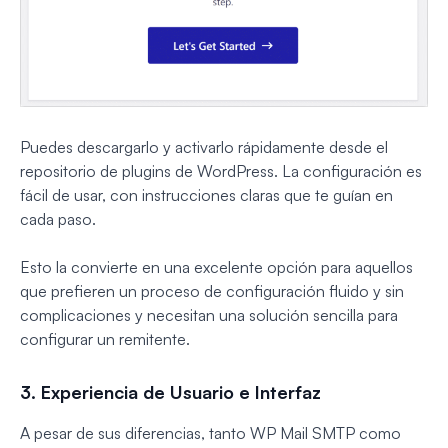
Puedes descargarlo y activarlo rápidamente desde el
repositorio de plugins de WordPress. La configuración es
fácil de usar, con instrucciones claras que te guían en
cada paso.
Esto la convierte en una excelente opción para aquellos
que prefieren un proceso de configuración fluido y sin
complicaciones y necesitan una solución sencilla para
configurar un remitente.
3. Experiencia de Usuario e Interfaz
A pesar de sus diferencias, tanto WP Mail SMTP como