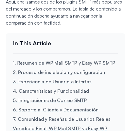
Aquí, analizamos dos de los plugins SMTP más populares
del mercado y los comparamos. La tabla de contenido a
continuación debería ayudarte a navegar por la
comparación con facilidad.
1. Resumen de WP Mail SMTP y Easy WP SMTP
2. Proceso de instalación y configuración
3. Experiencia de Usuario e Interfaz
4. Características y Funcionalidad
5. Integraciones de Correo SMTP
6. Soporte al Cliente y Documentación
7. Comunidad y Reseñas de Usuarios Reales
Veredicto Final: WP Mail SMTP vs Easy WP