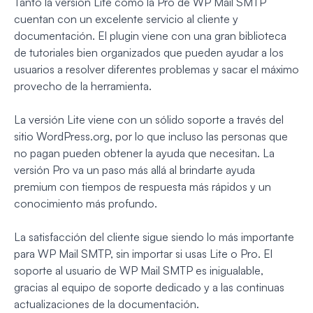
Tanto la versión Lite como la Pro de WP Mail SMTP
cuentan con un excelente servicio al cliente y
documentación. El plugin viene con una gran biblioteca
de tutoriales bien organizados que pueden ayudar a los
usuarios a resolver diferentes problemas y sacar el máximo
provecho de la herramienta.
La versión Lite viene con un sólido soporte a través del
sitio WordPress.org, por lo que incluso las personas que
no pagan pueden obtener la ayuda que necesitan. La
versión Pro va un paso más allá al brindarte ayuda
premium con tiempos de respuesta más rápidos y un
conocimiento más profundo.
La satisfacción del cliente sigue siendo lo más importante
para WP Mail SMTP, sin importar si usas Lite o Pro. El
soporte al usuario de WP Mail SMTP es inigualable,
gracias al equipo de soporte dedicado y a las continuas
actualizaciones de la documentación.