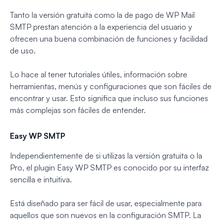
Tanto la versión gratuita como la de pago de WP Mail
SMTP prestan atención a la experiencia del usuario y
ofrecen una buena combinación de funciones y facilidad
de uso.
Lo hace al tener tutoriales útiles, información sobre
herramientas, menús y configuraciones que son fáciles de
encontrar y usar. Esto significa que incluso sus funciones
más complejas son fáciles de entender.
Easy WP SMTP
Independientemente de si utilizas la versión gratuita o la
Pro, el plugin Easy WP SMTP es conocido por su interfaz
sencilla e intuitiva.
Está diseñado para ser fácil de usar, especialmente para
aquellos que son nuevos en la configuración SMTP. La