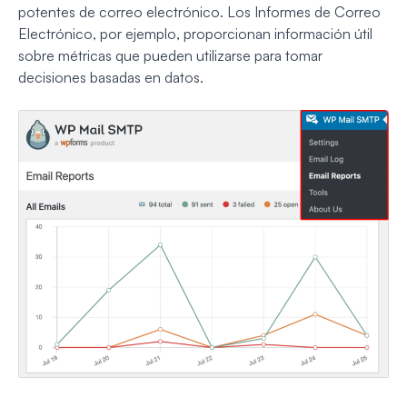
potentes de correo electrónico. Los Informes de Correo
Electrónico, por ejemplo, proporcionan información útil
sobre métricas que pueden utilizarse para tomar
decisiones basadas en datos.