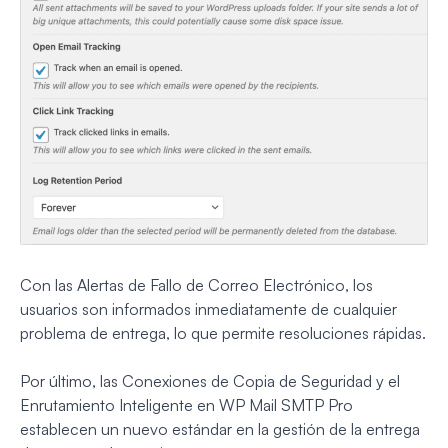
Con las Alertas de Fallo de Correo Electrónico, los
usuarios son informados inmediatamente de cualquier
problema de entrega, lo que permite resoluciones rápidas.
Por último, las Conexiones de Copia de Seguridad y el
Enrutamiento Inteligente en WP Mail SMTP Pro
establecen un nuevo estándar en la gestión de la entrega