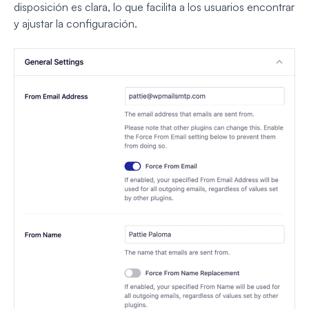
disposición es clara, lo que facilita a los usuarios encontrar
y ajustar la configuración.