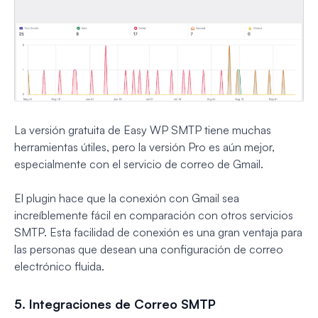
La versión gratuita de Easy WP SMTP tiene muchas
herramientas útiles, pero la versión Pro es aún mejor,
especialmente con el servicio de correo de Gmail.
El plugin hace que la conexión con Gmail sea
increíblemente fácil en comparación con otros servicios
SMTP. Esta facilidad de conexión es una gran ventaja para
las personas que desean una configuración de correo
electrónico fluida.
5. Integraciones de Correo SMTP