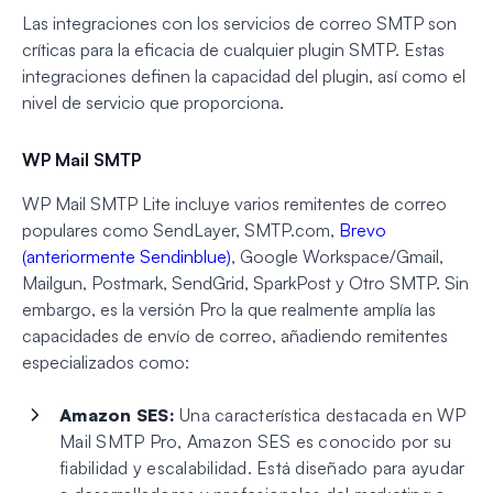
Las integraciones con los servicios de correo SMTP son
críticas para la eficacia de cualquier plugin SMTP. Estas
integraciones definen la capacidad del plugin, así como el
nivel de servicio que proporciona.
WP Mail SMTP
WP Mail SMTP Lite incluye varios remitentes de correo
populares como SendLayer, SMTP.com,
Brevo
(anteriormente Sendinblue)
, Google Workspace/Gmail,
Mailgun, Postmark, SendGrid, SparkPost y Otro SMTP. Sin
embargo, es la versión Pro la que realmente amplía las
capacidades de envío de correo, añadiendo remitentes
especializados como:
Amazon SES:
Una característica destacada en WP
Mail SMTP Pro, Amazon SES es conocido por su
fiabilidad y escalabilidad. Está diseñado para ayudar