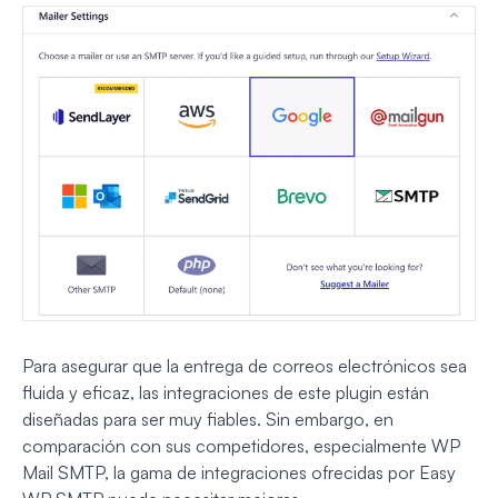
Para asegurar que la entrega de correos electrónicos sea
fluida y eficaz, las integraciones de este plugin están
diseñadas para ser muy fiables. Sin embargo, en
comparación con sus competidores, especialmente WP
Mail SMTP, la gama de integraciones ofrecidas por Easy