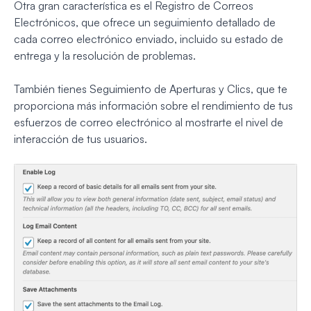
Otra gran característica es el Registro de Correos
Electrónicos, que ofrece un seguimiento detallado de
cada correo electrónico enviado, incluido su estado de
entrega y la resolución de problemas.
También tienes Seguimiento de Aperturas y Clics, que te
proporciona más información sobre el rendimiento de tus
esfuerzos de correo electrónico al mostrarte el nivel de
interacción de tus usuarios.