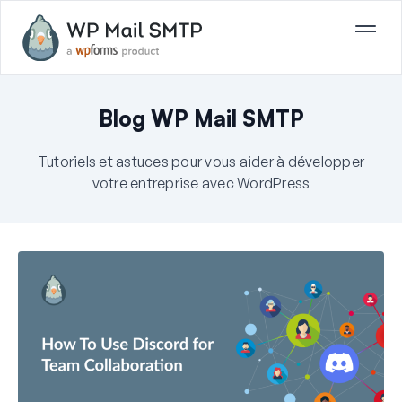
Blog WP Mail SMTP
Tutoriels et astuces pour vous aider à développer
votre entreprise avec WordPress