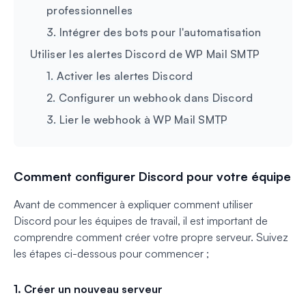
professionnelles
3. Intégrer des bots pour l'automatisation
Utiliser les alertes Discord de WP Mail SMTP
1. Activer les alertes Discord
2. Configurer un webhook dans Discord
3. Lier le webhook à WP Mail SMTP
Comment configurer Discord pour votre équipe
Avant de commencer à expliquer comment utiliser
Discord pour les équipes de travail, il est important de
comprendre comment créer votre propre serveur. Suivez
les étapes ci-dessous pour commencer ;
1. Créer un nouveau serveur