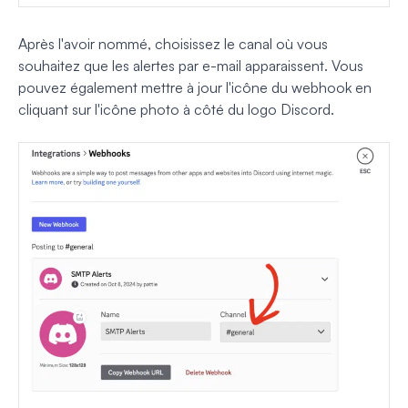
Après l'avoir nommé, choisissez le canal où vous
souhaitez que les alertes par e-mail apparaissent. Vous
pouvez également mettre à jour l'icône du webhook en
cliquant sur l'icône photo à côté du logo Discord.