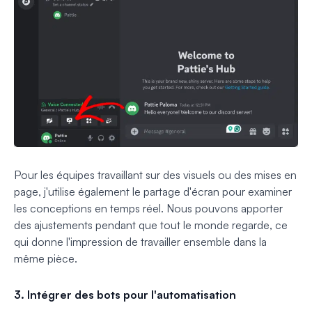
Pour les équipes travaillant sur des visuels ou des mises en
page, j'utilise également le partage d'écran pour examiner
les conceptions en temps réel. Nous pouvons apporter
des ajustements pendant que tout le monde regarde, ce
qui donne l'impression de travailler ensemble dans la
même pièce.
3. Intégrer des bots pour l'automatisation