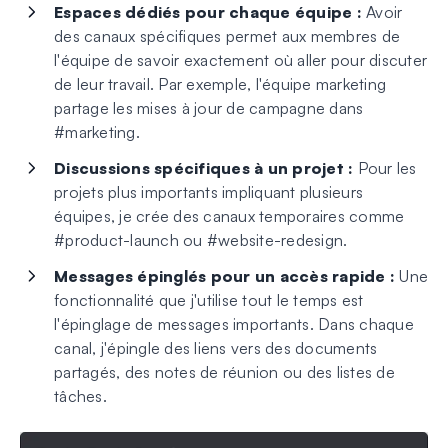
Espaces dédiés pour chaque équipe :
Avoir
des canaux spécifiques permet aux membres de
l'équipe de savoir exactement où aller pour discuter
de leur travail. Par exemple, l'équipe marketing
partage les mises à jour de campagne dans
#marketing.
Discussions spécifiques à un projet :
Pour les
projets plus importants impliquant plusieurs
équipes, je crée des canaux temporaires comme
#product-launch ou #website-redesign.
Messages épinglés pour un accès rapide :
Une
fonctionnalité que j'utilise tout le temps est
l'épinglage de messages importants. Dans chaque
canal, j'épingle des liens vers des documents
partagés, des notes de réunion ou des listes de
tâches.