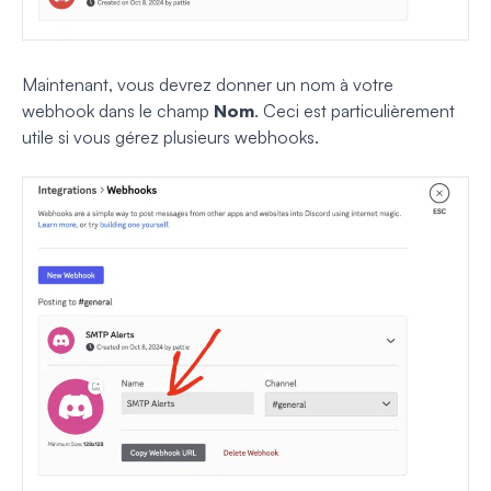
Maintenant, vous devrez donner un nom à votre
webhook dans le champ
Nom
. Ceci est particulièrement
utile si vous gérez plusieurs webhooks.