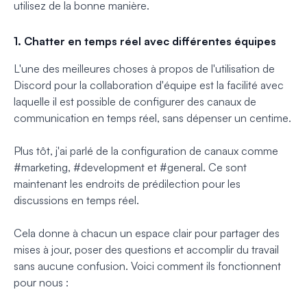
utilisez de la bonne manière.
1. Chatter en temps réel avec différentes équipes
L'une des meilleures choses à propos de l'utilisation de
Discord pour la collaboration d'équipe est la facilité avec
laquelle il est possible de configurer des canaux de
communication en temps réel, sans dépenser un centime.
Plus tôt, j'ai parlé de la configuration de canaux comme
#marketing, #development et #general. Ce sont
maintenant les endroits de prédilection pour les
discussions en temps réel.
Cela donne à chacun un espace clair pour partager des
mises à jour, poser des questions et accomplir du travail
sans aucune confusion. Voici comment ils fonctionnent
pour nous :