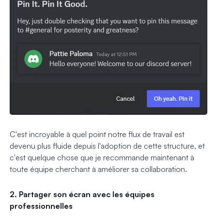
C'est incroyable à quel point notre flux de travail est
devenu plus fluide depuis l'adoption de cette structure, et
c'est quelque chose que je recommande maintenant à
toute équipe cherchant à améliorer sa collaboration.
2. Partager son écran avec les équipes
professionnelles