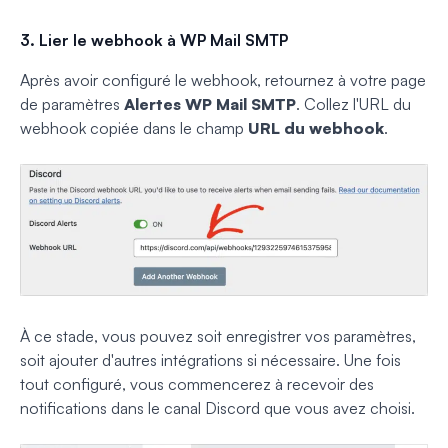
3. Lier le webhook à WP Mail SMTP
Après avoir configuré le webhook, retournez à votre page
de paramètres
Alertes WP Mail SMTP
. Collez l'URL du
webhook copiée dans le champ
URL du webhook
.
À ce stade, vous pouvez soit enregistrer vos paramètres,
soit ajouter d'autres intégrations si nécessaire. Une fois
tout configuré, vous commencerez à recevoir des
notifications dans le canal Discord que vous avez choisi.