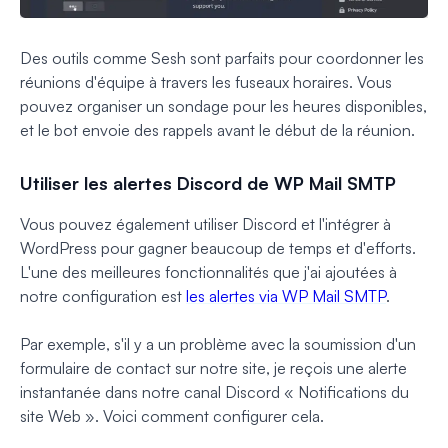
Des outils comme Sesh sont parfaits pour coordonner les
réunions d'équipe à travers les fuseaux horaires. Vous
pouvez organiser un sondage pour les heures disponibles,
et le bot envoie des rappels avant le début de la réunion.
Utiliser les alertes Discord de WP Mail SMTP
Vous pouvez également utiliser Discord et l'intégrer à
WordPress pour gagner beaucoup de temps et d'efforts.
L'une des meilleures fonctionnalités que j'ai ajoutées à
notre configuration est
les alertes via WP Mail SMTP
.
Par exemple, s'il y a un problème avec la soumission d'un
formulaire de contact sur notre site, je reçois une alerte
instantanée dans notre canal Discord « Notifications du
site Web ». Voici comment configurer cela.