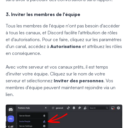
3. Inviter les membres de l'équipe
Tous les membres de l'équipe n'ont pas besoin d'accéder
à tous les canaux, et Discord facilite l'attribution de rôles
et d'autorisations. Pour ce faire, cliquez sur les paramètres
d'un canal, accédez à
Autorisations
et attribuez les rôles
en conséquence.
Avec votre serveur et vos canaux prêts, il est temps
d'inviter votre équipe. Cliquez sur le nom de votre
serveur
et sélectionnez
Inviter des personnes
. Vos
membres d'équipe peuvent maintenant
rejoindre via un
lien.