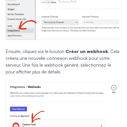
Ensuite, cliquez sur le bouton
Créer un webhook
. Cela
créera une nouvelle connexion webhook pour votre
serveur. Une fois le webhook généré, sélectionnez-le
pour afficher plus de détails.