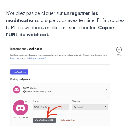
N'oubliez pas de cliquer sur
Enregistrer les
modifications
lorsque vous avez terminé. Enfin, copiez
l'URL du webhook en cliquant sur le bouton
Copier
l'URL du webhook
.