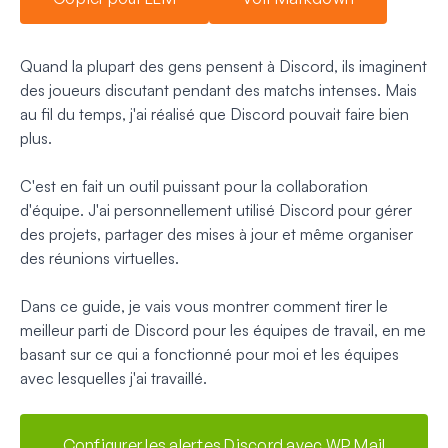
Quand la plupart des gens pensent à Discord, ils imaginent
des joueurs discutant pendant des matchs intenses. Mais
au fil du temps, j'ai réalisé que Discord pouvait faire bien
plus.
C'est en fait un outil puissant pour la collaboration
d'équipe. J'ai personnellement utilisé Discord pour gérer
des projets, partager des mises à jour et même organiser
des réunions virtuelles.
Dans ce guide, je vais vous montrer comment tirer le
meilleur parti de Discord pour les équipes de travail, en me
basant sur ce qui a fonctionné pour moi et les équipes
avec lesquelles j'ai travaillé.
Configurer les alertes Discord avec WP Mail