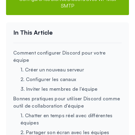
SMTP
Comment configurer Discord pour votre
équipe
1. Créer un nouveau serveur
2. Configurer les canaux
3. Inviter les membres de l'équipe
Bonnes pratiques pour utiliser Discord comme
outil de collaboration d'équipe
1. Chatter en temps réel avec différentes
équipes
2. Partager son écran avec les équipes