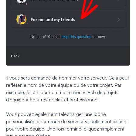
Il vous sera demandé de nommer votre serveur. Cela peut
refléter le nom de votre équipe ou de votre projet. Par
exemple, j'ai un jour nommé le mien « Hub de projets
d'équipe » pour rester clair et professionnel.
Vous pouvez également télécharger une icône
personnalisée pour rendre le serveur visuellement distinct
pour votre équipe. Une fois terminé, cliquez simplement