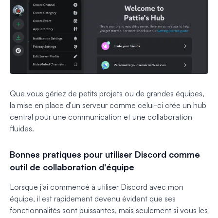
Que vous gériez de petits projets ou de grandes équipes,
la mise en place d'un serveur comme celui-ci crée un hub
central pour une communication et une collaboration
fluides.
Bonnes pratiques pour utiliser Discord comme
outil de collaboration d'équipe
Lorsque j'ai commencé à utiliser Discord avec mon
équipe, il est rapidement devenu évident que ses
fonctionnalités sont puissantes, mais seulement si vous les