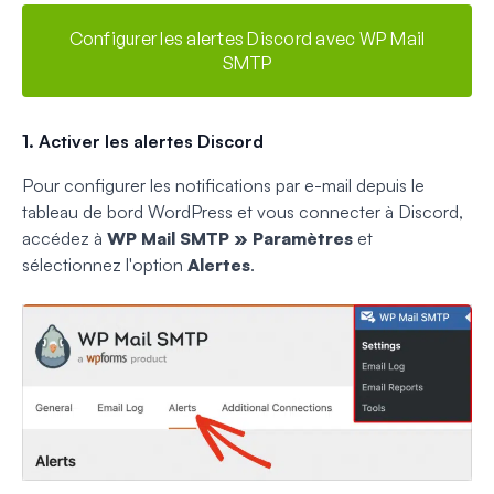
Configurer les alertes Discord avec WP Mail
SMTP
1. Activer les alertes Discord
Pour configurer les notifications par e-mail depuis le
tableau de bord WordPress et vous connecter à Discord,
accédez à
WP Mail SMTP » Paramètres
et
sélectionnez l'option
Alertes
.