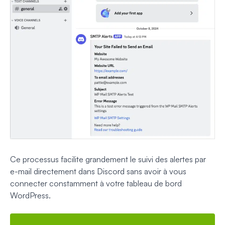
Ce processus facilite grandement le suivi des alertes par
e-mail directement dans Discord sans avoir à vous
connecter constamment à votre tableau de bord
WordPress.