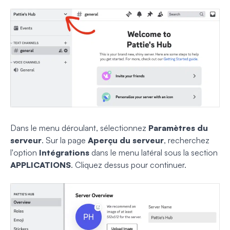
Dans le menu déroulant, sélectionnez
Paramètres du
serveur
. Sur la page
Aperçu du serveur
, recherchez
l'option
Intégrations
dans le menu latéral sous la section
APPLICATIONS
. Cliquez dessus pour continuer.