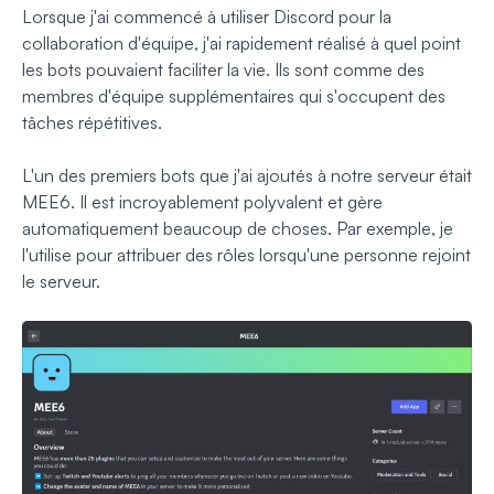
Lorsque j'ai commencé à utiliser Discord pour la
collaboration d'équipe, j'ai rapidement réalisé à quel point
les bots pouvaient faciliter la vie. Ils sont comme des
membres d'équipe supplémentaires qui s'occupent des
tâches répétitives.
L'un des premiers bots que j'ai ajoutés à notre serveur était
MEE6. Il est incroyablement polyvalent et gère
automatiquement beaucoup de choses. Par exemple, je
l'utilise pour attribuer des rôles lorsqu'une personne rejoint
le serveur.