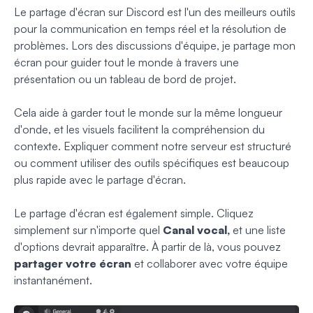
Le partage d'écran sur Discord est l'un des meilleurs outils
pour la communication en temps réel et la résolution de
problèmes. Lors des discussions d'équipe, je partage mon
écran pour guider tout le monde à travers une
présentation ou un tableau de bord de projet.
Cela aide à garder tout le monde sur la même longueur
d'onde, et les visuels facilitent la compréhension du
contexte. Expliquer comment notre serveur est structuré
ou comment utiliser des outils spécifiques est beaucoup
plus rapide avec le partage d'écran.
Le partage d'écran est également simple. Cliquez
simplement sur n'importe quel
Canal vocal,
et une liste
d'options devrait apparaître. À partir de là,
vous pouvez
partager votre écran
et collaborer avec votre équipe
instantanément.