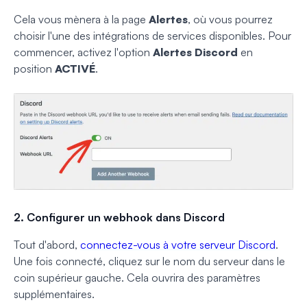
Cela vous mènera à la page
Alertes
, où vous pourrez
choisir l'une des intégrations de services disponibles. Pour
commencer, activez l'option
Alertes Discord
en
position
ACTIVÉ
.
2. Configurer un webhook dans Discord
Tout d'abord,
connectez-vous à votre serveur Discord
.
Une fois connecté, cliquez sur le nom du serveur dans le
coin supérieur gauche. Cela ouvrira des paramètres
supplémentaires.