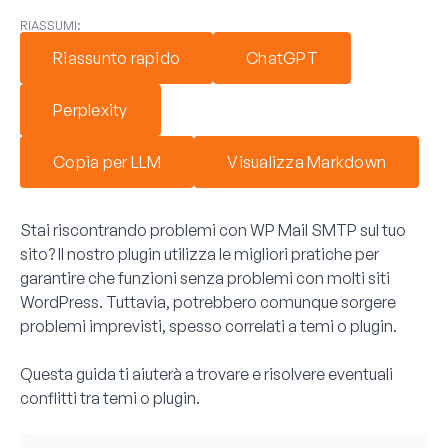
RIASSUMI:
Riassunto rapido
ChatGPT
Perplexity
Copia per LLM
Visualizza Markdown
Stai riscontrando problemi con WP Mail SMTP sul tuo
sito? Il nostro plugin utilizza le migliori pratiche per
garantire che funzioni senza problemi con molti siti
WordPress. Tuttavia, potrebbero comunque sorgere
problemi imprevisti, spesso correlati a temi o plugin.
Questa guida ti aiuterà a trovare e risolvere eventuali
conflitti tra temi o plugin.