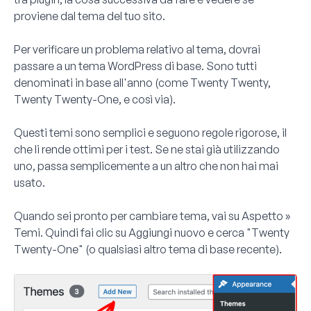
proviene dal tema del tuo sito.
Per verificare un problema relativo al tema, dovrai
passare a un tema WordPress di base. Sono tutti
denominati in base all'anno (come Twenty Twenty,
Twenty Twenty-One, e così via).
Questi temi sono semplici e seguono regole rigorose, il
che li rende ottimi per i test. Se ne stai già utilizzando
uno, passa semplicemente a un altro che non hai mai
usato.
Quando sei pronto per cambiare tema, vai su
Aspetto »
Temi
. Quindi fai clic su
Aggiungi nuovo
e cerca "Twenty
Twenty-One" (o qualsiasi altro tema di base recente).