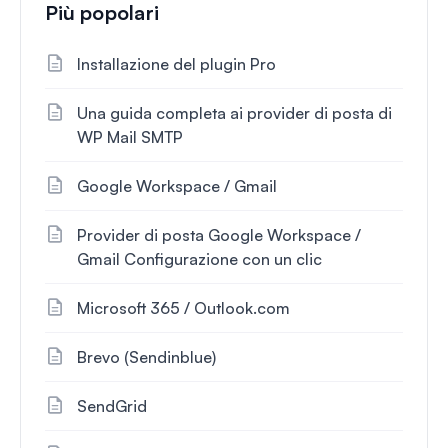
Più popolari
Installazione del plugin Pro
Una guida completa ai provider di posta di
WP Mail SMTP
Google Workspace / Gmail
Provider di posta Google Workspace /
Gmail Configurazione con un clic
Microsoft 365 / Outlook.com
Brevo (Sendinblue)
SendGrid