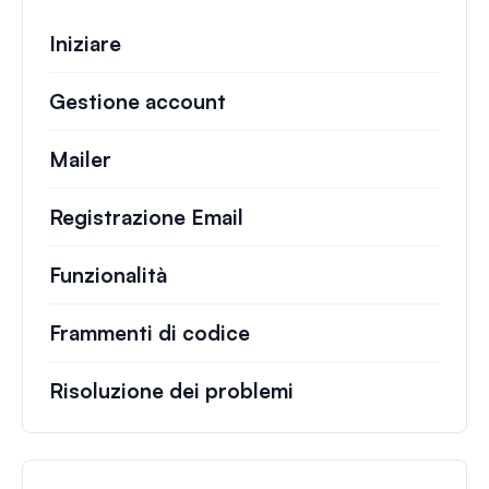
Iniziare
Gestione account
Mailer
Registrazione Email
Funzionalità
Frammenti di codice
Risoluzione dei problemi