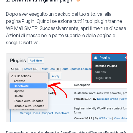
Dopo aver eseguito un backup del tuo sito, vai alla
pagina
Plugin
. Quindi seleziona tutti i tuoi plugin tranne
WP Mail SMTP. Successivamente, apri il menu a discesa
Azioni di massa
nella parte superiore della pagina e
scegli
Disattiva
.