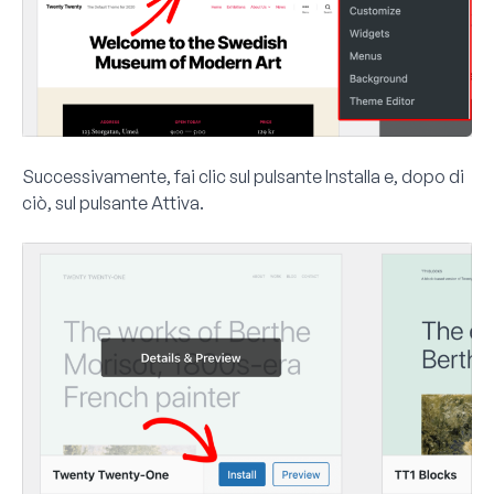
Successivamente, fai clic sul pulsante
Installa
e, dopo di
ciò, sul pulsante
Attiva
.