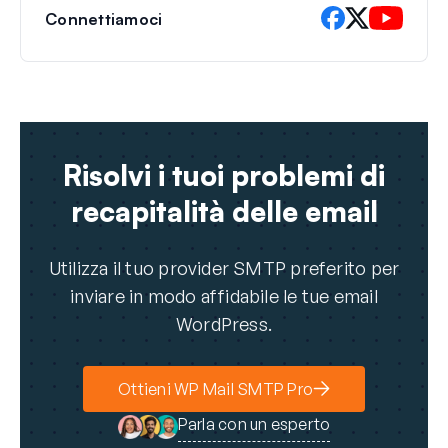
Connettiamoci
Risolvi i tuoi problemi di
recapitalità delle email
Utilizza il tuo provider SMTP preferito per
inviare in modo affidabile le tue email
WordPress.
Ottieni WP Mail SMTP Pro
Parla con un esperto