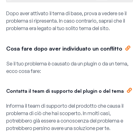
Dopo aver attivato il tema di base, prova a vedere se il
problema si ripresenta. In caso contrario, saprai che il
problema era legato al tuo solito tema del sito.
Cosa fare dopo aver individuato un conflitto
Se il tuo problema è causato da un plugin o da un tema,
ecco cosa fare:
Contatta il team di supporto del plugin o del tema
Informa il team di supporto del prodotto che causa il
problema di ciò che hai scoperto. In molti casi,
potrebbero già essere a conoscenza del problema e
potrebbero persino avere una soluzione per te.