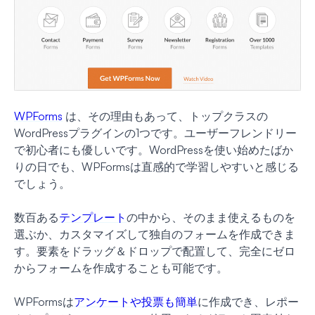
WPForms
は、その理由もあって、トップクラスの
WordPressプラグインの1つです。ユーザーフレンドリー
で初心者にも優しいです。WordPressを使い始めたばか
りの日でも、WPFormsは直感的で学習しやすいと感じる
でしょう。
数百ある
テンプレート
の中から、そのまま使えるものを
選ぶか、カスタマイズして独自のフォームを作成できま
す。要素をドラッグ＆ドロップで配置して、完全にゼロ
からフォームを作成することも可能です。
WPFormsは
アンケートや投票も簡単
に作成でき、レポー