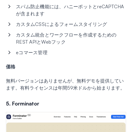
スパム防止機能には、ハニーポットとreCAPTCHA
が含まれます
カスタムCSSによるフォームスタイリング
カスタム統合とワークフローを作成するための
REST APIとWebフック
eコマース管理
価格
無料バージョンはありませんが、無料デモを提供してい
ます。有料ライセンスは年間59米ドルから始まります。
5. Forminator