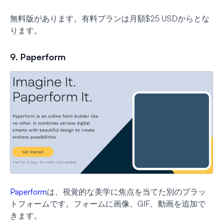
無料版があります。有料プランは月額$25 USDからとな
ります。
9. Paperform
Paperform
は、視覚的な美学に焦点を当てた別のプラッ
トフォームです。フォームに画像、GIF、動画を追加で
きます。