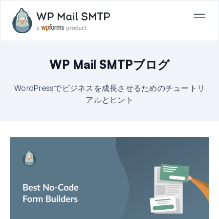
WP Mail SMTPブログ
WordPressでビジネスを成長させるためのチュートリ
アルとヒント