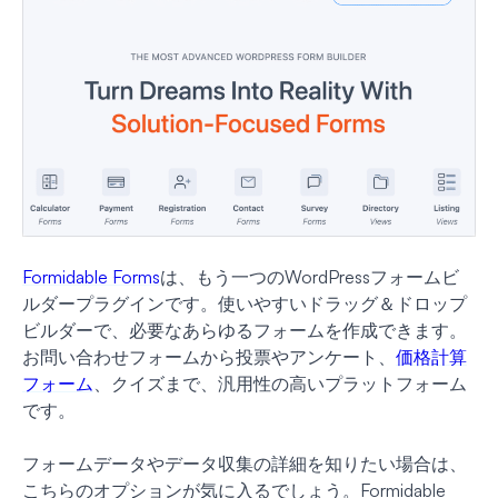
Formidable Forms
は、もう一つのWordPressフォームビ
ルダープラグインです。使いやすいドラッグ＆ドロップ
ビルダーで、必要なあらゆるフォームを作成できます。
お問い合わせフォームから投票やアンケート、
価格計算
フォーム
、クイズまで、汎用性の高いプラットフォーム
です。
フォームデータやデータ収集の詳細を知りたい場合は、
こちらのオプションが気に入るでしょう。Formidable