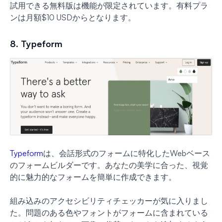
試用できる無料版は機能が限定されています。有料プラ
ンは月額$10 USDからとなります。
8. Typeform
Typeform
は、会話形式のフォームに特化したWebベース
のフォームビルダーです。あなたの美学に合った、視覚
的に魅力的なフォームを簡単に作成できます。
組み込みのアクセシビリティチェッカーが気に入りまし
た。問題のある色やフォントがフォームに含まれている