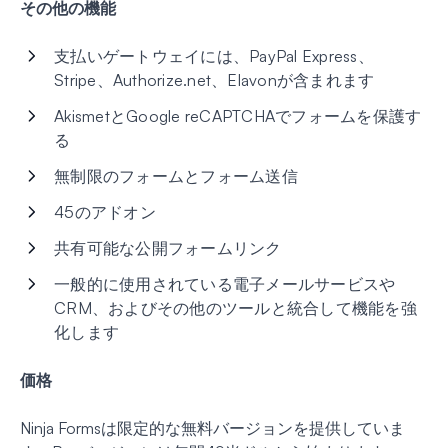
その他の機能
支払いゲートウェイには、PayPal Express、
Stripe、Authorize.net、Elavonが含まれます
AkismetとGoogle reCAPTCHAでフォームを保護す
る
無制限のフォームとフォーム送信
45のアドオン
共有可能な公開フォームリンク
一般的に使用されている電子メールサービスや
CRM、およびその他のツールと統合して機能を強
化します
価格
Ninja Formsは限定的な無料バージョンを提供していま