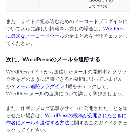
Braintree
また、サイトに組み込むためのノーコードプラグインに
ついてさらに詳しい情報をお探しの場合は、
WordPress
に最適なノーコードツール
の全まとめをぜひチェックし
てください。
次に、WordPressのメールを追跡する
WordPressサイトから送信したメールの開封率とクリッ
ク率をどのように追跡できるか疑問に思っていません
か？
メール追跡プラグイン
4選をチェックして、
WordPressメールの追跡について詳しく学びましょう。
また、作者にブログ記事がサイトに公開されたことを知
らせたい場合は、
WordPressの投稿が公開されたときに
作者にメールを送信する方法
に関するこのガイドをチェ
ックしてください。