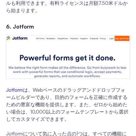
ルも利用できます。有料ライセンスは月額7.50米ドルか
ら始まります。
6. Jotform
Jotform
は、Webベースのドラッグアンドドロップフォ
ームビルダーであり、目的のフォームを正確に作成する
ための豊富な機能を提供します。また、ゼロから始めた
い場合は、10,000以上のフォームテンプレートから選択
してカスタマイズできます。
Jotformについて気に入った点の1つは、すべての機能に