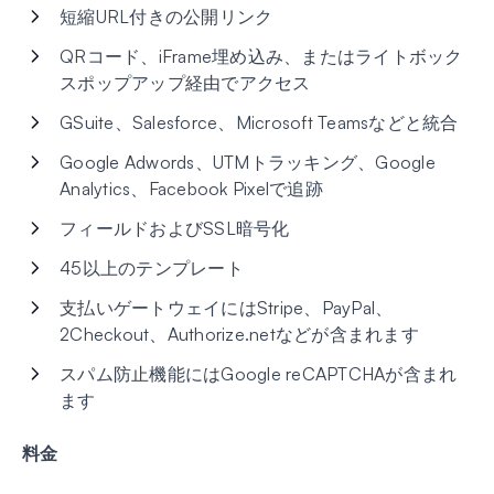
短縮URL付きの公開リンク
QRコード、iFrame埋め込み、またはライトボック
スポップアップ経由でアクセス
GSuite、Salesforce、Microsoft Teamsなどと統合
Google Adwords、UTMトラッキング、Google
Analytics、Facebook Pixelで追跡
フィールドおよびSSL暗号化
45以上のテンプレート
支払いゲートウェイにはStripe、PayPal、
2Checkout、Authorize.netなどが含まれます
スパム防止機能にはGoogle reCAPTCHAが含まれ
ます
料金