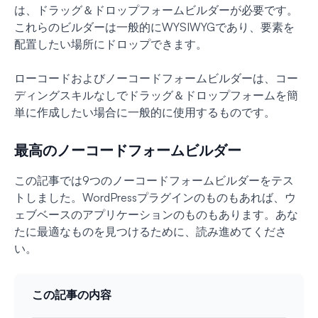
は、ドラッグ＆ドロップフォームビルダーが必要です。
これらのビルダーは一般的にWYSIWYGであり、要素を
配置したい場所にドロップできます。
ローコードおよびノーコードフォームビルダーは、コー
ディングスキルなしでドラッグ＆ドロップフォームを簡
単に作成したい場合に一般的に使用するものです。
最高のノーコードフォームビルダー
この記事では9つのノーコードフォームビルダーをテス
トしました。WordPressプラグインのものもあれば、ウ
ェブベースのアプリケーションのものもあります。あな
たに最適なものを見つけるために、読み進めてくださ
い。
この記事の内容