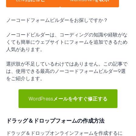
ノーコードフォームビルダーをお探しですか？
ノーコードビルダーは、コーディングの知識や経験がな
くても簡単にウェブサイトにフォームを追加できるため
人気があります。
選択肢が不足しているわけではありません。この記事で
は、使用できる最高のノーコードフォームビルダー9選
をご紹介します。
WordPressメールを今すぐ修正する
ドラッグ＆ドロップフォームの作成方法
ドラッグ＆ドロップオンラインフォームを作成するに