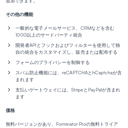
追加できます。
その他の機能
一般的な電子メールサービス、CRMなどを含む
1000以上のサードパーティ統合
開発者APIとフックおよびフィルターを使用して独
自の統合をカスタマイズし、販売または配布する
フォームのプライバシーを制御する
スパム防止機能には、reCAPTCHAとhCaptchaが含
まれます
支払いゲートウェイには、StripeとPayPalが含まれ
ます
価格
無料バージョンがあり、Forminator Proの無料トライア