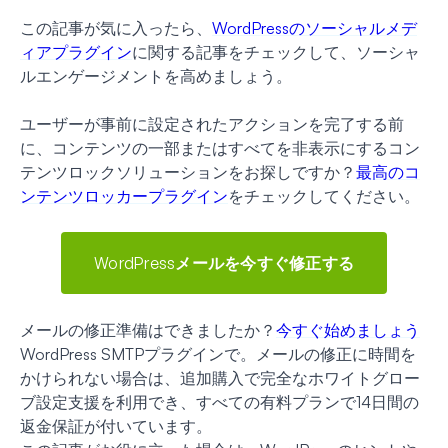
この記事が気に入ったら、
WordPressのソーシャルメデ
ィアプラグイン
に関する記事をチェックして、ソーシャ
ルエンゲージメントを高めましょう。
ユーザーが事前に設定されたアクションを完了する前
に、コンテンツの一部またはすべてを非表示にするコン
テンツロックソリューションをお探しですか？
最高のコ
ンテンツロッカープラグイン
をチェックしてください。
WordPressメールを今すぐ修正する
メールの修正準備はできましたか？
今すぐ始めましょう
WordPress SMTPプラグインで。メールの修正に時間を
かけられない場合は、追加購入で完全なホワイトグロー
ブ設定支援を利用でき、すべての有料プランで14日間の
返金保証が付いています。