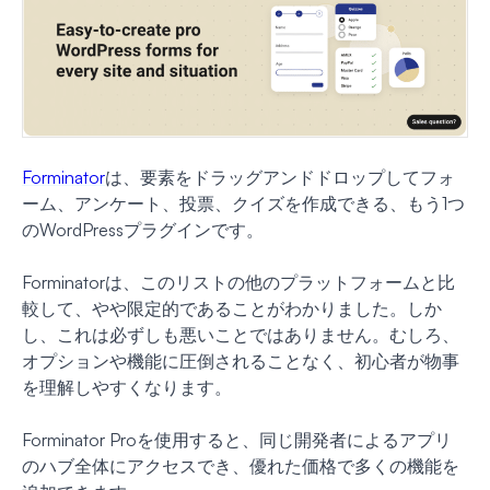
Forminator
は、要素をドラッグアンドドロップしてフォ
ーム、アンケート、投票、クイズを作成できる、もう1つ
のWordPressプラグインです。
Forminatorは、このリストの他のプラットフォームと比
較して、やや限定的であることがわかりました。しか
し、これは必ずしも悪いことではありません。むしろ、
オプションや機能に圧倒されることなく、初心者が物事
を理解しやすくなります。
Forminator Proを使用すると、同じ開発者によるアプリ
のハブ全体にアクセスでき、優れた価格で多くの機能を