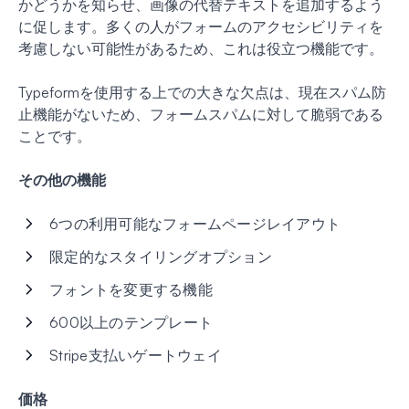
かどうかを知らせ、画像の代替テキストを追加するよう
に促します。多くの人がフォームのアクセシビリティを
考慮しない可能性があるため、これは役立つ機能です。
Typeformを使用する上での大きな欠点は、現在スパム防
止機能がないため、フォームスパムに対して脆弱である
ことです。
その他の機能
6つの利用可能なフォームページレイアウト
限定的なスタイリングオプション
フォントを変更する機能
600以上のテンプレート
Stripe支払いゲートウェイ
価格