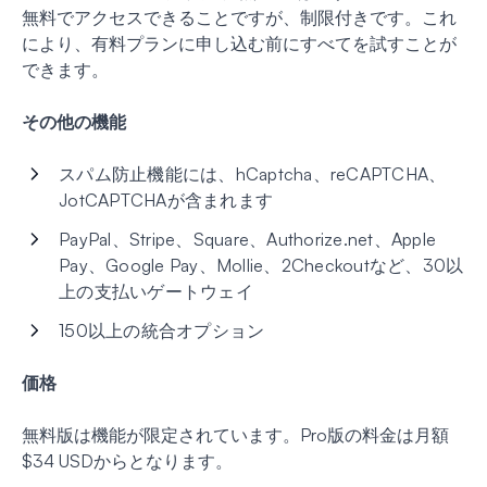
無料でアクセスできることですが、制限付きです。これ
により、有料プランに申し込む前にすべてを試すことが
できます。
その他の機能
スパム防止機能には、hCaptcha、reCAPTCHA、
JotCAPTCHAが含まれます
PayPal、Stripe、Square、Authorize.net、Apple
Pay、Google Pay、Mollie、2Checkoutなど、30以
上の支払いゲートウェイ
150以上の統合オプション
価格
無料版は機能が限定されています。Pro版の料金は月額
$34 USDからとなります。