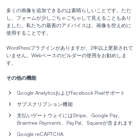
多くの画像を追加できるのは素晴らしいことです。ただ
し、フォームが少しごちゃごちゃして見えることもあり
ました。私たちの最善のアドバイスは、画像を控えめに
使用することです。
WordPressプラグインがありますが、2年以上更新されて
いません。Webベースのビルダーの使用をお勧めしま
す。
その他の機能
Google AnalyticsおよびFacebook Pixelサポート
サブスクリプション機能
支払いゲートウェイにはStripe、Google Pay、
Braintree Payments、PayPal、Squareが含まれます
Google reCAPTCHA