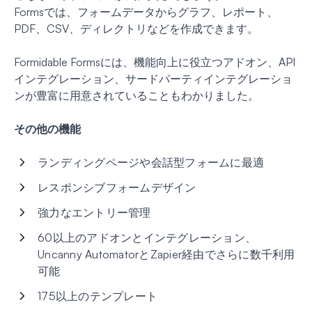
Formsでは、フォームデータからグラフ、レポート、
PDF、CSV、ディレクトリなどを作成できます。
Formidable Formsには、機能向上に役立つアドオン、API
インテグレーション、サードパーティインテグレーショ
ンが豊富に用意されていることもわかりました。
その他の機能
ランディングページや会話型フォームに最適
レスポンシブフォームデザイン
強力なエントリー管理
60以上のアドオンとインテグレーション、
Uncanny AutomatorとZapier経由でさらに数千利用
可能
175以上のテンプレート