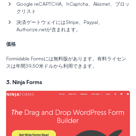
Google reCAPTCHA、hCaptcha、Akismet、ブロッ
クリスト
決済ゲートウェイにはStripe、Paypal、
Authorize.netが含まれます。
価格
Formidable Formsには無料版があります。有料ライセン
スは年間39.50米ドルから利用できます。
3. Ninja Forms