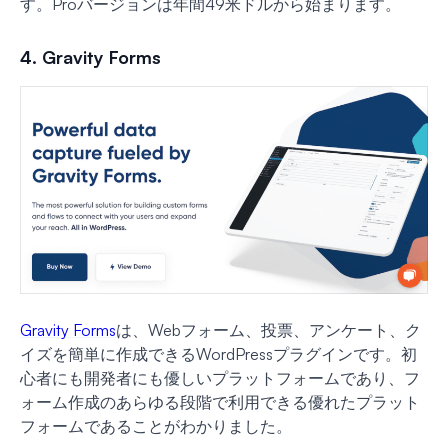
す。Proバージョンは年間49米ドルから始まります。
4. Gravity Forms
Gravity Forms
は、Webフォーム、投票、アンケート、ク
イズを簡単に作成できるWordPressプラグインです。初
心者にも開発者にも優しいプラットフォームであり、フ
ォーム作成のあらゆる段階で利用できる優れたプラット
フォームであることがわかりました。