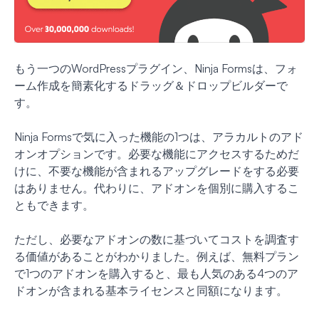
もう一つのWordPressプラグイン、Ninja Formsは、フォ
ーム作成を簡素化するドラッグ＆ドロップビルダーで
す。
Ninja Formsで気に入った機能の1つは、アラカルトのアド
オンオプションです。必要な機能にアクセスするためだ
けに、不要な機能が含まれるアップグレードをする必要
はありません。代わりに、アドオンを個別に購入するこ
ともできます。
ただし、必要なアドオンの数に基づいてコストを調査す
る価値があることがわかりました。例えば、無料プラン
で1つのアドオンを購入すると、最も人気のある4つのア
ドオンが含まれる基本ライセンスと同額になります。