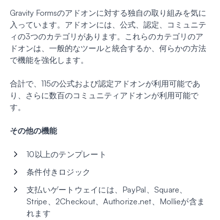
Gravity Formsのアドオンに対する独自の取り組みを気に
入っています。アドオンには、公式、認定、コミュニテ
ィの3つのカテゴリがあります。これらのカテゴリのア
ドオンは、一般的なツールと統合するか、何らかの方法
で機能を強化します。
合計で、115の公式および認定アドオンが利用可能であ
り、さらに数百のコミュニティアドオンが利用可能で
す。
その他の機能
10以上のテンプレート
条件付きロジック
支払いゲートウェイには、PayPal、Square、
Stripe、2Checkout、Authorize.net、Mollieが含ま
れます