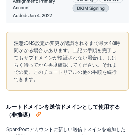
注意:
DNS設定の変更が認識されるまで最大48時
間かかる場合があります。上記の手順を完了し
てもサブドメインが検証されない場合は、しば
らく待ってから再度確認してください。それま
での間、このチュートリアルの他の手順を続行
できます。
ルートドメインを送信ドメインとして使用する
（非推奨）
SparkPostアカウントに新しい送信ドメインを追加した