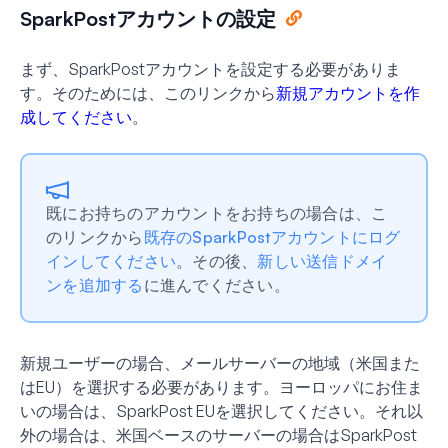
SparkPostアカウントの設定
まず、SparkPostアカウントを設定する必要がありま
す。そのためには、このリンクから
新規アカウントを作
成してください
。
既にお持ちのアカウントをお持ちの場合は、こ
のリンクから
既存のSparkPostアカウントにログ
インしてください
。その後、
新しい送信ドメイ
ンを追加する
に進んでください。
新規ユーザーの場合、メールサーバーの地域（米国また
はEU）を選択する必要があります。ヨーロッパにお住ま
いの場合は、
SparkPost EU
を選択してください。それ以
外の場合は、米国ベースのサーバーの場合は
SparkPost