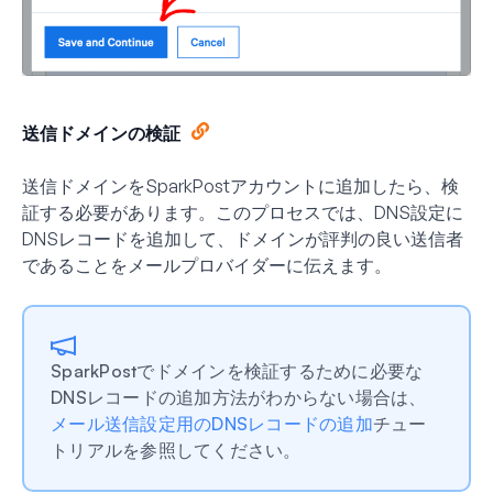
送信ドメインの検証
送信ドメインをSparkPostアカウントに追加したら、検
証する必要があります。このプロセスでは、DNS設定に
DNSレコードを追加して、ドメインが評判の良い送信者
であることをメールプロバイダーに伝えます。
SparkPostでドメインを検証するために必要な
DNSレコードの追加方法がわからない場合は、
メール送信設定用のDNSレコードの追加
チュー
トリアルを参照してください。