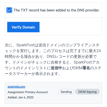
次に、SparkPostは送信ドメインのコンプライアンスチ
ェックを実行します。このプロセスは完了までに最大24
時間かかる場合があり、DNSレコードの更新が必要で
す。ドメインがチェックに合格すると、SparkPostアカ
ウントのドメインリストに
送信中
および
DKIM署名
のステ
ータスマーカーが表示されます。