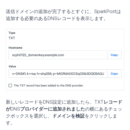
送信ドメインの追加が完了するとすぐに、SparkPostは
追加する必要のあるDNSレコードを表示します。
新しいレコードをDNS設定に追加したら、
TXTレコード
がDNSプロバイダーに追加されました
の横にあるチェッ
クボックスを選択し、
ドメインを検証
をクリックしま
す。