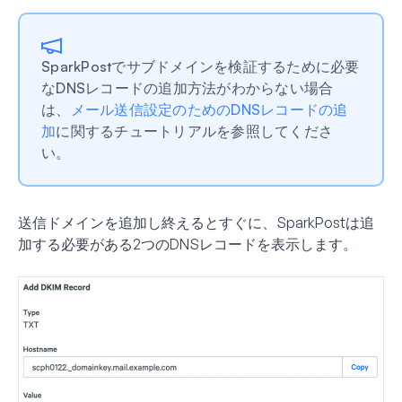
SparkPostでサブドメインを検証するために必要
なDNSレコードの追加方法がわからない場合
は、
メール送信設定のためのDNSレコードの追
加
に関するチュートリアルを参照してくださ
い。
送信ドメインを追加し終えるとすぐに、SparkPostは追
加する必要がある2つのDNSレコードを表示します。