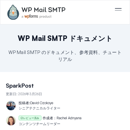
WP Mail SMTP ドキュメント
WP Mail SMTP のドキュメント、参考資料、チュート
リアル
SparkPost
更新日:
2026年3月26日
投稿者:
David Ozokoye
シニアテクニカルライター
作成者：
Rachel Adnyana
レビュー済み
コンテンツチームリーダー