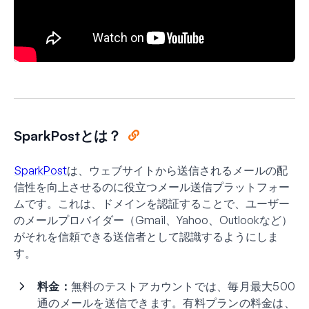
SparkPostとは？
SparkPost
は、ウェブサイトから送信されるメールの配
信性を向上させるのに役立つメール送信プラットフォー
ムです。これは、ドメインを認証することで、ユーザー
のメールプロバイダー（Gmail、Yahoo、Outlookなど）
がそれを信頼できる送信者として認識するようにしま
す。
料金：
無料のテストアカウントでは、毎月最大500
通のメールを送信できます。有料プランの料金は、