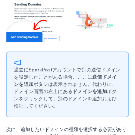
過去にSparkPostアカウントで別の送信ドメイン
を設定したことがある場合、ここに
送信ドメイ
ンを追加
ボタンは表示されません。代わりに、
ドメイン画面の右上にある
ドメインを追加
ボタ
ンをクリックして、別のドメインを追加および
検証してください。
次に、追加したいドメインの種類を選択する必要があり