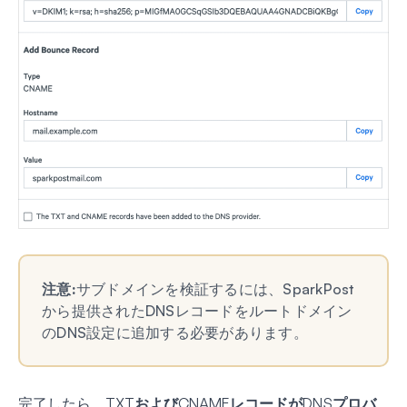
注意:
サブドメインを検証するには、SparkPost
から提供されたDNSレコードをルートドメイン
のDNS設定に追加する必要があります。
完了したら、
TXTおよびCNAMEレコードがDNSプロバ