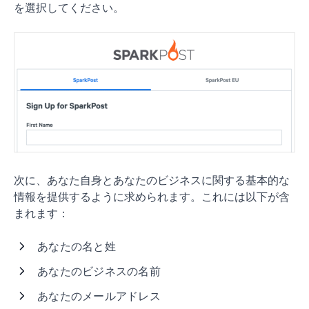
を選択してください。
次に、あなた自身とあなたのビジネスに関する基本的な
情報を提供するように求められます。これには以下が含
まれます：
あなたの名と姓
あなたのビジネスの名前
あなたのメールアドレス