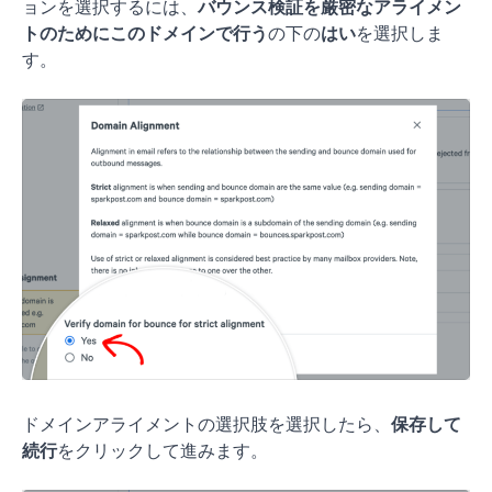
ョンを選択するには、
バウンス検証を厳密なアライメン
トのためにこのドメインで行う
の下の
はい
を選択しま
す。
ドメインアライメントの選択肢を選択したら、
保存して
続行
をクリックして進みます。