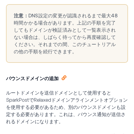
注意：
DNS設定の変更が認識されるまで最大48
時間かかる場合があります。上記の手順を完了
してもドメインが検証済みとして一覧表示され
ない場合は、しばらく待ってから再度確認して
ください。それまでの間、このチュートリアル
の他の手順を続行できます。
バウンスドメインの追加
ルートドメインを送信ドメインとして使用すると
SparkPostでRelaxedドメインアラインメントオプション
を使用する必要があるため、別のバウンスドメインも設
定する必要があります。これは、バウンス通知が送信さ
れるドメインになります。