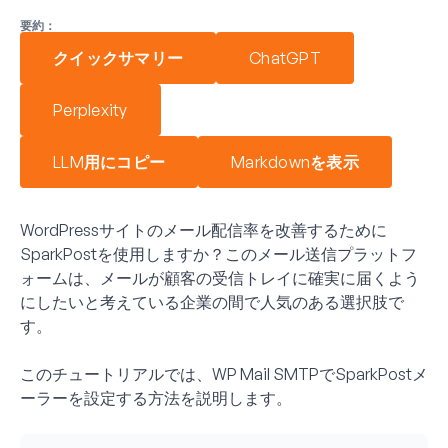
要約：
クイックサマリー
ChatGPT
Perplexity
LLM用にコピー
Markdownを表示
WordPressサイトのメール配信率を改善するために
SparkPostを使用しますか？このメール送信プラットフ
ォームは、メールが顧客の受信トレイに確実に届くよう
にしたいと考えている企業の間で人気のある選択肢で
す。
このチュートリアルでは、WP Mail SMTPでSparkPostメ
ーラーを設定する方法を説明します。