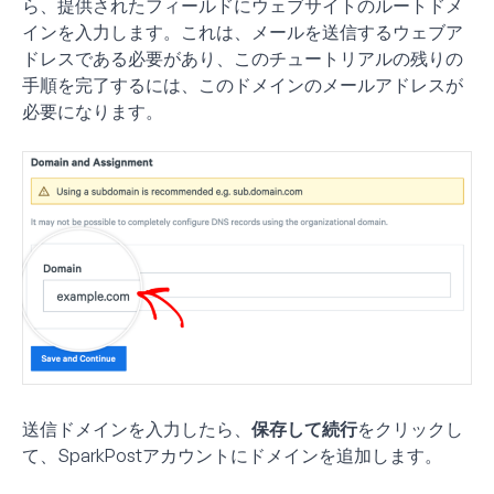
ら、提供されたフィールドにウェブサイトのルートドメ
インを入力します。これは、メールを送信するウェブア
ドレスである必要があり、このチュートリアルの残りの
手順を完了するには、このドメインのメールアドレスが
必要になります。
送信ドメインを入力したら、
保存して続行
をクリックし
て、SparkPostアカウントにドメインを追加します。