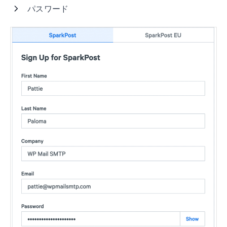
パスワード