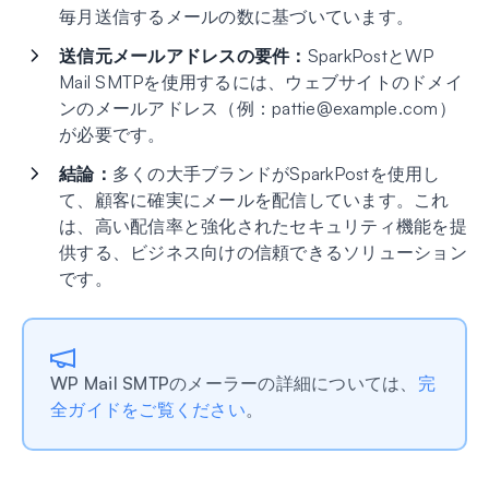
毎月送信するメールの数に基づいています。
送信元メールアドレスの要件：
SparkPostとWP
Mail SMTPを使用するには、ウェブサイトのドメイ
ンのメールアドレス（例：
pattie@example.com
）
が必要です。
結論：
多くの大手ブランドがSparkPostを使用し
て、顧客に確実にメールを配信しています。これ
は、高い配信率と強化されたセキュリティ機能を提
供する、ビジネス向けの信頼できるソリューション
です。
WP Mail SMTPのメーラーの詳細については、
完
全ガイドをご覧ください
。