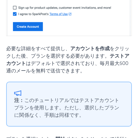
必要な詳細をすべて提供し、
アカウントを作成
をクリッ
クした後、プランを選択する必要があります。
テストア
カウント
はデフォルトで選択されており、毎月最大500
通のメールを無料で送信できます。
注：
このチュートリアルではテストアカウント
プランを使用します。ただし、選択したプラン
に関係なく、手順は同様です。