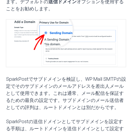
ます。デフォルトの
送信ドメイン
オプションを使用する
ことをお勧めします。
SparkPostでサブドメインを検証し、WP Mail SMTPの設
定でそのサブドメインのメールアドレスを差出人メール
として使用できます。これは通常、メール配信を保証す
るための最良の設定です。サブドメインのメール送信者
としての評判は、ルートドメインとは別だからです。
SparkPostの送信ドメインとしてサブドメインを設定す
る手順は、ルートドメインを送信ドメインとして設定す