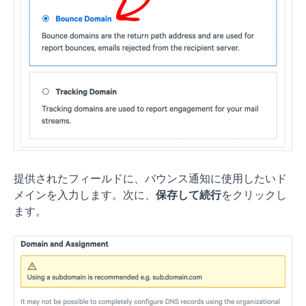
提供されたフィールドに、バウンス通知に使用したいド
メインを入力します。次に、
保存して続行
をクリックし
ます。