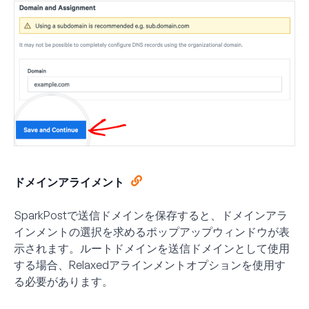
ドメインアライメント
SparkPostで送信ドメインを保存すると、ドメインアラ
インメントの選択を求めるポップアップウィンドウが表
示されます。ルートドメインを送信ドメインとして使用
する場合、
Relaxed
アラインメントオプションを使用す
る必要があります。