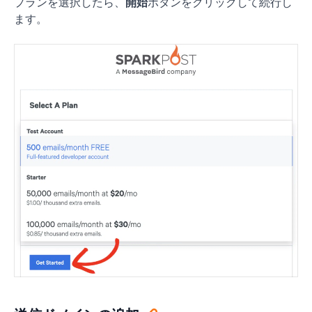
プランを選択したら、
開始
ボタンをクリックして続行し
ます。