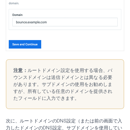
注意：
ルートドメイン設定を使用する場合、バ
ウンスドメインは送信ドメインとは異なる必要
があります。サブドメインの使用をお勧めしま
すが、所有している任意のドメインを提供され
たフィールドに入力できます。
次に、ルートドメインのDNS設定（または前の画面で入
力したドメインのDNS設定、サブドメインを使用してい