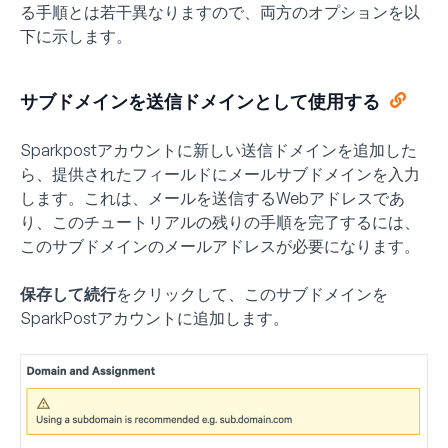
る手順とは若干異なりますので、両方のオプションを以
下に示します。
サブドメインを送信ドメインとして使用する
Sparkpostアカウントに新しい送信ドメインを追加した
ら、提供されたフィールドにメールサブドメインを入力
します。これは、メールを送信するWebアドレスであ
り、このチュートリアルの残りの手順を完了するには、
このサブドメインのメールアドレスが必要になります。
保存して続行
をクリックして、このサブドメインを
SparkPostアカウントに追加します。