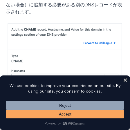
ない場合）に追加する必要がある別のDNSレコードが表
示されます。
レコードを追加したら、「CNAMEレコードがDNSプロ