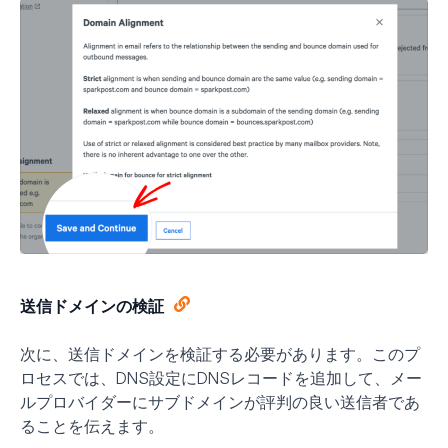
送信ドメインの検証
次に、送信ドメインを検証する必要があります。このプ
ロセスでは、DNS設定にDNSレコードを追加して、メー
ルプロバイダーにサブドメインが評判の良い送信者であ
ることを伝えます。