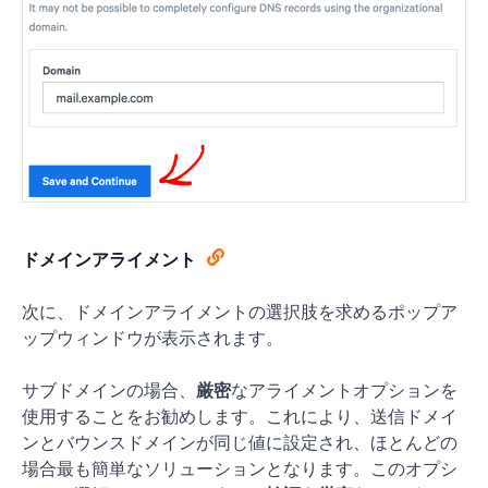
ドメインアライメント
次に、ドメインアライメントの選択肢を求めるポップア
ップウィンドウが表示されます。
サブドメインの場合、
厳密
なアライメントオプションを
使用することをお勧めします。これにより、送信ドメイ
ンとバウンスドメインが同じ値に設定され、ほとんどの
場合最も簡単なソリューションとなります。このオプシ