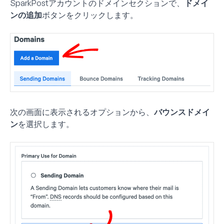
SparkPostアカウントのドメインセクションで、
ドメイ
ンの追加
ボタンをクリックします。
次の画面に表示されるオプションから、
バウンスドメイ
ン
を選択します。