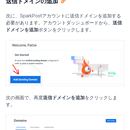
送信ドメインの追加
次に、SparkPostアカウントに送信ドメインを追加する
必要があります。アカウントダッシュボードから、
送信
ドメインを追加
ボタンをクリックします。
次の画面で、再度
送信ドメインを追加
をクリックしま
す。